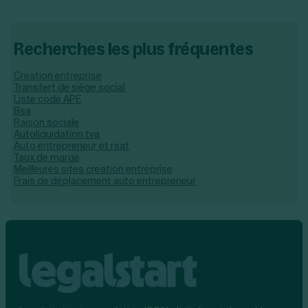
Recherches les plus fréquentes
Creation entreprise
Transfert de siège social
Liste code APE
Bsa
Raison sociale
Autoliquidation tva
Auto entrepreneur et rsat
Taux de marge
Meilleures sites creation entreprise
Frais de déplacement auto entrepreneur