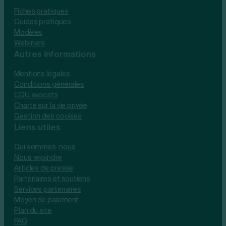
Fiches pratiques
Guides pratiques
Modèles
Webinars
Autres informations
Mentions légales
Conditions générales
CGU avocats
Charte sur la vie privée
Gestion des cookies
Liens utiles
Qui sommes-nous
Nous rejoindre
Articles de presse
Partenaires et soutiens
Services partenaires
Moyen de paiement
Plan du site
FAQ