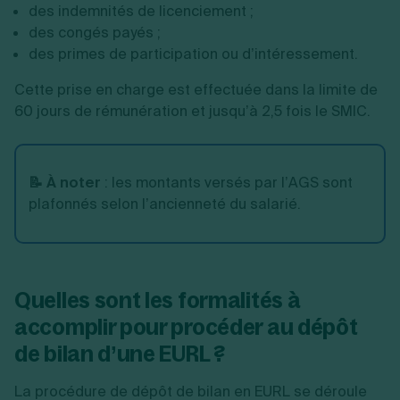
des indemnités de licenciement ;
des congés payés ;
des primes de participation ou d’intéressement.
Cette prise en charge est effectuée dans la limite de
60 jours de rémunération et jusqu’à 2,5 fois le SMIC.
📝 À noter
: les montants versés par l’AGS sont
plafonnés selon l’ancienneté du salarié.
Quelles sont les formalités à
accomplir pour procéder au dépôt
de bilan d’une EURL ?
La procédure de dépôt de bilan en EURL se déroule