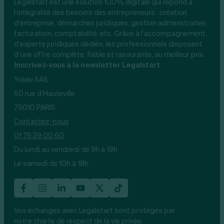
Legalstart est une solution 100% digitale qui répond à
l’intégralité des besoins des entrepreneurs : création
d’entreprise, démarches juridiques, gestion administrative,
facturation, comptabilité, etc. Grâce à l’accompagnement
d’experts juridiques dédiés, les professionnels disposent
d’une offre complète, fiable et rassurante, au meilleur prix.
Inscrivez-vous à la newsletter Legalstart
Yolaw SAS
50 rue d’Hauteville
75010 PARIS
Contactez-nous
01 76 39 00 60
Du lundi au vendredi de 9h à 19h
Le samedi de 10h à 18h
Vos échanges avec Legalstart sont protégés par
notre charte de respect de la vie privée.