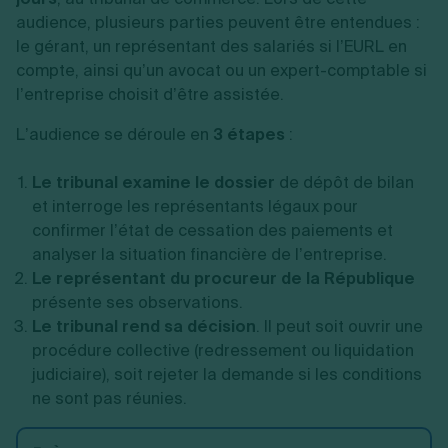
audience, plusieurs parties peuvent être entendues :
le gérant, un représentant des salariés si l’EURL en
compte, ainsi qu’un avocat ou un expert-comptable si
l’entreprise choisit d’être assistée.
L’audience se déroule en
3 étapes
:
Le tribunal examine le dossier
de dépôt de bilan
et interroge les représentants légaux pour
confirmer l’état de cessation des paiements et
analyser la situation financière de l’entreprise.
Le représentant du procureur de la République
présente ses observations.
Le tribunal rend sa décision
. Il peut soit ouvrir une
procédure collective (redressement ou liquidation
judiciaire), soit rejeter la demande si les conditions
ne sont pas réunies.