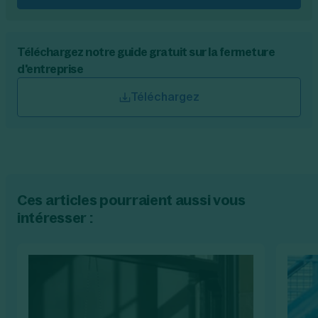
Téléchargez notre guide gratuit sur la fermeture
d'entreprise
Téléchargez
Ces articles pourraient aussi vous
intéresser :