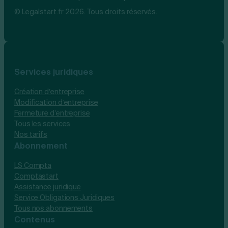
© Legalstart.fr 2026. Tous droits réservés.
Services juridiques
Création d’entreprise
Modification d’entreprise
Fermeture d’entreprise
Tous les services
Nos tarifs
Abonnement
LS Compta
Comptastart
Assistance juridique
Service Obligations Juridiques
Tous nos abonnements
Contenus