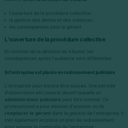
l’ouverture de la procédure collective ;
la gestion des dettes et des créances ;
les conséquences pour le gérant.
L’ouverture de la procédure collective
En fonction de la décision du tribunal, les
conséquences après l’audience sont différentes.
Si l’entreprise est placée en redressement judiciaire
L’entreprise peut encore être sauvée. Une période
d'observation est ouverte durant laquelle un
administrateur judiciaire
peut être nommé. Ce
professionnel a pour mission d’assister ou de
remplacer le gérant
dans la gestion de l’entreprise. Il
met également en place un plan de redressement
pour assurer la continuité de l’entreprise,