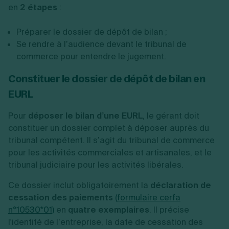
en
2 étapes
:
Préparer le dossier de dépôt de bilan ;
Se rendre à l’audience devant le tribunal de
commerce pour entendre le jugement.
Constituer le dossier de dépôt de bilan en
EURL
Pour
déposer le bilan d’une EURL
, le gérant doit
constituer un dossier complet à déposer auprès du
tribunal compétent. Il s’agit du tribunal de commerce
pour les activités commerciales et artisanales, et le
tribunal judiciaire pour les activités libérales.
Ce dossier inclut obligatoirement la
déclaration de
cessation des paiements
(
formulaire cerfa
n°10530*01
)
en
quatre exemplaires
. Il précise
l'identité de l’entreprise, la date de cessation des