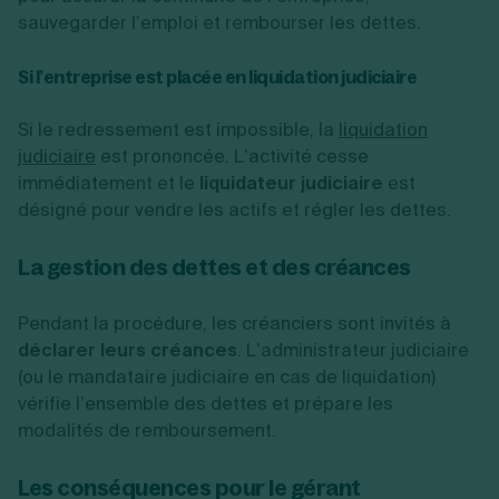
sauvegarder l’emploi et rembourser les dettes.
Si l’entreprise est placée en liquidation judiciaire
Si le redressement est impossible, la
liquidation
judiciaire
est prononcée. L’activité cesse
immédiatement et le
liquidateur judiciaire
est
désigné pour vendre les actifs et régler les dettes.
La gestion des dettes et des créances
Pendant la procédure, les créanciers sont invités à
déclarer leurs créances
. L’administrateur judiciaire
(ou le mandataire judiciaire en cas de liquidation)
vérifie l’ensemble des dettes et prépare les
modalités de remboursement.
Les conséquences pour le gérant