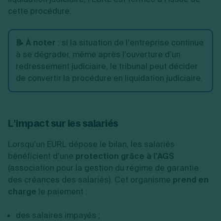
cette procédure.
📝 À noter
: si la situation de l’entreprise continue
à se dégrader, même après l’ouverture d’un
redressement judiciaire, le tribunal peut décider
de convertir la procédure en liquidation judiciaire.
L’impact sur les salariés
Lorsqu’un EURL dépose le bilan, les salariés
bénéficient d’une
protection grâce à l’AGS
(association pour la gestion du régime de garantie
des créances des salariés). Cet organisme
prend en
charge
le paiement :
des salaires impayés ;