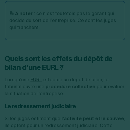
📝 À noter
: ce n’est toutefois pas le gérant qui
décide du sort de l’entreprise. Ce sont les juges
qui tranchent.
Quels sont les effets du dépôt de
bilan d’une EURL ?
Lorsqu’une
EURL
effectue un dépôt de bilan, le
tribunal ouvre une
procédure collective
pour évaluer
la situation de l’entreprise.
Le redressement judiciaire
Si les juges estiment que
l’activité peut être sauvée
,
ils optent pour un redressement judiciaire. Cette