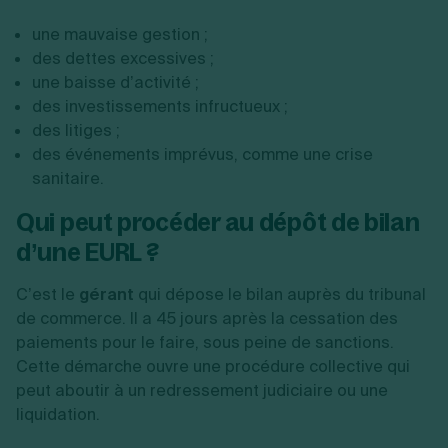
une mauvaise gestion ;
des dettes excessives ;
une baisse d’activité ;
des investissements infructueux ;
des litiges ;
des événements imprévus, comme une crise
sanitaire.
Qui peut procéder au dépôt de bilan
d’une EURL ?
C’est le
gérant
qui dépose le bilan auprès du tribunal
de commerce. Il a 45 jours après la cessation des
paiements pour le faire, sous peine de sanctions.
Cette démarche ouvre une procédure collective qui
peut aboutir à un redressement judiciaire ou une
liquidation.