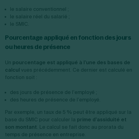
le salaire conventionnel ;
le salaire réel du salarié ;
le SMIC.
Pourcentage appliqué en fonction des jours
ou heures de présence
Un
pourcentage est appliqué à l’une des bases de
calcul
vues précédemment. Ce dernier est calculé en
fonction soit :
des jours de présence de l’employé ;
des heures de présence de l’employé.
Par exemple, un taux de 5 % peut être appliqué sur la
base du SMIC pour calculer la
prime d’assiduité et
son montant
. Le calcul se fait donc au prorata du
temps de présence en entreprise.