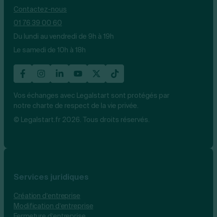
Contactez-nous
01 76 39 00 60
Du lundi au vendredi de 9h à 19h
Le samedi de 10h à 18h
Vos échanges avec Legalstart sont protégés par
notre charte de respect de la vie privée.
© Legalstart.fr 2026. Tous droits réservés.
Services juridiques
Création d’entreprise
Modification d’entreprise
Fermeture d’entreprise