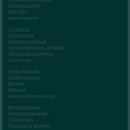
Tous les services
Nos tarifs
Abonnement
LS Compta
Comptastart
Assistance juridique
Service Obligations Juridiques
Tous nos abonnements
Contenus
Fiches pratiques
Guides pratiques
Modèles
Webinars
Autres informations
Mentions légales
Conditions générales
CGU avocats
Charte sur la vie privée