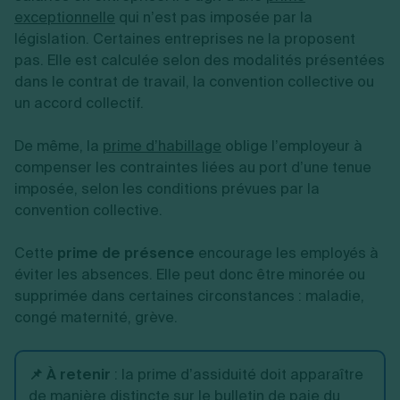
exceptionnelle
qui n’est pas imposée par la
législation. Certaines entreprises ne la proposent
pas. Elle est calculée selon des modalités présentées
dans le contrat de travail, la convention collective ou
un accord collectif.
De même, la
prime d’habillage
oblige l’employeur à
compenser les contraintes liées au port d’une tenue
imposée, selon les conditions prévues par la
convention collective.
Cette
prime de présence
encourage les employés à
éviter les absences. Elle peut donc être minorée ou
supprimée dans certaines circonstances : maladie,
congé maternité, grève.
📌 À retenir
: la prime d’assiduité doit apparaître
de manière distincte sur le bulletin de paie du