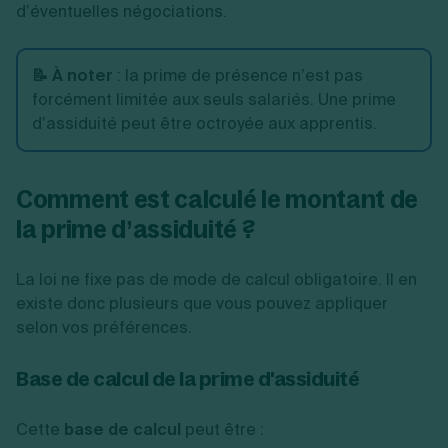
d’éventuelles négociations.
📝 À noter
: la prime de présence n’est pas
forcément limitée aux seuls salariés. Une prime
d’assiduité peut être octroyée aux apprentis.
Comment est calculé le montant de
la prime d’assiduité ?
La loi ne fixe pas de mode de calcul obligatoire. Il en
existe donc plusieurs que vous pouvez appliquer
selon vos préférences.
Base de calcul de la prime d'assiduité
Cette
base de calcul
peut être :