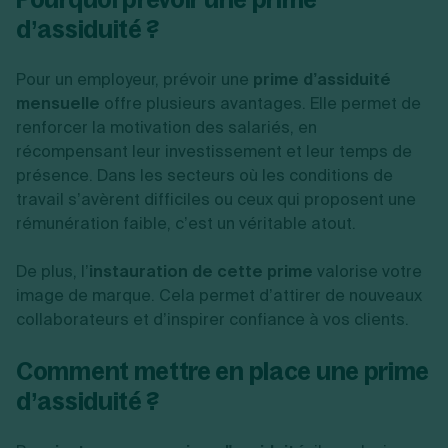
d’assiduité ?
Pour un employeur, prévoir une
prime d’assiduité
mensuelle
offre plusieurs avantages. Elle permet de
renforcer la motivation des salariés, en
récompensant leur investissement et leur temps de
présence. Dans les secteurs où les conditions de
travail s’avèrent difficiles ou ceux qui proposent une
rémunération faible, c’est un véritable atout.
De plus, l’
instauration de cette prime
valorise votre
image de marque. Cela permet d’attirer de nouveaux
collaborateurs et d’inspirer confiance à vos clients.
Comment mettre en place une prime
d’assiduité ?