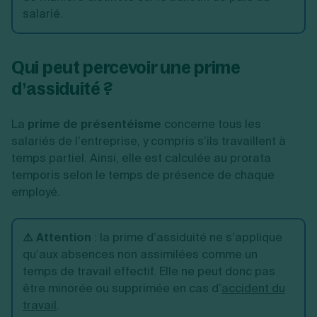
salarié.
Qui peut percevoir une prime
d’assiduité ?
La
prime de présentéisme
concerne tous les
salariés de l’entreprise, y compris s’ils travaillent à
temps partiel. Ainsi, elle est calculée au prorata
temporis selon le temps de présence de chaque
employé.
⚠️ Attention
: la prime d’assiduité ne s’applique
qu’aux absences non assimilées comme un
temps de travail effectif. Elle ne peut donc pas
être minorée ou supprimée en cas d’
accident du
travail
.