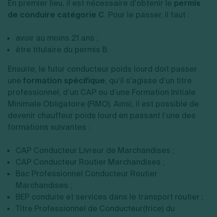
En premier lieu, il est nécessaire d’obtenir le
permis
de conduire catégorie C
. Pour le passer, il faut :
avoir au moins 21 ans ;
être titulaire du permis B.
Ensuite, le futur conducteur poids lourd doit passer
une
formation spécifique
, qu’il s'agisse d’un titre
professionnel, d’un CAP ou d’une Formation Initiale
Minimale Obligatoire (FIMO). Ainsi, il est possible de
devenir chauffeur poids lourd en passant l’une des
formations suivantes :
CAP Conducteur Livreur de Marchandises ;
CAP Conducteur Routier Marchandises ;
Bac Professionnel Conducteur Routier
Marchandises ;
BEP conduite et services dans le transport routier ;
Titre Professionnel de Conducteur(trice) du