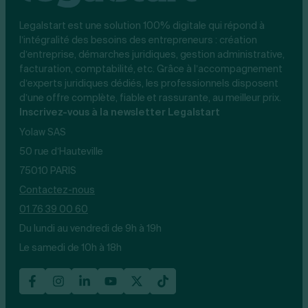
Legalstart est une solution 100% digitale qui répond à
l’intégralité des besoins des entrepreneurs : création
d’entreprise, démarches juridiques, gestion administrative,
facturation, comptabilité, etc. Grâce à l’accompagnement
d’experts juridiques dédiés, les professionnels disposent
d’une offre complète, fiable et rassurante, au meilleur prix.
Inscrivez-vous à la newsletter Legalstart
Yolaw SAS
50 rue d’Hauteville
75010 PARIS
Contactez-nous
01 76 39 00 60
Du lundi au vendredi de 9h à 19h
Le samedi de 10h à 18h