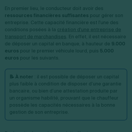
En premier lieu, le conducteur doit avoir des
ressources financières suffisantes
pour gérer son
entreprise. Cette capacité financière est l'une des
conditions posées à la
création d'une entreprise de
transport de marchandises
. En effet, il est nécessaire
de déposer un capital en banque, à hauteur de
9.000
euros
pour le premier véhicule lourd, puis
5.000
euros
pour les suivants.
📝 À noter
:
il est possible de déposer un capital
plus faible à condition de disposer d’une garantie
bancaire, ou bien d’une attestation produite par
un organisme habilité, prouvant que le chauffeur
possède les capacités nécessaires à la bonne
gestion de son entreprise.