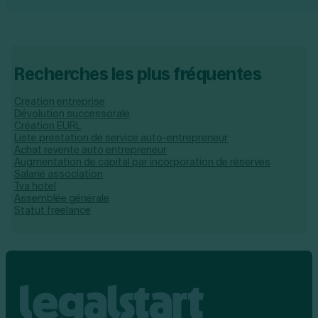
Recherches les plus fréquentes
Creation entreprise
Dévolution successorale
Création EURL
Liste prestation de service auto-entrepreneur
Achat revente auto entrepreneur
Augmentation de capital par incorporation de réserves
Salarié association
Tva hotel
Assemblée générale
Statut freelance