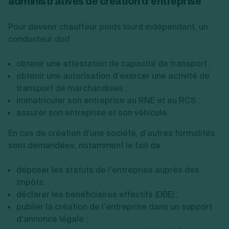
administratives de création d’entreprise
Pour devenir chauffeur poids lourd indépendant, un
conducteur doit :
obtenir une attestation de capacité de transport ;
obtenir une autorisation d’exercer une activité de
transport de marchandises ;
immatriculer son entreprise au RNE et au RCS ;
assurer son entreprise et son véhicule.
En cas de création d’une société, d’autres formalités
sont demandées, notamment le fait de
déposer les statuts de l’entreprise auprès des
impôts.
déclarer les bénéficiaires effectifs (DBE) ;
publier la création de l’entreprise dans un support
d’annonce légale ;