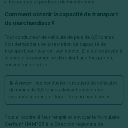
les gestes et postures de manutention.
Comment obtenir la capacité de transport
de marchandises ?
Tout conducteur de véhicule de plus de 3,5 tonnes
doit demander une
attestation de capacité de
transport
pour exercer son emploi. Elle est octroyée à
la suite d’un examen se déroulant une fois par an,
souvent en octobre.
📝 À noter
: les conducteurs routiers de véhicules
de moins de 3,5 tonnes doivent passer une
capacité « transport léger de marchandises ».
Pour s’inscrire, il faut remplir et envoyer le formulaire
Cerfa n° 11414*05
à la Direction régionale de