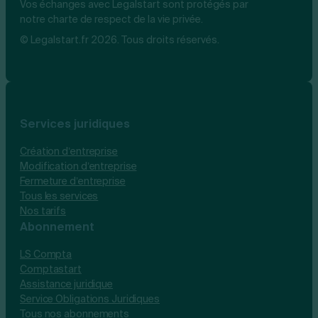
Vos échanges avec Legalstart sont protégés par
notre charte de respect de la vie privée.
© Legalstart.fr 2026. Tous droits réservés.
Services juridiques
Création d’entreprise
Modification d’entreprise
Fermeture d’entreprise
Tous les services
Nos tarifs
Abonnement
LS Compta
Comptastart
Assistance juridique
Service Obligations Juridiques
Tous nos abonnements