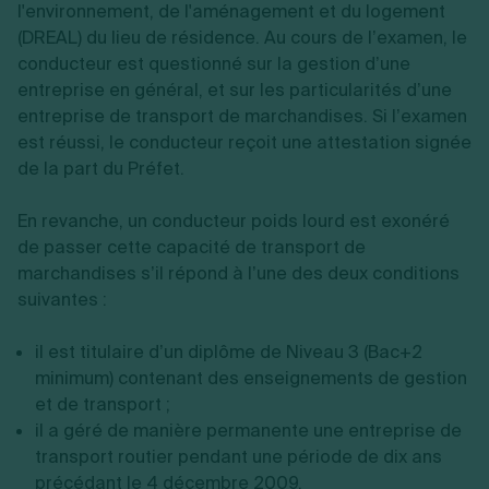
l'environnement, de l'aménagement et du logement
(DREAL) du lieu de résidence. Au cours de l’examen, le
conducteur est questionné sur la gestion d’une
entreprise en général, et sur les particularités d’une
entreprise de transport de marchandises. Si l’examen
est réussi, le conducteur reçoit une attestation signée
de la part du Préfet.
En revanche, un conducteur poids lourd est exonéré
de passer cette capacité de transport de
marchandises s’il répond à l’une des deux conditions
suivantes :
il est titulaire d’un diplôme de Niveau 3 (Bac+2
minimum) contenant des enseignements de gestion
et de transport ;
il a géré de manière permanente une entreprise de
transport routier pendant une période de dix ans
précédant le 4 décembre 2009.