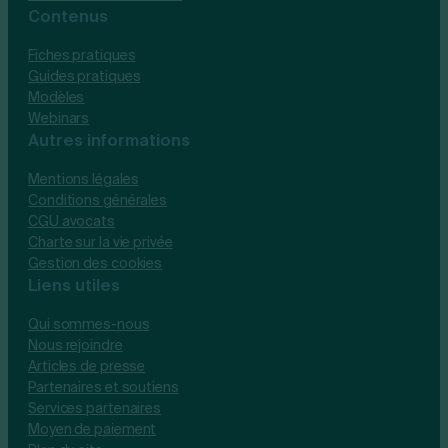
Contenus
Fiches pratiques
Guides pratiques
Modèles
Webinars
Autres informations
Mentions légales
Conditions générales
CGU avocats
Charte sur la vie privée
Gestion des cookies
Liens utiles
Qui sommes-nous
Nous rejoindre
Articles de presse
Partenaires et soutiens
Services partenaires
Moyen de paiement