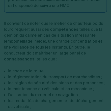
est dispensé de suivre une FIMO.
Il convient de noter que le métier de chauffeur poids
lourd requiert aussi des
compétences
telles que la
gestion du calme en cas de situation stressante
(embouteillage, neige), une grande concentration et
une vigilance de tous les instants. En outre, le
conducteur doit maîtriser un large panel de
connaissances
, telles que :
le code de la route ;
la réglementation du transport de marchandises ;
les règles de sécurité des biens et des personnes ;
la maintenance du véhicule et sa mécanique ;
l’utilisation du matériel de navigation ;
les modalités de chargement et de déchargement
du véhicule ;