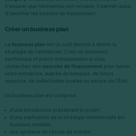
s’assurer que l’entreprise est rentable. Il permet aussi
d’identifier les besoins de financement.
Créer un business plan
Le
business plan
est un outil destiné à définir la
stratégie de l’entreprise. C’est un document
synthétique et précis indispensable si vous
recherchez des
sources de financement
pour lancer
votre entreprise, auprès de banques, de futurs
associés, de collectivités locales ou encore de l’État.
Un business plan est composé :
d’une introduction présentant le projet ;
d’une explication de la stratégie commerciale (ou
business modèle) ;
une synthèse de l’étude de marché ;