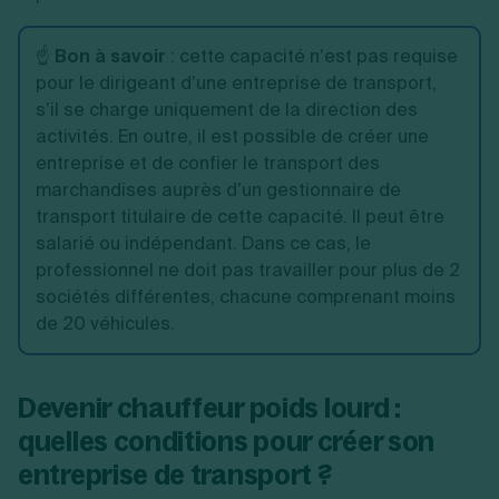
☝️
Bon à savoir
: cette capacité n’est pas requise
pour le dirigeant d’une entreprise de transport,
s’il se charge uniquement de la direction des
activités. En outre, il est possible de créer une
entreprise et de confier le transport des
marchandises auprès d’un gestionnaire de
transport titulaire de cette capacité. Il peut être
salarié ou indépendant. Dans ce cas, le
professionnel ne doit pas travailler pour plus de 2
sociétés différentes, chacune comprenant moins
de 20 véhicules.
Devenir chauffeur poids lourd :
quelles conditions pour créer son
entreprise de transport ?