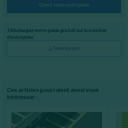
Créez votre entreprise
Téléchargez notre guide gratuit sur la création
d'entreprise
Téléchargez
Ces articles pourraient aussi vous
intéresser :