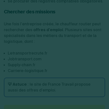
se procurer des registres comptables obligatoires.
Chercher des missions
Une fois l’entreprise créée, le chauffeur routier peut
rechercher des
offres d’emploi
. Plusieurs sites sont
spécialisés dans les métiers du transport et de la
logistique, dont :
Letransportrecrute.fr
Jobtransport.com
Supply-chain.fr
Carriere-logistique.fr
💡 Astuce
:
le site de France Travail propose
aussi des offres d’emploi.