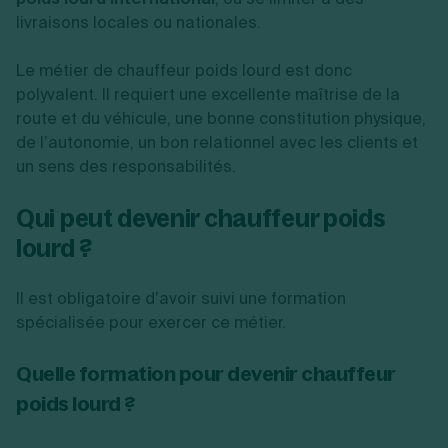
livraisons locales ou nationales.
Le métier de chauffeur poids lourd est donc
polyvalent. Il requiert une excellente maîtrise de la
route et du véhicule, une bonne constitution physique,
de l’autonomie, un bon relationnel avec les clients et
un sens des responsabilités.
Qui peut devenir chauffeur poids
lourd ?
Il est obligatoire d’avoir suivi une formation
spécialisée pour exercer ce métier.
Quelle formation pour devenir chauffeur
poids lourd ?