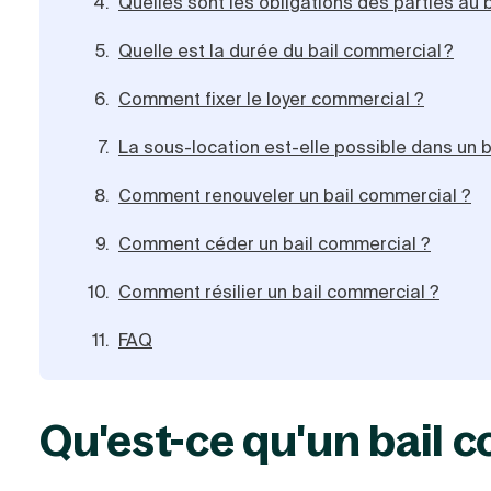
Quelles sont les obligations des parties au 
Quelle est la durée du bail commercial ?
Comment fixer le loyer commercial ?
La sous-location est-elle possible dans un 
Comment renouveler un bail commercial ?
Comment céder un bail commercial ?
Comment résilier un bail commercial ?
FAQ
Qu'est-ce qu'un bail 