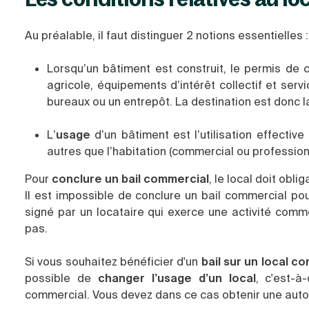
Au préalable, il faut distinguer 2 notions essentielles 
Lorsqu’un bâtiment est construit, le permis de c
agricole, équipements d’intérêt collectif et ser
bureaux ou un entrepôt. La destination est donc l
L’
usage
d’un bâtiment est l’utilisation effective 
autres que l’habitation (commercial ou profession
Pour
conclure un bail commercial
, le local doit obl
Il est impossible de conclure un bail commercial pour
signé par un locataire qui exerce une activité comm
pas.
Si vous souhaitez bénéficier d'un
bail sur un local c
possible de
changer l’usage d’un local
, c'est-à
commercial. Vous devez dans ce cas obtenir une autor