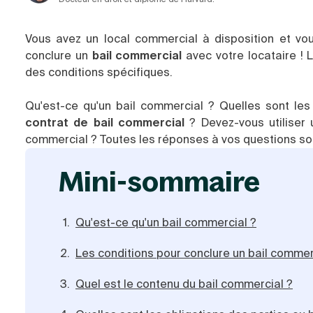
Vous avez un local commercial à disposition et vou
conclure un
bail commercial
avec votre locataire ! L
des conditions spécifiques.
Qu'est-ce qu'un bail commercial ? Quelles sont le
contrat de bail commercial
? Devez-vous utiliser
commercial ? Toutes les réponses à vos questions son
mini-sommaire
Qu'est-ce qu'un bail commercial ?
Les conditions pour conclure un bail commer
Quel est le contenu du bail commercial ?