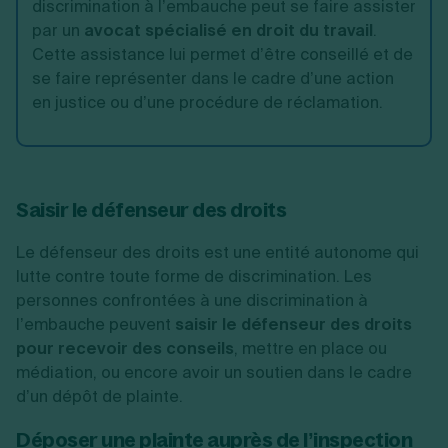
discrimination à l’embauche peut se faire assister
par un
avocat spécialisé en droit du travail
.
Cette assistance lui permet d’être conseillé et de
se faire représenter dans le cadre d’une action
en justice ou d’une procédure de réclamation.
Saisir le défenseur des droits
Le défenseur des droits est une entité autonome qui
lutte contre toute forme de discrimination. Les
personnes confrontées à une discrimination à
l’embauche peuvent
saisir le défenseur des droits
pour recevoir des conseils
, mettre en place ou
médiation, ou encore avoir un soutien dans le cadre
d’un dépôt de plainte.
Déposer une plainte auprès de l’inspection