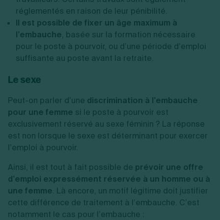
réglementés en raison de leur pénibilité.
Il est possible de fixer un âge maximum à
l’embauche
, basée sur la formation nécessaire
pour le poste à pourvoir, ou d’une période d’emploi
suffisante au poste avant la retraite.
Le sexe
Peut-on parler d’une
discrimination à l’embauche
pour une femme
si le poste à pourvoir est
exclusivement réservé au sexe féminin ? La réponse
est non lorsque le sexe est déterminant pour exercer
l’emploi à pourvoir.
Ainsi, il est tout à fait possible de
prévoir une offre
d’emploi expressément réservée à un homme ou à
une femme
. Là encore, un motif légitime doit justifier
cette différence de traitement à l’embauche. C’est
notamment le cas pour l’embauche :