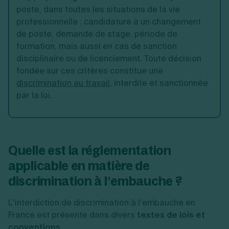
poste, dans toutes les situations de la vie
professionnelle : candidature à un changement
de poste, demande de stage, période de
formation, mais aussi en cas de sanction
disciplinaire ou de licenciement. Toute décision
fondée sur ces critères constitue une
discrimination au travail
, interdite et sanctionnée
par la loi.
Quelle est la réglementation
applicable en matière de
discrimination à l’embauche ?
L’interdiction de discrimination à l’embauche en
France est présente dans divers
textes de lois et
conventions
.