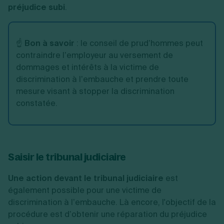
préjudice subi
.
☝️
Bon à savoir
: le conseil de prud’hommes peut
contraindre l’employeur au versement de
dommages et intérêts à la victime de
discrimination à l’embauche et prendre toute
mesure visant à stopper la discrimination
constatée.
Saisir le tribunal judiciaire
Une action devant le tribunal judiciaire
est
également possible pour une victime de
discrimination à l’embauche. Là encore, l'objectif de la
procédure est d’obtenir une réparation du préjudice