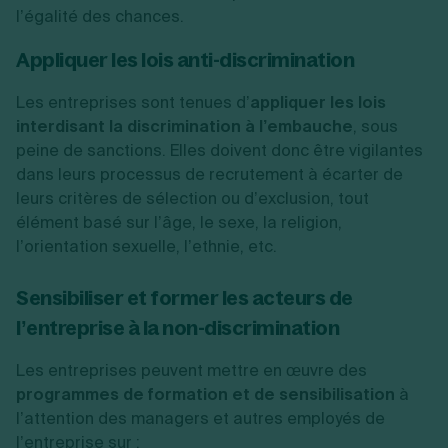
l’égalité des chances.
Appliquer les lois anti-discrimination
Les entreprises sont tenues d’
appliquer les lois
interdisant la discrimination à l’embauche
, sous
peine de sanctions. Elles doivent donc être vigilantes
dans leurs processus de recrutement à écarter de
leurs critères de sélection ou d’exclusion, tout
élément basé sur l’âge, le sexe, la religion,
l’orientation sexuelle, l’ethnie, etc.
Sensibiliser et former les acteurs de
l’entreprise à la non-discrimination
Les entreprises peuvent mettre en œuvre des
programmes de formation et de sensibilisation
à
l’attention des managers et autres employés de
l’entreprise sur :