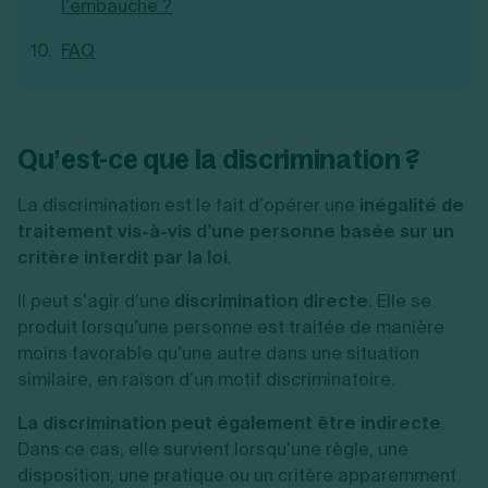
l’embauche ?
FAQ
Qu’est-ce que la discrimination ?
La discrimination est le fait d’opérer une
inégalité de
traitement vis-à-vis d’une personne basée sur un
critère interdit par la loi
.
Il peut s’agir d’une
discrimination directe
. Elle se
produit lorsqu’une personne est traitée de manière
moins favorable qu’une autre dans une situation
similaire, en raison d’un motif discriminatoire.
La discrimination peut également être indirecte
.
Dans ce cas, elle survient lorsqu’une règle, une
disposition, une pratique ou un critère apparemment