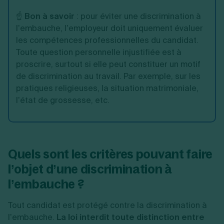
☝️
Bon à savoir
: pour éviter une discrimination à
l’embauche, l’employeur doit uniquement évaluer
les compétences professionnelles du candidat.
Toute question personnelle injustifiée est à
proscrire, surtout si elle peut constituer un motif
de discrimination au travail. Par exemple, sur les
pratiques religieuses, la situation matrimoniale,
l’état de grossesse, etc.
Quels sont les critères pouvant faire
l’objet d’une discrimination à
l’embauche ?
Tout candidat est protégé contre la discrimination à
l’embauche.
La loi interdit toute distinction entre