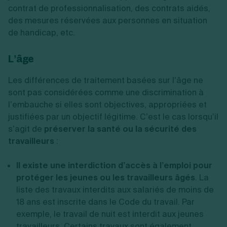
contrat de professionnalisation, des contrats aidés,
des mesures réservées aux personnes en situation
de handicap, etc.
L’âge
Les différences de traitement basées sur l’âge ne
sont pas considérées comme une discrimination à
l’embauche si elles sont objectives, appropriées et
justifiées par un objectif légitime. C’est le cas lorsqu’il
s’agit de
préserver la santé ou la sécurité des
travailleurs
:
Il existe une interdiction d’accès à l’emploi pour
protéger les jeunes ou les travailleurs âgés
. La
liste des travaux interdits aux salariés de moins de
18 ans est inscrite dans le Code du travail. Par
exemple, le travail de nuit est interdit aux jeunes
travailleurs. Certains travaux sont également