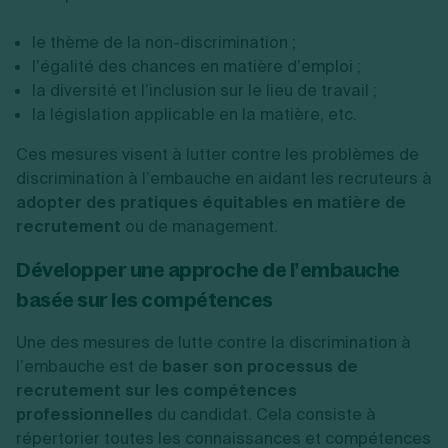
le thème de la non-discrimination ;
l’égalité des chances en matière d’emploi ;
la diversité et l’inclusion sur le lieu de travail ;
la législation applicable en la matière, etc.
Ces mesures visent à lutter contre les problèmes de
discrimination à l’embauche en aidant les recruteurs à
adopter des pratiques équitables en matière de
recrutement
ou de management.
Développer une approche de l’embauche
basée sur les compétences
Une des mesures de lutte contre la discrimination à
l’embauche est de
baser son processus de
recrutement sur les compétences
professionnelles
du candidat. Cela consiste à
répertorier toutes les connaissances et compétences