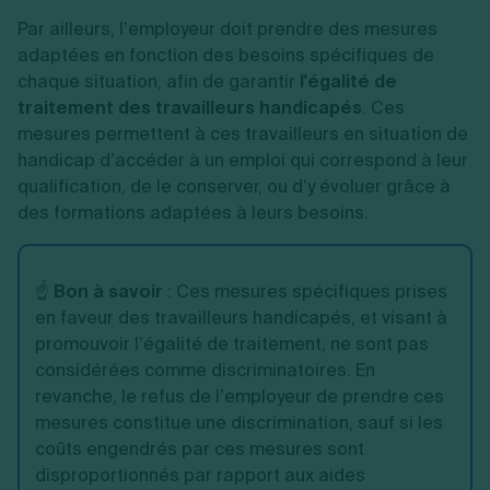
Par ailleurs, l’employeur doit prendre des mesures
adaptées en fonction des besoins spécifiques de
chaque situation, afin de garantir
l'égalité de
traitement des travailleurs handicapés
. Ces
mesures permettent à ces travailleurs en situation de
handicap d’accéder à un emploi qui correspond à leur
qualification, de le conserver, ou d’y évoluer grâce à
des formations adaptées à leurs besoins.
☝️
Bon à savoir
: Ces mesures spécifiques prises
en faveur des travailleurs handicapés, et visant à
promouvoir l’égalité de traitement, ne sont pas
considérées comme discriminatoires. En
revanche, le refus de l’employeur de prendre ces
mesures constitue une discrimination, sauf si les
coûts engendrés par ces mesures sont
disproportionnés par rapport aux aides