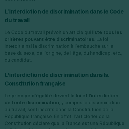
L’interdiction de discrimination dans le Code
du travail
Le Code du travail prévoit un article qui
liste tous les
critères pouvant être discriminatoires
. La loi
interdit ainsi la discrimination à l’embauche sur la
base du sexe, de l’origine, de l’âge, du handicap, etc.,
du candidat.
L’interdiction de discrimination dans la
Constitution française
Le principe d’égalité devant la loi et l’interdiction
de toute discrimination
, y compris la discrimination
au travail, sont inscrits dans la Constitutuon de la
République française. En effet, l’article 1er de la
Constitution déclare que la France est une République