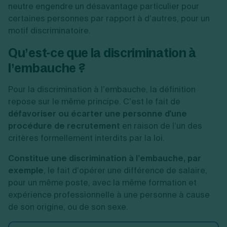
neutre engendre un désavantage particulier pour
certaines personnes par rapport à d’autres, pour un
motif discriminatoire.
Qu’est-ce que la discrimination à
l’embauche ?
Pour la discrimination à l’embauche, la définition
repose sur le même principe. C’est le fait de
défavoriser ou écarter une personne d'une
procédure de recrutement
en raison de l’un des
critères formellement interdits par la loi.
Constitue une discrimination à l’embauche, par
exemple
, le fait d’opérer une différence de salaire,
pour un même poste, avec la même formation et
expérience professionnelle à une personne à cause
de son origine, ou de son sexe.