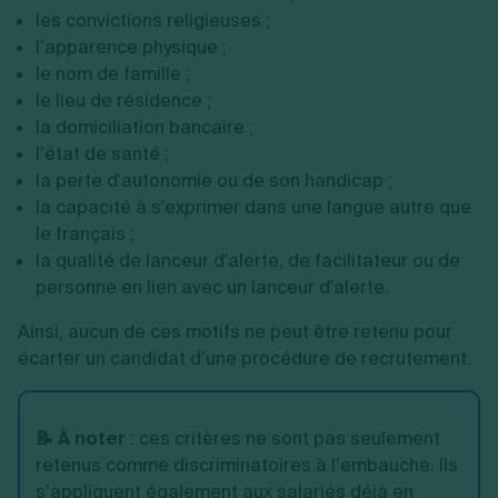
les convictions religieuses ;
l’apparence physique ;
le nom de famille ;
le lieu de résidence ;
la domiciliation bancaire ;
l’état de santé ;
la perte d'autonomie ou de son handicap ;
la capacité à s'exprimer dans une langue autre que
le français ;
la qualité de lanceur d'alerte, de facilitateur ou de
personne en lien avec un lanceur d'alerte.
Ainsi, aucun de ces motifs ne peut être retenu pour
écarter un candidat d’une procédure de recrutement.
📝 À noter
: ces critères ne sont pas seulement
retenus comme discriminatoires à l’embauche. Ils
s’appliquent également aux salariés déjà en