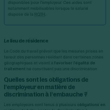
disponibles pour l'employeur. Ces aides sont
notamment mobilisables lorsque le salarié
dispose de la
RQTH
.
Le lieu de résidence
Le Code du travail prévoit que les mesures prises en
faveur des personnes résidant dans certaines zones
géographiques et visant à
favoriser l'égalité de
traitement
ne constituent pas une discrimination.
Quelles sont les obligations de
l’employeur en matière de
discrimination à l’embauche ?
Les employeurs sont tenus à plusieurs
obligations en