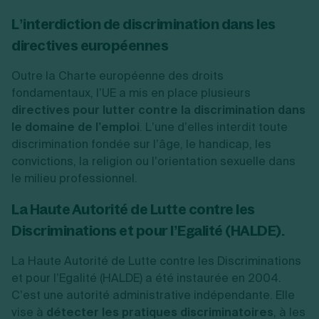
L’interdiction de discrimination dans les
directives européennes
Outre la Charte européenne des droits
fondamentaux, l’UE a mis en place plusieurs
directives pour lutter contre la discrimination dans
le domaine de l’emploi
. L’une d’elles interdit toute
discrimination fondée sur l’âge, le handicap, les
convictions, la religion ou l’orientation sexuelle dans
le milieu professionnel.
La Haute Autorité de Lutte contre les
Discriminations et pour l’Egalité (HALDE).
La Haute Autorité de Lutte contre les Discriminations
et pour l’Egalité (HALDE) a été instaurée en 2004.
C’est une autorité administrative indépendante. Elle
vise à
détecter les pratiques discriminatoires
, à les