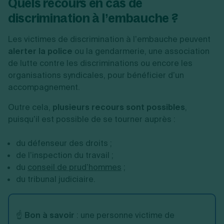
Quels recours en cas de
discrimination à l’embauche ?
Les victimes de discrimination à l’embauche peuvent
alerter la police
ou la gendarmerie, une association
de lutte contre les discriminations ou encore les
organisations syndicales, pour bénéficier d’un
accompagnement.
Outre cela,
plusieurs recours sont possibles
,
puisqu’il est possible de se tourner auprès :
du défenseur des droits ;
de l’inspection du travail ;
du
conseil de prud’hommes
;
du tribunal judiciaire.
☝️
Bon à savoir
: une personne victime de