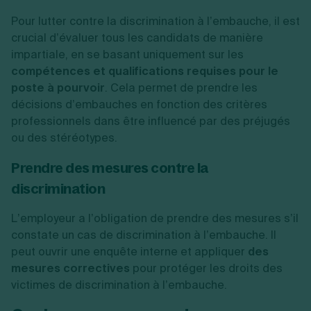
Pour lutter contre la discrimination à l’embauche, il est
crucial d’évaluer tous les candidats de manière
impartiale, en se basant uniquement sur les
compétences et qualifications requises pour le
poste à pourvoir
. Cela permet de prendre les
décisions d’embauches en fonction des critères
professionnels dans être influencé par des préjugés
ou des stéréotypes.
Prendre des mesures contre la
discrimination
L’employeur a l’obligation de prendre des mesures s’il
constate un cas de discrimination à l’embauche. Il
peut ouvrir une enquête interne et appliquer
des
mesures correctives
pour protéger les droits des
victimes de discrimination à l’embauche.