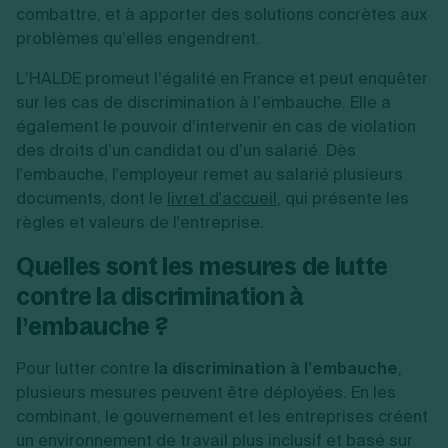
combattre, et à apporter des solutions concrètes aux
problèmes qu’elles engendrent.
L’HALDE promeut l’égalité en France et peut enquêter
sur les cas de discrimination à l’embauche. Elle a
également le pouvoir d’intervenir en cas de violation
des droits d’un candidat ou d’un salarié. Dès
l'embauche, l'employeur remet au salarié plusieurs
documents, dont le
livret d'accueil
, qui présente les
règles et valeurs de l'entreprise.
Quelles sont les mesures de lutte
contre la discrimination à
l’embauche ?
Pour lutter contre
la discrimination à l’embauche
,
plusieurs mesures peuvent être déployées. En les
combinant, le gouvernement et les entreprises créent
un environnement de travail plus inclusif et basé sur