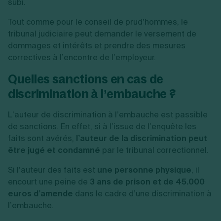
subi.
Tout comme pour le conseil de prud’hommes, le
tribunal judiciaire peut demander le versement de
dommages et intérêts et prendre des mesures
correctives à l’encontre de l’employeur.
Quelles sanctions en cas de
discrimination à l’embauche ?
L’auteur de discrimination à l’embauche est passible
de sanctions. En effet, si à l’issue de l’enquête les
faits sont avérés,
l’auteur de la discrimination peut
être jugé et condamné
par le tribunal correctionnel.
Si l’auteur des faits est
une personne physique
, il
encourt une peine de
3 ans de prison et de 45.000
euros d’amende
dans le cadre d’une discrimination à
l’embauche.