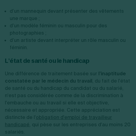
d’un mannequin devant présenter des vêtements
une marque ;
d’un modèle féminin ou masculin pour des
photographies ;
d’un artiste devant interpréter un rôle masculin ou
féminin.
L’état de santé ou le handicap
Une différence de traitement basée sur
l’inaptitude
constatée par le médecin du travail
, du fait de l'état
de santé ou du handicap du candidat ou du salarié,
n'est pas considérée comme de la discrimination à
l'embauche ou au travail si elle est objective,
nécessaire et appropriée. Cette appréciation est
distincte de l'
obligation d'emploi de travailleur
handicapé
, qui pèse sur les entreprises d'au moins 20
salariés.