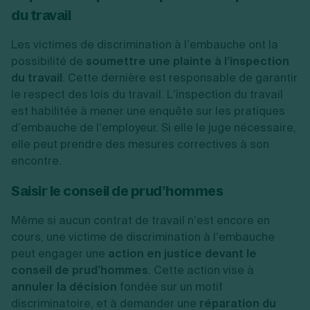
du travail
Les victimes de discrimination à l’embauche ont la
possibilité de
soumettre une plainte à l’inspection
du travail
. Cette dernière est responsable de garantir
le respect des lois du travail. L’inspection du travail
est habilitée à mener une enquête sur les pratiques
d’embauche de l’employeur. Si elle le juge nécessaire,
elle peut prendre des mesures correctives à son
encontre.
Saisir le conseil de prud’hommes
Même si aucun contrat de travail n’est encore en
cours, une victime de discrimination à l’embauche
peut engager une
action en justice devant le
conseil de prud’hommes
. Cette action vise à
annuler la décision
fondée sur un motif
discriminatoire, et à demander une
réparation du