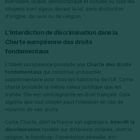
indivisible, laïque, démocratique et sociale où tous les
citoyens sont égaux devant la loi, sans distinction
d’origine, de race ou de religion.
L’interdiction de discrimination dans la
Charte européenne des droits
fondamentaux
L’Union européenne possède une
Charte des droits
fondamentaux
qui constitue un bouclier
supplémentaire pour tous les habitants de l’UE. Cette
charte possède la même valeur juridique que les
traités. Elle est contraignante en droit français. Cela
signifie que tout citoyen peut l’invoquer en cas de
violation de ses droits.
Cette Charte, dont la France est signataire,
interdit la
discrimination
fondée sur différents critères, dont la
religion, le handicap, l’orientation sexuelle, etc.