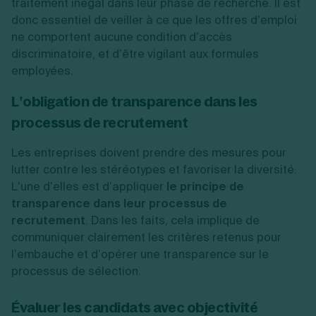
traitement inégal dans leur phase de recherche. Il est
donc essentiel de veiller à ce que les offres d’emploi
ne comportent aucune condition d’accès
discriminatoire, et d’être vigilant aux formules
employées.
L’obligation de transparence dans les
processus de recrutement
Les entreprises doivent prendre des mesures pour
lutter contre les stéréotypes et favoriser la diversité.
L’une d’elles est d’appliquer
le principe de
transparence dans leur processus de
recrutement
. Dans les faits, cela implique de
communiquer clairement les critères retenus pour
l’embauche et d’opérer une transparence sur le
processus de sélection.
Évaluer les candidats avec objectivité