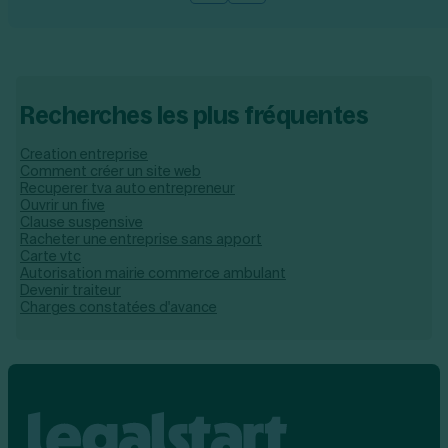
Recherches les plus fréquentes
Creation entreprise
Comment créer un site web
Recuperer tva auto entrepreneur
Ouvrir un five
Clause suspensive
Racheter une entreprise sans apport
Carte vtc
Autorisation mairie commerce ambulant
Devenir traiteur
Charges constatées d'avance