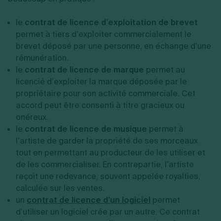
le
contrat de licence d’exploitation de brevet
permet à tiers d’exploiter commercialement le
brevet déposé par une personne, en échange d’une
rémunération.
le
contrat de licence de marque
permet au
licencié d’exploiter la marque déposée par le
propriétaire pour son activité commerciale. Cet
accord peut être consenti à titre gracieux ou
onéreux.
le
contrat de licence de musique
permet à
l’artiste de garder la propriété de ses morceaux
tout en permettant au producteur de les utiliser et
de les commercialiser. En contrepartie, l’artiste
reçoit une redevance, souvent appelée royalties,
calculée sur les ventes.
un
contrat de licence d’un logiciel
permet
d’utiliser un logiciel crée par un autre. Ce contrat