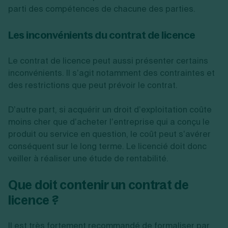
parti des compétences de chacune des parties.
Les inconvénients du contrat de licence
Le contrat de licence peut aussi présenter certains
inconvénients. Il s’agit notamment des contraintes et
des restrictions que peut prévoir le contrat.
D’autre part, si acquérir un droit d’exploitation coûte
moins cher que d’acheter l’entreprise qui a conçu le
produit ou service en question, le coût peut s’avérer
conséquent sur le long terme. Le licencié doit donc
veiller à réaliser une étude de rentabilité.
Que doit contenir un contrat de
licence ?
Il est très fortement recommandé de formaliser par