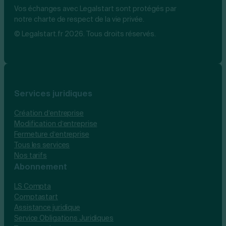
Vos échanges avec Legalstart sont protégés par
notre charte de respect de la vie privée.
© Legalstart.fr 2026. Tous droits réservés.
Services juridiques
Création d’entreprise
Modification d’entreprise
Fermeture d’entreprise
Tous les services
Nos tarifs
Abonnement
LS Compta
Comptastart
Assistance juridique
Service Obligations Juridiques