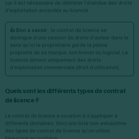
car il est nécessaire de délimiter l’étendue des droits
d’exploitation accordés au licencié.
👍 Bon à savoir
: le contrat de licence se
distingue d’une cession de droits d’auteur dans le
sens qu’ici le propriétaire garde la pleine
propriété de sa marque, son brevet ou logiciel. Le
licencié détient uniquement des droits
d’exploitation commerciale (droit d’utilisation).
Quels sont les différents types de contrat
de licence ?
Le contrat de licence a vocation à s'appliquer à
différents domaines. Voici une liste non-exhaustive
des types de contrat de licence qu’on utilise
beaucoup en pratique :