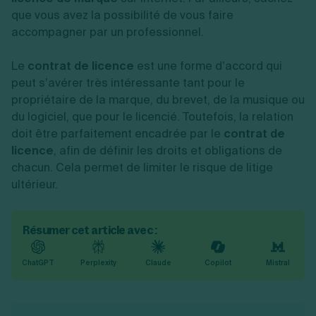
que vous avez la possibilité de vous faire
accompagner par un professionnel.
Le
contrat de licence
est une forme d’accord qui
peut s’avérer très intéressante tant pour le
propriétaire de la marque, du brevet, de la musique ou
du logiciel, que pour le licencié. Toutefois, la relation
doit être parfaitement encadrée par le
contrat de
licence
, afin de définir les droits et obligations de
chacun. Cela permet de limiter le risque de litige
ultérieur.
Résumer cet article avec :
ChatGPT
Perplexity
Claude
Copilot
Mistral