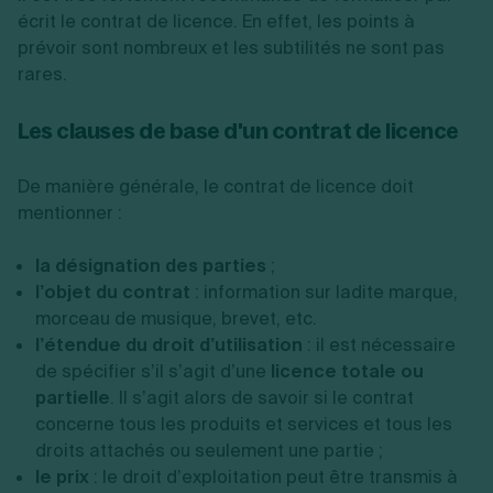
écrit le contrat de licence. En effet, les points à
prévoir sont nombreux et les subtilités ne sont pas
rares.
Les clauses de base d'un contrat de licence
De manière générale, le contrat de licence doit
mentionner :
la désignation des parties
;
l’objet du contrat
: information sur ladite marque,
morceau de musique, brevet, etc.
l’étendue du droit d’utilisation
: il est nécessaire
de spécifier s’il s’agit d’une
licence totale ou
partielle
. Il s’agit alors de savoir si le contrat
concerne tous les produits et services et tous les
droits attachés ou seulement une partie ;
le prix
: le droit d’exploitation peut être transmis à