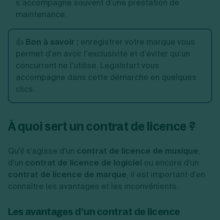
s’accompagne souvent d’une prestation de
maintenance.
👍
Bon à savoir :
enregistrer votre marque vous
permet d’en avoir l’exclusivité et d’éviter qu’un
concurrent ne l’utilise. Legalstart vous
accompagne dans cette démarche en quelques
clics.
À quoi sert un contrat de licence ?
Qu'il s'agisse d'un
contrat de licence de musique
,
d'un
contrat de licence de logiciel
ou encore d'un
contrat de licence de marque
, il est important d'en
connaître les avantages et les inconvénients.
Les avantages d’un contrat de licence