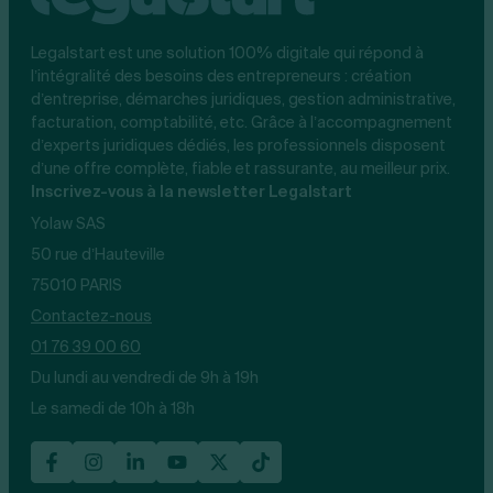
Legalstart est une solution 100% digitale qui répond à
l’intégralité des besoins des entrepreneurs : création
d’entreprise, démarches juridiques, gestion administrative,
facturation, comptabilité, etc. Grâce à l’accompagnement
d’experts juridiques dédiés, les professionnels disposent
d’une offre complète, fiable et rassurante, au meilleur prix.
Inscrivez-vous à la newsletter Legalstart
Yolaw SAS
50 rue d’Hauteville
75010 PARIS
Contactez-nous
01 76 39 00 60
Du lundi au vendredi de 9h à 19h
Le samedi de 10h à 18h