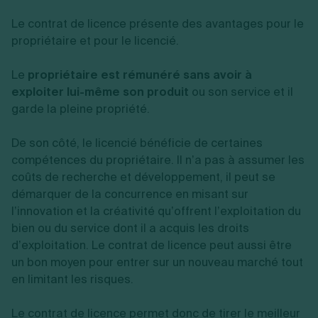
Le contrat de licence présente des avantages pour le
propriétaire et pour le licencié.
Le
propriétaire est rémunéré sans avoir à
exploiter
lui-même son produit
ou son service et il
garde la pleine propriété.
De son côté, le licencié bénéficie de certaines
compétences du propriétaire. Il n’a pas à assumer les
coûts de recherche et développement, il peut se
démarquer de la concurrence en misant sur
l’innovation et la créativité qu’offrent l’exploitation du
bien ou du service dont il a acquis les droits
d’exploitation. Le contrat de licence peut aussi être
un bon moyen pour entrer sur un nouveau marché tout
en limitant les risques.
Le contrat de licence permet donc de tirer le meilleur