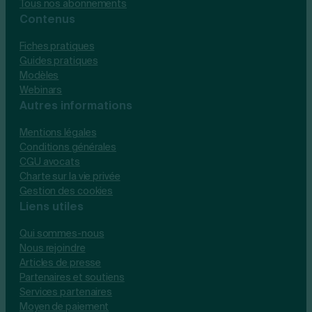
Tous nos abonnements
Contenus
Fiches pratiques
Guides pratiques
Modèles
Webinars
Autres informations
Mentions légales
Conditions générales
CGU avocats
Charte sur la vie privée
Gestion des cookies
Liens utiles
Qui sommes-nous
Nous rejoindre
Articles de presse
Partenaires et soutiens
Services partenaires
Moyen de paiement