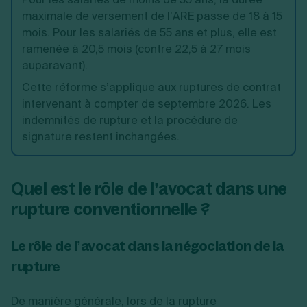
maximale de versement de l’ARE passe de 18 à 15
mois. Pour les salariés de 55 ans et plus, elle est
ramenée à 20,5 mois (contre 22,5 à 27 mois
auparavant).
Cette réforme s’applique aux ruptures de contrat
intervenant à compter de septembre 2026. Les
indemnités de rupture et la procédure de
signature restent inchangées.
Quel est le rôle de l’avocat dans une
rupture conventionnelle ?
Le rôle de l’avocat dans la négociation de la
rupture
De manière générale, lors de la rupture