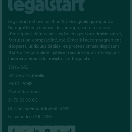
Legalstart est une solution 100% digitale qui répond à
l’intégralité des besoins des entrepreneurs : création
d’entreprise, démarches juridiques, gestion administrative,
facturation, comptabilité, etc. Grâce à l’accompagnement
d’experts juridiques dédiés, les professionnels disposent
d’une offre complète, fiable et rassurante, au meilleur prix.
Inscrivez-vous à la newsletter Legalstart
Yolaw SAS
50 rue d’Hauteville
75010 PARIS
Contactez-nous
01 76 39 00 60
Du lundi au vendredi de 9h à 19h
Le samedi de 10h à 18h