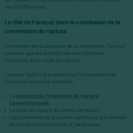
des Prud’hommes.
Le rôle de l’avocat dans la conclusion de la
convention de rupture
Au moment de la signature de la convention, l’avocat
s’assure que les souhaits de son client sont
respectés dans l’acte de rupture.
L’avocat veille à la présence sur la convention de
rupture de plusieurs éléments :
Le
montant de l’indemnité de rupture
conventionnelle
;
La date de rupture du contrat de travail ;
Les conditions de la rupture spécifique à la relation
de travail entre le salarié et l’employeur.