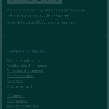
Vos échanges avec Legalstart sont protégés par
notre charte de respect de la vie privée.
© Legalstart.fr 2026. Tous droits réservés.
Services juridiques
Création d’entreprise
Modification d’entreprise
Fermeture d’entreprise
Tous les services
Nos tarifs
Abonnement
LS Compta
Comptastart
Assistance juridique