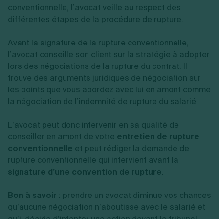
conventionnelle, l’avocat veille au respect des
différentes étapes de la procédure de rupture.
Avant la signature de la rupture conventionnelle,
l’avocat conseille son client sur la stratégie à adopter
lors des négociations de la rupture du contrat. Il
trouve des arguments juridiques de négociation sur
les points que vous abordez avec lui en amont comme
la négociation de l’indemnité de rupture du salarié.
L’avocat peut donc intervenir en sa qualité de
conseiller en amont de votre
entretien de rupture
conventionnelle
et peut rédiger la demande de
rupture conventionnelle qui intervient avant la
signature d’une convention de rupture
.
Bon à savoir
: prendre un avocat diminue vos chances
qu’aucune négociation n’aboutisse avec le salarié et
qu’il décide d’intenter une action devant le tribunal