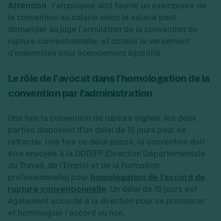
Attention
: l’employeur doit fournir un exemplaire de
la convention au salarié sinon le salarié peut
demander au juge l’annulation de la convention de
rupture conventionnelle, et obtenir le versement
d’indemnités pour licenciement injustifié.
Le rôle de l’avocat dans l’homologation de la
convention par l'administration
Une fois la convention de rupture signée, les deux
parties disposent d’un délai de 15 jours pour se
rétracter. Une fois ce délai passé, la convention doit
être envoyée à la DDTEFP (Direction Départementale
du Travail, de l’Emploi et de la Formation
professionnelle) pour
homologation de l’accord de
rupture conventionnelle
. Un délai de 15 jours est
également accordé à la direction pour se prononcer
et homologuer l’accord ou non.