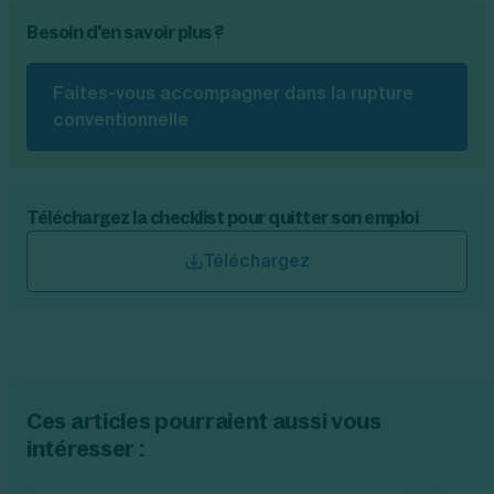
Besoin d'en savoir plus ?
Faites-vous accompagner dans la rupture
conventionnelle
Téléchargez la checklist pour quitter son emploi
Téléchargez
Ces articles pourraient aussi vous
intéresser :