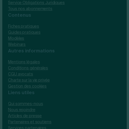
Service Obligations Juridiques
Tous nos abonnements
Contenus
Fiches pratiques
Guides pratiques
Modèles
Webinars
Autres informations
Mentions légales
Conditions générales
CGU avocats
Charte sur la vie privée
Gestion des cookies
Liens utiles
Qui sommes-nous
Nous rejoindre
Articles de presse
Partenaires et soutiens
Services partenaires