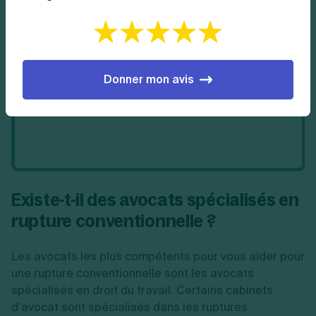
Donner mon avis
Existe-t-il des avocats spécialisés en
rupture conventionnelle ?
Les avocats les plus compétents pour vous aider pour
une rupture conventionnelle sont les avocats
spécialisés en droit du travail. Certains cabinets
d’avocat sont spécialisés dans les ruptures