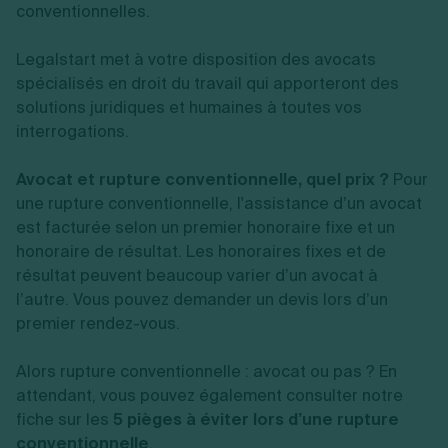
conventionnelles.
Legalstart met à votre disposition des avocats
spécialisés en droit du travail qui apporteront des
solutions juridiques et humaines à toutes vos
interrogations.
Avocat et rupture conventionnelle, quel prix ?
Pour
une rupture conventionnelle, l'assistance d’un avocat
est facturée selon un premier honoraire fixe et un
honoraire de résultat. Les honoraires fixes et de
résultat peuvent beaucoup varier d’un avocat à
l’autre. Vous pouvez demander un devis lors d’un
premier rendez-vous.
Alors rupture conventionnelle : avocat ou pas ? En
attendant, vous pouvez également consulter notre
fiche sur les
5 pièges à éviter lors d’une rupture
conventionnelle
.