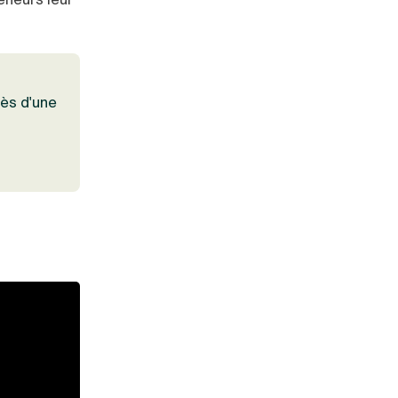
rès d'une