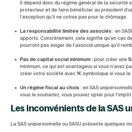
Il dépend donc du régime général de la sécurité s
protecteur et de faire bénéficier au président d’u
l’exception qu’il ne cotise pas pour le chômage.
La responsabilité limitée des associés
: en SAS
apports. Concrètement, cela signifie qu’en cas d
pourront pas exiger de l’associé unique qu’il rem
Pas de capital social minimum :
pour créer une
S
minimum, ce qui est avantageux si vous n’avez pa
créer votre société avec 1€ symbolique si vous le
Un régime fiscal au choix
: en SAS unipersonnelle
vous le souhaitez, vous pouvez opter pour l’impôt 
Les inconvénients de la SAS 
La SAS unipersonnelle ou SASU présente quelques in