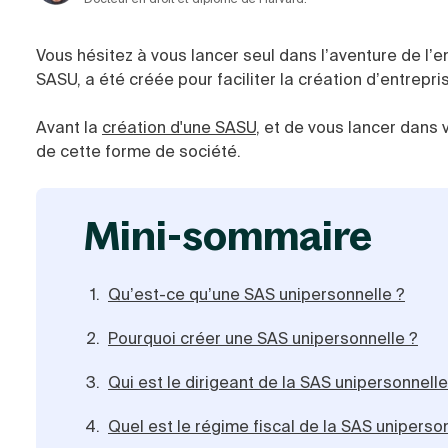
Vous hésitez à vous lancer seul dans l’aventure de l
SASU, a été créée pour faciliter la création d’entrepr
Avant la
création d'une SASU
, et de vous lancer dans 
de cette forme de société.
mini-sommaire
Qu’est-ce qu’une SAS unipersonnelle ?
Pourquoi créer une SAS unipersonnelle ?
Qui est le dirigeant de la SAS unipersonnelle
Quel est le régime fiscal de la SAS uniperso