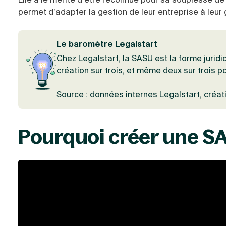
permet d’adapter la gestion de leur entreprise à leur 
Le baromètre Legalstart
Chez Legalstart, la SASU est la forme jurid
création sur trois, et même deux sur trois po
Source : données internes Legalstart, créa
Pourquoi créer une SA