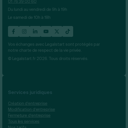
01 76 39 00 60
Du lundi au vendredi de 9h à 19h
Le samedi de 10h à 18h
Vos échanges avec Legalstart sont protégés par
notre charte de respect de la vie privée.
© Legalstart.fr 2026. Tous droits réservés.
Services juridiques
Création d’entreprise
Modification d’entreprise
Fermeture d’entreprise
Tous les services
Nos tarifs