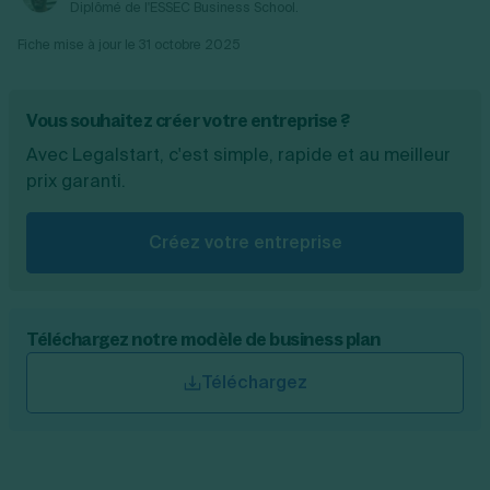
Diplômé de l'ESSEC Business School.
Fiche mise à jour le
31 octobre 2025
Vous souhaitez créer votre entreprise ?
Avec Legalstart, c'est simple, rapide et au meilleur
prix garanti.
Créez votre entreprise
Téléchargez notre modèle de business plan
Téléchargez