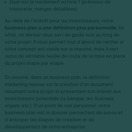
Quel est le rendement estimé ? (prévision de
trésorerie, marges détaillées).
Au-delà de l’intérêt pour les investisseurs, votre
business plan a une définition plus personnelle
. En
effet, ce dernier vous sert de guide tout au long de
votre projet. Il vous permet tout d’abord de vérifier si
votre concept est viable sur le marché, mais il sert
aussi de véritable feuille de route de la mise en place
du projet étape par étape.
En résumé, dans un business plan, la définition
marketing repose sur la création d’un document
résumant votre projet et présentant son intérêt aux
investisseurs potentiels (la banque, les
business
angels
, etc.). D’un point de vue personnel, votre
business plan est le dossier permettant de suivre et
d’anticiper les étapes de création et de
développement de votre entreprise.