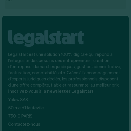
Legalstart est une solution 100% digitale qui répond à
l’intégralité des besoins des entrepreneurs : création
d’entreprise, démarches juridiques, gestion administrative,
facturation, comptabilité, etc. Grâce à l’accompagnement
d’experts juridiques dédiés, les professionnels disposent
d’une offre complète, fiable et rassurante, au meilleur prix.
Inscrivez-vous à la newsletter Legalstart
Yolaw SAS
50 rue d’Hauteville
75010 PARIS
Contactez-nous