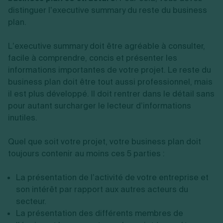
distinguer l’executive summary du reste du business
plan.
L’executive summary doit être agréable à consulter,
facile à comprendre, concis et présenter les
informations importantes de votre projet. Le reste du
business plan doit être tout aussi professionnel, mais
il est plus développé. Il doit rentrer dans le détail sans
pour autant surcharger le lecteur d’informations
inutiles.
Quel que soit votre projet, votre business plan doit
toujours contenir au moins ces 5 parties :
La présentation de l’activité de votre entreprise et
son intérêt par rapport aux autres acteurs du
secteur.
La présentation des différents membres de