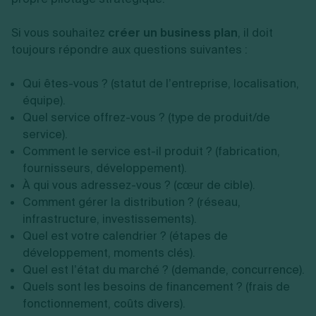
Si vous souhaitez
créer un business plan
, il doit
toujours répondre aux questions suivantes :
Qui êtes-vous ? (statut de l’entreprise, localisation,
équipe).
Quel service offrez-vous ? (type de produit/de
service).
Comment le service est-il produit ? (fabrication,
fournisseurs, développement).
À qui vous adressez-vous ? (cœur de cible).
Comment gérer la distribution ? (réseau,
infrastructure, investissements).
Quel est votre calendrier ? (étapes de
développement, moments clés).
Quel est l’état du marché ? (demande, concurrence).
Quels sont les besoins de financement ? (frais de
fonctionnement, coûts divers).