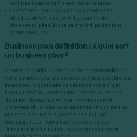
les investisseurs de l’intérêt de votre projet.
La seconde partie regroupe la présentation
détaillée de votre projet et l’ensemble des
documents utiles (étude de marché, projections
comptables, etc.).
Business plan définition :
à quoi sert
un business plan
?
Comme on a déjà pu l’évoquer, la première utilité de
votre business plan d’entreprise est de permettre aux
investisseurs potentiels de découvrir votre projet,
l’état du marché, la rentabilité potentielle, et donc
d’
estimer la viabilité de leur investissement
.
Autrement dit, si vous vous demandez
à quoi sert un
business plan
, il s’agit à la fois d’un outil de
persuasion pour convaincre vos partenaires
financiers, et d’un support structurant pour votre
propre pilotage stratégique.