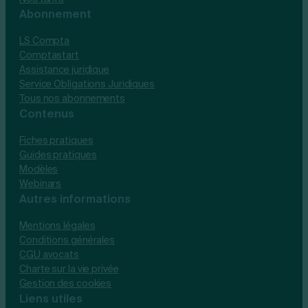
Abonnement
LS Compta
Comptastart
Assistance juridique
Service Obligations Juridiques
Tous nos abonnements
Contenus
Fiches pratiques
Guides pratiques
Modèles
Webinars
Autres informations
Mentions légales
Conditions générales
CGU avocats
Charte sur la vie privée
Gestion des cookies
Liens utiles