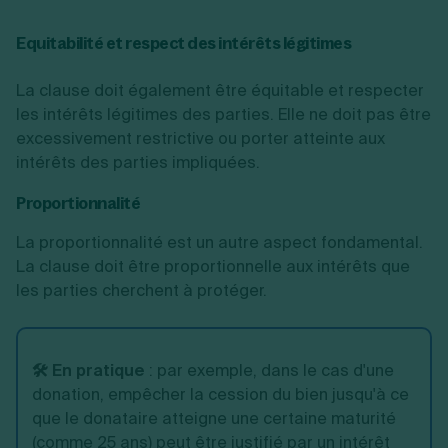
Equitabilité et respect des intérêts légitimes
La clause doit également être équitable et respecter
les intérêts légitimes
des parties. Elle ne doit pas être
excessivement restrictive ou porter atteinte aux
intérêts des parties impliquées.
Proportionnalité
La proportionnalité est un autre aspect fondamental.
La clause doit être proportionnelle aux intérêts que
les parties cherchent à protéger.
🛠️ En pratique
:
par exemple, dans le cas d'une
donation, empêcher la cession du bien jusqu'à ce
que le donataire atteigne une certaine maturité
(comme 25 ans) peut être justifié par un intérêt