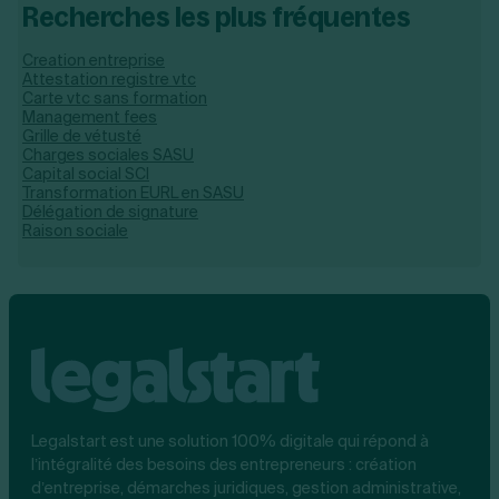
Recherches les plus fréquentes
Creation entreprise
Attestation registre vtc
Carte vtc sans formation
Management fees
Grille de vétusté
Charges sociales SASU
Capital social SCI
Transformation EURL en SASU
Délégation de signature
Raison sociale
Legalstart est une solution 100% digitale qui répond à
l’intégralité des besoins des entrepreneurs : création
d’entreprise, démarches juridiques, gestion administrative,