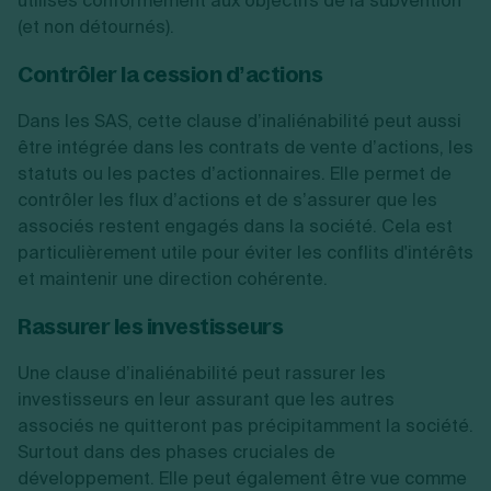
utilisés conformément aux objectifs de la subvention
(et non détournés).
Contrôler la cession d’actions
Dans les SAS, cette clause d’inaliénabilité peut aussi
être intégrée dans les contrats de vente d’actions, les
statuts ou les pactes d’actionnaires. Elle permet de
contrôler les flux d’actions et de s’assurer que les
associés restent engagés dans la société. Cela est
particulièrement utile pour éviter les conflits d'intérêts
et maintenir une direction cohérente.
Rassurer les investisseurs
Une clause d’inaliénabilité peut rassurer les
investisseurs en leur assurant que les autres
associés ne quitteront pas précipitamment la société.
Surtout dans des phases cruciales de
développement. Elle peut également être vue comme