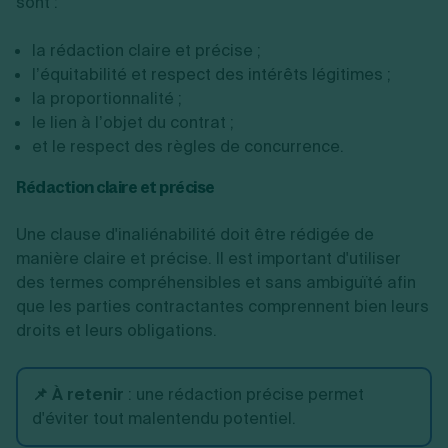
sont :
la rédaction claire et précise ;
l’équitabilité et respect des intérêts légitimes ;
la proportionnalité ;
le lien à l’objet du contrat ;
et le respect des règles de concurrence.
Rédaction claire et précise
Une clause d'inaliénabilité doit être rédigée de
manière claire et précise. Il est important d'utiliser
des termes compréhensibles et sans ambiguïté afin
que les parties contractantes comprennent bien leurs
droits et leurs obligations.
📌 À retenir
:
une rédaction précise permet
d'éviter tout malentendu potentiel.