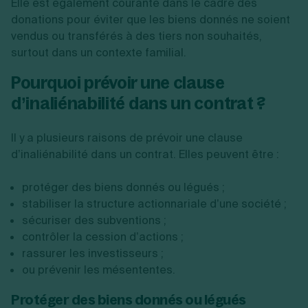
Elle est également courante dans le cadre des
donations pour éviter que les biens donnés ne soient
vendus ou transférés à des tiers non souhaités,
surtout dans un contexte familial.
Pourquoi prévoir une clause
d’inaliénabilité dans un contrat ?
Il y a plusieurs raisons de prévoir une clause
d’inaliénabilité dans un contrat. Elles peuvent être :
protéger des biens donnés ou légués ;
stabiliser la structure actionnariale d’une société ;
sécuriser des subventions ;
contrôler la cession d’actions ;
rassurer les investisseurs ;
ou prévenir les mésententes.
Protéger des biens donnés ou légués