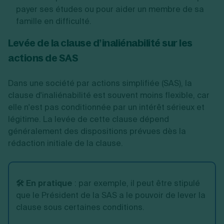
payer ses études ou pour aider un membre de sa
famille en difficulté.
Levée de la clause d’inaliénabilité sur les
actions de SAS
Dans une société par actions simplifiée (SAS), la
clause d'inaliénabilité est souvent moins flexible, car
elle n'est pas conditionnée par un intérêt sérieux et
légitime. La levée de cette clause dépend
généralement des dispositions prévues dès la
rédaction initiale de la clause.
🛠️ En pratique
:
par exemple, il peut être stipulé
que le Président de la SAS a le pouvoir de lever la
clause sous certaines conditions.