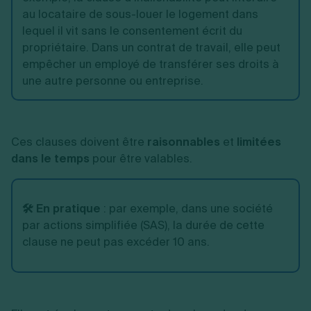
au locataire de sous-louer le logement dans
lequel il vit sans le consentement écrit du
propriétaire. Dans un contrat de travail, elle peut
empêcher un employé de transférer ses droits à
une autre personne ou entreprise.
Ces clauses doivent être
raisonnables
et
limitées
dans le temps
pour être valables.
🛠️ En pratique
:
par exemple, dans une société
par actions simplifiée (SAS), la durée de cette
clause ne peut pas excéder 10 ans.