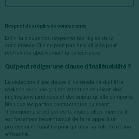
Respect des règles de concurrence
Enfin, la clause doit respecter les règles de la
concurrence. Elle ne peut pas être utilisée pour
restreindre abusivement la concurrence.
Qui peut rédiger une clause d’inaliénabilité ?
La rédaction d'une clause d'inaliénabilité doit être
réalisée avec une grande attention en raison des
implications juridiques et des enjeux qu'elle comporte.
Bien que les parties contractantes puissent
théoriquement rédiger cette clause elles-mêmes, il
est fortement recommandé de faire appel à un
professionnel qualifié pour garantir sa validité et son
efficacité.