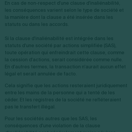
En cas de non-respect d'une clause d'inaliénabilité,
les conséquences varient selon le type de société et
la manière dont la clause a été insérée dans les
statuts ou dans les accords.
Si la clause d'inaliénabilité est intégrée dans les
statuts d'une société par actions simplifiée (SAS),
toute opération qui enfreindrait cette clause, comme
la cession d'actions, serait considérée comme nulle.
En d'autres termes, la transaction n'aurait aucun effet
légal et serait annulée de facto.
Cela signifie que les actions resteraient juridiquement
entre les mains de la personne qui a tenté de les
céder. Et les registres de la société ne refléteraient
pas le transfert illégal.
Pour les sociétés autres que les SAS, les
conséquences d'une violation de la clause