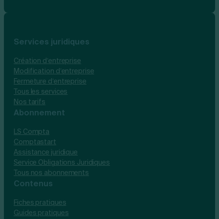
Services juridiques
Création d’entreprise
Modification d’entreprise
Fermeture d’entreprise
Tous les services
Nos tarifs
Abonnement
LS Compta
Comptastart
Assistance juridique
Service Obligations Juridiques
Tous nos abonnements
Contenus
Fiches pratiques
Guides pratiques