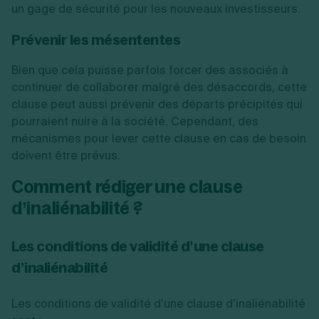
un gage de sécurité pour les nouveaux investisseurs.
Prévenir les mésententes
Bien que cela puisse parfois forcer des associés à
continuer de collaborer malgré des désaccords, cette
clause peut aussi prévenir des départs précipités qui
pourraient nuire à la société. Cependant, des
mécanismes pour lever cette clause en cas de besoin
doivent être prévus.
Comment rédiger une clause
d’inaliénabilité ?
Les conditions de validité d’une clause
d’inaliénabilité
Les conditions de validité d’une clause d’inaliénabilité