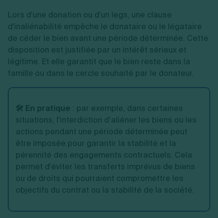
Lors d'une donation ou d'un legs, une clause
d'inaliénabilité empêche le donataire ou le légataire
de céder le bien avant une période déterminée. Cette
disposition est justifiée par un intérêt sérieux et
légitime. Et elle garantit que le bien reste dans la
famille ou dans le cercle souhaité par le donateur.
🛠️ En pratique
:
par exemple, dans certaines
situations, l'interdiction d’aliéner les biens ou les
actions pendant une période déterminée peut
être imposée pour garantir la stabilité et la
pérennité des engagements contractuels. Cela
permet d'éviter les transferts imprévus de biens
ou de droits qui pourraient compromettre les
objectifs du contrat ou la stabilité de la société.