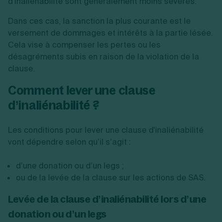
d'inaliénabilité sont généralement moins sévères.
Dans ces cas, la sanction la plus courante est le
versement de dommages et intérêts à la partie lésée.
Cela vise à compenser les pertes ou les
désagréments subis en raison de la violation de la
clause.
Comment lever une clause
d’inaliénabilité ?
Les conditions pour lever une clause d'inaliénabilité
vont dépendre selon qu’il s’agit :
d’une donation ou d’un legs ;
ou de la levée de la clause sur les actions de SAS.
Levée de la clause d’inaliénabilité lors d’une
donation ou d’un legs