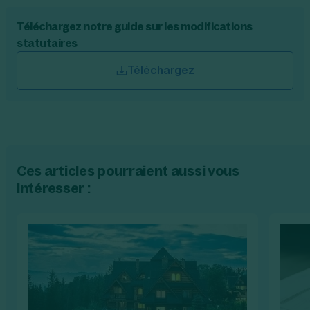
Téléchargez notre guide sur les modifications
statutaires
Téléchargez
Ces articles pourraient aussi vous
intéresser :