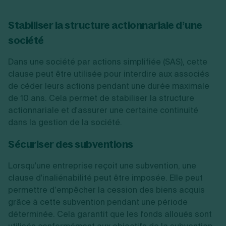
Stabiliser la structure actionnariale d’une
société
Dans une société par actions simplifiée (SAS), cette
clause peut être utilisée pour interdire aux associés
de céder leurs actions pendant une durée maximale
de 10 ans. Cela permet de stabiliser la structure
actionnariale et d'assurer une certaine continuité
dans la gestion de la société.
Sécuriser des subventions
Lorsqu'une entreprise reçoit une subvention, une
clause d'inaliénabilité peut être imposée. Elle peut
permettre d’empêcher la cession des biens acquis
grâce à cette subvention pendant une période
déterminée. Cela garantit que les fonds alloués sont