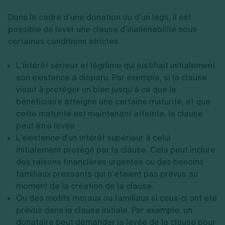
Dans le cadre d’une donation ou d’un legs, il est
possible de lever une clause d’inaliénabilité sous
certaines conditions strictes :
L’intérêt sérieux et légitime qui justifiait initialement
son existence a disparu. Par exemple, si la clause
visait à protéger un bien jusqu’à ce que le
bénéficiaire atteigne une certaine maturité, et que
cette maturité est maintenant atteinte, la clause
peut être levée.
L'existence d'un intérêt supérieur à celui
initialement protégé par la clause. Cela peut inclure
des raisons financières urgentes ou des besoins
familiaux pressants qui n’étaient pas prévus au
moment de la création de la clause.
Ou des motifs moraux ou familiaux si ceux-ci ont été
prévus dans la clause initiale. Par exemple, un
donataire peut demander la levée de la clause pour