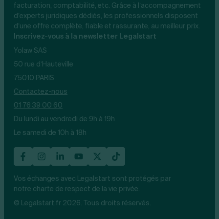
facturation, comptabilité, etc. Grâce à l’accompagnement
d’experts juridiques dédiés, les professionnels disposent
d’une offre complète, fiable et rassurante, au meilleur prix.
Inscrivez-vous à la newsletter Legalstart
Yolaw SAS
50 rue d’Hauteville
75010 PARIS
Contactez-nous
01 76 39 00 60
Du lundi au vendredi de 9h à 19h
Le samedi de 10h à 18h
Vos échanges avec Legalstart sont protégés par
notre charte de respect de la vie privée.
© Legalstart.fr 2026. Tous droits réservés.