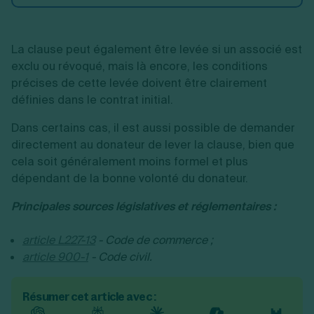
La clause peut également être levée si un associé est
exclu ou révoqué, mais là encore, les conditions
précises de cette levée doivent être clairement
définies dans le contrat initial.
Dans certains cas, il est aussi possible de demander
directement au donateur de lever la clause, bien que
cela soit généralement moins formel et plus
dépendant de la bonne volonté du donateur.
Principales sources législatives et réglementaires :
article L227-13
- Code de commerce ;
article 900-1
- Code civil.
Résumer cet article avec :