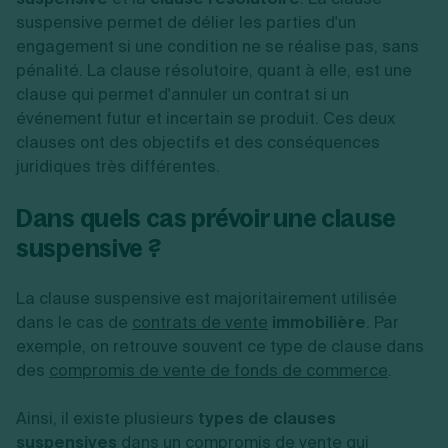
suspensive permet de délier les parties d'un
engagement si une condition ne se réalise pas, sans
pénalité. La clause résolutoire, quant à elle, est une
clause qui permet d'annuler un contrat si un
événement futur et incertain se produit. Ces deux
clauses ont des objectifs et des conséquences
juridiques très différentes.
Dans quels cas prévoir une clause
suspensive ?
La clause suspensive est majoritairement utilisée
dans le cas de
contrats de vente
immobilière
. Par
exemple, on retrouve souvent ce type de clause dans
des
compromis de vente de fonds de commerce
.
Ainsi, il existe plusieurs
types de clauses
suspensives
dans un compromis de vente qui