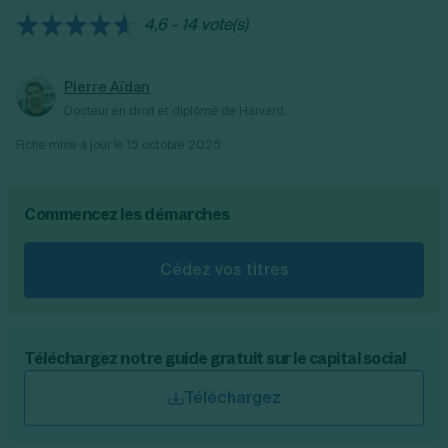
conclusion de la vente.
4,6 - 14 vote(s)
Pierre Aïdan
Docteur en droit et diplômé de Harvard.
Fiche mise à jour le
15 octobre 2025
Commencez les démarches
Cédez vos titres
Téléchargez notre guide gratuit sur le capital social
Téléchargez