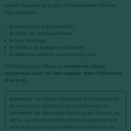
détails suivants du projet de financement devront
être spécifiés :
le montant du prêt demandé ;
la durée de remboursement ;
le taux envisagé ;
le nombre de banques sollicitées ;
le délai pour obtenir un accord de prêt.
N’hésitez pas à utiliser un
modèle de clause
suspensive pour ne rien négliger dans l’obtention
d’un prêt
.
Attention
:
la clause suspensive d'un compromis
de vente sont rédigées par un notaire qui va
formaliser les demandes dans l’avant-contrat de
vente.
La rédaction de la clause suspensive doit
être la plus précise possible pour qu'en cas de