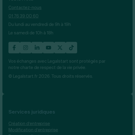
Contactez-nous
01 76 39 00 60
Du lundi au vendredi de 9h à 19h
Le samedi de 10h à 18h
Vos échanges avec Legalstart sont protégés par
notre charte de respect de la vie privée.
© Legalstart.fr 2026. Tous droits réservés.
Services juridiques
Création d’entreprise
Modification d’entreprise