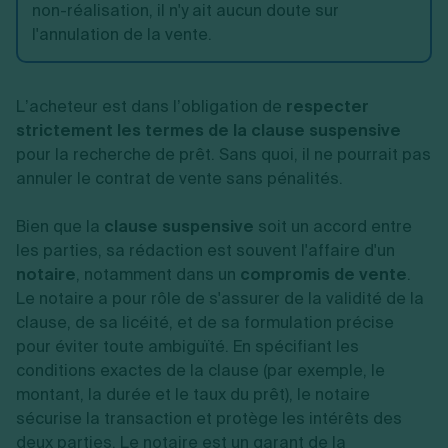
non-réalisation, il n'y ait aucun doute sur
l'annulation de la vente.
L’acheteur est dans l’obligation de
respecter
strictement les termes de la clause suspensive
pour la recherche de prêt. Sans quoi, il ne pourrait pas
annuler le contrat de vente sans pénalités.
Bien que la
clause suspensive
soit un accord entre
les parties, sa rédaction est souvent l'affaire d'un
notaire
, notamment dans un
compromis de vente
.
Le notaire a pour rôle de s'assurer de la validité de la
clause, de sa licéité, et de sa formulation précise
pour éviter toute ambiguïté. En spécifiant les
conditions exactes de la clause (par exemple, le
montant, la durée et le taux du prêt), le notaire
sécurise la transaction et protège les intérêts des
deux parties. Le notaire est un garant de la