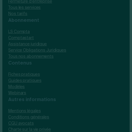
Fermeture d’entreprise
Tous les services
Nos tarifs
Abonnement
LS Compta
Comptastart
Assistance juridique
Service Obligations Juridiques
Tous nos abonnements
Contenus
Fiches pratiques
Guides pratiques
Modèles
Webinars
Autres informations
Mentions légales
Conditions générales
CGU avocats
Charte sur la vie privée