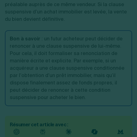
préalable auprès de ce même vendeur. Si la clause
suspensive d’un achat immobilier est levée, la vente
du bien devient définitive.
Bon à savoir
: un futur acheteur peut décider de
renoncer à une clause suspensive de lui-même.
Pour cela, il doit formaliser sa renonciation de
manière écrite et explicite. Par exemple, si un
acquéreur a une clause suspensive conditionnée
par l’obtention d’un prêt immobilier, mais qu’il
dispose finalement assez de fonds propres, il
peut décider de renoncer à cette condition
suspensive pour acheter le bien.
Résumer cet article avec :