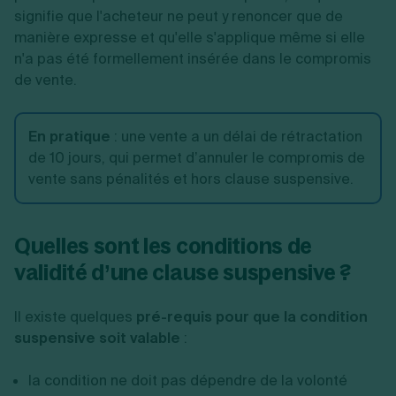
signifie que l'acheteur ne peut y renoncer que de
manière expresse et qu'elle s'applique même si elle
n'a pas été formellement insérée dans le compromis
de vente.
En pratique
:
une vente a un
délai de rétractation
de 10 jours, qui permet d’annuler le compromis de
vente sans pénalités et hors clause suspensive.
Quelles sont les conditions de
validité d’une clause suspensive ?
Il existe quelques
pré-requis pour que la condition
suspensive soit valable
:
la condition ne doit pas dépendre de la volonté