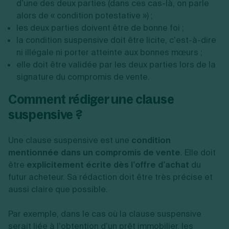
d’une des deux parties (dans ces cas-là, on parle
alors de « condition potestative ») ;
les deux parties doivent être de bonne foi ;
la condition suspensive doit être licite, c’est-à-dire
ni illégale ni porter atteinte aux bonnes mœurs ;
elle doit être validée par les deux parties lors de la
signature du compromis de vente.
Comment rédiger une clause
suspensive ?
Une clause suspensive est une
condition
mentionnée dans un compromis de vente
. Elle doit
être
explicitement écrite dès l’offre d’achat
du
futur acheteur. Sa rédaction doit être très précise et
aussi claire que possible.
Par exemple, dans le cas où la clause suspensive
serait liée à l’obtention d’un prêt immobilier, les