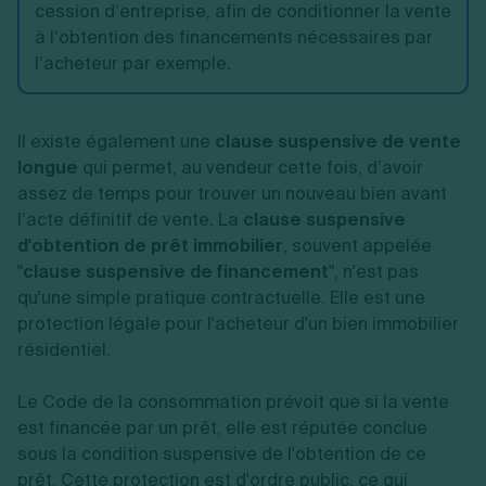
cession d’entreprise, afin de conditionner la vente
à l’obtention des financements nécessaires par
l’acheteur par exemple.
Il existe également une
clause suspensive de vente
longue
qui permet, au vendeur cette fois, d’avoir
assez de temps pour trouver un nouveau bien avant
l’acte définitif de vente. La
clause suspensive
d'obtention de prêt immobilier
, souvent appelée
"
clause suspensive de financement
", n'est pas
qu'une simple pratique contractuelle. Elle est une
protection légale pour l'acheteur d'un bien immobilier
résidentiel.
Le Code de la consommation prévoit que si la vente
est financée par un prêt, elle est réputée conclue
sous la condition suspensive de l'obtention de ce
prêt. Cette protection est d'ordre public, ce qui