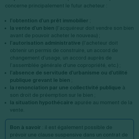
concerne principalement le futur acheteur :
l’obtention d’un prêt immobilier
;
la vente d’un bien
(l’acquéreur doit vendre son bien
avant de pouvoir acheter le nouveau) ;
l’autorisation administrative
(l’acheteur doit
obtenir un permis de construire, un accord de
changement d’usage, un accord auprès de
l’assemblée générale d’une copropriété, etc.) ;
l’absence de servitude d’urbanisme ou d’utilité
publique grevant le bien
;
la renonciation par une collectivité publique
à
son droit de préemption sur le bien ;
la situation hypothécaire
apurée au moment de la
vente.
Bon à savoir
: il est également possible de
prévoir une clause suspensive dans un contrat de