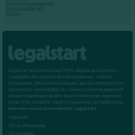
Démission reconversion
Pret immobilier SCI
SCI tva
Legalstart est une solution 100% digitale qui répond à
l’intégralité des besoins des entrepreneurs : création
d’entreprise, démarches juridiques, gestion administrative,
facturation, comptabilité, etc. Grâce à l’accompagnement
d’experts juridiques dédiés, les professionnels disposent
d’une offre complète, fiable et rassurante, au meilleur prix.
Inscrivez-vous à la newsletter Legalstart
Yolaw SAS
50 rue d’Hauteville
75010 PARIS