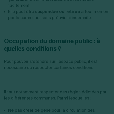
tacitement.
Elle peut être
suspendue ou retirée
à tout moment
par la commune, sans préavis ni indemnité.
Occupation du domaine public : à
quelles conditions ?
Pour pouvoir s’étendre sur l’espace public, il est
nécessaire de respecter certaines conditions.
Il faut notamment respecter des règles édictées par
les différentes communes. Parmi lesquelles :
Ne pas créer de gêne pour la circulation des