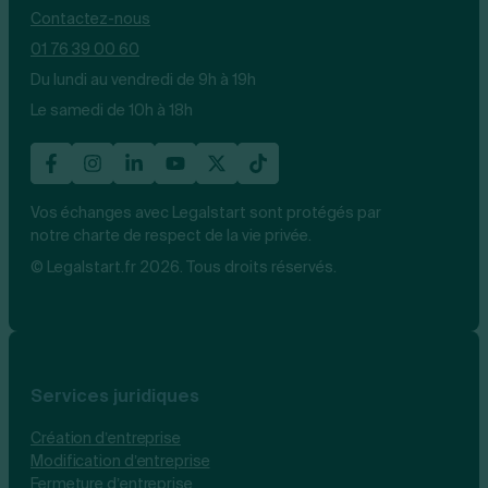
Contactez-nous
01 76 39 00 60
Du lundi au vendredi de 9h à 19h
Le samedi de 10h à 18h
Vos échanges avec Legalstart sont protégés par
notre charte de respect de la vie privée.
© Legalstart.fr 2026. Tous droits réservés.
Services juridiques
Création d’entreprise
Modification d’entreprise
Fermeture d’entreprise