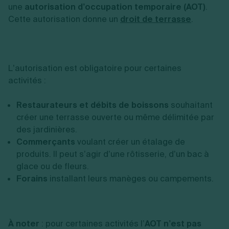
une
autorisation d’occupation temporaire (AOT)
.
Cette autorisation donne un
droit de terrasse
.
L’autorisation est obligatoire pour certaines
activités :
Restaurateurs et débits de boissons
souhaitant
créer une terrasse ouverte ou même délimitée par
des jardinières.
Commerçants
voulant créer un étalage de
produits. Il peut s’agir d’une rôtisserie, d’un bac à
glace ou de fleurs.
Forains
installant leurs manèges ou campements.
À noter
: pour certaines activités l’
AOT n’est pas