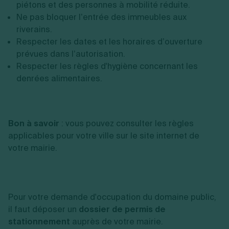
piétons et des personnes à mobilité réduite.
Ne pas bloquer l’entrée des immeubles aux
riverains.
Respecter les dates et les horaires d’ouverture
prévues dans l’autorisation.
Respecter les règles d'hygiène concernant les
denrées alimentaires.
Bon à savoir
: vous pouvez consulter les règles
applicables pour votre ville sur le site internet de
votre mairie.
Pour votre demande d'occupation du domaine public,
il faut déposer un
dossier de permis de
stationnement
auprès de votre mairie.