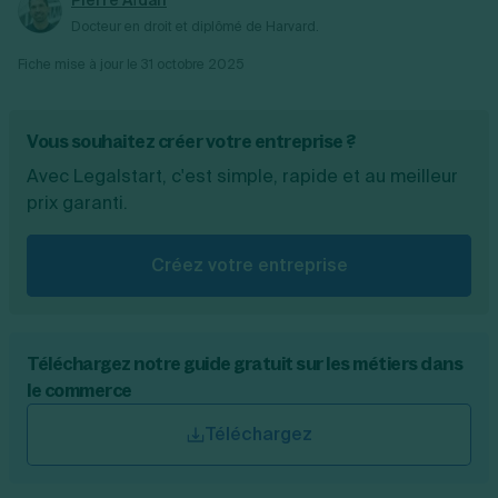
Docteur en droit et diplômé de Harvard.
Fiche mise à jour le
31 octobre 2025
Vous souhaitez créer votre entreprise ?
Avec Legalstart, c'est simple, rapide et au meilleur
prix garanti.
Créez votre entreprise
Téléchargez notre guide gratuit sur les métiers dans
le commerce
Téléchargez