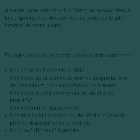
À noter
: pour connaître les éléments nécessaires à
la composition du dossier, rendez-vous sur le site
internet de votre mairie.
En règle générale, le dossier de demande comprend :
Une copie de l’extrait K ou Kbis.
Une copie de la licence au nom du propriétaire ou
de l’exploitant, pour les cafés et restaurants.
Une copie du bail commercial ou du
titre de
propriété
.
Une attestation d’assurance.
Descriptif de la terrasse ou de l’étalage, avec le
plan du dispositif et sa superficie.
Un relevé d’identité bancaire.