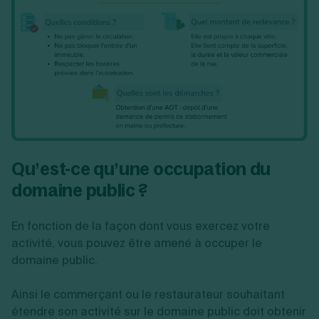
Qu’est-ce qu’une occupation du
domaine public ?
En fonction de la façon dont vous exercez votre
activité, vous pouvez être amené à occuper le
domaine public.
Ainsi le commerçant ou le restaurateur souhaitant
étendre son activité sur le domaine public doit obtenir