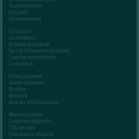
Tous les services
Nos tarifs
Abonnement
LS Compta
Comptastart
Assistance juridique
Service Obligations Juridiques
Tous nos abonnements
Contenus
Fiches pratiques
Guides pratiques
Modèles
Webinars
Autres informations
Mentions légales
Conditions générales
CGU avocats
Charte sur la vie privée