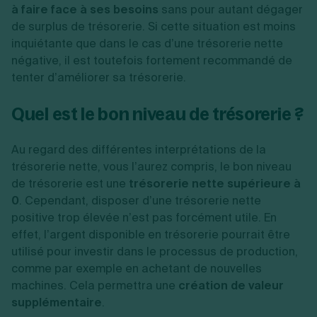
à faire face à ses besoins
sans pour autant dégager
de surplus de trésorerie. Si cette situation est moins
inquiétante que dans le cas d’une trésorerie nette
négative, il est toutefois fortement recommandé de
tenter d’améliorer sa trésorerie.
Quel est le bon niveau de trésorerie ?
Au regard des différentes interprétations de la
trésorerie nette, vous l’aurez compris, le bon niveau
de trésorerie est une
trésorerie nette supérieure à
0
. Cependant, disposer d’une trésorerie nette
positive trop élevée n’est pas forcément utile. En
effet, l’argent disponible en trésorerie pourrait être
utilisé pour investir dans le processus de production,
comme par exemple en achetant de nouvelles
machines. Cela permettra une
création de valeur
supplémentaire
.