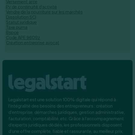
Versement arce
Pv de continuité d'activité
Vendre de la nourriture sur les marchés
Dissolution SCI
Statut juridique
Taxe puma
Bspce
Code APE 9609z
Création entreprise avocat
Legalstart est une solution 100% digitale qui répond à
l’intégralité des besoins des entrepreneurs : création
d’entreprise, démarches juridiques, gestion administrative,
facturation, comptabilité, etc. Grâce à l’accompagnement
d’experts juridiques dédiés, les professionnels disposent
d’une offre complète, fiable et rassurante, au meilleur prix.