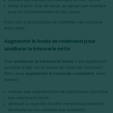
éviter d’avoir trop de stock, en optant par exemple
pour un fonctionnement en flux tendu.
Il est tout à fait possible de combiner ces solutions
entre elles.
Augmenter le fonds de roulement pour
améliorer la trésorerie nette
Pour
améliorer la trésorerie nette
, il est également
possible d’agir sur le niveau du fonds de roulement.
Ainsi, pour
augmenter le fonds de roulement
, vous
pouvez :
réaliser une augmentation de capital pour accroître
ses capitaux propres ;
diminuer la quantité d’actifs immobilisés (revente
de machines non utilisées par exemple) ;