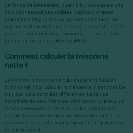
Le
fonds de roulement
, quant à lui, correspond à la
part des
ressources stables
(capitaux propres,
emprunts à long terme) qui permet de financer les
immobilisations de l’entreprise et, le cas échéant, de
dégager un surplus pour couvrir une partie de son
besoin en fonds de roulement (BFR).
Comment calculer la trésorerie
nette ?
La trésorerie nette se calcule en partant du bilan
fonctionnel. Pour calculer la trésorerie, il est possible
d’utiliser deux formules différentes. Le fait de
bénéficier de deux formules différentes pour évaluer
la trésorerie nette permet de pouvoir vérifier ses
calculs. En cas de différences de résultat entre les
deux méthodes, cela signifie simplement qu’il y a une
erreur de calcul.