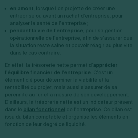
en amont
, lorsque l’on projette de créer une
entreprise ou avant un rachat d’entreprise, pour
analyser la santé de l’entreprise ;
pendant la vie de l’entreprise
, pour sa gestion
opérationnelle de l’entreprise, afin de s’assurer que
la situation reste saine et pouvoir réagir au plus vite
dans le cas contraire.
En effet, la trésorerie nette permet d’
apprécier
l’équilibre financier de l’entreprise
. C’est un
élément clé pour déterminer la viabilité et la
rentabilité du projet, mais aussi s’assurer de sa
pérennité au fur et à mesure de son développement.
D’ailleurs, la trésorerie nette est un indicateur présent
dans le
bilan fonctionnel
de l’entreprise. Ce bilan est
issu du
bilan comptable
et organise les éléments en
fonction de leur degré de liquidité.