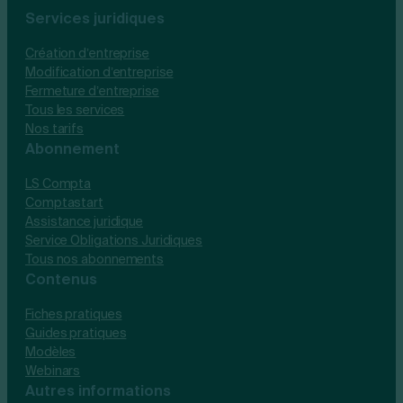
Services juridiques
Création d’entreprise
Modification d’entreprise
Fermeture d’entreprise
Tous les services
Nos tarifs
Abonnement
LS Compta
Comptastart
Assistance juridique
Service Obligations Juridiques
Tous nos abonnements
Contenus
Fiches pratiques
Guides pratiques
Modèles
Webinars
Autres informations