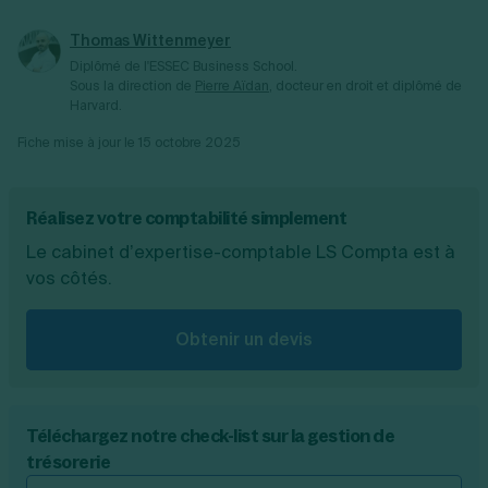
Thomas Wittenmeyer
Diplômé de l'ESSEC Business School.
Sous la direction de
Pierre Aïdan
, docteur en droit et diplômé de
Harvard.
Fiche mise à jour le
15 octobre 2025
Réalisez votre comptabilité simplement
Le cabinet d’expertise-comptable LS Compta est à
vos côtés.
Obtenir un devis
Téléchargez notre check-list sur la gestion de
trésorerie