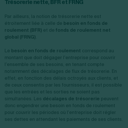
Trésorerie nette, BFR et FRNG
Par ailleurs, la notion de trésorerie nette est
étroitement liée à celle de
besoin en fonds de
roulement (BFR)
et de
fonds de roulement net
global (FRNG)
.
Le
besoin en fonds de roulement
correspond au
montant que doit dégager l’entreprise pour couvrir
l’ensemble de ses besoins, en tenant compte
notamment des décalages de flux de trésorerie. En
effet, en fonction des délais octroyés aux clients, et
de ceux consentis par les fournisseurs, il est possible
que les entrées et les sorties ne soient pas
simultanées. Les
décalages de trésorerie
peuvent
donc engendrer une besoin en fonds de roulement
pour couvrir les périodes où l’entreprise doit régler
ses dettes en attendant les paiements de ses clients.