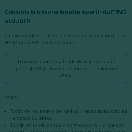
Calcul de la trésorerie nette à partir du FRNG
et du BFR
La formule du calcul de la trésorerie nette à partir du
FRNG et du BFR est la suivante :
Trésorerie nette
= fonds de roulement net
global (FRNG) – besoin en fonds de roulement
(BFR).
Avec :
Fonds de roulement net global = ressources stables
- emplois durables.
Besoin en fonds de roulement = stocks + créances