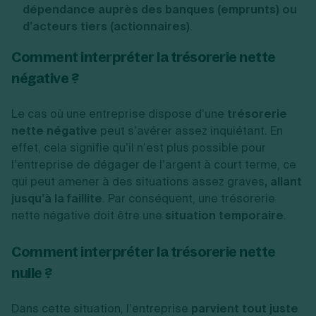
dépendance auprès des banques (emprunts) ou
d’acteurs tiers (actionnaires)
.
Comment interpréter la trésorerie nette
négative ?
Le cas où une entreprise dispose d’une
trésorerie
nette négative
peut s’avérer assez inquiétant. En
effet, cela signifie qu’il n’est plus possible pour
l’entreprise de dégager de l’argent à court terme, ce
qui peut amener à des situations assez graves
, allant
jusqu’à la faillite
. Par conséquent, une trésorerie
nette négative doit être une
situation temporaire
.
Comment interpréter la trésorerie nette
nulle ?
Dans cette situation, l’entreprise
parvient tout juste