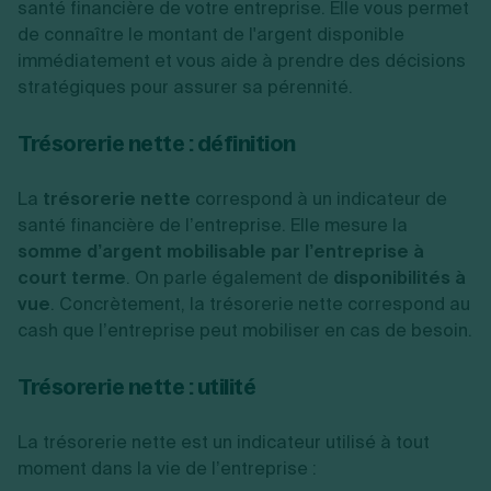
santé financière de votre entreprise. Elle vous permet
de connaître le montant de l'argent disponible
immédiatement et vous aide à prendre des décisions
stratégiques pour assurer sa pérennité.
Trésorerie nette : définition
La
trésorerie nette
correspond à un indicateur de
santé financière de l’entreprise. Elle mesure la
somme d’argent mobilisable par l’entreprise à
court terme
. On parle également de
disponibilités à
vue
. Concrètement, la trésorerie nette correspond au
cash que l’entreprise peut mobiliser en cas de besoin.
Trésorerie nette : utilité
La trésorerie nette est un indicateur utilisé à tout
moment dans la vie de l’entreprise :