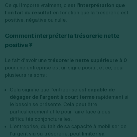
Ce qui importe vraiment, c’est
l’interprétation que
l’on fait du résultat
en fonction que la trésorerie est
positive, négative ou nulle.
Comment interpréter la trésorerie nette
positive ?
Le fait d’avoir une
trésorerie nette supérieure à 0
pour une entreprise est un signe positif, et ce, pour
plusieurs raisons :
Cela signifie que l’entreprise est
capable de
dégager de l’argent à court terme
rapidement si
le besoin se présente. Cela peut être
particulièrement utile pour faire face à des
difficultés conjoncturelles.
L’entreprise, du fait de sa capacité à mobiliser de
l’argent via sa trésorerie, peut
limiter sa