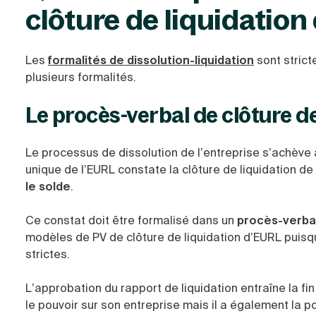
clôture de liquidation
Les
formalités de dissolution-liquidation
sont strict
plusieurs formalités.
Le procès-verbal de clôture d
Le processus de dissolution de l’entreprise s’achève
unique de l’EURL constate la clôture de liquidation de l
le solde
.
Ce constat doit être formalisé dans un
procès-verbal
modèles de PV de clôture de liquidation d’EURL puisqu
strictes.
L’approbation du rapport de liquidation entraîne la fin
le pouvoir sur son entreprise mais il a également la po