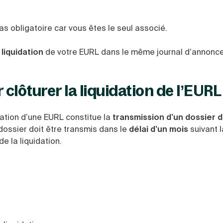
as obligatoire car vous êtes le seul associé.
 liquidation
de votre EURL dans le même journal d’annonce
clôturer la liquidation de l’EURL
dation d’une EURL constitue la
transmission d’un dossier d
dossier doit être transmis dans le
délai d’un mois
suivant l
e la liquidation.