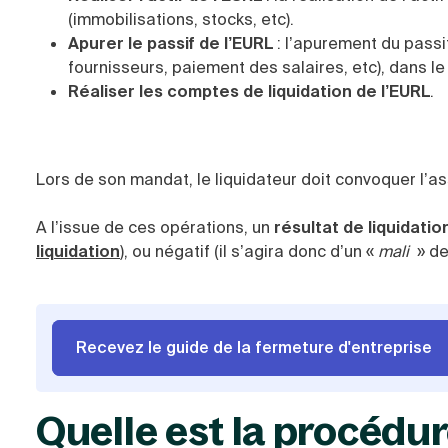
(immobilisations, stocks, etc).
Apurer le passif de l’EURL
: l’apurement du passi
fournisseurs, paiement des salaires, etc), dans le
Réaliser les comptes de liquidation de l’EURL
.
Lors de son mandat, le liquidateur doit convoquer l’a
A l’issue de ces opérations, un
résultat de liquidatio
liquidation
), ou négatif (il s’agira donc d’un «
mali
» de
Recevez le guide de la fermeture d'entreprise
Quelle est la procédur