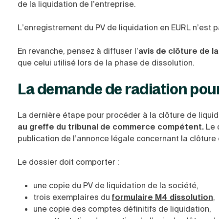
de la liquidation de l’entreprise.
L’enregistrement du PV de liquidation en EURL n’est p
En revanche, pensez à diffuser l’
avis de clôture de la
que celui utilisé lors de la phase de dissolution.
La demande de radiation pour 
La dernière étape pour procéder à la clôture de liqui
au greffe du tribunal de commerce compétent.
Le 
publication de l’annonce légale concernant la clôture d
Le dossier doit comporter :
une copie du PV de liquidation de la société,
trois exemplaires du
formulaire M4 dissolution
,
une copie des comptes définitifs de liquidation,