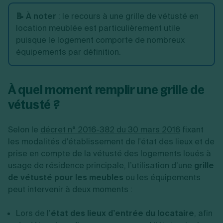
📝 À noter
:
le recours à une grille de vétusté en
location meublée
est particulièrement utile
puisque le logement comporte de nombreux
équipements par définition.
À quel moment remplir une grille de
vétusté ?
Selon le
décret n° 2016-382 du 30 mars 2016
fixant
les modalités d'établissement de l'état des lieux et de
prise en compte de la vétusté des logements loués à
usage de résidence principale, l’utilisation d’une
grille
de vétusté pour les meubles
ou les équipements
peut intervenir à deux moments :
Lors de l’
état des lieux d’entrée du locataire
, afin