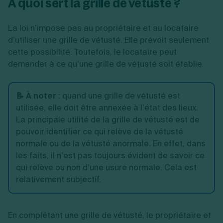
À quoi sert la grille de vétusté ?
La loi n’impose pas au propriétaire et au locataire
d’utiliser une grille de vétusté. Elle prévoit seulement
cette possibilité. Toutefois, le locataire peut
demander à ce qu’une grille de vétusté soit établie.
📝 À noter
:
quand une grille de vétusté est
utilisée, elle doit être annexée à l’état des lieux.
La principale utilité de la grille de vétusté est de
pouvoir
identifier ce qui relève de la vétusté
normale ou de la vétusté anormale. En effet, dans
les faits, il n’est pas toujours évident de savoir ce
qui relève ou non d’une usure normale. Cela est
relativement subjectif.
En complétant une grille de vétusté, le propriétaire et