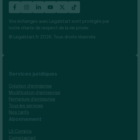
Vos échanges avec Legalstart sont protégés par
notre charte de respect de la vie privée.
© Legalstart.fr 2026. Tous droits réservés.
Services juridiques
Création d’entreprise
Modification d’entreprise
Fermeture d’entreprise
Tous les services
Nos tarifs
Abonnement
LS Compta
Comptastart