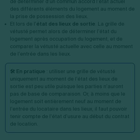
de déterminer d’un commun accord l’état actuel
des différents éléments du logement au moment de
la prise de possession des lieux.
Et lors de l’
état des lieux de sortie
. La grille de
vétusté permet alors de déterminer l’état du
logement après occupation du logement, et de
comparer la vétusté actuelle avec celle au moment
de l’entrée dans les lieux.
🛠️ En pratique
: utiliser une grille de vétusté
uniquement au moment de l’état des lieux de
sortie est peu utile puisque les parties n’auront
pas de base de comparaison. Or, à moins que le
logement soit entièrement neuf au moment de
l’entrée du locataire dans les lieux, il faut pouvoir
tenir compte de l’état d’usure au début du contrat
de location.