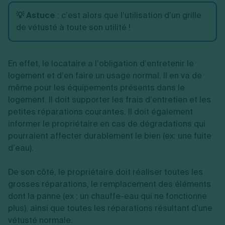
💡 Astuce
:
c’est alors que l’utilisation d’un grille
de vétusté à toute son utilité !
En effet, le locataire a l’obligation d’entretenir le
logement et d’en faire un usage normal. Il en va de
même pour les équipements présents dans le
logement. Il doit supporter les frais d’entretien et les
petites réparations courantes. Il doit également
informer le propriétaire en cas de dégradations qui
pourraient affecter durablement le bien (ex: une fuite
d’eau).
De son côté, le propriétaire doit réaliser toutes les
grosses réparations, le remplacement des éléments
dont la panne (ex : un chauffe-eau qui ne fonctionne
plus), ainsi que toutes les réparations résultant d’une
vétusté normale.