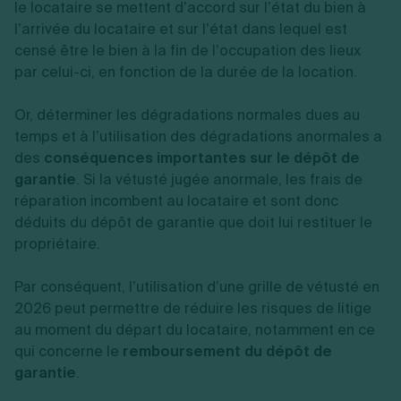
le locataire se mettent d’accord sur l’état du bien à
l’arrivée du locataire et sur l’état dans lequel est
censé être le bien à la fin de l’occupation des lieux
par celui-ci, en fonction de la durée de la location.
Or, déterminer les dégradations normales dues au
temps et à l’utilisation des dégradations anormales a
des
conséquences importantes sur le dépôt de
garantie
. Si la vétusté jugée anormale, les frais de
réparation incombent au locataire et sont donc
déduits du dépôt de garantie que doit lui restituer le
propriétaire.
Par conséquent, l’utilisation d’une grille de vétusté en
2026 peut permettre de réduire les risques de litige
au moment du départ du locataire, notamment en ce
qui concerne le
remboursement du dépôt de
garantie
.