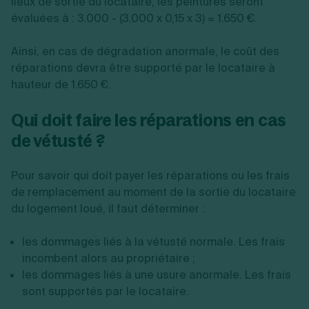
lieux de sortie du locataire, les peintures seront
évaluées à :
3.000 - (3.000 x 0,15 x 3) = 1.650 €.
Ainsi, en cas de dégradation anormale, le coût des
réparations devra être supporté par le locataire à
hauteur de 1.650 €.
Qui doit faire les réparations en cas
de vétusté ?
Pour savoir qui doit payer les réparations ou les frais
de remplacement au moment de la sortie du locataire
du logement loué, il faut déterminer :
les dommages liés à la vétusté normale. Les frais
incombent alors au propriétaire ;
les dommages liés à une usure anormale. Les frais
sont supportés par le locataire.