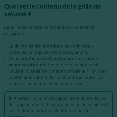
Quel est le contenu de la grille de
vétusté ?
La grille de vétusté comprend deux éléments
principaux :
La
durée de vie théorique
des principaux
matériaux et équipements du logement.
Et les
coefficients d’abattement forfaitaire
annuels
qui permettent de tenir compte de la
vétusté considérée comme normale sur 1 an. Ces
coefficients varient d’un élément à un autre, car
tous ne s’usent pas de la même façon.
📝 À noter
:
le point de départ de la durée de vie
de l’équipement est la date de mise en service (et
non la date d’entrée du locataire dans le