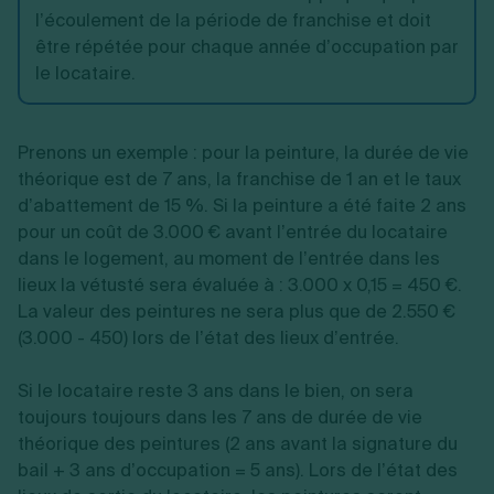
l’écoulement de la période de franchise et doit
être répétée pour chaque année d’occupation par
le locataire.
Prenons un exemple : pour la peinture, la durée de vie
théorique est de 7 ans, la franchise de 1 an et le taux
d’abattement de 15 %. Si la peinture a été faite 2 ans
pour un coût de 3.000 € avant l’entrée du locataire
dans le logement, au moment de l’entrée dans les
lieux la vétusté sera évaluée à : 3.000 x 0,15 = 450 €.
La valeur des peintures ne sera plus que de 2.550 €
(3.000 - 450) lors de l’état des lieux d’entrée.
Si le locataire reste 3 ans dans le bien, on sera
toujours toujours dans les 7 ans de durée de vie
théorique des peintures (2 ans avant la signature du
bail + 3 ans d’occupation = 5 ans). Lors de l’état des