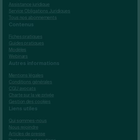
Assistance juridique
Service Obligations Juridiques
Tous nos abonnements
Contenus
Fiches pratiques
Guides pratiques
Modèles
Webinars
Autres informations
Mentions légales
Conditions générales
CGU avocats
Charte sur la vie privée
Gestion des cookies
Liens utiles
Qui sommes-nous
Nous rejoindre
Articles de presse