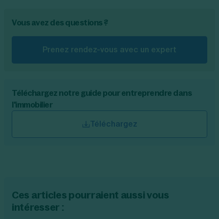
Vous avez des questions ?
Prenez rendez-vous avec un expert
Téléchargez notre guide pour entreprendre dans
l'immobilier
Téléchargez
Ces articles pourraient aussi vous
intéresser :