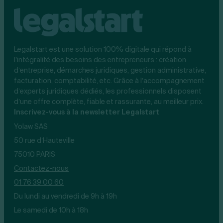
Legalstart est une solution 100% digitale qui répond à
l’intégralité des besoins des entrepreneurs : création
d’entreprise, démarches juridiques, gestion administrative,
facturation, comptabilité, etc. Grâce à l’accompagnement
d’experts juridiques dédiés, les professionnels disposent
d’une offre complète, fiable et rassurante, au meilleur prix.
Inscrivez-vous à la newsletter Legalstart
Yolaw SAS
50 rue d’Hauteville
75010 PARIS
Contactez-nous
01 76 39 00 60
Du lundi au vendredi de 9h à 19h
Le samedi de 10h à 18h