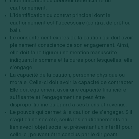
L’identification du débiteur bénéficiaire du
cautionnement.
L’identification du contrat principal dont le
cautionnement est l’accessoire (contrat de prêt ou
bail).
Le consentement exprès de la caution qui doit avoir
pleinement conscience de son engagement. Ainsi,
elle doit faire figurer une mention manuscrite
indiquant la somme et la durée pour lesquelles, elle
s’engage.
La capacité de la caution,
personne physique
ou
morale. Celle-ci doit avoir la capacité de contracter.
Elle doit également avoir une capacité financière
suffisante et l’engagement ne peut être
disproportionné eu égard à ses biens et revenus.
Le pouvoir qui permet à la caution de s’engager. S’il
s’agit d’une société, seuls les cautionnements en
lien avec l’objet social et présentant un intérêt pour
celle-ci, peuvent être conclus par le dirigeant.