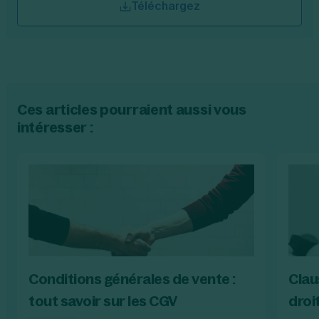
Téléchargez
Ces articles pourraient aussi vous
intéresser :
Conditions générales de vente :
Clau
tout savoir sur les CGV
droi