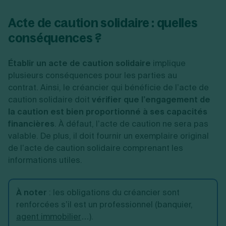
Acte de caution solidaire : quelles
conséquences ?
Établir un acte de caution solidaire
implique
plusieurs conséquences pour les parties au
contrat.
Ainsi, le créancier qui bénéficie de l’acte de
caution solidaire doit
vérifier que l’engagement de
la caution est bien proportionné à ses capacités
financières
. À défaut, l’acte de caution ne sera pas
valable. De plus, il doit fournir un exemplaire original
de l’acte de caution solidaire comprenant les
informations utiles.
À noter
: les obligations du créancier sont
renforcées s’il est un professionnel (banquier,
agent immobilier
…).