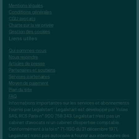
Mentions légales
Conditions générales
CGU avocats
Charte sur la vie privée
Gestion des cookies
Liens utiles
Qui sommes-nous
Nous rejoindre
Articles de presse
Partenaires et soutiens
Services partenaires
Moyen de paiement
Plan du site
FAQ
Informations importantes sur les services et abonnements
fournis par Legalstart : Legalstart est développé par Yolaw
SAS, RCS Paris n° 900 758 343. Legalstart n'est pas un
cabinet d'avocats ni un cabinet d'expertise comptable.
Conformément à la loi n° 71-1130 du 31 décembre 1971,
Legalstart n’est pas autorisée à fournir aux internautes des