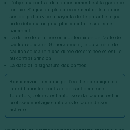
L’objet du contrat de cautionnement est la garantie
fournie. S’agissant plus précisément de la caution,
son obligation vise à payer la dette garantie le jour
où le débiteur ne peut plus satisfaire seul à ce
paiement.
La durée déterminée ou indéterminée de l’acte de
caution solidaire. Généralement, le document de
caution solidaire a une durée déterminée et est lié
au contrat principal.
La date et la signature des parties.
Bon à savoir
: en principe, l’écrit électronique est
interdit pour les contrats de cautionnement.
Toutefois, celui-ci est autorisé si la caution est un
professionnel agissant dans le cadre de son
activité.