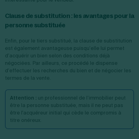
Clause de substitution : les avantages pour la
personne substituée
Enfin, pour le tiers substitué, la clause de substitution
est également avantageuse puisqu’elle lui permet
d’acquérir un bien selon des conditions déjà
négociées. Par ailleurs, ce procédé le dispense
d’effectuer les recherches du bien et de négocier les
termes de la vente.
Attention
:
un professionnel de l’immobilier peut
être la personne substituée, mais il ne peut pas
être l'acquéreur initial qui cède le compromis à
titre onéreux.