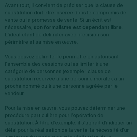
Avant tout, il convient de préciser que la clause de
substitution doit être insérée dans le compromis de
vente ou la promesse de vente. Si un écrit est
nécessaire,
son formalisme est cependant libre
.
L’idéal étant de délimiter avec précision son
périmètre et sa mise en œuvre.
Vous pouvez délimiter le périmètre en autorisant
l’ensemble des cessions ou les limiter à une
catégorie de personnes (exemple : clause de
substitution réservée à une personne morale), à un
proche nommé ou à une personne agréée par le
vendeur.
Pour la mise en œuvre, vous pouvez déterminer une
procédure particulière pour l’opération de
substitution. À titre d’exemple, il s’agirait d’indiquer un
délai pour la réalisation de la vente, la nécessité d’un