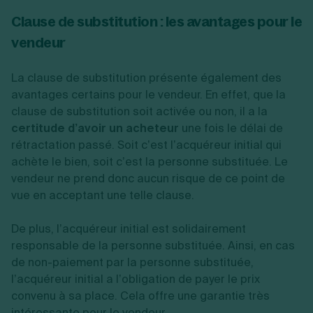
Clause de substitution : les avantages pour le
vendeur
La clause de substitution présente également des
avantages certains pour le vendeur. En effet, que la
clause de substitution soit activée ou non, il a la
certitude d’avoir un acheteur
une fois le délai de
rétractation passé. Soit c’est l’acquéreur initial qui
achète le bien, soit c’est la personne substituée. Le
vendeur ne prend donc aucun risque de ce point de
vue en acceptant une telle clause.
De plus, l’acquéreur initial est solidairement
responsable de la personne substituée. Ainsi, en cas
de non-paiement par la personne substituée,
l’acquéreur initial a l’obligation de payer le prix
convenu à sa place. Cela offre une garantie très
intéressante pour le vendeur.