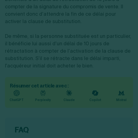
compter de la signature du compromis de vente. Il
convient donc d’attendre la fin de ce délai pour
activer la clause de substitution.
De même, si la personne substituée est un particulier,
il bénéficie lui aussi d’un délai de 10 jours de
rétractation à compter de l’activation de la clause de
substitution. S’il se rétracte dans le délai imparti,
l'acquéreur initial doit acheter le bien.
Résumer cet article avec :
ChatGPT
Perplexity
Claude
Copilot
Mistral
FAQ