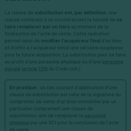
La clause de
substitution est, par définition
, une
clause conférant à un cocontractant la faculté de
se
faire remplacer par un tiers
au moment de la
finalisation de l’acte de vente. Cette opération
permet ainsi de
modifier l’acquéreur final
d’un bien
et d'offrir à l’acquéreur initial une certaine souplesse
pour la future acquisition. La substitution peut se faire
au profit d’une personne physique ou d’une
personne
morale
(
article 1216
du Code civil
)
.
En pratique
:
un cas courant d’application d’une
clause de substitution est celui de la signature du
compromis de vente d’un bien immobilier par un
particulier comprenant une clause de
substitution, afin de remplacer la
personne
physique
par une SCI pour la conclusion de l’acte
de vente.