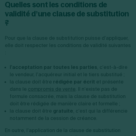
Quelles sont les conditions de
validité d’une clause de substitution
?
Pour que la clause de substitution puisse d’appliquer,
elle doit respecter les conditions de validité suivantes
:
l’acceptation par toutes les parties
, c’est-à-dire
le vendeur, l’acquéreur initial et le tiers substitué ;
la clause doit être
rédigée par écrit
et présente
dans le
compromis de vente
. Il n’existe pas de
formule consacrée, mais la clause de substitution
doit être rédigée de manière claire et formelle ;
la clause doit être
gratuite
, c’est qui la différencie
notamment de la cession de créance.
En outre, l’application de la clause de substitution