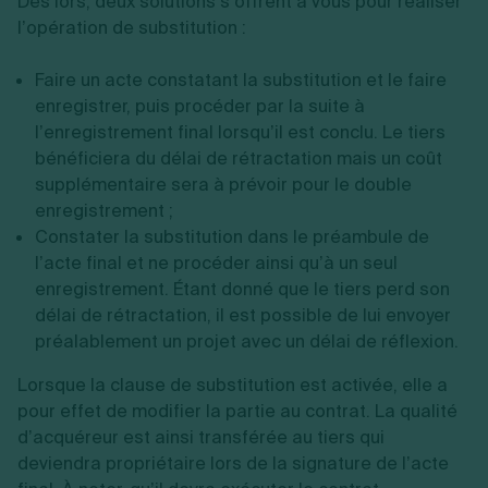
Dès lors, deux solutions s’offrent à vous pour réaliser
l’opération de substitution :
Faire un acte constatant la substitution et le faire
enregistrer, puis procéder par la suite à
l’enregistrement final lorsqu’il est conclu. Le tiers
bénéficiera du délai de rétractation mais un coût
supplémentaire sera à prévoir pour le double
enregistrement ;
Constater la substitution dans le préambule de
l’acte final et ne procéder ainsi qu’à un seul
enregistrement. Étant donné que le tiers perd son
délai de rétractation, il est possible de lui envoyer
préalablement un projet avec un délai de réflexion.
Lorsque la clause de substitution est activée, elle a
pour effet de modifier la partie au contrat. La qualité
d’acquéreur est ainsi transférée au tiers qui
deviendra propriétaire lors de la signature de l’acte