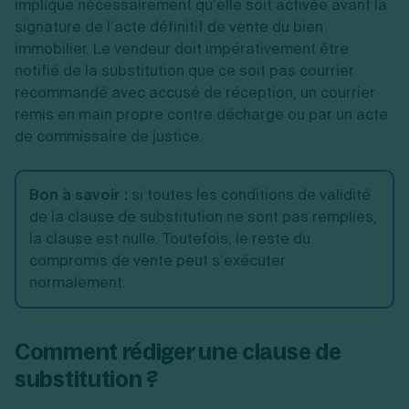
implique nécessairement qu’elle soit activée avant la
signature de l’acte définitif de vente du bien
immobilier. Le vendeur doit impérativement être
notifié de la substitution que ce soit pas courrier
recommandé avec accusé de réception, un courrier
remis en main propre contre décharge ou par un acte
de commissaire de justice.
Bon à savoir
:
si toutes les conditions de validité
de la clause de substitution ne sont pas remplies,
la clause est nulle. Toutefois, le reste du
compromis de vente peut s’exécuter
normalement.
Comment rédiger une clause de
substitution ?