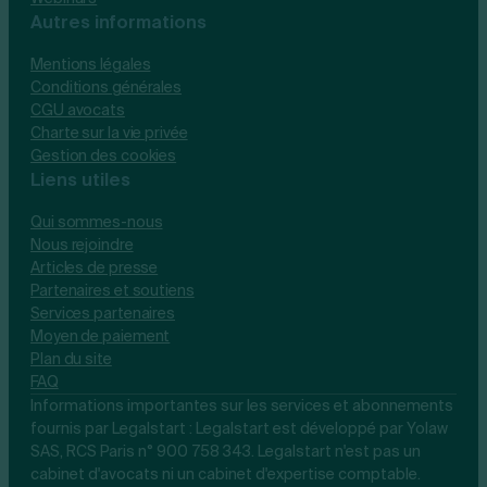
Autres informations
Mentions légales
Conditions générales
CGU avocats
Charte sur la vie privée
Gestion des cookies
Liens utiles
Qui sommes-nous
Nous rejoindre
Articles de presse
Partenaires et soutiens
Services partenaires
Moyen de paiement
Plan du site
FAQ
Informations importantes sur les services et abonnements
fournis par Legalstart : Legalstart est développé par Yolaw
SAS, RCS Paris n° 900 758 343. Legalstart n'est pas un
cabinet d'avocats ni un cabinet d'expertise comptable.