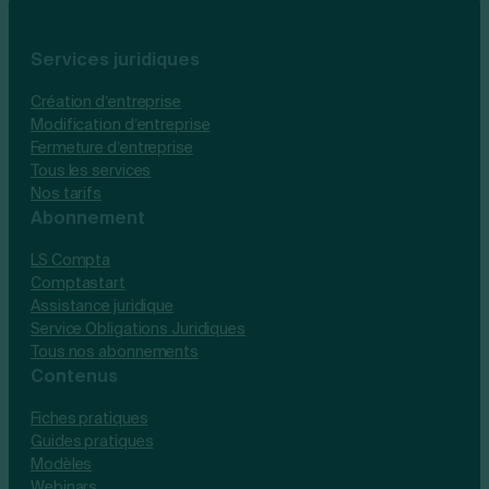
Services juridiques
Création d’entreprise
Modification d’entreprise
Fermeture d’entreprise
Tous les services
Nos tarifs
Abonnement
LS Compta
Comptastart
Assistance juridique
Service Obligations Juridiques
Tous nos abonnements
Contenus
Fiches pratiques
Guides pratiques
Modèles
Webinars