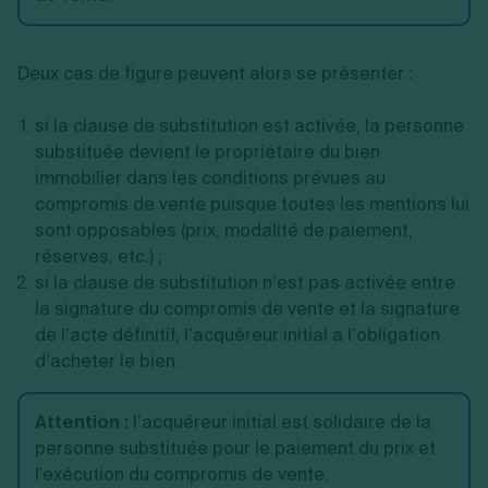
Deux cas de figure peuvent alors se présenter :
si la clause de substitution est activée, la personne
substituée devient le propriétaire du bien
immobilier dans les conditions prévues au
compromis de vente puisque toutes les mentions lui
sont opposables (prix, modalité de paiement,
réserves, etc.) ;
si la clause de substitution n’est pas activée entre
la signature du compromis de vente et la signature
de l’acte définitif, l’acquéreur initial a l’obligation
d’acheter le bien.
Attention
:
l’acquéreur initial est solidaire de la
personne substituée pour le paiement du prix et
l'exécution du compromis de vente.