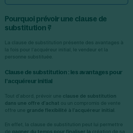
Pourquoi prévoir une clause de
substitution ?
La clause de substitution présente des avantages à
la fois pour l’acquéreur initial, le vendeur et la
personne substituée.
Clause de substitution : les avantages pour
l’acquéreur initial
Tout d’abord, prévoir une
clause de substitution
dans une offre d’achat
ou un compromis de vente
offre une
grande flexibilité à l’acquéreur initial
.
En effet, la clause de substitution peut lui permettre
de
gagner du temps pour finaliser la
création de sa