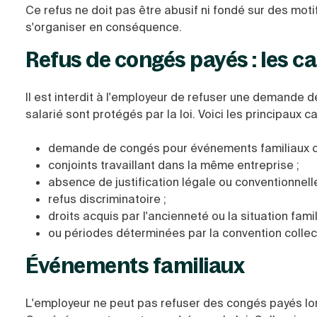
Ce refus ne doit pas être abusif ni fondé sur des motif
s'organiser en conséquence.
Refus de congés payés : les ca
Il est interdit à l'employeur de refuser une demande 
salarié sont protégés par la loi. Voici les principaux c
demande de congés pour événements familiaux
conjoints travaillant dans la même entreprise ;
absence de justification légale ou conventionnelle
refus discriminatoire ;
droits acquis par l'ancienneté ou la situation famil
ou périodes déterminées par la convention collec
Événements familiaux
L'employeur ne peut pas refuser des congés payés l