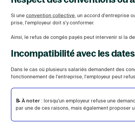
Si une
convention collective
, un accord d'entreprise o
prise, l'employeur doit s'y conformer.
Ainsi, le refus de congés payés peut intervenir si la 
Incompatibilité avec les date
Dans le cas où plusieurs salariés demandent des con
fonctionnement de l'entreprise, l'employeur peut refu
📝 À noter
:
lorsqu'un employeur refuse une demande 
par une de ces raisons, mais également proposer u