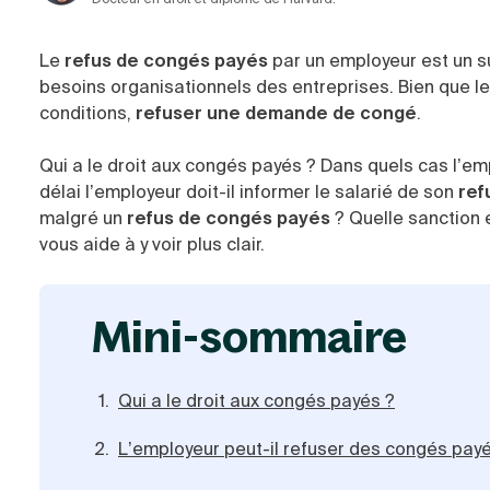
Le
refus de congés payés
par un employeur est un su
besoins organisationnels des entreprises. Bien que le
conditions,
refuser une demande de congé
.
Qui a le droit aux congés payés ? Dans quels cas l’em
délai l’employeur doit-il informer le salarié de son
ref
malgré un
refus de congés payés
? Quelle sanction 
vous aide à y voir plus clair.
mini-sommaire
Qui a le droit aux congés payés ?
L’employeur peut-il refuser des congés pay