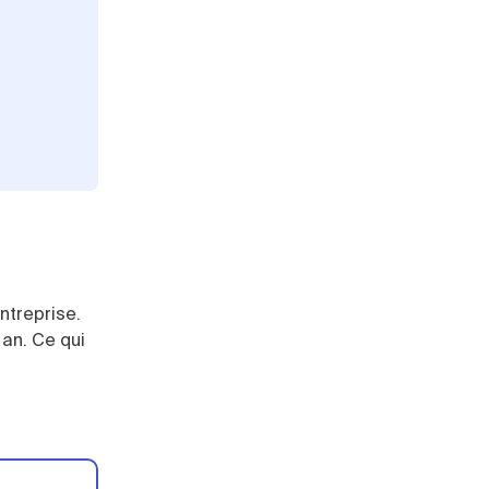
ntreprise.
an. Ce qui