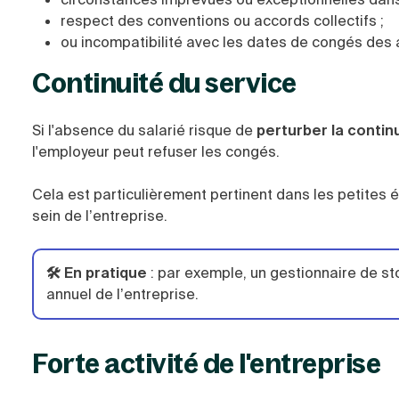
respect des conventions ou accords collectifs ;
ou incompatibilité avec les dates de congés des a
Continuité du service
Si l'absence du salarié risque de
perturber la contin
l'employeur peut refuser les congés.
Cela est particulièrement pertinent dans les petites é
sein de l’entreprise.
🛠️ En pratique
:
par exemple, un gestionnaire de st
annuel de l’entreprise.
Forte activité de l'entreprise