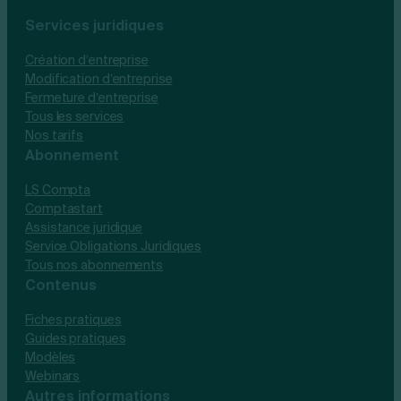
Services juridiques
Création d’entreprise
Modification d’entreprise
Fermeture d’entreprise
Tous les services
Nos tarifs
Abonnement
LS Compta
Comptastart
Assistance juridique
Service Obligations Juridiques
Tous nos abonnements
Contenus
Fiches pratiques
Guides pratiques
Modèles
Webinars
Autres informations