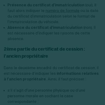
Présence du certificat d’immatriculation
(oui). Il
faut alors indiquer le
numéro de formule
ou la date
du certificat d’immatriculation selon le format de
l’immatriculation du véhicule.
Absence du certificat d’immatriculation
(non). Il
est nécessaire d’indiquer les raisons de cette
absence.
2ème partie du certificat de cession :
l’ancien propriétaire
Dans le deuxième encadré du certificat de cession, il
est nécessaire d’indiquer les
informations relatives
à l’ancien propriétaire
.
Ainsi, il faut préciser :
s’il s’agit d’une personne physique ou d’une
personne morale en cochant la case
correspondante ;