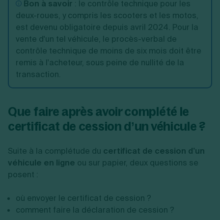
Bon à savoir
: le contrôle technique pour les
deux-roues, y compris les scooters et les motos,
est devenu obligatoire depuis avril 2024. Pour la
vente d'un tel véhicule, le procès-verbal de
contrôle technique de moins de six mois doit être
remis à l'acheteur, sous peine de nullité de la
transaction.
Que faire après avoir complété le
certificat de cession d’un véhicule ?
Suite à la complétude du
certificat de cession d’un
véhicule en ligne
ou sur papier, deux questions se
posent :
où envoyer le certificat de cession ?
comment faire la déclaration de cession ?