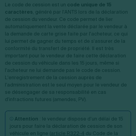
Le code de cession est un
code unique de 15
caractères
, généré par l'ANTS lors de la déclaration
de cession du vendeur. Ce code permet de lier
automatiquement la vente déclarée par le vendeur à
la demande de carte grise faite par l'acheteur, ce qui
lui permet de gagner du temps et de s'assurer de la
conformité du transfert de propriété.
Il est très
important pour le vendeur de faire cette déclaration
de cession du véhicule dans les 15 jours, même si
l'acheteur ne lui demande pas le code de cession.
L'enregistrement de la cession auprès de
l'administration est le seul moyen pour le vendeur de
se désengager de sa responsabilité en cas
d'infractions futures (amendes, PV).
Attention
: le vendeur dispose d’un délai de 15
jours pour faire la déclaration de cession de son
véhicule en ligne (
article R322-4
du Code de la