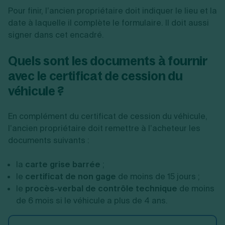
Pour finir, l’ancien propriétaire doit indiquer le lieu et la
date à laquelle il complète le formulaire. Il doit aussi
signer dans cet encadré.
Quels sont les documents à fournir
avec le certificat de cession du
véhicule ?
En complément du certificat de cession du véhicule,
l’ancien propriétaire doit remettre à l’acheteur les
documents suivants :
la
carte grise barrée
;
le
certificat de non gage
de moins de 15 jours ;
le
procès-verbal de contrôle technique
de moins
de 6 mois si le véhicule a plus de 4 ans.