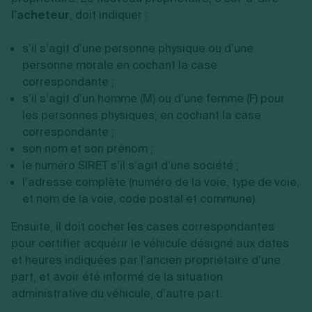
l’acheteur
, doit indiquer :
s’il s’agit d’une personne physique ou d’une
personne morale en cochant la case
correspondante ;
s’il s’agit d’un homme (M) ou d’une femme (F) pour
les personnes physiques, en cochant la case
correspondante ;
son nom et son prénom ;
le numéro SIRET s’il s’agit d’une société ;
l’adresse complète (numéro de la voie, type de voie,
et nom de la voie, code postal et commune).
Ensuite, il doit cocher les cases correspondantes
pour certifier acquérir le véhicule désigné aux dates
et heures indiquées par l’ancien propriétaire d’une
part, et avoir été informé de la situation
administrative du véhicule, d’autre part.