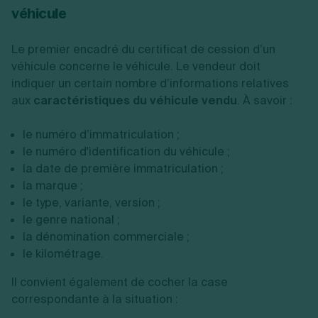
véhicule
Le premier encadré du certificat de cession d’un
véhicule concerne le véhicule. Le vendeur doit
indiquer un certain nombre d’informations relatives
aux
caractéristiques du véhicule vendu
. À savoir :
le numéro d’immatriculation ;
le numéro d'identification du véhicule ;
la date de première immatriculation ;
la marque ;
le type, variante, version ;
le genre national ;
la dénomination commerciale ;
le kilométrage.
Il convient également de cocher la case
correspondante à la situation :