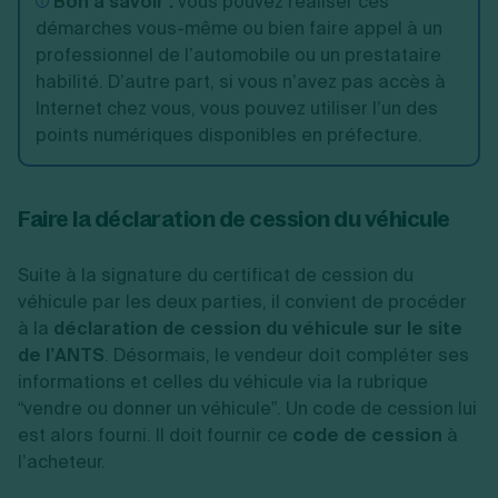
Bon à savoir :
vous pouvez réaliser ces
démarches vous-même ou bien faire appel à un
professionnel de l’automobile ou un prestataire
habilité. D’autre part, si vous n’avez pas accès à
Internet chez vous, vous pouvez utiliser l’un des
points numériques disponibles en préfecture.
Faire la déclaration de cession du véhicule
Suite à la signature du certificat de cession du
véhicule par les deux parties, il convient de procéder
à la
déclaration de cession du véhicule sur le site
de l’ANTS
. Désormais, le vendeur doit compléter ses
informations et celles du véhicule via la rubrique
“vendre ou donner un véhicule”. Un code de cession lui
est alors fourni. Il doit fournir ce
code de cession
à
l’acheteur.