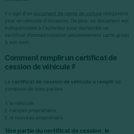
Il s’agit d’un
document de vente de voiture
obligatoire
pour un véhicule d’occasion. De plus, ce document est
indispensable à l’acheteur pour demander un
certificat d'immatriculation (anciennement carte grise)
à son nom.
Comment remplir un certificat de
cession de véhicule ?
Le
certificat de cession de véhicule à remplir
se
compose de trois parties :
le véhicule ;
l’ancien propriétaire ;
le nouveau propriétaire.
1ère partie du certificat de cession : le