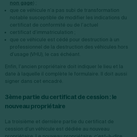
non gage
) ;
que ce véhicule n’a pas subi de transformation
notable susceptible de modifier les indications du
certificat de conformité ou de l’actuel
certificat d’immatriculation ;
que ce véhicule est cédé pour destruction à un
professionnel de la destruction des véhicules hors
d’usage (VHU), le cas échéant.
Enfin, l’ancien propriétaire doit indiquer le lieu et la
date à laquelle il complète le formulaire. Il doit aussi
signer dans cet encadré.
3ème partie du certificat de cession : le
nouveau propriétaire
La troisième et dernière partie du certificat de
cession d’un véhicule est dédiée au nouveau
propriétaire.
Le nouveau propriétaire, c’est-à-dire