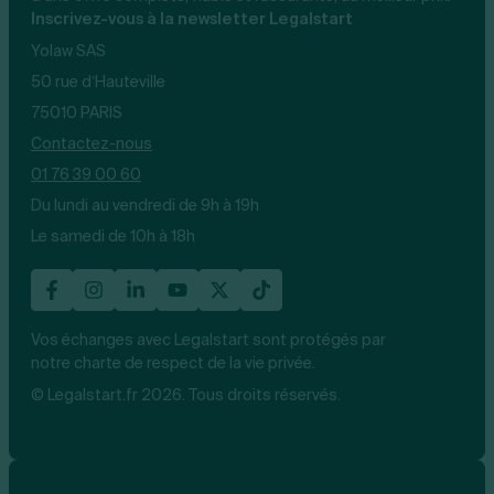
Inscrivez-vous à la newsletter Legalstart
Yolaw SAS
50 rue d’Hauteville
75010 PARIS
Contactez-nous
01 76 39 00 60
Du lundi au vendredi de 9h à 19h
Le samedi de 10h à 18h
Vos échanges avec Legalstart sont protégés par
notre charte de respect de la vie privée.
© Legalstart.fr 2026. Tous droits réservés.