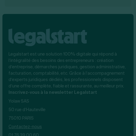
Legalstart est une solution 100% digitale qui répond à
l’intégralité des besoins des entrepreneurs : création
d’entreprise, démarches juridiques, gestion administrative,
facturation, comptabilité, etc. Grâce à l’accompagnement
d’experts juridiques dédiés, les professionnels disposent
d’une offre complète, fiable et rassurante, au meilleur prix.
Inscrivez-vous à la newsletter Legalstart
Yolaw SAS
50 rue d’Hauteville
75010 PARIS
Contactez-nous
01 76 39 00 60