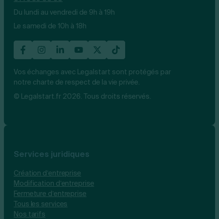
Du lundi au vendredi de 9h à 19h
Le samedi de 10h à 18h
Vos échanges avec Legalstart sont protégés par
notre charte de respect de la vie privée.
© Legalstart.fr 2026. Tous droits réservés.
Services juridiques
Création d’entreprise
Modification d’entreprise
Fermeture d’entreprise
Tous les services
Nos tarifs