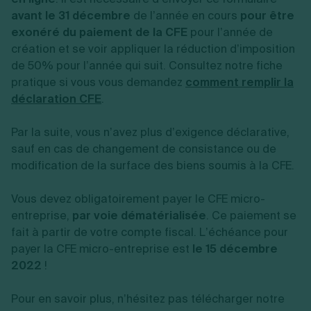
avant le 31 décembre
de l’année en cours
pour être
exonéré du paiement de la CFE
pour l’année de
création et se voir appliquer la réduction d’imposition
de 50% pour l’année qui suit. Consultez notre fiche
pratique si vous vous demandez
comment remplir la
déclaration CFE
.
Par la suite, vous n’avez plus d’exigence déclarative,
sauf en cas de changement de consistance ou de
modification de la surface des biens soumis à la CFE.
Vous devez obligatoirement payer le CFE micro-
entreprise,
par voie dématérialisée
. Ce paiement se
fait à partir de votre compte fiscal. L’échéance pour
payer la CFE micro-entreprise est
le 15 décembre
2022
!
Pour en savoir plus, n’hésitez pas télécharger notre