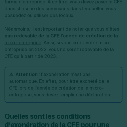
forme d’entreprise. À ce titre, vous devez payer la CFE
dans chacune des communes dans lesquelles vous
possédez ou utiliser des locaux.
Néanmoins, il est important de noter que vous n’êtes
pas redevable de la
CFE l’année de création de la
micro-entreprise
. Ainsi, si vous créez votre micro-
entreprise en 2022, vous ne serez redevable de la
CFE qu’à partir de 2023.
⚠️ Attention
: l’exonération n’est pas
automatique. En effet, pour être exonéré de la
CFE lors de l’année de création de la micro-
entreprise, vous devez remplir une déclaration.
Quelles sont les conditions
d’exonération de la CFE pour une