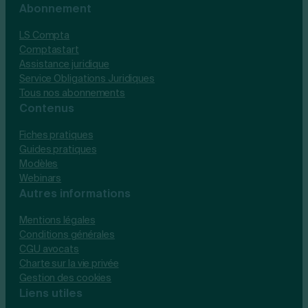
Abonnement
LS Compta
Comptastart
Assistance juridique
Service Obligations Juridiques
Tous nos abonnements
Contenus
Fiches pratiques
Guides pratiques
Modèles
Webinars
Autres informations
Mentions légales
Conditions générales
CGU avocats
Charte sur la vie privée
Gestion des cookies
Liens utiles