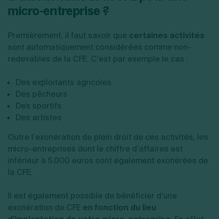
micro-entreprise ?
Premièrement, il faut savoir que
certaines activités
sont automatiquement considérées comme non-
redevables de la CFE. C’est par exemple le cas :
Des exploitants agricoles
Des pêcheurs
Des sportifs
Des artistes
Outre l’exonération de plein droit de ces activités, les
micro-entreprises dont le chiffre d’affaires est
inférieur à 5.000 euros sont également exonérées de
la CFE.
Il est également possible de bénéficier d’une
exonération de CFE
en fonction du lieu