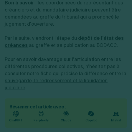
Bon à savoir
: les coordonnées du représentant des
créanciers et du mandataire judiciaire peuvent être
demandées au greffe du tribunal qui a prononcé le
jugement d’ouverture.
Par la suite, viendront l'
étape du
dépôt de l’état des
créances
au greffe et sa publication au BODACC.
Pour en savoir davantage sur l’articulation entre les
différentes procédures collectives, n’hésitez pas à
consulter notre fiche qui précise la différence entre la
sauvegarde, le redressement et la liquidation
judiciaire
.
Résumer cet article avec :
ChatGPT
Perplexity
Claude
Copilot
Mistral