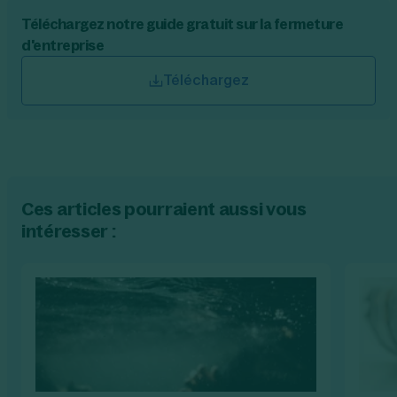
Téléchargez notre guide gratuit sur la fermeture
d'entreprise
Téléchargez
Ces articles pourraient aussi vous
intéresser :