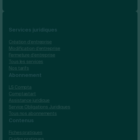
Services juridiques
Création d’entreprise
Modification d’entreprise
Fermeture d’entreprise
Tous les services
Nos tarifs
Abonnement
LS Compta
Comptastart
Assistance juridique
Service Obligations Juridiques
Tous nos abonnements
Contenus
Fiches pratiques
Guides pratiques