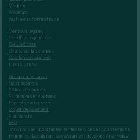
Modèles
Webinars
Autres informations
Mentions légales
Conditions générales
CGU avocats
Charte sur la vie privée
Gestion des cookies
Liens utiles
Qui sommes-nous
Nous rejoindre
Articles de presse
Partenaires et soutiens
Services partenaires
Moyen de paiement
Plan du site
FAQ
Informations importantes sur les services et abonnements
fournis par Legalstart : Legalstart est développé par Yolaw