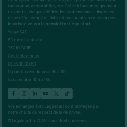
facturation, comptabilité, etc. Grâce à l’accompagnement
d’experts juridiques dédiés, les professionnels disposent
d’une offre complète, fiable et rassurante, au meilleur prix.
Inscrivez-vous à la newsletter Legalstart
Yolaw SAS
50 rue d’Hauteville
75010 PARIS
Contactez-nous
01 76 39 00 60
Du lundi au vendredi de 9h à 19h
Le samedi de 10h à 18h
Vos échanges avec Legalstart sont protégés par
notre charte de respect de la vie privée.
© Legalstart.fr 2026. Tous droits réservés.