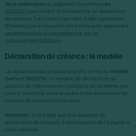
de la publication
du jugement d’ouverture
au
BODACC
pour remplir et transmettre sa déclaration
de créance. Il est donc important d’agir rapidement.
N’hésitez pas à consulter notre fiche pour apprendre
comment savoir si une entreprise est en
redressement judiciaire
.
Déclaration de créance : le modèle
La déclaration de créance prend la forme du
modèle
Cerfa n° 10021*01
. Le modèle de déclaration de
créance de redressement judiciaire est le même que
celui à compléter dans le cadre d’une déclaration de
créance de liquidation judiciaire.
Attention
: il ne s’agit que d’un exemple de
déclaration de créance, il est essentiel de l’adapter à
votre situation.