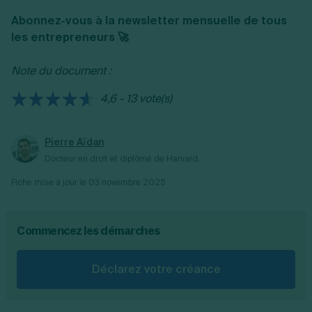
Abonnez-vous à la newsletter mensuelle de tous
les entrepreneurs 🚀
Note du document :
4,6 - 13 vote(s)
Pierre Aïdan
Docteur en droit et diplômé de Harvard.
Fiche mise à jour le
03 novembre 2025
Commencez les démarches
Déclarez votre créance