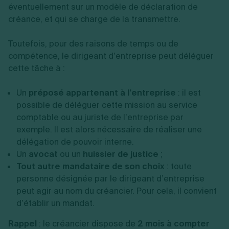
éventuellement sur un modèle de déclaration de
créance, et qui se charge de la transmettre.
Toutefois, pour des raisons de temps ou de
compétence, le dirigeant d’entreprise peut déléguer
cette tâche à :
Un
préposé appartenant à l’entreprise
: il est
possible de déléguer cette mission au service
comptable ou au juriste de l’entreprise par
exemple. Il est alors nécessaire de réaliser une
délégation de pouvoir interne.
Un
avocat
ou un
huissier de justice
;
Tout autre mandataire de son choix
: toute
personne désignée par le dirigeant d’entreprise
peut agir au nom du créancier. Pour cela, il convient
d’établir un mandat.
Rappel
: le créancier dispose de
2 mois à compter