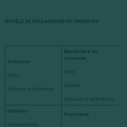
MODÈLE DE DÉCLARATION DE CRÉANCES
Mandataire du
créancier
Créancier
Nom :
Nom :
Qualité :
Adresse et référence :
Adresse et références :
Débiteur
Procédure
Dénomination :