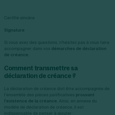
Certifié sincère
Signature
Si vous avez des questions, n'hésitez pas à vous faire
accompagner dans vos
démarches de déclaration
de créance.
Comment transmettre sa
déclaration de créance ?
La déclaration de créance doit être accompagnée de
l’ensemble des pièces justificatives
prouvant
l’existence de la créance
. Ainsi, en annexe du
modèle de déclaration de créance, il est
indispensable de penser à ajouter :