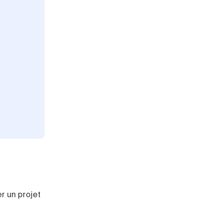
r un projet