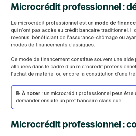
Microcrédit professionnel : dé
Le microcrédit professionnel est un
mode de financ
qui n’ont pas accès au crédit bancaire traditionnel. I
revenus, bénéficiant de l’assurance-chômage ou aya
modes de financements classiques.
Ce mode de financement constitue souvent une aide 
allouées dans le cadre d’un microcrédit professionnel
l’achat de matériel ou encore la constitution d’une tré
📝 À noter
:
un microcrédit professionnel peut être s
demander ensuite un prêt bancaire classique.
Microcrédit professionnel : c