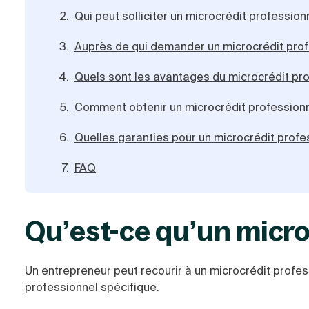
Qui peut solliciter un microcrédit profession
Auprès de qui demander un microcrédit prof
Quels sont les avantages du microcrédit pro
Comment obtenir un microcrédit professionn
Quelles garanties pour un microcrédit profe
FAQ
Qu’est-ce qu’un micro
Un entrepreneur peut recourir à un microcrédit prof
professionnel spécifique.