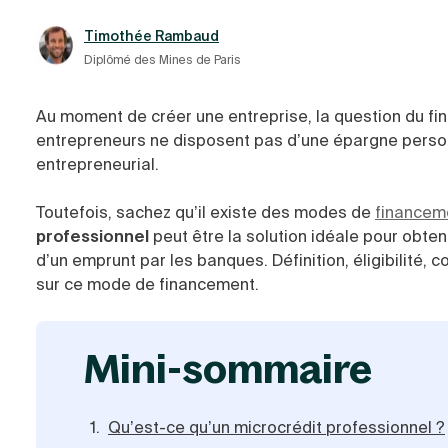
Timothée Rambaud
Diplômé des Mines de Paris
Au moment de créer une entreprise, la question du fi
entrepreneurs ne disposent pas d’une épargne personn
entrepreneurial.
Toutefois, sachez qu’il existe des modes de
financeme
professionnel
peut être la solution idéale pour obte
d’un emprunt par les banques. Définition, éligibilité, 
sur ce mode de financement.
mini-sommaire
Qu’est-ce qu’un microcrédit professionnel ?