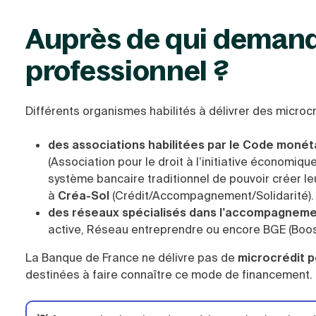
Auprès de qui demand
professionnel ?
Différents organismes habilités à délivrer des microcr
des associations habilitées par le Code monéta
(Association pour le droit à l’initiative économiq
système bancaire traditionnel de pouvoir créer leu
à
Créa-Sol
(Crédit/Accompagnement/Solidarité).
des réseaux spécialisés dans l’accompagnemen
active, Réseau entreprendre ou encore BGE (Boost
La Banque de France ne délivre pas de
microcrédit p
destinées à faire connaître ce mode de financement.