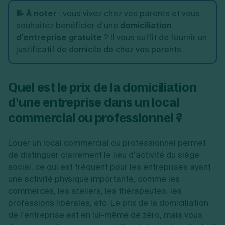
📝 À noter
: vous vivez chez vos parents et vous
souhaitez bénéficier d’une
domiciliation
d’entreprise gratuite
? Il vous suffit de fournir un
justificatif de domicile de chez vos parents
.
Quel est le prix de la domiciliation
d’une entreprise dans un local
commercial ou professionnel ?
Louer un local commercial ou professionnel permet
de distinguer clairement le lieu d’activité du siège
social, ce qui est fréquent pour les entreprises ayant
une activité physique importante, comme les
commerces, les ateliers, les thérapeutes, les
professions libérales, etc. Le prix de la domiciliation
de l’entreprise est en lui-même de zéro, mais vous