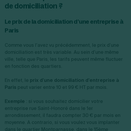
de domiciliation ?
Le prix de la domiciliation d’une entreprise à
Paris
Comme vous l’avez vu précédemment, le prix d’une
domiciliation est très variable. Au sein d’une même
ville, telle que Paris, les tarifs peuvent même fluctuer
en fonction des quartiers.
En effet, le
prix d’une domiciliation d’entreprise à
Paris
peut varier entre 10 et 99 € HT par mois.
Exemple
: si vous souhaitez domicilier votre
entreprise rue Saint-Honoré dans le 1er
arrondissement, il faudra compter 30 € par mois en
moyenne. A contrario, si vous voulez vous implanter
dans le quartier Montparnasse, dans le 15ème