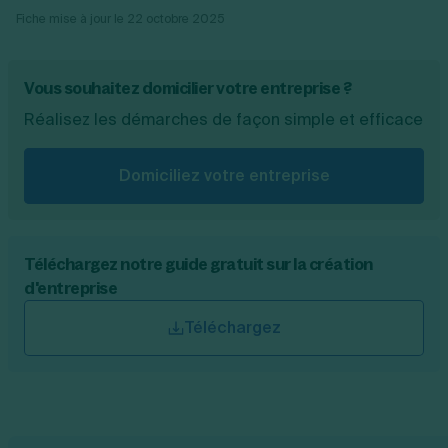
Fiche mise à jour le
22 octobre 2025
Vous souhaitez domicilier votre entreprise ?
Réalisez les démarches de façon simple et efficace
Domiciliez votre entreprise
Téléchargez notre guide gratuit sur la création
d'entreprise
Téléchargez