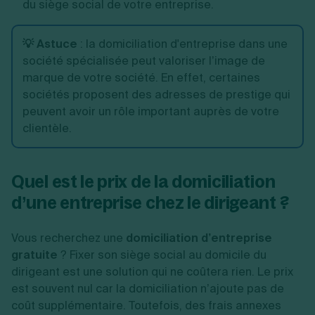
du siège social de votre entreprise.
💡 Astuce
: la domiciliation d'entreprise dans une
société spécialisée peut valoriser l’image de
marque de votre société. En effet, certaines
sociétés proposent des adresses de prestige qui
peuvent avoir un rôle important auprès de votre
clientèle.
Quel est le prix de la domiciliation
d’une entreprise chez le dirigeant ?
Vous recherchez une
domiciliation d’entreprise
gratuite
? Fixer son siège social au domicile du
dirigeant est une solution qui ne coûtera rien. Le prix
est souvent nul car la domiciliation n’ajoute pas de
coût supplémentaire. Toutefois, des frais annexes