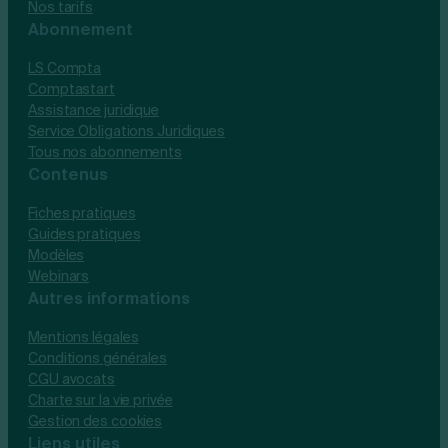
Nos tarifs
Abonnement
LS Compta
Comptastart
Assistance juridique
Service Obligations Juridiques
Tous nos abonnements
Contenus
Fiches pratiques
Guides pratiques
Modèles
Webinars
Autres informations
Mentions légales
Conditions générales
CGU avocats
Charte sur la vie privée
Gestion des cookies
Liens utiles