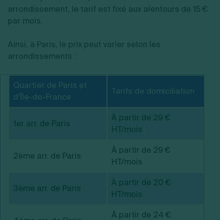
arrondissement, le tarif est fixé aux alentours de 15 €
par mois.
Ainsi, à Paris, le prix peut varier selon les
arrondissements :
Quartier de Paris et
Tarifs de domiciliation
d’Île-de-France
À partir de 29 €
1er arr. de Paris
HT/mois
À partir de 29 €
2ème arr. de Paris
HT/mois
À partir de 20 €
3ème arr. de Paris
HT/mois
À partir de 24 €