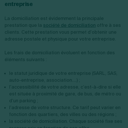
entreprise
La domiciliation est évidemment la principale
prestation que la
société de domiciliation
offre à ses
clients. Cette prestation vous permet d’obtenir une
adresse postale et physique pour votre entreprise.
Les frais de domiciliation évoluent en fonction des
éléments suivants :
le statut juridique de votre entreprise (SARL, SAS,
auto-entreprise, association…) ;
l’accessibilité de votre adresse, c’est-à-dire si elle
est située à proximité de gare, de bus, de métro ou
d’un parking ;
l’adresse de votre structure. Ce tarif peut varier en
fonction des quartiers, des villes ou des régions ;
la société de domiciliation. Chaque société fixe ses