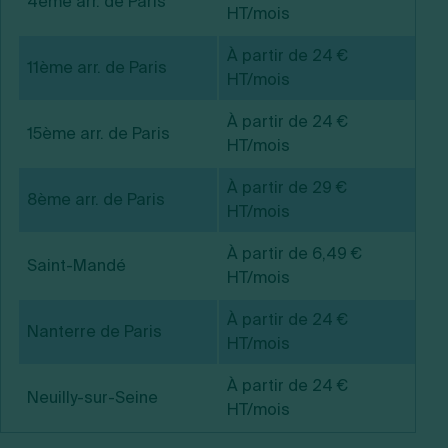
4ème arr. de Paris
HT/mois
À partir de 24 €
11ème arr. de Paris
HT/mois
À partir de 24 €
15ème arr. de Paris
HT/mois
À partir de 29 €
8ème arr. de Paris
HT/mois
À partir de 6,49 €
Saint-Mandé
HT/mois
À partir de 24 €
Nanterre de Paris
HT/mois
À partir de 24 €
Neuilly-sur-Seine
HT/mois