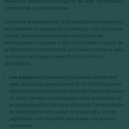
devez par ailleurs vous acquitter du loyer de votre bail
commercial ou professionnel.
Une autre alternative est la domiciliation commerciale
en pépinière ou espace de coworking. Ces structures
offrent des espaces partagés avec d’autres
entrepreneurs, souvent à des coûts limités. Le prix de
la domiciliation d’entreprise est souvent compris dans
la location de bureaux avec d’autres services
spécifiques :
Les pépinières
favorisent les jeunes entreprises
avec des tarifs compris entre 50 et 500 € par mois
selon la localisation et les services. Elles proposent
en outre de vous accompagner dans le montage et
le développement de votre structure. Cette solution
de domiciliation est toutefois temporaire, car les
pépinières sont ouvertes aux jeunes entreprises
seulement ;