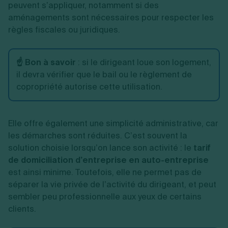
peuvent s’appliquer, notamment si des
aménagements sont nécessaires pour respecter les
règles fiscales ou juridiques.
☝️ Bon à savoir
: si le dirigeant loue son logement,
il devra vérifier que le bail ou le règlement de
copropriété autorise cette utilisation.
Elle offre également une simplicité administrative, car
les démarches sont réduites. C’est souvent la
solution choisie lorsqu’on lance son activité : le
tarif
de domiciliation d’entreprise en auto-entreprise
est ainsi minime. Toutefois, elle ne permet pas de
séparer la vie privée de l’activité du dirigeant, et peut
sembler peu professionnelle aux yeux de certains
clients.