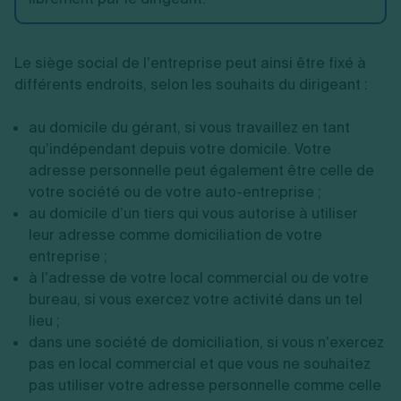
Le siège social de l’entreprise peut ainsi être fixé à
différents endroits, selon les souhaits du dirigeant :
au domicile du gérant, si vous travaillez en tant
qu’indépendant depuis votre domicile. Votre
adresse personnelle peut également être celle de
votre société ou de votre auto-entreprise ;
au domicile d’un tiers qui vous autorise à utiliser
leur adresse comme domiciliation de votre
entreprise ;
à l’adresse de votre local commercial ou de votre
bureau, si vous exercez votre activité dans un tel
lieu ;
dans une société de domiciliation, si vous n’exercez
pas en local commercial et que vous ne souhaitez
pas utiliser votre adresse personnelle comme celle