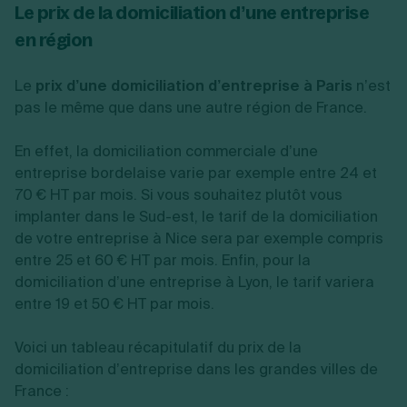
Le prix de la domiciliation d’une entreprise
en région
Le
prix d’une domiciliation d’entreprise à Paris
n’est
pas le même que dans une autre région de France.
En effet, la domiciliation commerciale d’une
entreprise bordelaise varie par exemple entre 24 et
70 € HT par mois. Si vous souhaitez plutôt vous
implanter dans le Sud-est, le tarif de la domiciliation
de votre entreprise à Nice sera par exemple compris
entre 25 et 60 € HT par mois. Enfin, pour la
domiciliation d’une entreprise à Lyon, le tarif variera
entre 19 et 50 € HT par mois.
Voici un tableau récapitulatif du prix de la
domiciliation d’entreprise dans les grandes villes de
France :