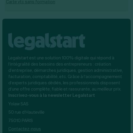
Carte vtc sans formation
Legalstart est une solution 100% digitale qui répond à
l’intégralité des besoins des entrepreneurs : création
d’entreprise, démarches juridiques, gestion administrative,
facturation, comptabilité, etc. Grâce à l’accompagnement
d’experts juridiques dédiés, les professionnels disposent
d’une offre complète, fiable et rassurante, au meilleur prix.
Inscrivez-vous à la newsletter Legalstart
Yolaw SAS
50 rue d’Hauteville
75010 PARIS
Contactez-nous