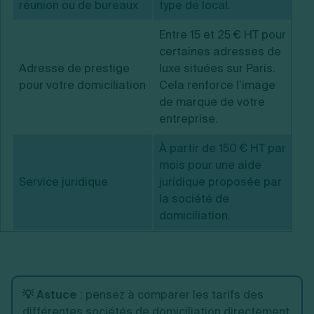
réunion ou de bureaux
type de local.
Entre 15 et 25 € HT pour
certaines adresses de
Adresse de prestige
luxe situées sur Paris.
pour votre domiciliation
Cela renforce l’image
de marque de votre
entreprise.
À partir de 150 € HT par
mois pour une aide
Service juridique
juridique proposée par
la société de
domiciliation.
💡 Astuce
: pensez à comparer les tarifs des
différentes sociétés de domiciliation directement