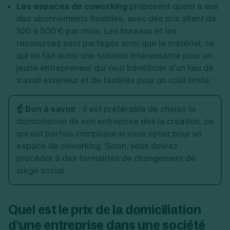
Les espaces de coworking
proposent quant à eux
des abonnements flexibles, avec des prix allant de
100 à 500 € par mois. Les bureaux et les
ressources sont partagés ainsi que le matériel, ce
qui en fait aussi une solution intéressante pour un
jeune entrepreneur qui veut bénéficier d’un lieu de
travail extérieur et de facilités pour un coût limité.
☝️ Bon à savoir
: il est préférable de choisir la
domiciliation de son entreprise dès la création, ce
qui est parfois compliqué si vous optez pour un
espace de coworking. Sinon, vous devrez
procéder à des formalités de changement de
siège social.
Quel est le prix de la domiciliation
d’une entreprise dans une société