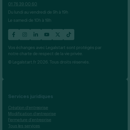
01 76 39 00 60
Du lundi au vendredi de 9h à 19h
Le samedi de 10h à 18h
Vos échanges avec Legalstart sont protégés par
notre charte de respect de la vie privée.
© Legalstart.fr 2026. Tous droits réservés.
Services juridiques
Création d’entreprise
Modification d’entreprise
Fermeture d’entreprise
Tous les services