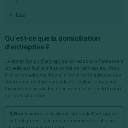
?
FAQ
Qu’est-ce que la domiciliation
d’entreprise ?
La
domiciliation d’entreprise
correspond à l’adresse à
laquelle est fixé le siège social de l'entreprise, c'est-
à-dire son adresse légale. C’est à cette adresse que
l’entreprise déclare son activité, réalise toutes ses
formalités et reçoit les documents officiels de la part
de l’administration.
☝️ Bon à savoir
: si la domiciliation de l’entreprise
est obligatoire, elle peut néanmoins être choisie
librement par le dirigeant.