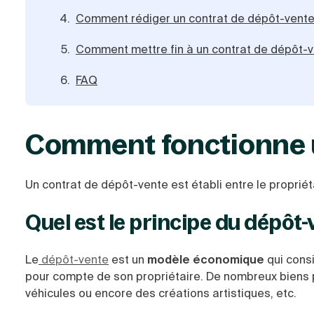
Comment rédiger un contrat de dépôt-vente
Comment mettre fin à un contrat de dépôt-v
FAQ
Comment fonctionne u
Un contrat de dépôt-vente est établi entre le propriét
Quel est le principe du dépôt-
Le
dépôt-vente
est un
modèle économique
qui cons
pour compte de son propriétaire. De nombreux biens p
véhicules ou encore des créations artistiques, etc.