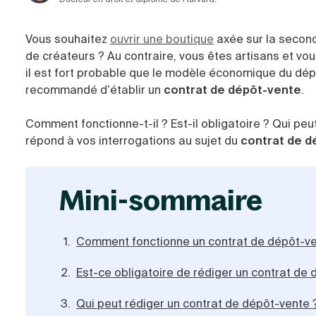
Vous souhaitez
ouvrir une boutique
axée sur la second
de créateurs ? Au contraire, vous êtes artisans et vo
il est fort probable que le modèle économique du dépô
recommandé d’établir un
contrat de dépôt-vente
.
Comment fonctionne-t-il ? Est-il obligatoire ? Qui peu
répond à vos interrogations au sujet du
contrat de d
mini-sommaire
Comment fonctionne un contrat de dépôt-ve
Est-ce obligatoire de rédiger un contrat de
Qui peut rédiger un contrat de dépôt-vente 