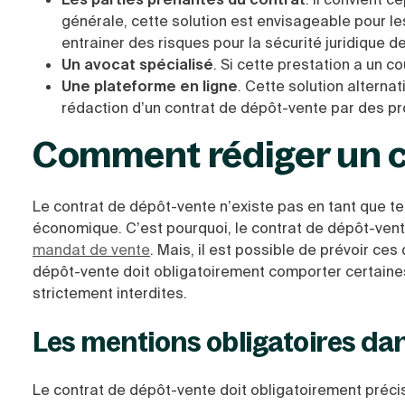
générale, cette solution est envisageable pour le
entrainer des risques pour la sécurité juridique de
Un avocat spécialisé
. Si cette prestation a un co
Une plateforme en ligne
. Cette solution alterna
rédaction d’un contrat de dépôt-vente par des pr
Comment rédiger un c
Le contrat de dépôt-vente n’existe pas en tant que tel e
économique. C’est pourquoi, le contrat de dépôt-vente
mandat de vente
. Mais, il est possible de prévoir c
dépôt-vente doit obligatoirement comporter certaine
strictement interdites.
Les mentions obligatoires da
Le contrat de dépôt-vente doit obligatoirement précis