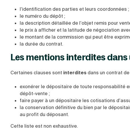
l’identification des parties et leurs coordonnées ;
le numéro du dépôt ;
la description détaillée de l’objet remis pour vente
le prix à afficher et la latitude de négociation av
le montant de la commission qui peut être exprim
la durée du contrat.
Les mentions interdites dans
Certaines clauses sont
interdites
dans un contrat de 
exonérer le dépositaire de toute responsabilité e
dépôt-vente ;
faire payer à un dépositaire les cotisations d’ass
la conservation définitive du bien par le déposita
au profit du déposant.
Cette liste est non exhaustive.