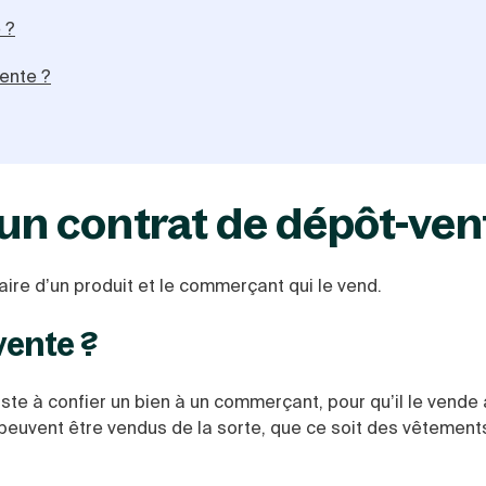
 ?
ente ?
n contrat de dépôt-ven
aire d’un produit et le commerçant qui le vend.
vente ?
iste à confier un bien à un commerçant, pour qu’il le vende
euvent être vendus de la sorte, que ce soit des vêtement