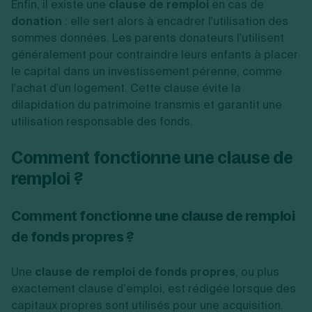
Enfin, il existe une
clause de remploi
en cas de
donation
: elle sert alors à encadrer l'utilisation des
sommes données. Les parents donateurs l'utilisent
généralement pour contraindre leurs enfants à placer
le capital dans un investissement pérenne, comme
l'achat d'un logement. Cette clause évite la
dilapidation du patrimoine transmis et garantit une
utilisation responsable des fonds.
Comment fonctionne une clause de
remploi ?
Comment fonctionne une clause de remploi
de fonds propres ?
Une
clause de remploi de fonds propres
, ou plus
exactement clause d’emploi, est rédigée lorsque des
capitaux propres sont utilisés pour une acquisition.