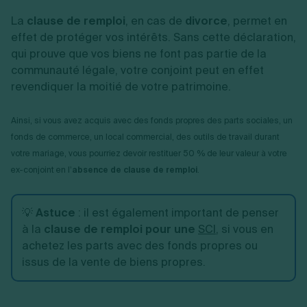
La
clause de remploi
, en cas de
divorce
, permet en
effet de protéger vos intérêts. Sans cette déclaration,
qui prouve que vos biens ne font pas partie de la
communauté légale, votre conjoint peut en effet
revendiquer la moitié de votre patrimoine.
Ainsi, si vous avez acquis avec des fonds propres des parts sociales, un
fonds de commerce, un local commercial, des outils de travail durant
votre mariage, vous pourriez devoir restituer 50 % de leur valeur à votre
ex-conjoint en l’
absence de clause de remploi
.
💡
Astuce
: il est également important de penser
à la
clause de remploi pour une
SCI
, si vous en
achetez les parts avec des fonds propres ou
issus de la vente de biens propres.