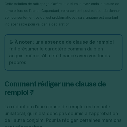
Cette solution de rattrapage s'avère utile si vous avez omis la clause de
remploi lors de l'achat. Cependant, votre conjoint peut refuser de donner
son consentement ce qui est problématique : sa signature est pourtant
indispensable pour valider la déclaration.
📝
À noter
: une
absence de clause de remploi
fait présumer le caractère commun du bien
acquis, même s'il a été financé avec vos fonds
propres.
Comment rédiger une clause de
remploi ?
La rédaction d'une clause de remploi est un acte
unilatéral, qui n’est donc pas soumis à l’approbation
de l’autre conjoint. Pour la rédiger, certaines mentions