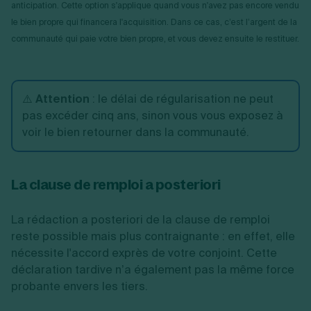
anticipation. Cette option s'applique quand vous n'avez pas encore vendu
le bien propre qui financera l'acquisition. Dans ce cas, c’est l’argent de la
communauté qui paie votre bien propre, et vous devez ensuite le restituer.
⚠️
Attention
: le délai de régularisation ne peut
pas excéder cinq ans, sinon vous vous exposez à
voir le bien retourner dans la communauté.
La clause de remploi a posteriori
La rédaction a posteriori de la clause de remploi
reste possible mais plus contraignante : en effet, elle
nécessite l'accord exprès de votre conjoint. Cette
déclaration tardive n’a également pas la même force
probante envers les tiers.