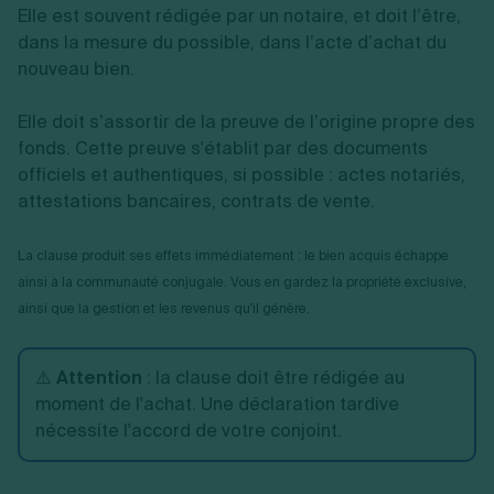
Elle est souvent rédigée par un notaire, et doit l’être,
dans la mesure du possible, dans l’acte d’achat du
nouveau bien.
Elle doit s’assortir de la preuve de l’origine propre des
fonds. Cette preuve s'établit par des documents
officiels et authentiques, si possible : actes notariés,
attestations bancaires, contrats de vente.
La clause produit ses effets immédiatement : le bien acquis échappe
ainsi à la communauté conjugale. Vous en gardez la propriété exclusive,
ainsi que la gestion et les revenus qu'il génère.
⚠️
Attention
: la clause doit être rédigée au
moment de l'achat. Une déclaration tardive
nécessite l'accord de votre conjoint.