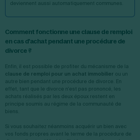
deviennent aussi automatiquement communes.
Comment fonctionne une clause de remploi
en cas d'achat pendant une procédure de
divorce ?
Enfin, il est possible de profiter du mécanisme de la
clause de remploi pour un achat immobilier
ou un
autre bien pendant une procédure de divorce. En
effet, tant que le divorce n'est pas prononcé, les
achats réalisés par les deux époux restent en
principe soumis au régime de la communauté de
biens.
Si vous souhaitez néanmoins acquérir un bien avec
vos fonds propres avant le terme de la procédure de