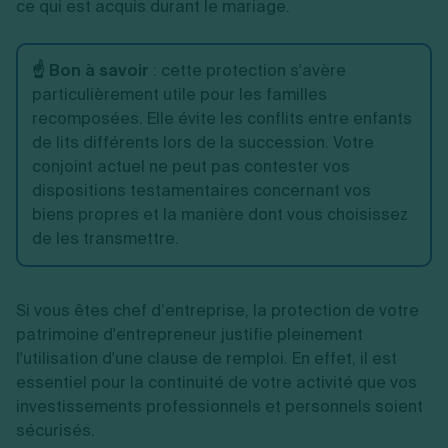
ce qui est acquis durant le mariage.
☝️ Bon à savoir
: cette protection s'avère
particulièrement utile pour les familles
recomposées. Elle évite les conflits entre enfants
de lits différents lors de la succession. Votre
conjoint actuel ne peut pas contester vos
dispositions testamentaires concernant vos
biens propres et la manière dont vous choisissez
de les transmettre.
Si vous êtes chef d’entreprise, la protection de votre
patrimoine d'entrepreneur justifie pleinement
l'utilisation d'une clause de remploi. En effet, il est
essentiel pour la continuité de votre activité que vos
investissements professionnels et personnels soient
sécurisés.