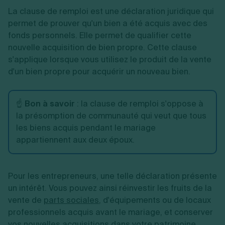
La clause de remploi est une déclaration juridique qui
permet de prouver qu'un bien a été acquis avec des
fonds personnels. Elle permet de qualifier cette
nouvelle acquisition de bien propre. Cette clause
s'applique lorsque vous utilisez le produit de la vente
d'un bien propre pour acquérir un nouveau bien.
☝️
Bon à savoir
: la clause de remploi s'oppose à
la présomption de communauté qui veut que tous
les biens acquis pendant le mariage
appartiennent aux deux époux.
Pour les entrepreneurs, une telle déclaration présente
un intérêt. Vous pouvez ainsi réinvestir les fruits de la
vente de
parts sociales
, d'équipements ou de locaux
professionnels acquis avant le mariage, et conserver
vos nouvelles acquisitions dans votre patrimoine