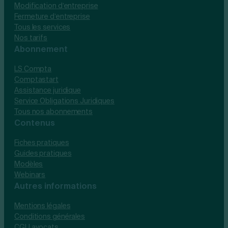
Modification d’entreprise
Fermeture d’entreprise
Tous les services
Nos tarifs
Abonnement
LS Compta
Comptastart
Assistance juridique
Service Obligations Juridiques
Tous nos abonnements
Contenus
Fiches pratiques
Guides pratiques
Modèles
Webinars
Autres informations
Mentions légales
Conditions générales
CGU avocats