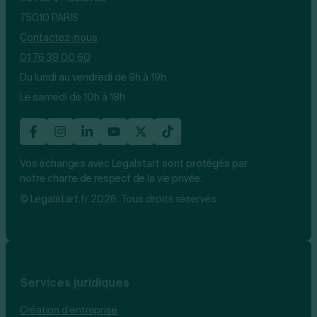
75010 PARIS
Contactez-nous
01 76 39 00 60
Du lundi au vendredi de 9h à 19h
Le samedi de 10h à 18h
Vos échanges avec Legalstart sont protégés par
notre charte de respect de la vie privée.
© Legalstart.fr 2026. Tous droits réservés.
Services juridiques
Création d’entreprise