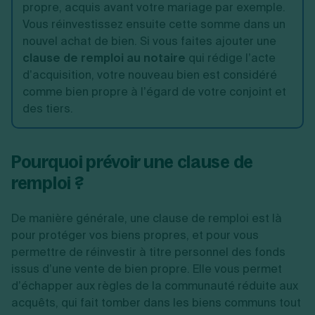
propre, acquis avant votre mariage par exemple.
Vous réinvestissez ensuite cette somme dans un
nouvel achat de bien. Si vous faites ajouter une
clause de remploi au notaire
qui rédige l’acte
d’acquisition, votre nouveau bien est considéré
comme bien propre à l’égard de votre conjoint et
des tiers.
Pourquoi prévoir une clause de
remploi ?
De manière générale, une clause de remploi est là
pour protéger vos biens propres, et pour vous
permettre de réinvestir à titre personnel des fonds
issus d’une vente de bien propre. Elle vous permet
d’échapper aux règles de la communauté réduite aux
acquêts, qui fait tomber dans les biens communs tout