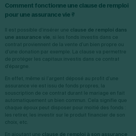
Comment fonctionne une clause de remploi
pour une assurance vie ?
Il est possible d’insérer une
clause de remploi dans
une assurance vie
, si les fonds investis dans ce
contrat proviennent de la vente d’un bien propre ou
d’une donation par exemple.
La clause va permettre
de protéger les capitaux investis dans ce contrat
d'épargne.
En effet, même si l’argent déposé au profit d’une
assurance vie est issu de fonds propres, la
souscription de ce contrat durant le mariage en fait
automatiquement un bien commun. Cela signifie que
chaque époux peut disposer pour moitié des fonds :
les retirer, les investir sur le produit financier de son
choix, etc.
En ajoutant une
clause de remploi à son assurance