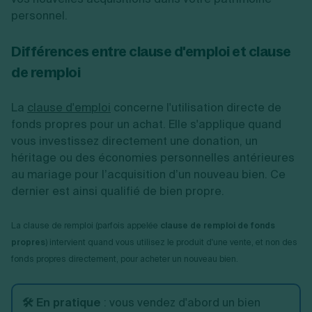
personnel.
Différences entre clause d'emploi et clause
de remploi
La
clause d'emploi
concerne l'utilisation directe de
fonds propres pour un achat. Elle s'applique quand
vous investissez directement une donation, un
héritage ou des économies personnelles antérieures
au mariage pour l’acquisition d’un nouveau bien. Ce
dernier est ainsi qualifié de bien propre.
La clause de remploi (parfois appelée
clause de remploi de fonds
propres
) intervient quand vous utilisez le produit d'une vente, et non des
fonds propres directement, pour acheter un nouveau bien.
🛠️ En pratique
: vous vendez d'abord un bien