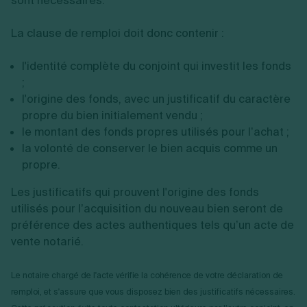
sont nécessaires.
La clause de remploi doit donc contenir :
l'identité complète du conjoint qui investit les fonds
;
l'origine des fonds, avec un justificatif du caractère
propre du bien initialement vendu ;
le montant des fonds propres utilisés pour l’achat ;
la volonté de conserver le bien acquis comme un
propre.
Les justificatifs qui prouvent l'origine des fonds
utilisés pour l’acquisition du nouveau bien seront de
préférence des actes authentiques tels qu’un acte de
vente notarié.
Le notaire chargé de l'acte vérifie la cohérence de votre déclaration de
remploi, et s'assure que vous disposez bien des justificatifs nécessaires.