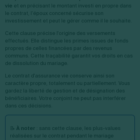
vie
et en précisant le montant investi en propre dans
le contrat, l’époux concerné sécurise son
investissement et peut le gérer comme il le souhaite.
Cette clause précise l'origine des versements
effectués. Elle distingue les primes issues de fonds
propres de celles financées par des revenus
communs. Cette traçabilité garantit vos droits en cas
de dissolution du mariage.
Le contrat d'assurance vie conserve ainsi son
caractère propre, totalement ou partiellement. Vous
gardez la liberté de gestion et de désignation des
bénéficiaires. Votre conjoint ne peut pas interférer
dans ces décisions.
📝
À noter
: sans cette clause, les plus-values
réalisées sur le contrat pendant le mariage