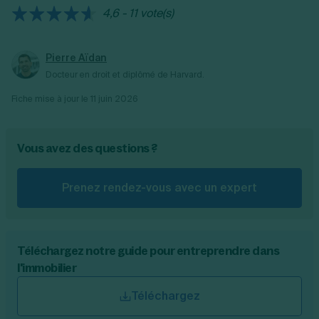
4,6 - 11 vote(s)
Pierre Aïdan
Docteur en droit et diplômé de Harvard.
Fiche mise à jour le
11 juin 2026
Vous avez des questions ?
Prenez rendez-vous avec un expert
Téléchargez notre guide pour entreprendre dans
l'immobilier
Téléchargez