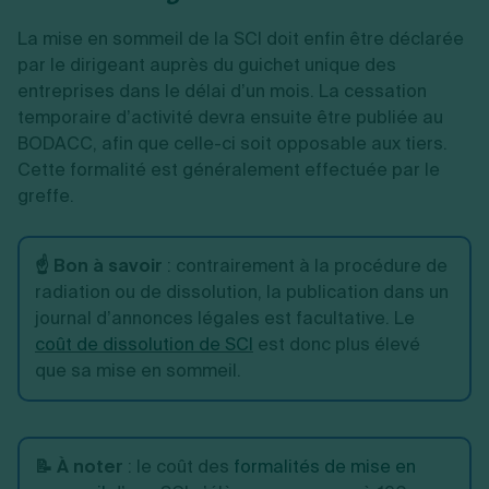
La mise en sommeil de la SCI doit enfin être déclarée
par le dirigeant auprès du guichet unique des
entreprises dans le délai d’un mois. La cessation
temporaire d’activité devra ensuite être publiée au
BODACC, afin que celle-ci soit opposable aux tiers.
Cette formalité est généralement effectuée par le
greffe.
☝️ Bon à savoir
: contrairement à la procédure de
radiation ou de dissolution, la publication dans un
journal d’annonces légales est facultative. Le
coût de dissolution de SCI
est donc plus élevé
que sa mise en sommeil.
📝 À noter
: le coût des
formalités de mise en