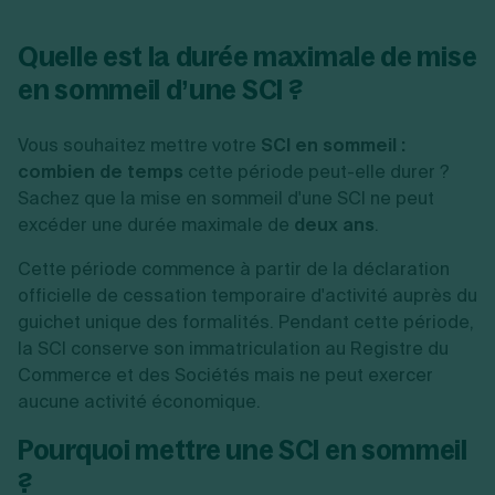
Quelle est la durée maximale de mise
en sommeil d’une SCI ?
Vous souhaitez mettre votre
SCI en sommeil :
combien de temps
cette période peut-elle durer ?
Sachez que la mise en sommeil d'une SCI ne peut
excéder une durée maximale de
deux ans
.
Cette période commence à partir de la déclaration
officielle de cessation temporaire d'activité auprès du
guichet unique des formalités. Pendant cette période,
la SCI conserve son immatriculation au Registre du
Commerce et des Sociétés mais ne peut exercer
aucune activité économique.
Pourquoi mettre une SCI en sommeil
?