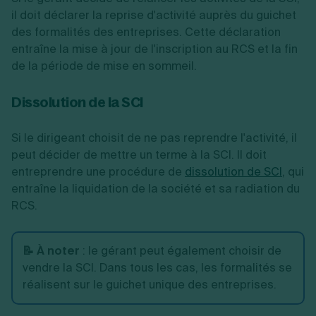
il doit déclarer la reprise d'activité auprès du guichet
des formalités des entreprises. Cette déclaration
entraîne la mise à jour de l'inscription au RCS et la fin
de la période de mise en sommeil.
Dissolution de la SCI
Si le dirigeant choisit de ne pas reprendre l'activité, il
peut décider de mettre un terme à la SCI. Il doit
entreprendre une procédure de
dissolution de SCI
, qui
entraîne la liquidation de la société et sa radiation du
RCS.
📝 À noter
: le gérant peut également choisir de
vendre la SCI. Dans tous les cas, les formalités se
réalisent sur le guichet unique des entreprises.