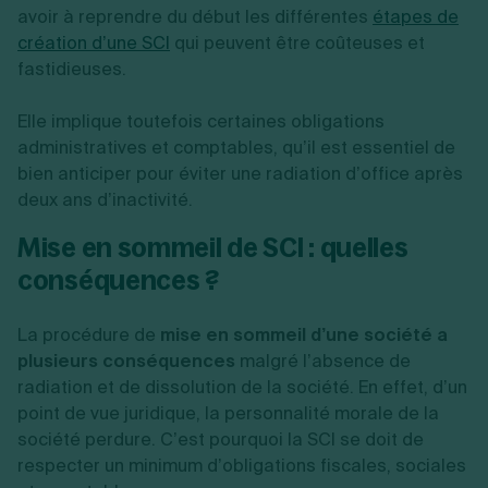
avoir à reprendre du début les différentes
étapes de
création d’une SCI
qui peuvent être coûteuses et
fastidieuses.
Elle implique toutefois certaines obligations
administratives et comptables, qu’il est essentiel de
bien anticiper pour éviter une radiation d’office après
deux ans d’inactivité.
Mise en sommeil de SCI : quelles
conséquences ?
La procédure de
mise en sommeil d’une société a
plusieurs conséquences
malgré l’absence de
radiation et de dissolution de la société. En effet, d’un
point de vue juridique, la personnalité morale de la
société perdure. C’est pourquoi la SCI se doit de
respecter un minimum d’obligations fiscales, sociales