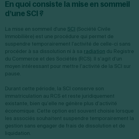
En quoi consiste la mise en sommeil
d’une SCI ?
La mise en sommeil d'une
SCI
(Société Civile
Immobilière) est une procédure qui permet de
suspendre temporairement l'activité de celle-ci sans
procéder à sa dissolution ni à sa
radiation
du Registre
du Commerce et des Sociétés (RCS). Il s’agit d’un
moyen intéressant pour mettre l’activité de la SCI sur
pause.
Durant cette période, la SCI conserve son
immatriculation au RCS et reste juridiquement
existante, bien qu’elle ne génère plus d’activité
économique. Cette option est souvent choisie lorsque
les associés souhaitent suspendre temporairement la
gestion sans engager de frais de dissolution et de
liquidation.