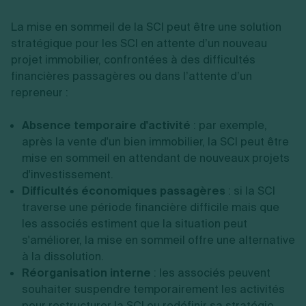
La mise en sommeil de la SCI peut être une solution
stratégique pour les SCI en attente d’un nouveau
projet immobilier, confrontées à des difficultés
financières passagères ou dans l’attente d’un
repreneur :
Absence temporaire d'activité
: par exemple,
après la vente d'un bien immobilier, la SCI peut être
mise en sommeil en attendant de nouveaux projets
d'investissement.
Difficultés économiques passagères
: si la SCI
traverse une période financière difficile mais que
les associés estiment que la situation peut
s'améliorer, la mise en sommeil offre une alternative
à la dissolution.
Réorganisation interne
: les associés peuvent
souhaiter suspendre temporairement les activités
pour restructurer la SCI ou redéfinir sa stratégie.