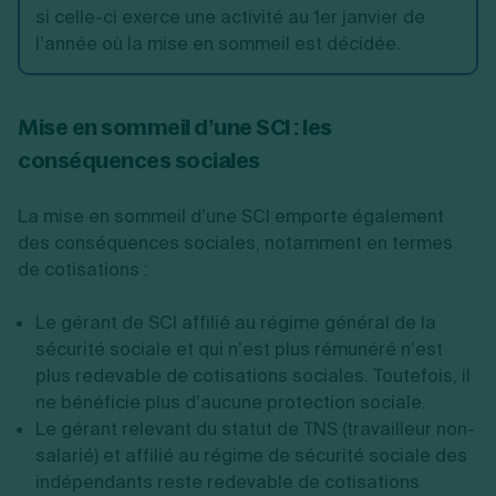
si celle-ci exerce une activité au 1er janvier de
l’année où la mise en sommeil est décidée.
Mise en sommeil d’une SCI : les
conséquences sociales
La mise en sommeil d’une SCI emporte également
des conséquences sociales, notamment en termes
de cotisations :
Le gérant de SCI affilié au régime général de la
sécurité sociale et qui n’est plus rémunéré n’est
plus redevable de cotisations sociales. Toutefois, il
ne bénéficie plus d’aucune protection sociale.
Le gérant relevant du statut de TNS (travailleur non-
salarié) et affilié au régime de sécurité sociale des
indépendants reste redevable de cotisations