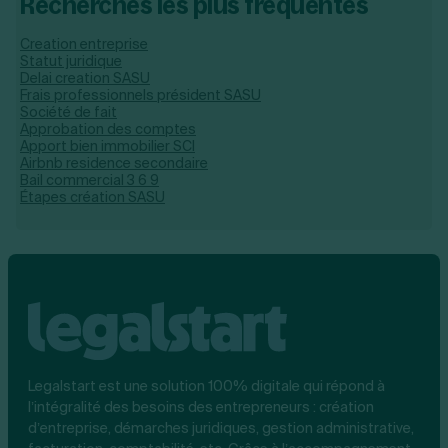
Recherches les plus fréquentes
Creation entreprise
Statut juridique
Delai creation SASU
Frais professionnels président SASU
Société de fait
Approbation des comptes
Apport bien immobilier SCI
Airbnb residence secondaire
Bail commercial 3 6 9
Étapes création SASU
Legalstart est une solution 100% digitale qui répond à
l’intégralité des besoins des entrepreneurs : création
d’entreprise, démarches juridiques, gestion administrative,