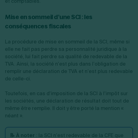
et comptables.
Mise en sommeil d’une SCI : les
conséquences fiscales
La procédure de mise en sommeil de la SCI, même si
elle ne fait pas perdre sa personnalité juridique à la
société, lui fait perdre sa qualité de redevable de la
TVA. Ainsi, la société n’est plus dans l’obligation de
remplir une déclaration de TVA et n’est plus redevable
de celle-ci.
Toutefois, en cas d’imposition de la SCI à l’impôt sur
les sociétés, une déclaration de résultat doit tout de
même être remplie. Il doit y être porté la mention «
néant ».
📝 À noter
: la SCI n’est redevable de la CFE que