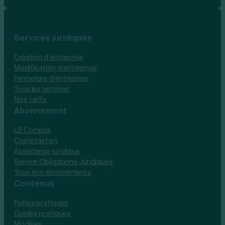
Services juridiques
Création d’entreprise
Modification d’entreprise
Fermeture d’entreprise
Tous les services
Nos tarifs
Abonnement
LS Compta
Comptastart
Assistance juridique
Service Obligations Juridiques
Tous nos abonnements
Contenus
Fiches pratiques
Guides pratiques
Modèles