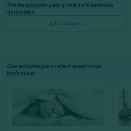
Téléchargez notre guide gratuit sur la fermeture
d'entreprise
Téléchargez
Ces articles pourraient aussi vous
intéresser :