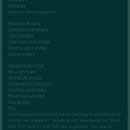
Webinars
Autres informations
Mentions légales
Conditions générales
CGU avocats
Charte sur la vie privée
Gestion des cookies
Liens utiles
Qui sommes-nous
Nous rejoindre
Articles de presse
Partenaires et soutiens
Services partenaires
Moyen de paiement
Plan du site
FAQ
Informations importantes sur les services et abonnements
fournis par Legalstart : Legalstart est développé par Yolaw
SAS, RCS Paris n° 900 758 343. Legalstart n'est pas un