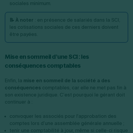
sociales minimum.
📝 À noter
: en présence de salariés dans la SCI,
les cotisations sociales de ces derniers doivent
être payées.
Mise en sommeil d’une SCI : les
conséquences comptables
Enfin, la
mise en sommeil de la société a des
conséquences
comptables, car elle ne met pas fin à
son existence juridique. C’est pourquoi le gérant doit
continuer à :
convoquer les associés pour l'approbation des
comptes lors d’une assemblée générale annuelle ;
tenir une comptabilité à jour, même si celle-ci risque