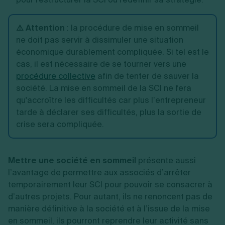
⚠️ Attention
: la procédure de mise en sommeil
ne doit pas servir à dissimuler une situation
économique durablement compliquée. Si tel est le
cas, il est nécessaire de se tourner vers une
procédure collective
afin de tenter de sauver la
société. La mise en sommeil de la SCI ne fera
qu'accroître les difficultés car plus l’entrepreneur
tarde à déclarer ses difficultés, plus la sortie de
crise sera compliquée.
Mettre une société en sommeil
présente aussi
l’avantage de permettre aux associés d’arrêter
temporairement leur SCI pour pouvoir se consacrer à
d’autres projets. Pour autant, ils ne renoncent pas de
manière définitive à la société et à l’issue de la mise
en sommeil, ils pourront reprendre leur activité sans