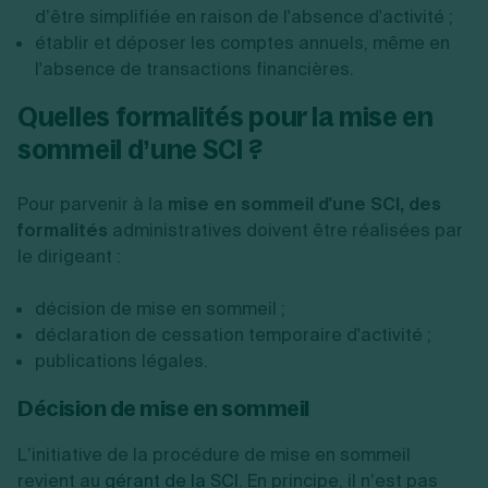
d’être simplifiée en raison de l'absence d'activité ;
établir et déposer les comptes annuels, même en
l'absence de transactions financières.
Quelles formalités pour la mise en
sommeil d’une SCI ?
Pour parvenir à la
mise en sommeil d'une SCI, des
formalités
administratives doivent être réalisées par
le dirigeant :
décision de mise en sommeil ;
déclaration de cessation temporaire d'activité ;
publications légales.
Décision de mise en sommeil
L’initiative de la procédure de mise en sommeil
revient au
gérant de la SCI
. En principe, il n’est pas