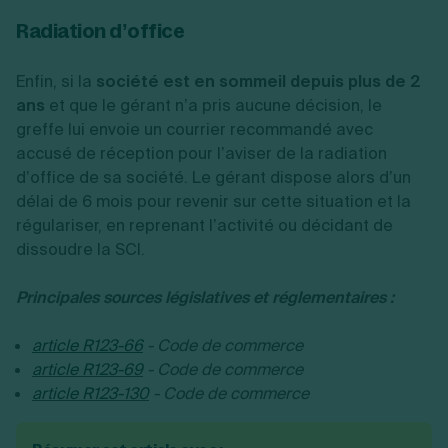
Radiation d’office
Enfin, si la
société est en sommeil depuis plus de 2
ans
et que le gérant n’a pris aucune décision, le
greffe lui envoie un courrier recommandé avec
accusé de réception pour l’aviser de la radiation
d’office de sa société. Le gérant dispose alors d’un
délai de 6 mois pour revenir sur cette situation et la
régulariser, en reprenant l’activité ou décidant de
dissoudre la SCI.
Principales sources législatives et réglementaires :
article R123-66
- Code de commerce
article R123-69
- Code de commerce
article R123-130
- Code de commerce