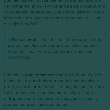
commercial
est tout simplement de le déclarer lors
de l’immatriculation de votre entreprise. Il vous suffira
de le renseigner en ligne sur le site du guichet unique
lors de la création de votre entreprise pour qu’il soit
enregistré au RCS.
☝️
Bon à savoir :
n’hésitez pas à faire appel à des
professionnels ou des sites spécialisés comme
Legalstart pour vous accompagner dans vos
démarches.
Une fois le
nom commercial
enregistré par le greffe
et inscrit sur votre Kbis, votre nom commercial sera
protégé dès la première utilisation publique. Dès lors,
l'utilisation de votre nom commercial par d'autres
entreprises sera encadrée et vous pourrez vous y
opposer sous certaines conditions.