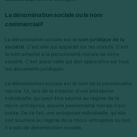
La
dénomination sociale ou le nom
commercial ?
La dénomination sociale est le
nom juridique de la
société
. C’est elle qui apparaît sur les statuts. C’est
le nom attaché à la personnalité morale de votre
société. C’est aussi celle qui doit apparaître sur tous
les documents juridiques.
La dénomination sociale est le nom de la personnalité
morale. Or, lors de la création d’une entreprise
individuelle, qui peut être soumis au régime de la
micro-entreprise, aucune personnalité morale n’est
créée. De ce fait, une entreprise individuelle, qu’elle
soit soumise au régime de la micro-entreprise ou non,
n’a pas de dénomination sociale.