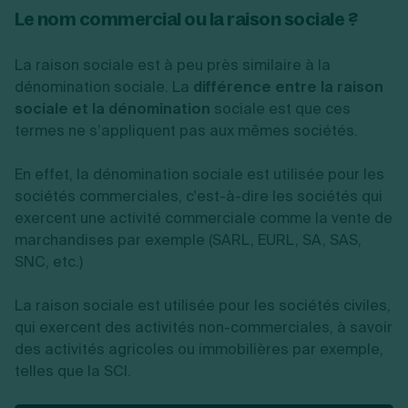
Le nom commercial ou la raison sociale ?
La raison sociale est à peu près similaire à la
dénomination sociale. La
différence entre la raison
sociale et la dénomination
sociale est que ces
termes ne s’appliquent pas aux mêmes sociétés.
En effet, la dénomination sociale est utilisée pour les
sociétés commerciales, c'est-à-dire les sociétés qui
exercent une activité commerciale comme la vente de
marchandises par exemple (SARL, EURL, SA, SAS,
SNC, etc.)
La raison sociale est utilisée pour les sociétés civiles,
qui exercent des activités non-commerciales, à savoir
des activités agricoles ou immobilières par exemple,
telles que la SCI.