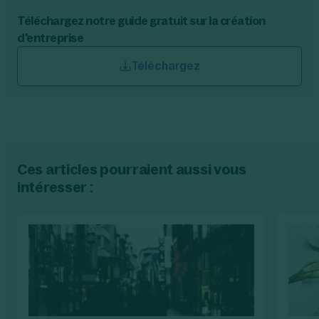
Téléchargez notre guide gratuit sur la création
d'entreprise
Téléchargez
Ces articles pourraient aussi vous
intéresser :