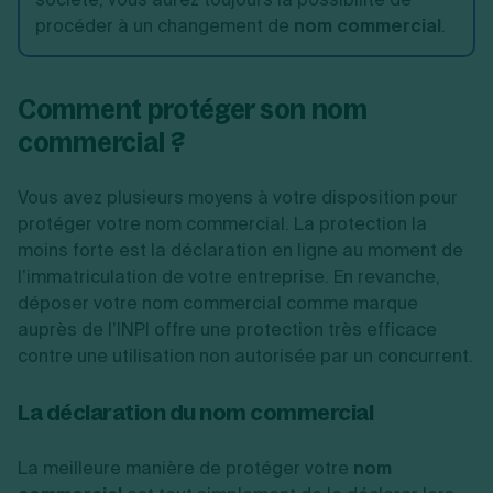
procéder à un changement de
nom commercial
.
Comment protéger son nom
commercial ?
Vous avez plusieurs moyens à votre disposition pour
protéger votre nom commercial. La protection la
moins forte est la déclaration en ligne au moment de
l’immatriculation de votre entreprise. En revanche,
déposer votre nom commercial comme marque
auprès de l’INPI offre une protection très efficace
contre une utilisation non autorisée par un concurrent.
La déclaration du nom commercial
La meilleure manière de protéger votre
nom