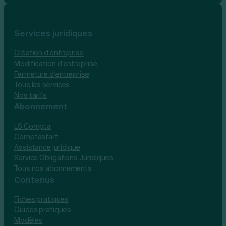
Services juridiques
Création d’entreprise
Modification d’entreprise
Fermeture d’entreprise
Tous les services
Nos tarifs
Abonnement
LS Compta
Comptastart
Assistance juridique
Service Obligations Juridiques
Tous nos abonnements
Contenus
Fiches pratiques
Guides pratiques
Modèles