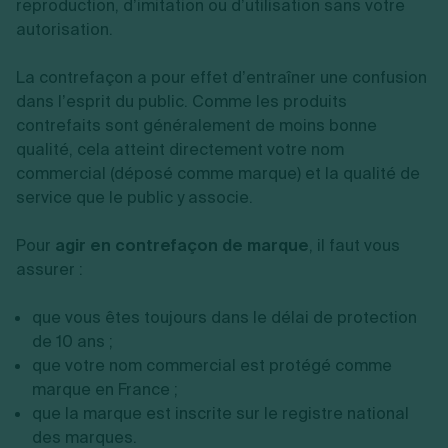
reproduction, d’imitation ou d’utilisation sans votre
autorisation.
La contrefaçon a pour effet d’entraîner une confusion
dans l’esprit du public. Comme les produits
contrefaits sont généralement de moins bonne
qualité, cela atteint directement votre nom
commercial (déposé comme marque) et la qualité de
service que le public y associe.
Pour
agir en contrefaçon de marque
, il faut vous
assurer :
que vous êtes toujours dans le délai de protection
de 10 ans ;
que votre nom commercial est protégé comme
marque en France ;
que la marque est inscrite sur le registre national
des marques.