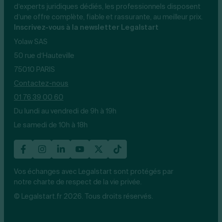
d’experts juridiques dédiés, les professionnels disposent
d’une offre complète, fiable et rassurante, au meilleur prix.
Inscrivez-vous à la newsletter Legalstart
Yolaw SAS
50 rue d’Hauteville
75010 PARIS
Contactez-nous
01 76 39 00 60
Du lundi au vendredi de 9h à 19h
Le samedi de 10h à 18h
Vos échanges avec Legalstart sont protégés par
notre charte de respect de la vie privée.
© Legalstart.fr 2026. Tous droits réservés.