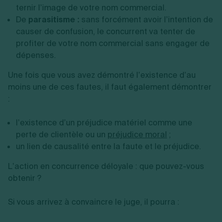
ternir l’image de votre nom commercial.
De
parasitisme :
sans forcément avoir l’intention de
causer de confusion, le concurrent va tenter de
profiter de votre nom commercial sans engager de
dépenses.
Une fois que vous avez démontré l’existence d’au
moins une de ces fautes, il faut également démontrer
:
l’existence d’un préjudice matériel comme une
perte de clientèle ou un
préjudice moral
;
un lien de causalité entre la faute et le préjudice.
L’action en concurrence déloyale : que pouvez-vous
obtenir ?
Si vous arrivez à convaincre le juge, il pourra :