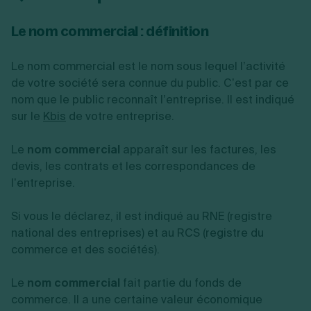
Le nom commercial : définition
Le nom commercial est le nom sous lequel l’activité
de votre société sera connue du public. C’est par ce
nom que le public reconnaît l’entreprise. Il est indiqué
sur le
Kbis
de votre entreprise.
Le
nom commercial
apparaît sur les factures, les
devis, les contrats et les correspondances de
l’entreprise.
Si vous le déclarez, il est indiqué au RNE (registre
national des entreprises) et au RCS (registre du
commerce et des sociétés).
Le
nom commercial
fait partie du fonds de
commerce. Il a une certaine valeur économique