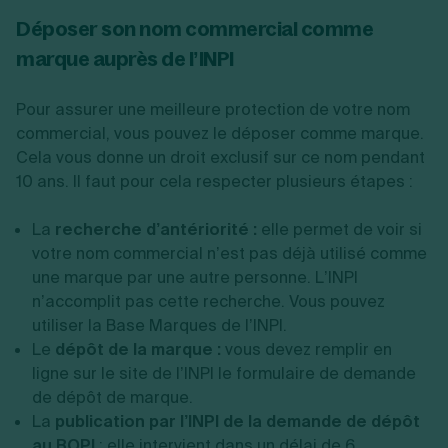
Déposer son nom commercial comme
marque auprès de l’INPI
Pour assurer une meilleure protection de votre nom
commercial, vous pouvez le déposer comme marque.
Cela vous donne un droit exclusif sur ce nom pendant
10 ans. Il faut pour cela respecter plusieurs étapes :
La
recherche d’antériorité :
elle permet de voir si
votre nom commercial n’est pas déjà utilisé comme
une marque par une autre personne. L’INPI
n’accomplit pas cette recherche. Vous pouvez
utiliser la Base Marques de l’INPI.
Le
dépôt de la marque :
vous devez remplir en
ligne sur le site de l’INPI le formulaire de demande
de dépôt de marque.
La
publication par l’INPI de la demande de dépôt
au BOPI
: elle intervient dans un délai de 6