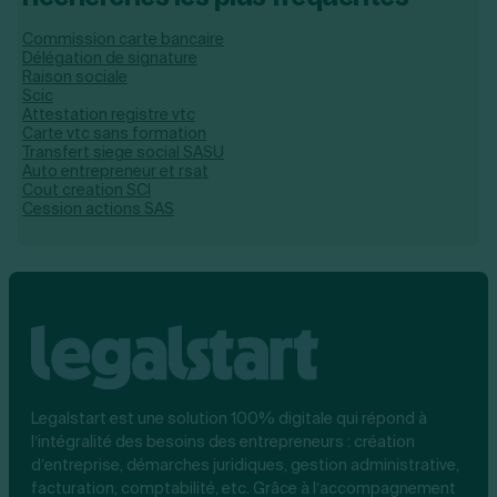
Commission carte bancaire
Délégation de signature
Raison sociale
Scic
Attestation registre vtc
Carte vtc sans formation
Transfert siege social SASU
Auto entrepreneur et rsat
Cout creation SCI
Cession actions SAS
Legalstart est une solution 100% digitale qui répond à
l’intégralité des besoins des entrepreneurs : création
d’entreprise, démarches juridiques, gestion administrative,
facturation, comptabilité, etc. Grâce à l’accompagnement