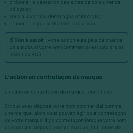
ordonner la cessation des actes de concurrence
déloyale ;
vous allouer des dommages et intérêts ;
ordonner la publication de la décision.
☝️ Bon à savoir :
votre action aura plus de chance
de succès si votre nom commercial est déclaré et
inscrit au RCS.
L’action en contrefaçon de marque
L’action en contrefaçon de marque : conditions
Si vous avez déposé votre nom commercial comme
une marque, alors vous pouvez agir pour contrefaçon
de votre marque. Il y a contrefaçon lorsque votre nom
commercial, déposé comme marque, fait l’objet de