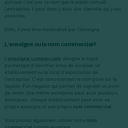
puisque c’est par ce nom que le public connaît
l’entreprise. Il peut donc y avoir une clientèle qui y est
associée.
Enfin, il peut être matérialisé par l’enseigne.
L’enseigne ou le nom commercial ?
L'
enseigne commerciale
désigne le signe
permettant d’identifier et/ou de localiser un
établissement ou le local d’exploitation de
l’entreprise. C’est concrètement le nom posé sur la
façade d'un magasin qui permet de signaler un point
de vente. Une même entreprise peut avoir plusieurs
enseignes : chaque établissement peut avoir sa
propre enseigne et son propre
nom commercial
.
Vous pouvez également utiliser votre
nom
commercial
comme enseigne.