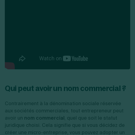
Qui peut avoir un nom commercial ?
Contrairement à la dénomination sociale réservée
aux sociétés commerciales, tout entrepreneur peut
avoir un
nom commercial
, quel que soit le statut
juridique choisi. Cela signifie que si vous décidez de
créer une micro-entreprise, vous pouvez adopter un