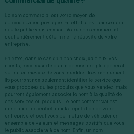
commercial de qualité ?
Le nom commercial est votre moyen de
communication privilégié. En effet, c’est par ce nom
que le public vous connaît. Votre nom commercial
peut entièrement déterminer la réussite de votre
entreprise.
En effet, dans le cas d’un bon choix judicieux, vos
clients, mais aussi le public de manière plus général
seront en mesure de vous identifier très rapidement.
Ils pourront non seulement identifier le service que
vous proposez ou les produits que vous vendez, mais
pourront également associer le nom à la qualité de
ces services ou produits. Le nom commercial est
donc aussi essentiel pour la réputation de votre
entreprise et peut vous permettre de véhiculer un
ensemble de valeurs et messages positifs que vous
le public associera à ce nom. Enfin, un nom