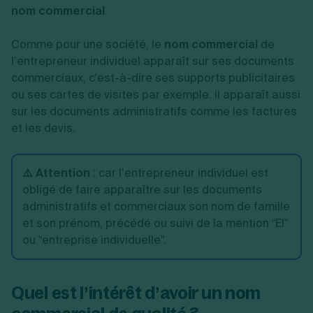
nom commercial
.
Comme pour une société, le
nom commercial
de
l’entrepreneur individuel apparaît sur ses documents
commerciaux, c'est-à-dire ses supports publicitaires
ou ses cartes de visites par exemple. Il apparaît aussi
sur les documents administratifs comme les factures
et les devis.
⚠️ Attention
: car l’entrepreneur individuel est
obligé de faire apparaître sur les documents
administratifs et commerciaux son nom de famille
et son prénom, précédé ou suivi de la mention “EI”
ou “entreprise individuelle”.
Quel est l’intérêt d’avoir un nom