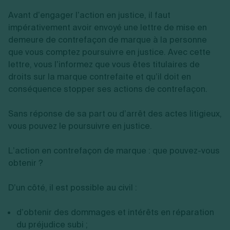
Avant d’engager l’action en justice, il faut
impérativement avoir envoyé une lettre de mise en
demeure de contrefaçon de marque à la personne
que vous comptez poursuivre en justice. Avec cette
lettre, vous l’informez que vous êtes titulaires de
droits sur la marque contrefaite et qu’il doit en
conséquence stopper ses actions de contrefaçon.
Sans réponse de sa part ou d’arrêt des actes litigieux,
vous pouvez le poursuivre en justice.
L’action en contrefaçon de marque : que pouvez-vous
obtenir ?
D’un côté, il est possible au civil :
d’obtenir des dommages et intérêts en réparation
du préjudice subi ;