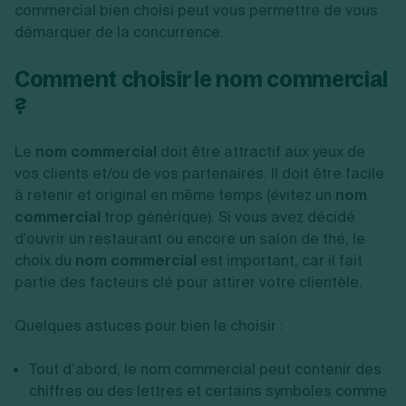
commercial bien choisi peut vous permettre de vous
démarquer de la concurrence.
Comment choisir le nom commercial
?
Le
nom commercial
doit être attractif aux yeux de
vos clients et/ou de vos partenaires. Il doit être facile
à retenir et original en même temps (évitez un
nom
commercial
trop générique). Si vous avez décidé
d'ouvrir un restaurant ou encore un salon de thé, le
choix du
nom commercial
est important, car il fait
partie des facteurs clé pour attirer votre clientèle.
Quelques astuces pour bien le choisir :
Tout d’abord, le nom commercial peut contenir des
chiffres ou des lettres et certains symboles comme