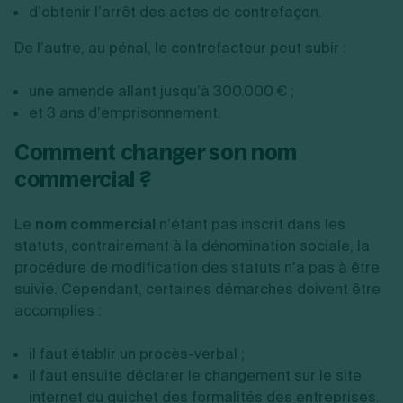
d’obtenir l’arrêt des actes de contrefaçon.
De l’autre, au pénal, le contrefacteur peut subir :
une amende allant jusqu’à 300.000 € ;
et 3 ans d’emprisonnement.
Comment changer son nom
commercial ?
Le
nom commercial
n’étant pas inscrit dans les
statuts, contrairement à la dénomination sociale, la
procédure de modification des statuts n’a pas à être
suivie. Cependant, certaines démarches doivent être
accomplies :
il faut établir un procès-verbal ;
il faut ensuite déclarer le changement sur le site
internet du guichet des formalités des entreprises.