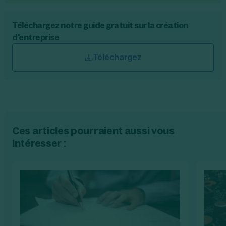
Téléchargez notre guide gratuit sur la création
d'entreprise
Téléchargez
Ces articles pourraient aussi vous
intéresser :