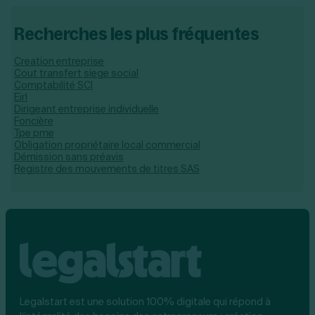
Recherches les plus fréquentes
Creation entreprise
Cout transfert siege social
Comptabilité SCI
Eirl
Dirigeant entreprise individuelle
Foncière
Tpe pme
Obligation propriétaire local commercial
Démission sans préavis
Registre des mouvements de titres SAS
Legalstart est une solution 100% digitale qui répond à