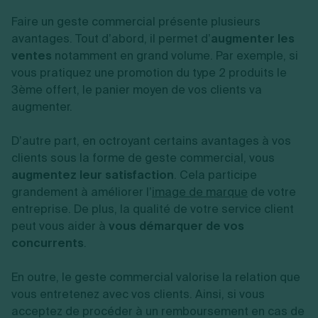
Faire un geste commercial présente plusieurs
avantages. Tout d’abord, il permet d’
augmenter les
ventes
notamment en grand volume. Par exemple, si
vous pratiquez une promotion du type 2 produits le
3ème offert, le panier moyen de vos clients va
augmenter.
D’autre part, en octroyant certains avantages à vos
clients sous la forme de geste commercial, vous
augmentez leur satisfaction
. Cela participe
grandement à améliorer l’
image de marque
de votre
entreprise. De plus, la qualité de votre service client
peut vous aider à
vous démarquer de vos
concurrents
.
En outre, le geste commercial valorise la relation que
vous entretenez avec vos clients. Ainsi, si vous
acceptez de procéder à un remboursement en cas de