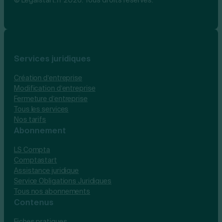
Services juridiques
Création d’entreprise
Modification d’entreprise
Fermeture d’entreprise
Tous les services
Nos tarifs
Abonnement
LS Compta
Comptastart
Assistance juridique
Service Obligations Juridiques
Tous nos abonnements
Contenus
Fiches pratiques