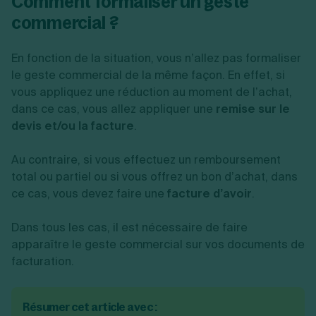
Comment formaliser un geste
commercial ?
En fonction de la situation, vous n’allez pas formaliser
le geste commercial de la même façon. En effet, si
vous appliquez une réduction au moment de l’achat,
dans ce cas, vous allez appliquer une
remise sur le
devis et/ou la facture
.
Au contraire, si vous effectuez un remboursement
total ou partiel ou si vous offrez un bon d’achat, dans
ce cas, vous devez faire une
facture d’avoir
.
Dans tous les cas, il est nécessaire de faire
apparaître le geste commercial sur vos documents de
facturation.
Résumer cet article avec :