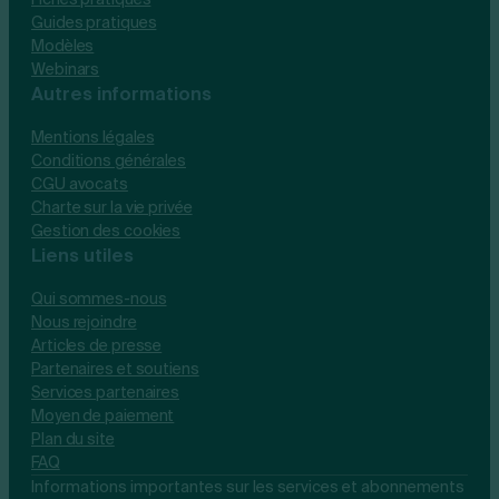
Guides pratiques
Modèles
Webinars
Autres informations
Mentions légales
Conditions générales
CGU avocats
Charte sur la vie privée
Gestion des cookies
Liens utiles
Qui sommes-nous
Nous rejoindre
Articles de presse
Partenaires et soutiens
Services partenaires
Moyen de paiement
Plan du site
FAQ
Informations importantes sur les services et abonnements