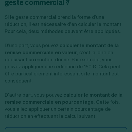
geste commercial ?
Si le geste commercial prend la forme d’une
réduction, il est nécessaire d’en calculer le montant.
Pour cela, deux méthodes peuvent être appliquées.
D’une part, vous pouvez
calculer le montant de la
remise commerciale en valeur
, c’est-à-dire en
déduisant un montant donné. Par exemple, vous
pouvez appliquer une réduction de 150 €. Cela peut
être particulièrement intéressant si le montant est
conséquent.
D’autre part, vous pouvez
calculer le montant de la
remise commerciale en pourcentage
. Cette fois,
vous allez appliquer un certain pourcentage de
réduction en effectuant le calcul suivant :