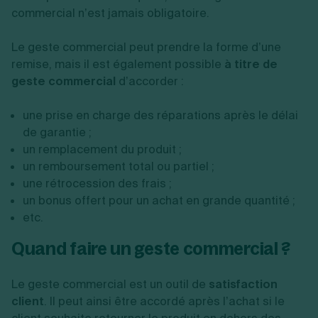
commercial n’est jamais obligatoire.
Le geste commercial peut prendre la forme d’une
remise, mais il est également possible
à titre de
geste commercial
d’accorder :
une prise en charge des réparations après le délai
de garantie ;
un remplacement du produit ;
un remboursement total ou partiel ;
une rétrocession des frais ;
un bonus offert pour un achat en grande quantité ;
etc.
Quand faire un geste commercial ?
Le geste commercial est un outil de
satisfaction
client
. Il peut ainsi être accordé après l’achat si le