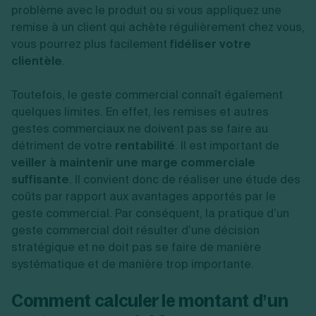
problème avec le produit ou si vous appliquez une
remise à un client qui achète régulièrement chez vous,
vous pourrez plus facilement
fidéliser votre
clientèle
.
Toutefois, le geste commercial connaît également
quelques limites. En effet, les remises et autres
gestes commerciaux ne doivent pas se faire au
détriment de votre
rentabilité
. Il est important de
veiller à maintenir une marge commerciale
suffisante
. Il convient donc de réaliser une étude des
coûts par rapport aux avantages apportés par le
geste commercial. Par conséquent, la pratique d’un
geste commercial doit résulter d’une décision
stratégique et ne doit pas se faire de manière
systématique et de manière trop importante.
Comment calculer le montant d’un