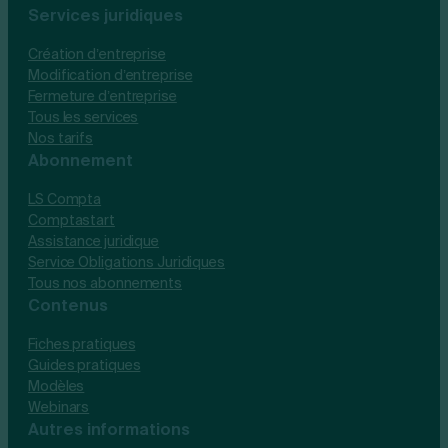
Services juridiques
Création d’entreprise
Modification d’entreprise
Fermeture d’entreprise
Tous les services
Nos tarifs
Abonnement
LS Compta
Comptastart
Assistance juridique
Service Obligations Juridiques
Tous nos abonnements
Contenus
Fiches pratiques
Guides pratiques
Modèles
Webinars
Autres informations