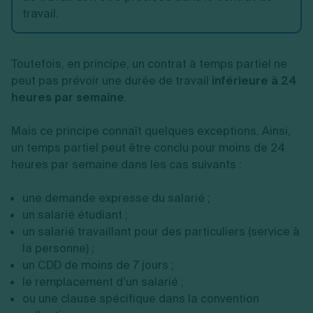
travail.
Toutefois, en principe, un contrat à temps partiel ne
peut pas prévoir une durée de travail
inférieure à 24
heures par semaine
.
Mais ce principe connaît quelques exceptions. Ainsi,
un temps partiel peut être conclu pour moins de 24
heures par semaine dans les cas suivants :
une demande expresse du salarié ;
un salarié étudiant ;
un salarié travaillant pour des particuliers (service à
la personne) ;
un CDD de moins de 7 jours ;
le remplacement d’un salarié ;
ou une clause spécifique dans la convention