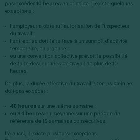
pas excéder
10 heures
en principe. Il existe quelques
exceptions :
l’employeur a obtenu l’autorisation de l’inspecteur
du travail ;
l’entreprise doit faire face à un surcroît d’activité
temporaire, en urgence ;
ou une convention collective prévoit la possibilité
de faire des journées de travail de plus de 10
heures.
De plus, la durée effective du travail à temps plein ne
doit pas excéder :
48 heures
sur une même semaine ;
ou
44 heures
en moyenne sur une période de
référence de 12 semaines consécutives.
Là aussi, il existe plusieurs exceptions.