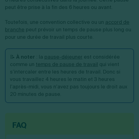
peut être prise à la fin des 6 heures ou avant.
Toutefois, une convention collective ou un
accord de
branche
peut prévoir un temps de pause plus long ou
pour une durée de travail plus courte.
📝
À noter
: la
pause-déjeuner
est considérée
comme un
temps de pause de travail
qui vient
s’intercaler entre les heures de travail. Donc si
vous travaillez 4 heures le matin et 3 heures
l’après-midi, vous n’avez pas toujours le droit aux
20 minutes de pause.
FAQ