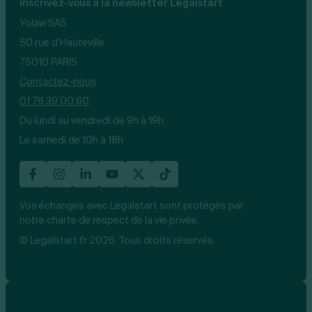
Inscrivez-vous à la newsletter Legalstart
Yolaw SAS
50 rue d’Hauteville
75010 PARIS
Contactez-nous
01 76 39 00 60
Du lundi au vendredi de 9h à 19h
Le samedi de 10h à 18h
Vos échanges avec Legalstart sont protégés par
notre charte de respect de la vie privée.
© Legalstart.fr 2026. Tous droits réservés.