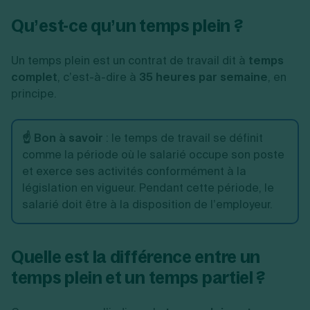
Qu’est-ce qu’un temps plein ?
Un temps plein est un contrat de travail dit à
temps
complet
, c’est-à-dire à
35 heures par semaine
, en
principe.
☝️ Bon à savoir
: le temps de travail se définit
comme la période où le salarié occupe son poste
et exerce ses activités conformément à la
législation en vigueur. Pendant cette période, le
salarié doit être à la disposition de l’employeur.
Quelle est la différence entre un
temps plein et un temps partiel ?