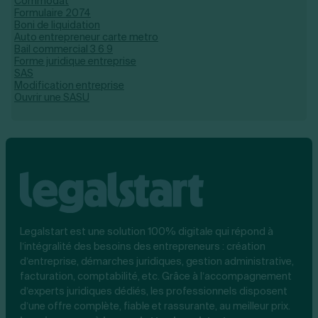
Commodat
Formulaire 2074
Boni de liquidation
Auto entrepreneur carte metro​
Bail commercial 3 6 9
Forme juridique entreprise
SAS
Modification entreprise
Ouvrir une SASU
Legalstart est une solution 100% digitale qui répond à
l’intégralité des besoins des entrepreneurs : création
d’entreprise, démarches juridiques, gestion administrative,
facturation, comptabilité, etc. Grâce à l’accompagnement
d’experts juridiques dédiés, les professionnels disposent
d’une offre complète, fiable et rassurante, au meilleur prix.