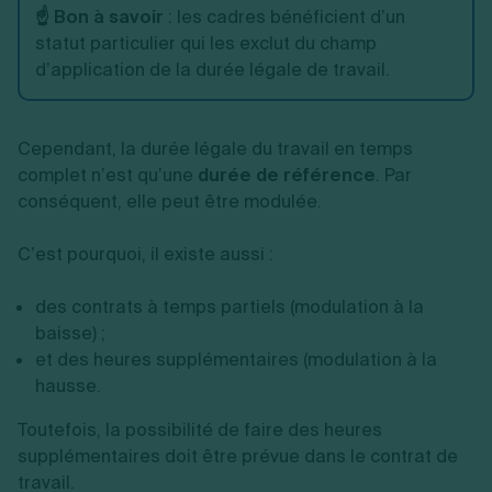
☝️ Bon à savoir
: les cadres bénéficient d’un
statut particulier qui les exclut du champ
d’application de la durée légale de travail.
Cependant, la durée légale du travail en temps
complet n’est qu’une
durée de référence
. Par
conséquent, elle peut être modulée.
C’est pourquoi, il existe aussi :
des contrats à temps partiels (modulation à la
baisse) ;
et des heures supplémentaires (modulation à la
hausse.
Toutefois, la possibilité de faire des heures
supplémentaires doit être prévue dans le contrat de
travail.