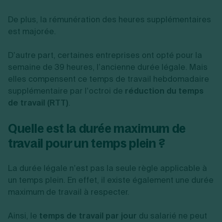
De plus, la rémunération des heures supplémentaires
est majorée.
D’autre part, certaines entreprises ont opté pour la
semaine de 39 heures, l’ancienne durée légale. Mais
elles compensent ce temps de travail hebdomadaire
supplémentaire par l’octroi de
réduction du temps
de travail (RTT)
.
Quelle est la durée maximum de
travail pour un temps plein ?
La durée légale n’est pas la seule règle applicable à
un temps plein. En effet, il existe également une durée
maximum de travail à respecter.
Ainsi, le
temps de travail par jour
du salarié ne peut