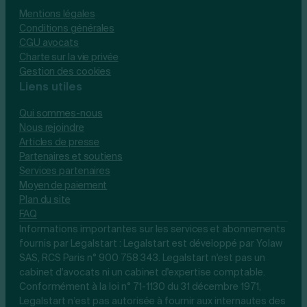
Mentions légales
Conditions générales
CGU avocats
Charte sur la vie privée
Gestion des cookies
Liens utiles
Qui sommes-nous
Nous rejoindre
Articles de presse
Partenaires et soutiens
Services partenaires
Moyen de paiement
Plan du site
FAQ
Informations importantes sur les services et abonnements
fournis par Legalstart : Legalstart est développé par Yolaw
SAS, RCS Paris n° 900 758 343. Legalstart n'est pas un
cabinet d'avocats ni un cabinet d'expertise comptable.
Conformément à la loi n° 71-1130 du 31 décembre 1971,
Legalstart n’est pas autorisée à fournir aux internautes des