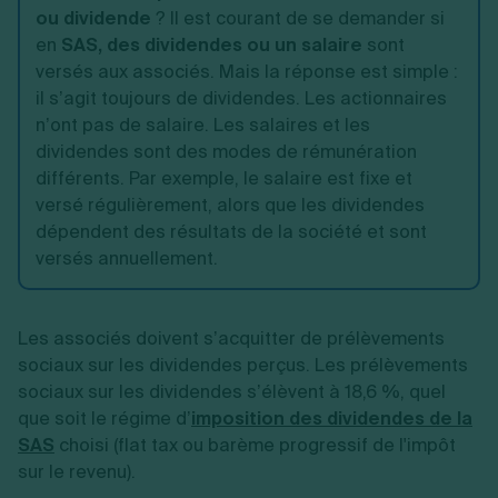
ou dividende
? Il est courant de se demander si
en
SAS, des dividendes ou un salaire
sont
versés aux associés. Mais la réponse est simple :
il s’agit toujours de dividendes. Les actionnaires
n’ont pas de salaire. Les salaires et les
dividendes sont des modes de rémunération
différents. Par exemple, le salaire est fixe et
versé régulièrement, alors que les dividendes
dépendent des résultats de la société et sont
versés annuellement.
Les associés doivent s’acquitter de prélèvements
sociaux sur les dividendes perçus. Les prélèvements
sociaux sur les dividendes s’élèvent à 18,6 %, quel
que soit le régime d’
imposition des dividendes de la
SAS
choisi (flat tax ou barème progressif de l'impôt
sur le revenu).