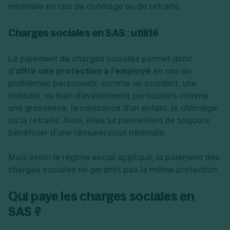
minimale en cas de chômage ou de retraite.
Charges sociales en SAS : utilité
Le paiement de charges sociales permet donc
d’
offrir une protection à l’employé
en cas de
problèmes personnels, comme un accident, une
maladie, ou bien d'événements particuliers comme
une grossesse, la naissance d’un enfant, le chômage
ou la retraite. Ainsi, elles lui permettent de toujours
bénéficier d’une rémunération minimale.
Mais selon le régime social appliqué, le paiement des
charges sociales ne garantit pas la même protection.
Qui paye les charges sociales en
SAS ?