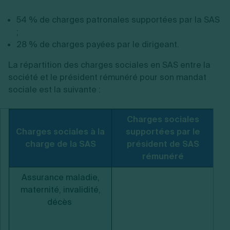
54 % de charges patronales supportées par la SAS
;
28 % de charges payées par le dirigeant.
La répartition des charges sociales en SAS entre la
société et le président rémunéré pour son mandat
sociale est la suivante :
Charges sociales
Charges sociales à la
supportées par le
charge de la SAS
président de SAS
rémunéré
Assurance maladie,
maternité, invalidité,
décès