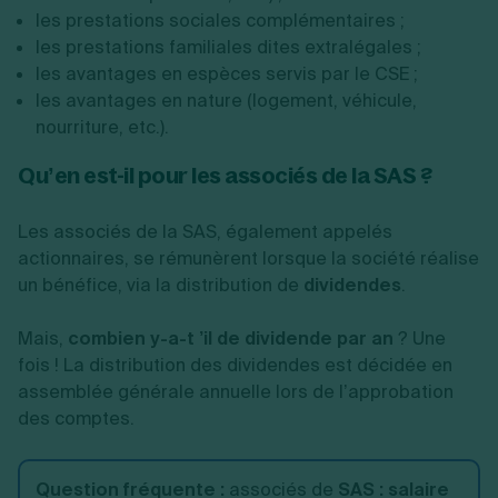
les prestations sociales complémentaires ;
les prestations familiales dites extralégales ;
les avantages en espèces servis par le CSE ;
les avantages en nature (logement, véhicule,
nourriture, etc.).
Qu’en est-il pour les associés de la SAS ?
Les associés de la SAS, également appelés
actionnaires, se rémunèrent lorsque la société réalise
un bénéfice, via la distribution de
dividendes
.
Mais,
combien y-a-t ’il de dividende par an
? Une
fois ! La distribution des dividendes est décidée en
assemblée générale annuelle lors de l’approbation
des comptes.
Question fréquente :
associés de
SAS : salaire