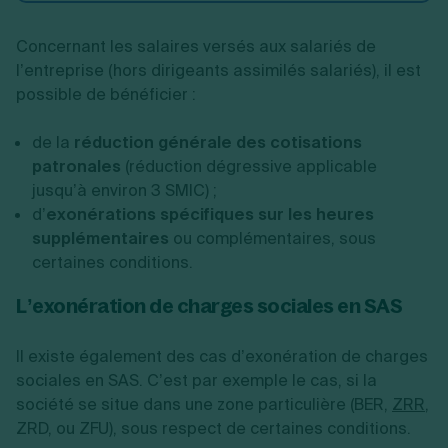
Concernant les salaires versés aux salariés de
l’entreprise (hors dirigeants assimilés salariés), il est
possible de bénéficier :
de la
réduction générale des cotisations
patronales
(réduction dégressive applicable
jusqu’à environ 3 SMIC) ;
d’
exonérations spécifiques sur les heures
supplémentaires
ou complémentaires, sous
certaines conditions.
L’exonération de charges sociales en SAS
Il existe également des cas d’exonération de charges
sociales en SAS. C’est par exemple le cas, si la
société se situe dans une zone particulière (BER,
ZRR
,
ZRD, ou ZFU), sous respect de certaines conditions.