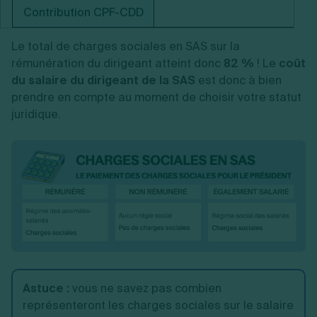
Contribution CPF-CDD
Le total de charges sociales en SAS sur la
rémunération du dirigeant atteint donc
82 %
! Le
coût
du salaire du dirigeant de la SAS
est donc à bien
prendre en compte au moment de choisir votre statut
juridique.
Astuce :
vous ne savez pas combien
représenteront les charges sociales sur le salaire