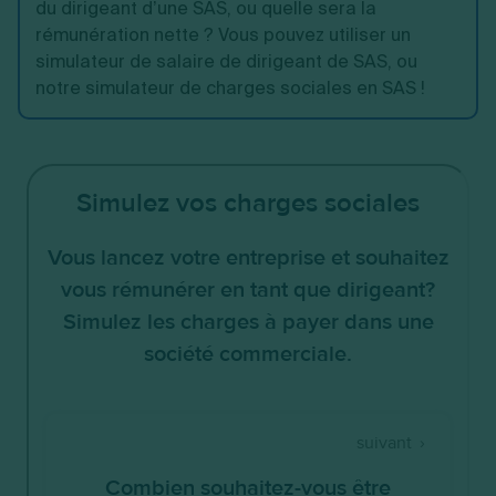
du dirigeant d’une SAS, ou quelle sera la
rémunération nette ? Vous pouvez utiliser un
simulateur de salaire de dirigeant de SAS, ou
notre simulateur de charges sociales en SAS !