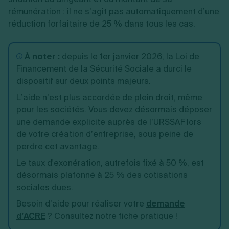
rémunération : il ne s’agit pas automatiquement d’une
réduction forfaitaire de 25 % dans tous les cas.
À noter :
depuis le 1er janvier 2026, la Loi de
Financement de la Sécurité Sociale a durci le
dispositif sur deux points majeurs.
L’aide n’est plus accordée de plein droit, même
pour les sociétés. Vous devez désormais déposer
une demande explicite auprès de l’URSSAF lors
de votre création d’entreprise, sous peine de
perdre cet avantage.
Le taux d'exonération, autrefois fixé à 50 %, est
désormais plafonné à 25 % des cotisations
sociales dues.
Besoin d’aide pour réaliser votre
demande
d’ACRE
? Consultez notre fiche pratique !