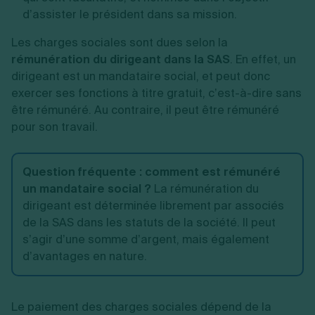
d’assister le président dans sa mission.
Les charges sociales sont dues selon la
rémunération du dirigeant dans la SAS
. En effet, un
dirigeant est un mandataire social, et peut donc
exercer ses fonctions à titre gratuit, c’est-à-dire sans
être rémunéré. Au contraire, il peut être rémunéré
pour son travail.
Question fréquente :
comment est rémunéré
un mandataire social ?
La rémunération du
dirigeant est déterminée librement par associés
de la SAS dans les statuts de la société. Il peut
s’agir d’une somme d’argent, mais également
d’avantages en nature.
Le paiement des charges sociales dépend de la