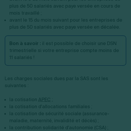
plus de 50 salariés avec paye versée en cours de
mois travaillé ;
avant le 15 du mois suivant pour les entreprises de
plus de 50 salariés avec paye versée en décalée.
Bon à savoir :
il est possible de choisir une DSN
trimestrielle si votre entreprise compte moins de
11 salariés !
Les charges sociales dues par la SAS sont les
suivantes :
la cotisation
APEC
;
la cotisation d'allocations familiales ;
la cotisation de sécurité sociale (assurance-
maladie, maternité, invalidité et décès) ;
la contribution solidarité d'autonomie (CSA) ;