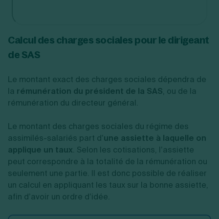
Calcul des charges sociales pour le dirigeant
de SAS
Le montant exact des charges sociales dépendra de
la
rémunération du président de la SAS
, ou de la
rémunération du directeur général.
Le montant des charges sociales du régime des
assimilés-salariés part d’
une assiette à laquelle on
applique un taux
. Selon les cotisations, l’assiette
peut correspondre à la totalité de la rémunération ou
seulement une partie. Il est donc possible de réaliser
un calcul en appliquant les taux sur la bonne assiette,
afin d’avoir un ordre d’idée.