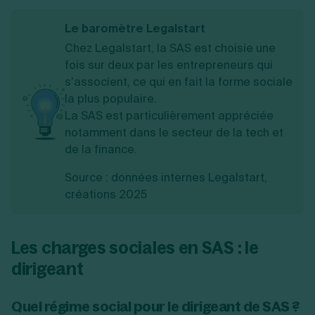
Le baromètre Legalstart
Chez Legalstart, la SAS est choisie une
fois sur deux par les entrepreneurs qui
s’associent, ce qui en fait la forme sociale
la plus populaire.
La SAS est particulièrement appréciée
notamment dans le secteur de la tech et
de la finance.
Source : données internes Legalstart,
créations 2025
Les charges sociales en SAS : le
dirigeant
Quel régime social pour le dirigeant de SAS ?