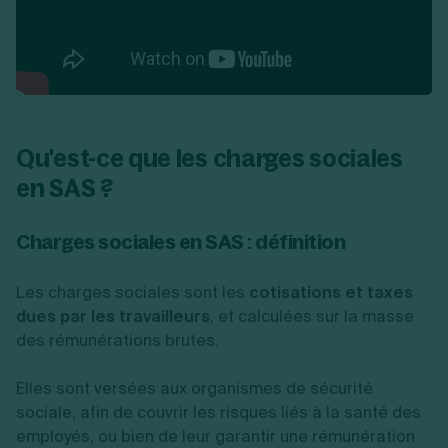
Qu'est-ce que les charges sociales
en SAS ?
Charges sociales en SAS : définition
Les charges sociales sont les
cotisations et taxes
dues par les travailleurs
, et calculées sur la masse
des rémunérations brutes.
Elles sont versées aux organismes de sécurité
sociale, afin de couvrir les risques liés à la santé des
employés, ou bien de leur garantir une rémunération