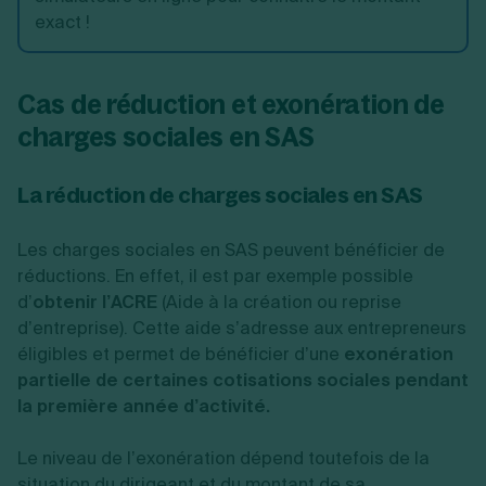
exact !
Cas de réduction et exonération de
charges sociales en SAS
La réduction de charges sociales en SAS
Les charges sociales en SAS peuvent bénéficier de
réductions. En effet, il est par exemple possible
d’
obtenir l’ACRE
(Aide à la création ou reprise
d’entreprise). Cette aide s’adresse aux entrepreneurs
éligibles et permet de bénéficier d’une
exonération
partielle de certaines cotisations sociales pendant
la première année d’activité.
Le niveau de l’exonération dépend toutefois de la
situation du dirigeant et du montant de sa