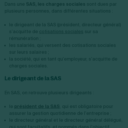
Dans une
SAS, les charges sociales
sont dues par
plusieurs personnes, dans différentes situations :
le dirigeant de la SAS (président, directeur général)
s’acquitte de
cotisations sociales
sur sa
rémunération ;
les salariés, qui versent des cotisations sociales
sur leurs salaires ;
la société, qui en tant qu’employeur, s’acquitte de
charges sociales.
Le dirigeant de la SAS
En SAS, on retrouve plusieurs dirigeants :
le
président de la SAS
, qui est obligatoire pour
assurer la gestion quotidienne de l’entreprise ;
le directeur général et le directeur général délégué,
qui sont facultatifs, et nommés dans l’objectif