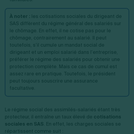
À noter :
les cotisations sociales du dirigeant de
SAS diffèrent du régime général des salariés sur
le chômage. En effet, il ne cotise pas pour le
chômage, contrairement au salarié. Il peut
toutefois, s’il cumule un mandat social de
dirigeant et un emploi salarié dans l’entreprise,
préférer le régime des salariés pour obtenir une
protection complète. Mais ce cas de cumul est
assez rare en pratique. Toutefois, le président
peut toujours souscrire une assurance
facultative.
Le régime social des assimilés-salariés étant très
protecteur, il entraîne un taux élevé de
cotisations
sociales en SAS
. En effet, les charges sociales se
répartissent comme suit :