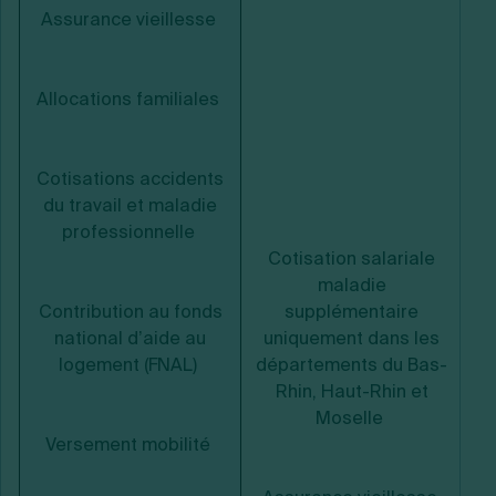
Assurance vieillesse
Allocations familiales
Cotisations accidents
du travail et maladie
professionnelle
Cotisation salariale
maladie
Contribution au fonds
supplémentaire
national d’aide au
uniquement dans les
logement (FNAL)
départements du Bas-
Rhin, Haut-Rhin et
Moselle
Versement mobilité