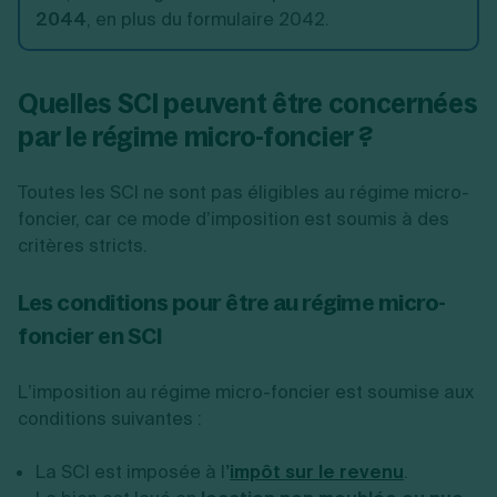
2044
, en plus du formulaire 2042.
Quelles SCI peuvent être concernées
par le régime micro-foncier ?
Toutes les SCI ne sont pas éligibles au régime micro-
foncier, car ce mode d’imposition est soumis à des
critères stricts.
Les conditions pour être au régime micro-
foncier en SCI
L’imposition au régime micro-foncier est soumise aux
conditions suivantes :
La SCI est imposée à l
’
impôt sur le revenu
.