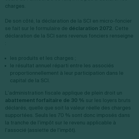
charges.
De son côté, la déclaration de la SCI en micro-foncier
se fait sur le formulaire de
déclaration 2072
. Cette
déclaration de la SCI sans revenus fonciers renseigne
:
les produits et les charges ;
le résultat annuel réparti entre les associés
proportionnellement à leur participation dans le
capital de la SCI.
L’administration fiscale applique de plein droit un
abattement forfaitaire de 30 %
sur les loyers bruts
déclarés, quelle que soit la valeur réelle des charges
supportées. Seuls les 70 % sont donc imposés dans
la tranche de l’impôt sur le revenu applicable à
l’associé (assiette de l’impôt).