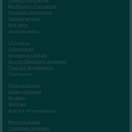
Création d’entreprise
Modification d’entreprise
Fermeture d’entreprise
Tous les services
Nos tarifs
Abonnement
LS Compta
Comptastart
Assistance juridique
Service Obligations Juridiques
Tous nos abonnements
Contenus
Fiches pratiques
Guides pratiques
Modèles
Webinars
Autres informations
Mentions légales
Conditions générales