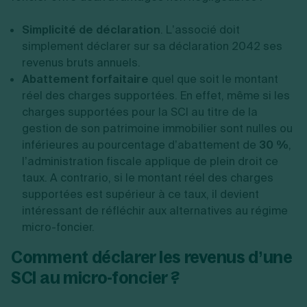
Simplicité de déclaration
. L’associé doit
simplement déclarer sur sa déclaration 2042 ses
revenus bruts annuels.
Abattement forfaitaire
quel que soit le montant
réel des charges supportées. En effet, même si les
charges supportées pour la SCI au titre de la
gestion de son patrimoine immobilier sont nulles ou
inférieures au pourcentage d’abattement de
30 %
,
l’administration fiscale applique de plein droit ce
taux. A contrario, si le montant réel des charges
supportées est supérieur à ce taux, il devient
intéressant de réfléchir aux alternatives au régime
micro-foncier.
Comment déclarer les revenus d’une
SCI au micro-foncier ?