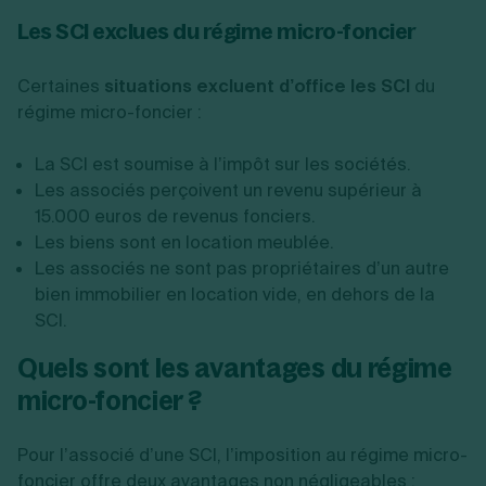
Les SCI exclues du régime micro-foncier
Certaines
situations excluent d’office les SCI
du
régime micro-foncier :
La SCI est soumise à l’impôt sur les sociétés.
Les associés perçoivent un revenu supérieur à
15.000 euros de revenus fonciers.
Les biens sont en location meublée.
Les associés ne sont pas propriétaires d’un autre
bien immobilier en location vide, en dehors de la
SCI.
Quels sont les avantages du régime
micro-foncier ?
Pour l’associé d’une SCI, l’imposition au régime micro-
foncier offre deux avantages non négligeables :