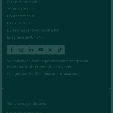
50 rue d’Hauteville
75010 PARIS
Contactez-nous
01 76 39 00 60
Du lundi au vendredi de 9h à 19h
Le samedi de 10h à 18h
Vos échanges avec Legalstart sont protégés par
notre charte de respect de la vie privée.
© Legalstart.fr 2026. Tous droits réservés.
Services juridiques