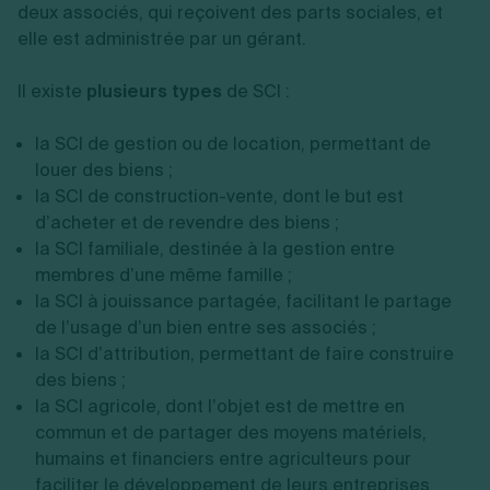
deux associés, qui reçoivent des parts sociales, et
elle est administrée par un gérant.
Il existe
plusieurs types
de SCI :
la SCI de gestion ou de location, permettant de
louer des biens ;
la SCI de construction-vente, dont le but est
d’acheter et de revendre des biens ;
la SCI familiale, destinée à la gestion entre
membres d’une même famille ;
la SCI à jouissance partagée, facilitant le partage
de l’usage d’un bien entre ses associés ;
la SCI d’attribution, permettant de faire construire
des biens ;
la SCI agricole, dont l’objet est de mettre en
commun et de partager des moyens matériels,
humains et financiers entre agriculteurs pour
faciliter le développement de leurs entreprises