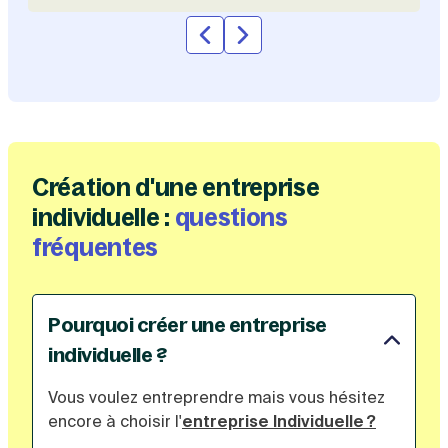
Création d'une entreprise
individuelle :
questions
fréquentes
Pourquoi créer une entreprise
individuelle ?
Vous voulez entreprendre mais vous hésitez
encore à choisir l'
entreprise Individuelle ?