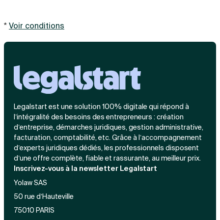
*
Voir conditions
Legalstart est une solution 100% digitale qui répond à
l’intégralité des besoins des entrepreneurs : création
d’entreprise, démarches juridiques, gestion administrative,
facturation, comptabilité, etc. Grâce à l’accompagnement
d’experts juridiques dédiés, les professionnels disposent
d’une offre complète, fiable et rassurante, au meilleur prix.
Inscrivez-vous à la newsletter Legalstart
Yolaw SAS
50 rue d’Hauteville
75010 PARIS