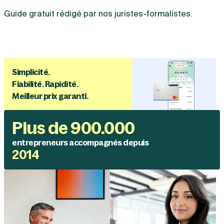
Guide gratuit rédigé par nos juristes-formalistes.
Simplicité.
Fiabilité. Rapidité.
Meilleur prix garanti.
Plus de 900.000
entrepreneurs accompagnés depuis
2014