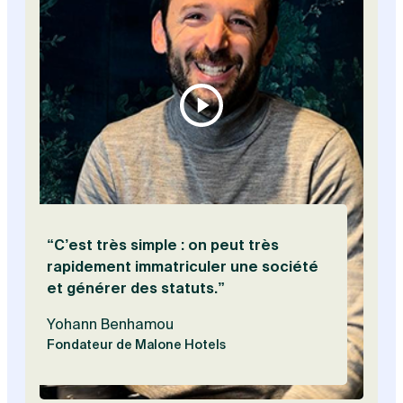
Vis
“C’est très simple : on peut très
rapidement immatriculer une société
et générer des statuts.”
Yohann Benhamou
Fondateur de Malone Hotels