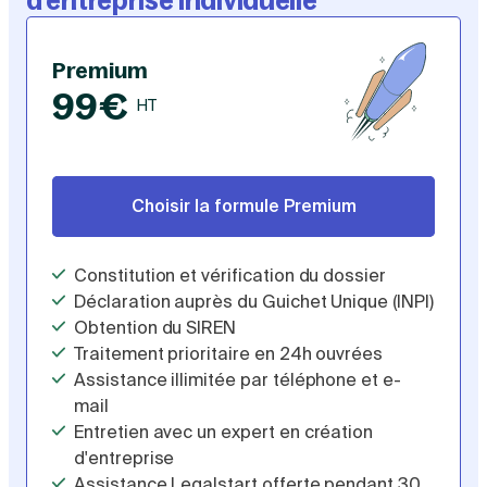
d'entreprise individuelle
Premium
99€
HT
Choisir la formule Premium
Constitution et vérification du dossier
Déclaration auprès du Guichet Unique (INPI)
Obtention du SIREN
Traitement prioritaire en 24h ouvrées
Assistance illimitée par téléphone et e-
mail
Entretien avec un expert en création
d'entreprise
Assistance Legalstart offerte pendant 30