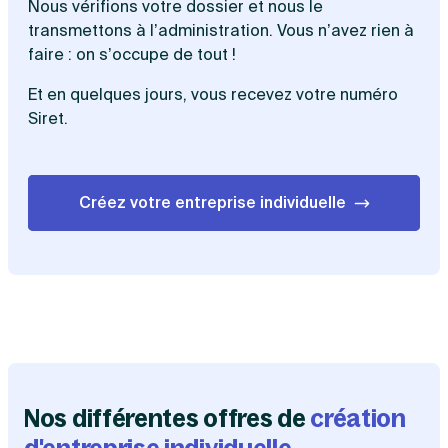
Nous vérifions votre dossier et nous le
transmettons à l’administration. Vous n’avez rien à
faire : on s’occupe de tout !
Et en quelques jours, vous recevez votre numéro
Siret.
Créez votre entreprise individuelle
Nos différentes offres de
création
Choisie par 7 entrepreneurs sur 10