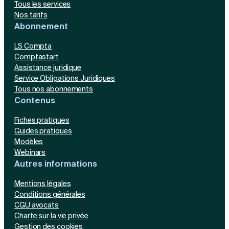
Tous les services
Nos tarifs
Abonnement
LS Compta
Comptastart
Assistance juridique
Service Obligations Juridiques
Tous nos abonnements
Contenus
Fiches pratiques
Guides pratiques
Modèles
Webinars
Autres informations
Mentions légales
Conditions générales
CGU avocats
Charte sur la vie privée
Gestion des cookies