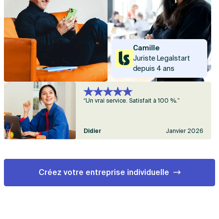
Camille
Juriste Legalstart
depuis 4 ans
“Un vrai service. Satisfait à 100 %.”
Didier
Janvier 2026
Créez votre entreprise individuelle