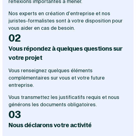
réflexions importantes à mener.
Nos experts en création d’entreprise et nos
juristes-formalistes sont à votre disposition pour
vous aider en cas de besoin.
02
Vous répondez à quelques questions sur
votre projet
Vous renseignez quelques éléments
complémentaires sur vous et votre future
entreprise.
Vous transmettez les justificatifs requis et nous
générons les documents obligatoires.
03
Nous déclarons votre activité