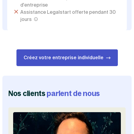
d'entreprise
Assistance Legalstart offerte pendant 30
jours
Créez votre entreprise individuelle
Nos clients
parlent de nous