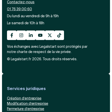
Contactez-nous
01 76 39 00 60
Du lundi au vendredi de 9h à 19h
Le samedi de 10h à 18h
Vos échanges avec Legalstart sont protégés par
notre charte de respect de la vie privée.
© Legalstart.fr 2026. Tous droits réservés.
Services juridiques
Création d’entreprise
Modification d’entreprise
Fermeture d’entreprise