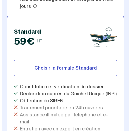
jours
Standard
59€
HT
Choisir la formule Standard
Constitution et vérification du dossier
Déclaration auprès du Guichet Unique (INPI)
Obtention du SIREN
Traitement prioritaire en 24h ouvrées
Assistance illimitée par téléphone et e-
mail
Entretien avec un expert en création