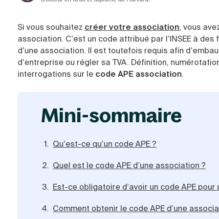
Si vous souhaitez
créer votre association
, vous ave
association. C’est un code attribué par l’INSEE à des f
d’une association. Il est toutefois requis afin d’emb
d’entreprise ou régler sa TVA. Définition, numérotatio
interrogations sur le
code APE association
.
mini-sommaire
Qu’est-ce qu’un code APE ?
Quel est le code APE d’une association ?
Est-ce obligatoire d’avoir un code APE pour 
Comment obtenir le code APE d’une associa