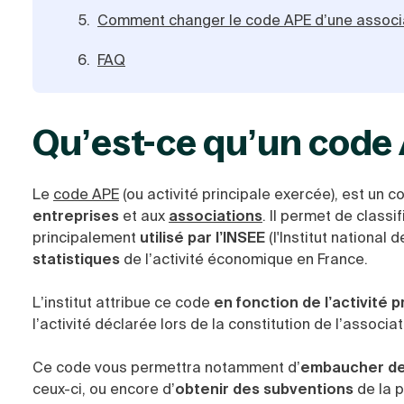
Comment changer le code APE d’une associ
FAQ
Qu’est-ce qu’un code
Le
code APE
(ou activité principale exercée), est u
entreprises
et aux
associations
. Il permet de classif
principalement
utilisé par l’INSEE
(l'Institut national
statistiques
de l’activité économique en France.
L’institut attribue ce code
en fonction de l’activité p
l’activité déclarée lors de la constitution de l’associ
Ce code vous permettra notamment d’
embaucher de
ceux-ci, ou encore d’
obtenir des subventions
de la pa