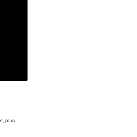
t, plus