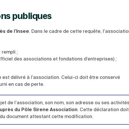
ns publiques
ès de l’Insee
. Dans le cadre de cette requête, l’associatio
rempli ;
fficiel des associations et fondations d'entreprises) ;
 est délivré à l’association. Celui-ci doit être conservé
rni en cas de perte.
bjet de l’association, son nom, son adresse ou ses activités
près du Pôle Sirene Association
. Cette déclaration doit
du document attestant cette modification.