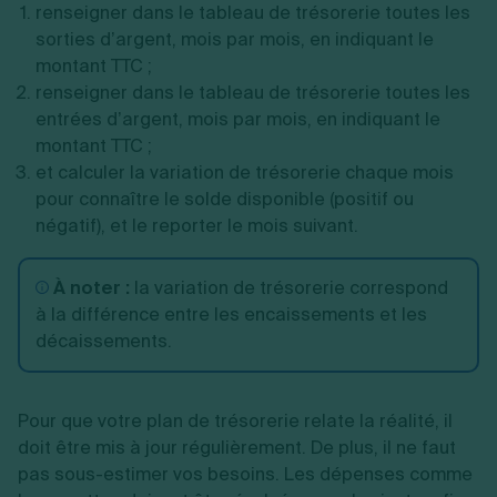
renseigner dans le tableau de trésorerie toutes les
sorties d’argent, mois par mois, en indiquant le
montant TTC ;
renseigner dans le tableau de trésorerie toutes les
entrées d’argent, mois par mois, en indiquant le
montant TTC ;
et calculer la variation de trésorerie chaque mois
pour connaître le solde disponible (positif ou
négatif), et le reporter le mois suivant.
À noter :
la variation de trésorerie correspond
à la différence entre les encaissements et les
décaissements.
Pour que votre plan de trésorerie relate la réalité, il
doit être mis à jour régulièrement. De plus, il ne faut
pas sous-estimer vos besoins. Les dépenses comme