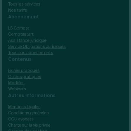
Tous les services
Nos tarifs
Abonnement
LS Compta
Comptastart
Assistance juridique
Service Obligations Juridiques
Tous nos abonnements
Contenus
Fiches pratiques
Guides pratiques
Modèles
Webinars
Autres informations
Mentions légales
Conditions générales
CGU avocats
Charte sur la vie privée