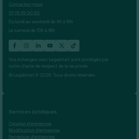
Contactez-nous
01 76 39 00 60
Du lundi au vendredi de 9h à 19h
Le samedi de 10h à 18h
Vos échanges avec Legalstart sont protégés par
notre charte de respect de la vie privée.
© Legalstart.fr 2026. Tous droits réservés.
Services juridiques
Création d’entreprise
Modification d’entreprise
Fermeture d’entreprise