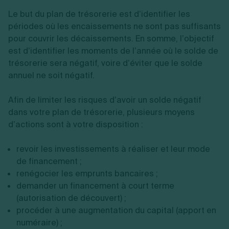
Le but du plan de trésorerie est d’identifier les
périodes où les encaissements ne sont pas suffisants
pour couvrir les décaissements. En somme, l’objectif
est d’identifier les moments de l’année où le solde de
trésorerie sera négatif, voire d’éviter que le solde
annuel ne soit négatif.
Afin de limiter les risques d’avoir un solde négatif
dans votre plan de trésorerie, plusieurs moyens
d’actions sont à votre disposition :
revoir les investissements à réaliser et leur mode
de financement ;
renégocier les emprunts bancaires ;
demander un financement à court terme
(autorisation de découvert) ;
procéder à une augmentation du capital (apport en
numéraire) ;