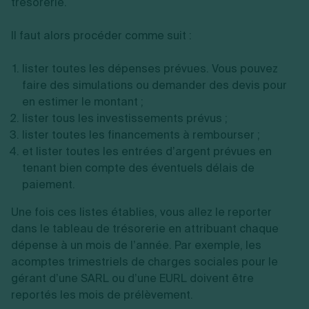
trésorerie.
Il faut alors procéder comme suit :
lister toutes les dépenses prévues. Vous pouvez
faire des simulations ou demander des devis pour
en estimer le montant ;
lister tous les investissements prévus ;
lister toutes les financements à rembourser ;
et lister toutes les entrées d’argent prévues en
tenant bien compte des éventuels délais de
paiement.
Une fois ces listes établies, vous allez le reporter
dans le tableau de trésorerie en attribuant chaque
dépense à un mois de l’année. Par exemple, les
acomptes trimestriels de charges sociales pour le
gérant d’une SARL ou d’une EURL doivent être
reportés les mois de prélèvement.