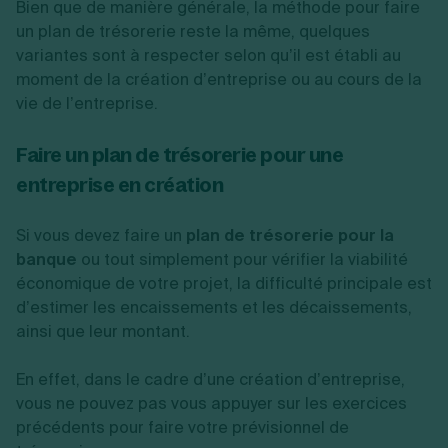
Bien que de manière générale, la méthode pour faire
un plan de trésorerie reste la même, quelques
variantes sont à respecter selon qu’il est établi au
moment de la création d’entreprise ou au cours de la
vie de l’entreprise.
Faire un plan de trésorerie pour une
entreprise en création
Si vous devez faire un
plan de trésorerie pour la
banque
ou tout simplement pour vérifier la viabilité
économique de votre projet, la difficulté principale est
d’estimer les encaissements et les décaissements,
ainsi que leur montant.
En effet, dans le cadre d’une création d’entreprise,
vous ne pouvez pas vous appuyer sur les exercices
précédents pour faire votre prévisionnel de