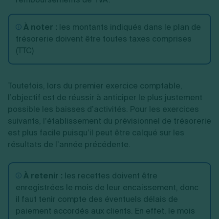
À noter :
les montants indiqués dans le plan de
trésorerie doivent être toutes taxes comprises
(TTC)
Toutefois, lors du premier exercice comptable,
l’objectif est de réussir à anticiper le plus justement
possible les baisses d’activités. Pour les exercices
suivants, l’établissement du prévisionnel de trésorerie
est plus facile puisqu’il peut être calqué sur les
résultats de l’année précédente.
À retenir :
les recettes doivent être
enregistrées le mois de leur encaissement, donc
il faut tenir compte des éventuels délais de
paiement accordés aux clients. En effet, le mois