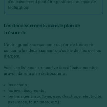
d’encaissement peut être postérieur au mois de
facturation.
Les décaissements dans le plan de
trésorerie
L’autre grande composante du plan de trésorerie
concerne les décaissements, c’est-à-dire les sorties
d’argent.
Voici une liste non-exhaustive des décaissements à
prévoir dans le plan de trésorerie :
les achats ;
les investissements ;
les
frais généraux
(loyer, eau, chauffage, électricité,
assurance, fournitures, etc.) ;