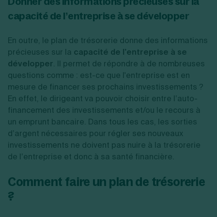
Donner des informations précieuses sur la
capacité de l’entreprise à se développer
En outre, le plan de trésorerie donne des informations
précieuses sur la
capacité de l’entreprise à se
développer
. Il permet de répondre à de nombreuses
questions comme : est-ce que l'entreprise est en
mesure de financer ses prochains investissements ?
En effet, le dirigeant va pouvoir choisir entre l’auto-
financement des investissements et/ou le recours à
un emprunt bancaire. Dans tous les cas, les sorties
d’argent nécessaires pour régler ses nouveaux
investissements ne doivent pas nuire à la trésorerie
de l’entreprise et donc à sa santé financière.
Comment faire un plan de trésorerie
?