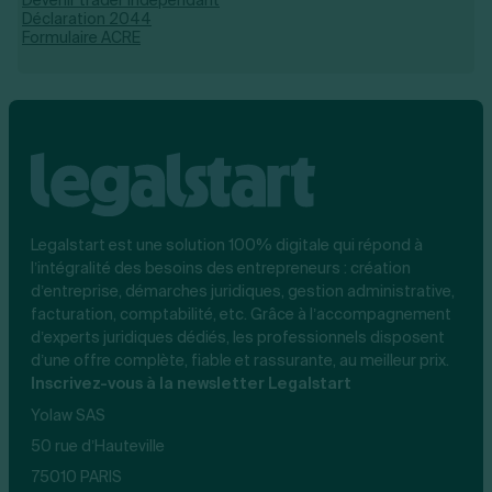
Déclaration 2044
Formulaire ACRE
Legalstart est une solution 100% digitale qui répond à
l’intégralité des besoins des entrepreneurs : création
d’entreprise, démarches juridiques, gestion administrative,
facturation, comptabilité, etc. Grâce à l’accompagnement
d’experts juridiques dédiés, les professionnels disposent
d’une offre complète, fiable et rassurante, au meilleur prix.
Inscrivez-vous à la newsletter Legalstart
Yolaw SAS
50 rue d’Hauteville
75010 PARIS