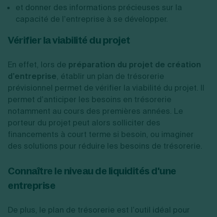
et donner des informations précieuses sur la
capacité de l’entreprise à se développer.
Vérifier la viabilité du projet
En effet, lors de
préparation du projet de création
d’entreprise
, établir un plan de trésorerie
prévisionnel permet de vérifier la viabilité du projet. Il
permet d’anticiper les besoins en trésorerie
notamment au cours des premières années. Le
porteur du projet peut alors solliciter des
financements à court terme si besoin, ou imaginer
des solutions pour réduire les besoins de trésorerie.
Connaître le niveau de liquidités d'une
entreprise
De plus, le plan de trésorerie est l’outil idéal pour