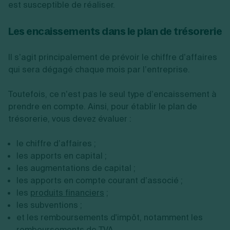
est susceptible de réaliser.
Les encaissements dans le plan de trésorerie
Il s’agit principalement de prévoir le chiffre d’affaires
qui sera dégagé chaque mois par l’entreprise.
Toutefois, ce n’est pas le seul type d’encaissement à
prendre en compte. Ainsi, pour établir le plan de
trésorerie, vous devez évaluer :
le chiffre d’affaires ;
les apports en capital ;
les augmentations de capital ;
les apports en compte courant d’associé ;
les
produits financiers
;
les subventions ;
et les remboursements d'impôt, notamment les
remboursements de TVA.