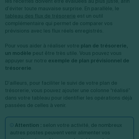
les recettes doivent être évaluées au plus juste, afin
d’éviter toute mauvaise surprise. En parallèle, le
tableau des flux de trésorerie
est un outil
complémentaire qui permet de comparer vos
prévisions avec les flux réels enregistrés.
Pour vous aider à réaliser votre
plan de trésorerie,
un modèle
peut être très utile. Vous pouvez vous
appuyer sur notre
exemple de plan prévisionnel de
trésorerie
.
D’ailleurs, pour faciliter le suivi de votre plan de
trésorerie, vous pouvez ajouter une colonne “réalisé”
dans votre tableau pour identifier les opérations déjà
passées de celles à venir.
Attention :
selon votre activité, de nombreux
autres postes peuvent venir alimenter vos