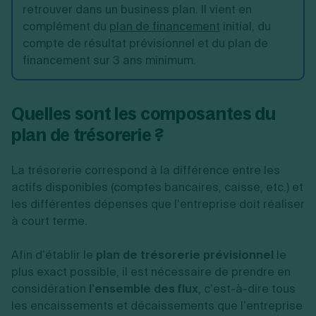
retrouver dans un business plan. Il vient en
complément du
plan de financement
initial, du
compte de résultat prévisionnel et du plan de
financement sur 3 ans minimum.
Quelles sont les composantes du
plan de trésorerie ?
La trésorerie correspond à la différence entre les
actifs disponibles (comptes bancaires, caisse, etc.) et
les différentes dépenses que l’entreprise doit réaliser
à court terme.
Afin d’établir le
plan de trésorerie prévisionnel
le
plus exact possible, il est nécessaire de prendre en
considération
l’ensemble des flux
, c’est-à-dire tous
les encaissements et décaissements que l’entreprise