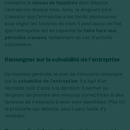
connaître le
niveau de liquidités
dont dispose
l’entreprise chaque mois. Ainsi, le dirigeant peut
s’assurer que l’entreprise a les fonds nécessaires
pour régler les factures du mois. Il peut aussi vérifier
que l’entreprise est en capacité de
faire face aux
périodes creuses
, notamment en cas d’activité
saisonnière.
Renseigner sur la solvabilité de l’entreprise
De manière générale, le plan de trésorerie renseigne
sur la
solvabilité de l’entreprise
. Il s’agit d’un
véritable outil d’aide à la décision. Il permet au
dirigeant de prendre des mesures correctrices si des
tensions de trésorerie à venir sont identifiées. Plus tôt
le problème est détecté, plus il sera facile d’y
remédier.