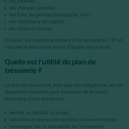
les salaires ;
les charges sociales ;
les frais de gestion (comptable, etc.) ;
les réductions de capital ;
les taxes et impôts.
Ici aussi, les montants doivent être renseignés TTC et
imputés le mois où la sortie d’argent est prévue.
Quelle est l’utilité du plan de
trésorerie ?
Le plan de trésorerie, bien que non obligatoire, est un
document essentiel pour s’assurer de la santé
financière d’une entreprise :
vérifier la viabilité du projet ;
connaître le niveau de liquidités d'une entreprise ;
renseigner sur la solvabilité de l’entreprise ;