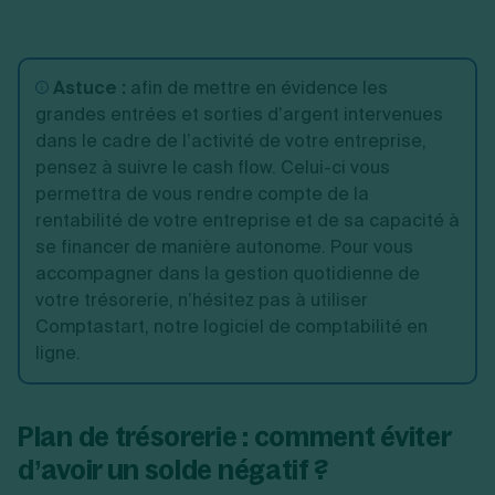
Astuce :
afin de mettre en évidence les
grandes entrées et sorties d’argent intervenues
dans le cadre de l’activité de votre entreprise,
pensez à suivre le cash flow. Celui-ci vous
permettra de vous rendre compte de la
rentabilité de votre entreprise et de sa capacité à
se financer de manière autonome. Pour vous
accompagner dans la gestion quotidienne de
votre trésorerie, n’hésitez pas à utiliser
Comptastart, notre logiciel de comptabilité en
ligne.
Plan de trésorerie : comment éviter
d’avoir un solde négatif ?