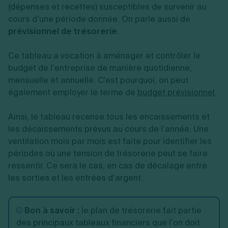
(dépenses et recettes) susceptibles de survenir au
cours d’une période donnée. On parle aussi de
prévisionnel de trésorerie
.
Ce tableau a vocation à aménager et contrôler le
budget de l’entreprise de manière quotidienne,
mensuelle et annuelle. C'est pourquoi, on peut
également employer le terme de
budget prévisionnel
.
Ainsi, le tableau recense tous les encaissements et
les décaissements prévus au cours de l’année. Une
ventilation mois par mois est faite pour identifier les
périodes où une tension de trésorerie peut se faire
ressentir. Ce sera le cas, en cas de décalage entre
les sorties et les entrées d’argent.
Bon à savoir :
le plan de trésorerie fait partie
des principaux tableaux financiers que l’on doit