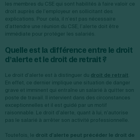
les membres du CSE qui sont habilités à faire valoir ce
droit auprès de l’employeur en sollicitant des
explications. Pour cela, il n’est pas nécessaire
d’attendre une réunion du CSE, l’alerte doit être
immédiate pour protéger les salariés.
Quelle est la différence entre le droit
d’alerte et le droit de retrait ?
Le droit d’alerte est à distinguer du
droit de retrait
.
En effet, ce dernier implique une situation de danger
grave et imminent qui entraîne un salarié à quitter son
poste de travail. Il intervient dans des circonstances
exceptionnelles et il est guidé par un motif
raisonnable. Le droit d’alerte, quant à lui, n’autorise
pas le salarié à arrêter son activité professionnelle.
Toutefois, le
droit d’alerte peut précéder le droit de