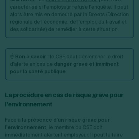
caractérisé si l'employeur refuse l'enquête. Il peut
alors être mis en demeure par la Dreets (Direction
régionale de l’économie, de l’emploi, du travail et
des solidarités) de remédier à cette situation.
☝️
Bon à savoir
:
le CSE peut déclencher le droit
d'alerte en cas de
danger grave et imminent
pour la santé publique
.
La procédure en cas de risque grave pour
l’environnement
Face à la
présence d’un risque grave pour
l’environnement
, le membre du CSE doit
immédiatement alerter l’employeur. Il peut le faire