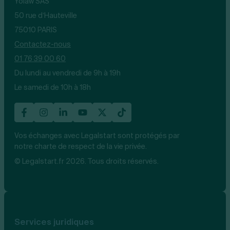
Yolaw SAS
50 rue d’Hauteville
75010 PARIS
Contactez-nous
01 76 39 00 60
Du lundi au vendredi de 9h à 19h
Le samedi de 10h à 18h
Vos échanges avec Legalstart sont protégés par
notre charte de respect de la vie privée.
© Legalstart.fr 2026. Tous droits réservés.
Services juridiques