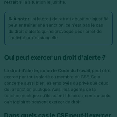
retrait
si la situation le justifie.
📝 À noter
: si le droit de retrait abusif ou injustifié
peut entraîner une sanction, ce n’est pas le cas
du droit d’alerte qui ne provoque pas l’arrêt de
l’activité professionnelle.
Qui peut exercer un droit d’alerte ?
Le
droit d’alerte, selon le Code du travail
, peut être
exercé par tout salarié ou membre du CSE. Cela
concerne aussi bien les employés du privé que ceux
de la fonction publique. Ainsi, les agents de la
fonction publique qu’ils soient titulaires, contractuels
ou stagiaires peuvent exercer ce droit.
Dans quels cas le CSE peut-il exercer