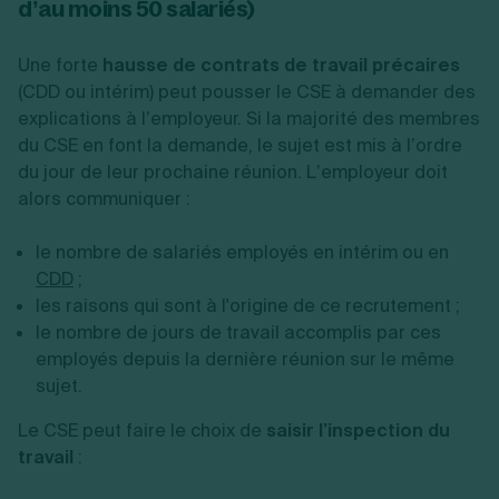
d’au moins 50 salariés)
Une forte
hausse de contrats de travail précaires
(CDD ou intérim) peut pousser le CSE à demander des
explications à l’employeur. Si la majorité des membres
du CSE en font la demande, le sujet est mis à l’ordre
du jour de leur prochaine réunion. L’employeur doit
alors communiquer :
le nombre de salariés employés en intérim ou en
CDD
;
les raisons qui sont à l'origine de ce recrutement ;
le nombre de jours de travail accomplis par ces
employés depuis la dernière réunion sur le même
sujet.
Le CSE peut faire le choix de
saisir l’inspection du
travail
: