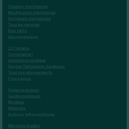
Création d’entreprise
Modification d’entreprise
Fermeture d’entreprise
Tous les services
Nos tarifs
Abonnement
LS Compta
Comptastart
Assistance juridique
Service Obligations Juridiques
Tous nos abonnements
Contenus
Fiches pratiques
Guides pratiques
Modèles
Webinars
Autres informations
Mentions légales