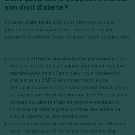
son droit d’alerte ?
Le
droit d’alerte du CSE
peut être exercé dans
plusieurs cas fixés par la loi. Les situations qui le
permettent selon le Code du travail sont les suivantes
:
en cas d’
atteinte aux droits des personnes,
dès
lors que les droits d’un salarié sont mis à mal, tout
membre peut saisir l’employeur pour déclencher
une alerte au CSE. C’est notamment le cas
lorsqu’un salarié subit un harcèlement moral, sexuel
ou une mesure de discrimination. Le CSE peut avoir
recours aux
droits d’alerte psycho-sociaux
s’il
constate certains signaux comme des arrêts de
travail répétés ou des démissions.
en cas de
danger grave et imminent
, le CSE peut
saisir l’employeur s’il constate l’existence d’un