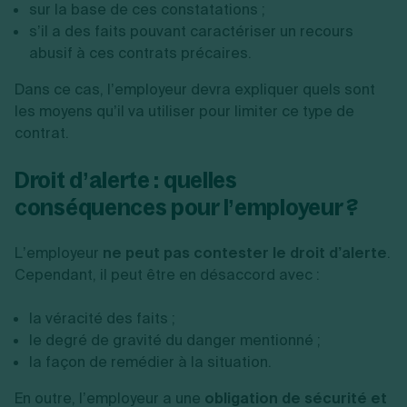
sur la base de ces constatations ;
s’il a des faits pouvant caractériser un recours
abusif à ces contrats précaires.
Dans ce cas, l’employeur devra expliquer quels sont
les moyens qu’il va utiliser pour limiter ce type de
contrat.
Droit d’alerte : quelles
conséquences pour l’employeur ?
L’employeur
ne peut pas contester le droit d’alerte
.
Cependant, il peut être en désaccord avec :
la véracité des faits ;
le degré de gravité du danger mentionné ;
la façon de remédier à la situation.
En outre, l’employeur a une
obligation de sécurité et