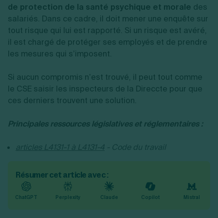
de protection de la santé psychique et morale
des
salariés. Dans ce cadre, il doit mener une enquête sur
tout risque qui lui est rapporté. Si un risque est avéré,
il est chargé de protéger ses employés et de prendre
les mesures qui s’imposent.
Si aucun compromis n’est trouvé, il peut tout comme
le CSE saisir les inspecteurs de la Direccte pour que
ces derniers trouvent une solution.
Principales ressources législatives et réglementaires :
articles L4131-1 à L4131-4
- Code du travail
Résumer cet article avec :
ChatGPT
Perplexity
Claude
Copilot
Mistral