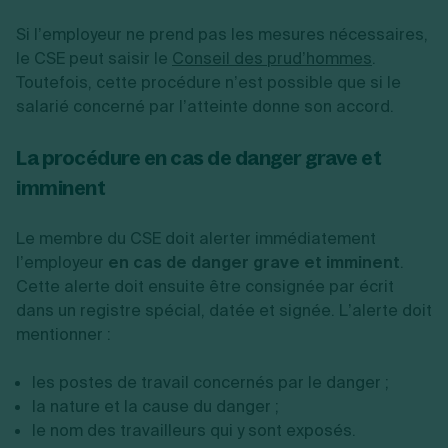
Si l’employeur ne prend pas les mesures nécessaires,
le CSE peut saisir le
Conseil des prud’hommes
.
Toutefois, cette procédure n’est possible que si le
salarié concerné par l’atteinte donne son accord.
La procédure en cas de danger grave et
imminent
Le membre du CSE doit alerter immédiatement
l’employeur
en cas de danger grave et imminent
.
Cette alerte doit ensuite être consignée par écrit
dans un registre spécial, datée et signée. L’alerte doit
mentionner :
les postes de travail concernés par le danger ;
la nature et la cause du danger ;
le nom des travailleurs qui y sont exposés.