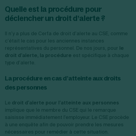
Quelle est la procédure pour
déclencher un droit d’alerte ?
Il n’y a plus de Cerfa de droit d’alerte au CSE, comme
c’était le cas pour les anciennes instances
représentatives du personnel. De nos jours, pour
le
droit d’alerte, la procédure
est
spécifique à chaque
type d’alerte.
La procédure en cas d’atteinte aux droits
des personnes
Le
droit d’alerte pour l’atteinte aux personnes
implique que le membre du CSE qui le remarque
saisisse immédiatement l'employeur. Le CSE procède
à une enquête afin de pouvoir prendre les mesures
nécessaires pour remédier à cette situation.