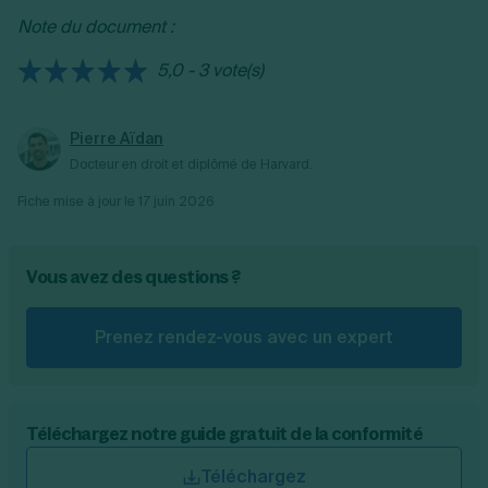
CSE.
Note du document :
5,0 - 3 vote(s)
Pierre Aïdan
Docteur en droit et diplômé de Harvard.
Fiche mise à jour le
17 juin 2026
Vous avez des questions ?
Prenez rendez-vous avec un expert
Téléchargez notre guide gratuit de la conformité
Téléchargez