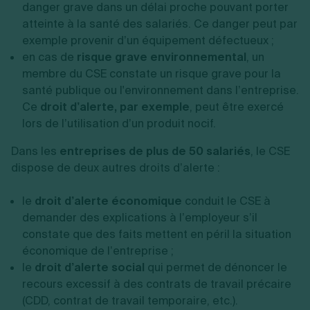
danger grave dans un délai proche pouvant porter
atteinte à la santé des salariés. Ce danger peut par
exemple provenir d’un équipement défectueux ;
en cas de
risque grave environnemental
, un
membre du CSE constate un risque grave pour la
santé publique ou l'environnement dans l’entreprise.
Ce
droit d’alerte, par exemple
, peut être exercé
lors de l’utilisation d’un produit nocif.
Dans les
entreprises de plus de 50 salariés
, le CSE
dispose de deux autres droits d’alerte :
le
droit d’alerte économique
conduit le CSE à
demander des explications à l’employeur s’il
constate que des faits mettent en péril la situation
économique de l’entreprise ;
le
droit d’alerte social
qui permet de dénoncer le
recours excessif à des contrats de travail précaire
(CDD, contrat de travail temporaire, etc.).