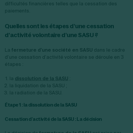
difficultés financières telles que la cessation des
paiements.
Quelles sont les étapes d’une cessation
d’activité volontaire d’une SASU ?
La
fermeture d’une société en SASU
dans le cadre
d’une cessation d’activité volontaire se déroule en 3
étapes :
la
dissolution de la SASU
;
la liquidation de la SASU ;
la radiation de la SASU.
Étape 1 : la dissolution de la SASU
Cessation d’activité de la SASU : La décision