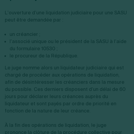
L’ouverture d’une liquidation judiciaire pour une SASU
peut être demandée par :
un créancier ;
l’associé unique ou le président de la SASU à l’aide
du formulaire 10530 ;
le procureur de la République.
Le juge nomme alors un liquidateur judiciaire qui est
chargé de procéder aux opérations de liquidation,
afin de désintéresser les créanciers dans la mesure
du possible. Ces derniers disposent d’un délai de 60
jours pour déclarer leurs créances auprès du
liquidateur et sont payés par ordre de priorité en
fonction de la nature de leur créance.
À la fin des opérations de liquidation, le juge
prononce la clôture de la procédure collective pour