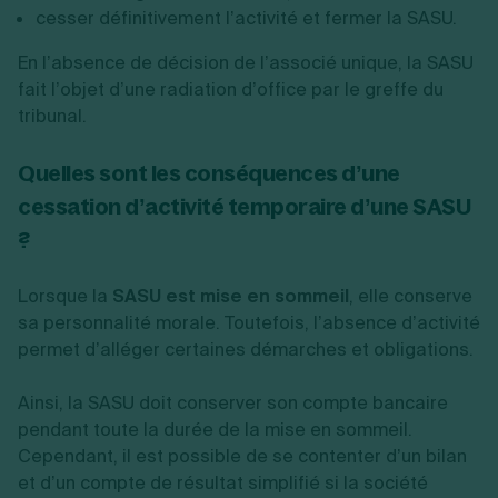
cesser définitivement l’activité et fermer la SASU.
En l’absence de décision de l’associé unique, la SASU
fait l’objet d’une radiation d’office par le greffe du
tribunal.
Quelles sont les conséquences d’une
cessation d’activité temporaire d’une SASU
?
Lorsque la
SASU est mise en sommeil
, elle conserve
sa personnalité morale. Toutefois, l’absence d’activité
permet d’alléger certaines démarches et obligations.
Ainsi, la SASU doit conserver son compte bancaire
pendant toute la durée de la mise en sommeil.
Cependant, il est possible de se contenter d’un bilan
et d’un compte de résultat simplifié si la société