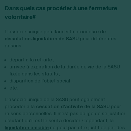
Dans quels cas procéder à une fermeture
volontaire?
L’associé unique peut lancer la procédure de
dissolution-liquidation de SASU
pour différentes
raisons :
départ à la retraite ;
arrivée à expiration de la durée de vie de la SASU
fixée dans les statuts ;
disparition de l’objet social ;
etc.
L’associé unique de la SASU peut également
procéder à la
cessation d’activité de la SASU
pour
raisons personnelles. Il n’est pas obligé de se justifier
d’autant qu’il est le seul à décider. Cependant, la
liquidation amiable
ne peut pas être justifiée par des