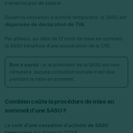
n’emploie pas de salarié.
Durant la cessation d’activité temporaire, la SASU est
dispensée de déclaration de TVA
.
Par ailleurs, au-delà de 12 mois de mise en sommeil,
la SASU bénéficie d’une exonération de la CFE.
Bon à savoir :
si le président de la SASU est non
rémunéré, aucune cotisation sociale n’est due
pendant la mise en sommeil.
Combien coûte la procédure de mise en
sommeil d’une SASU ?
Le
coût d’une cessation d’activité de SASU
temporaire
est d’environ 200 €.