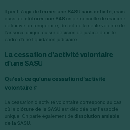
Il peut s’agir de
fermer une SASU sans activité
, mais
aussi de
clôturer une SAS
unipersonnelle de manière
définitive ou temporaire, du fait de la seule volonté de
l’associé unique ou sur décision de justice dans le
cadre d’une liquidation judiciaire.
La cessation d’activité volontaire
d’une SASU
Qu’est-ce qu’une cessation d’activité
volontaire ?
La cessation d’activité volontaire correspond au cas
où la
clôture de la SASU
est décidée par l’associé
unique. On parle également de
dissolution amiable
de la SASU
.