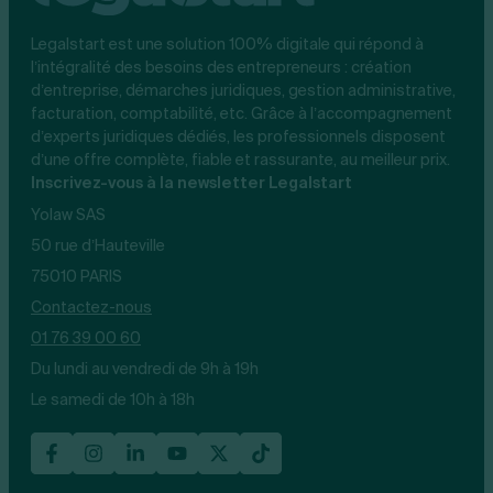
Legalstart est une solution 100% digitale qui répond à
l’intégralité des besoins des entrepreneurs : création
d’entreprise, démarches juridiques, gestion administrative,
facturation, comptabilité, etc. Grâce à l’accompagnement
d’experts juridiques dédiés, les professionnels disposent
d’une offre complète, fiable et rassurante, au meilleur prix.
Inscrivez-vous à la newsletter Legalstart
Yolaw SAS
50 rue d’Hauteville
75010 PARIS
Contactez-nous
01 76 39 00 60
Du lundi au vendredi de 9h à 19h
Le samedi de 10h à 18h