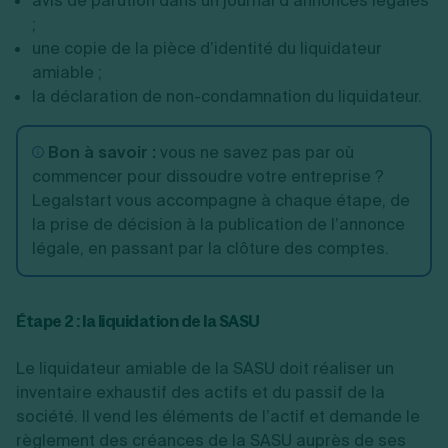
avis de parution dans un journal d’annonces légales
;
une copie de la pièce d’identité du liquidateur
amiable ;
la déclaration de non-condamnation du liquidateur.
Bon à savoir :
vous ne savez pas par où
commencer pour dissoudre votre entreprise ?
Legalstart vous accompagne à chaque étape, de
la prise de décision à la publication de l’annonce
légale, en passant par la clôture des comptes.
Étape 2 : la liquidation de la SASU
Le liquidateur amiable de la SASU doit réaliser un
inventaire exhaustif des actifs et du passif de la
société. Il vend les éléments de l’actif et demande le
règlement des créances de la SASU auprès de ses