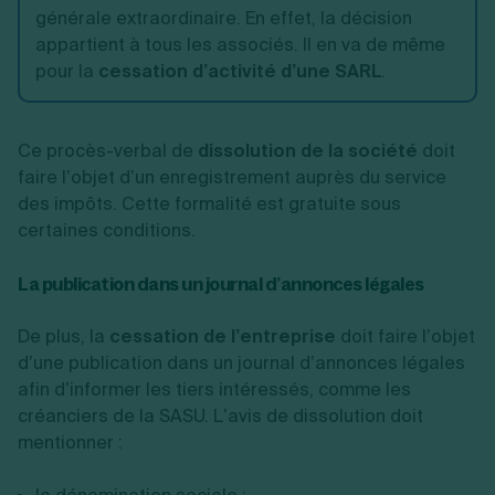
générale extraordinaire. En effet, la décision
appartient à tous les associés. Il en va de même
pour la
cessation d’activité d’une SARL
.
Ce procès-verbal de
dissolution de la société
doit
faire l’objet d’un enregistrement auprès du service
des impôts. Cette formalité est gratuite sous
certaines conditions.
La publication dans un journal d’annonces légales
De plus, la
cessation de l’entreprise
doit faire l’objet
d’une publication dans un journal d’annonces légales
afin d’informer les tiers intéressés, comme les
créanciers de la SASU. L’avis de dissolution doit
mentionner :