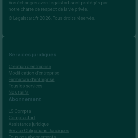
Vos échanges avec Legalstart sont protégés par
notre charte de respect de la vie privée.
© Legalstart.fr 2026. Tous droits réservés.
Services juridiques
Création d’entreprise
Modification d’entreprise
Fermeture d’entreprise
Tous les services
Nos tarifs
Abonnement
LS Compta
Comptastart
Assistance juridique
Service Obligations Juridiques
Tous nos abonnements