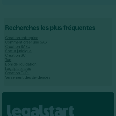
Recherches les plus fréquentes
Creation entreprise
Comment créer une SAS
Creation SASU
Statut juridique
Creation SCI
Tup
Boni de liquidation
Legalplace avis
Creation EURL
Versement des dividendes