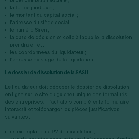
la dénomination sociale ;
la forme juridique ;
le montant du capital social ;
l'adresse du siège social ;
le numéro Siren ;
la date de décision et celle à laquelle la dissolution
prendra effet ;
les coordonnées du liquidateur ;
l’adresse du siège de la liquidation.
Le dossier de dissolution de la SASU
Le liquidateur doit déposer le dossier de dissolution
en ligne sur le site du guichet unique des formalités
des entreprises. Il faut alors compléter le formulaire
interactif et télécharger les pièces justificatives
suivantes :
un exemplaire du PV de dissolution ;