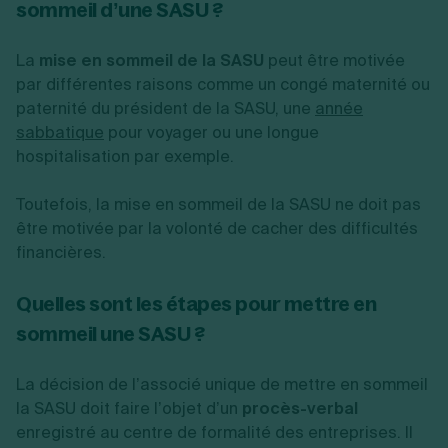
sommeil d’une SASU ?
La
mise en sommeil de la SASU
peut être motivée
par différentes raisons comme un congé maternité ou
paternité du président de la SASU, une
année
sabbatique
pour voyager ou une longue
hospitalisation par exemple.
Toutefois, la mise en sommeil de la SASU ne doit pas
être motivée par la volonté de cacher des difficultés
financières.
Quelles sont les étapes pour mettre en
sommeil une SASU ?
La décision de l’associé unique de mettre en sommeil
la SASU doit faire l’objet d’un
procès-verbal
enregistré au centre de formalité des entreprises. Il