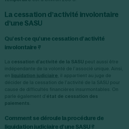
La cessation d’activité involontaire
d’une SASU
Qu’est-ce qu’une cessation d’activité
involontaire ?
La
cessation d’activité de la SASU
peut aussi être
indépendante de la volonté de l’associé unique. Ainsi,
en
liquidation judiciaire
, il appartient au juge de
décider de la cessation de l’activité de la SASU pour
cause de difficultés financières insurmontables. On
parle également d’
état de cessation des
paiements
.
Comment se déroule la procédure de
liquidation judiciaire d’une SASU ?