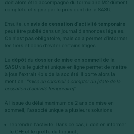
doit alors être accompagné du formulaire M2 dûment
complété et signé par le président de la SASU.
Ensuite, un
avis de cessation d’activité temporaire
peut être publié dans un journal d’annonces légales.
Ce n’est pas obligatoire, mais cela permet d’informer
les tiers et donc d’éviter certains litiges.
Le
dépôt du dossier de mise en sommeil de la
SASU
via le guichet unique en ligne permet de mettre
à jour l’extrait Kbis de la société. Il porte alors la
mention :
“mise en sommeil à compter du [date de la
cessation d’activité temporaire]”
.
À l’issue du délai maximum de 2 ans de mise en
sommeil, l’associé unique a plusieurs solutions :
reprendre l’activité. Dans ce cas, il doit en informer
le CFE et le greffe du tribunal ;