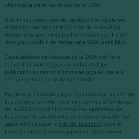
clients pour payer les dettes de la SASU.
À la fin des opérations de liquidation, le liquidateur
établit les comptes de liquidation de la SASU qui
doivent être approuvés par l’associé unique. Il n’est
donc pas possible de
fermer une SASU sans bilan
.
Cette décision de l’associé de la SASU doit faire
l’objet d’un nouveau procès-verbal et d’une
publication au journal d’annonces légales, car elle
marque la fin de la liquidation amiable.
Par ailleurs, l’associé unique peut percevoir un boni de
liquidation si le solde entre les créances et les dettes
de la SASU est positif à l’issue des opérations de
liquidation. Si, au contraire, ce solde est négatif, il lui
appartient de payer le
mali de liquidation
dans la
limite du montant de son
apport en capital
social.