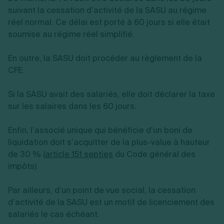
suivant la cessation d’activité de la SASU au régime
réel normal. Ce délai est porté à 60 jours si elle était
soumise au régime réel simplifié.
En outre, la SASU doit procéder au règlement de la
CFE.
Si la SASU avait des salariés, elle doit déclarer la taxe
sur les salaires dans les 60 jours.
Enfin, l’associé unique qui bénéficie d’un boni de
liquidation doit s’acquitter de la plus-value à hauteur
de 30 % (
article 151 septies
du Code général des
impôts).
Par ailleurs, d’un point de vue social, la cessation
d’activité de la SASU est un motif de licenciement des
salariés le cas échéant.