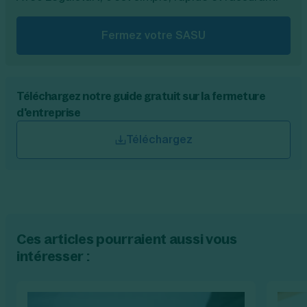
Fermez votre SASU
Téléchargez notre guide gratuit sur la fermeture
d'entreprise
Téléchargez
Ces articles pourraient aussi vous
intéresser :