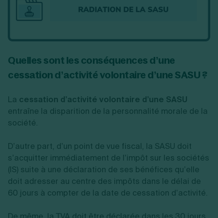
Quelles sont les conséquences d’une
cessation d’activité volontaire d’une SASU ?
La
cessation d’activité volontaire d’une SASU
entraîne la disparition de la personnalité morale de la
société.
D’autre part, d’un point de vue fiscal, la SASU doit
s’acquitter immédiatement de l’impôt sur les sociétés
(IS) suite à une déclaration de ses bénéfices qu’elle
doit adresser au centre des impôts dans le délai de
60 jours à compter de la date de cessation d’activité.
De même, la TVA doit être déclarée dans les 30 jours