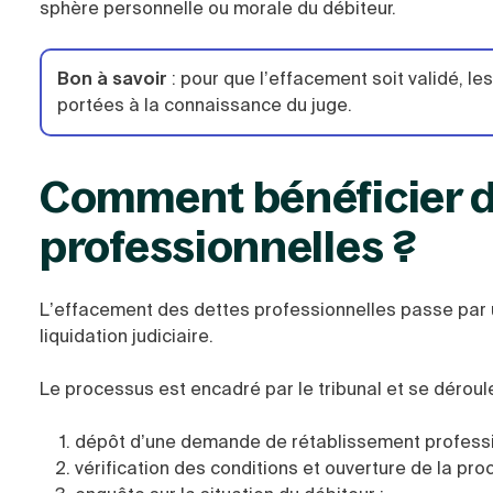
sphère personnelle ou morale du débiteur.
Bon à savoir
:
pour que l’effacement soit validé, le
portées à la connaissance du juge.
Comment bénéficier d
professionnelles ?
L’effacement des dettes professionnelles passe par 
liquidation judiciaire.
Le processus est encadré par le tribunal et se déroul
dépôt d’une demande de rétablissement professi
vérification des conditions et ouverture de la pro