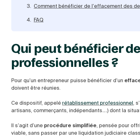
Comment bénéficier de l’effacement des det
FAQ
Qui peut bénéficier d
professionnelles ?
Pour qu’un entrepreneur puisse bénéficier d’un
effac
doivent être réunies.
Ce dispositif, appelé
rétablissement professionnel
, 
artisans, commerçants, indépendants…) dont la situa
Il s’agit d’une
procédure simplifiée
, pensée pour offr
viable, sans passer par une liquidation judiciaire clas