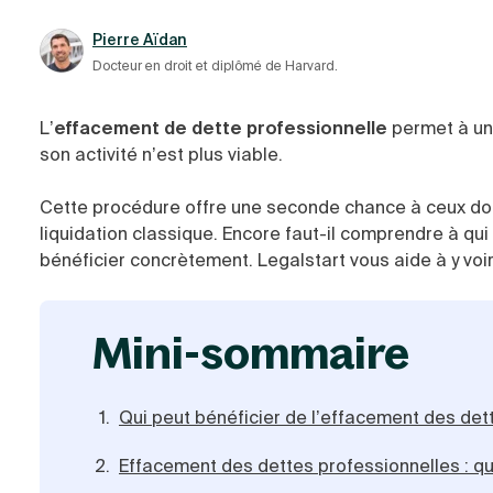
Pierre Aïdan
Docteur en droit et diplômé de Harvard.
L’
effacement de dette professionnelle
permet à un 
son activité n’est plus viable.
Cette procédure offre une seconde chance à ceux do
liquidation classique. Encore faut-il comprendre à qu
bénéficier concrètement. Legalstart vous aide à y voir p
mini-sommaire
Qui peut bénéficier de l’effacement des det
Effacement des dettes professionnelles : qu