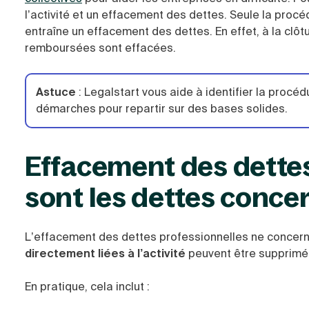
l’activité et un effacement des dettes. Seule la proc
entraîne un effacement des dettes. En effet, à la clôt
remboursées sont effacées.
Astuce
:
Legalstart vous aide à identifier la procéd
démarches pour repartir sur des bases solides.
Effacement des dettes
sont les dettes conce
L’effacement des dettes professionnelles ne concern
directement liées à l’activité
peuvent être supprimée
En pratique, cela inclut :