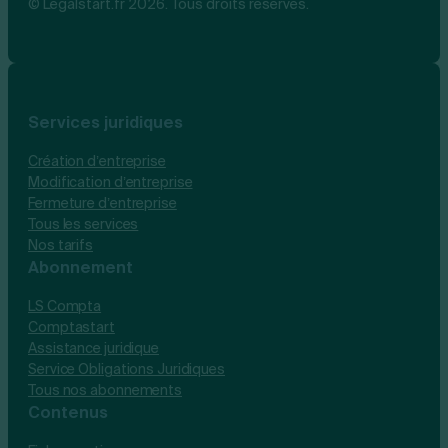
© Legalstart.fr 2026. Tous droits réservés.
Services juridiques
Création d’entreprise
Modification d’entreprise
Fermeture d’entreprise
Tous les services
Nos tarifs
Abonnement
LS Compta
Comptastart
Assistance juridique
Service Obligations Juridiques
Tous nos abonnements
Contenus