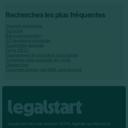
Recherches les plus fréquentes
Creation entreprise
Tva hotel
Bail à construction
SCI résidence principale
Assemblée générale
Cerfa 13972
Changement de président association
Comment faire une levée de fonds
Classes inpi
Comment fermer une SARL sans activité
Legalstart est une solution 100% digitale qui répond à