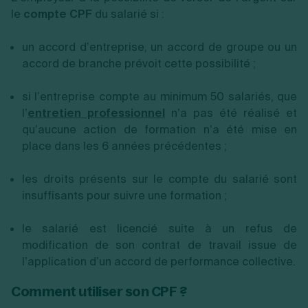
le
compte CPF
du salarié si :
un accord d’entreprise, un accord de groupe ou un
accord de branche prévoit cette possibilité ;
si l’entreprise compte au minimum 50 salariés, que
l’
entretien professionnel
n’a pas été réalisé et
qu’aucune action de formation n’a été mise en
place dans les 6 années précédentes ;
les droits présents sur le compte du salarié sont
insuffisants pour suivre une formation ;
le salarié est licencié suite à un refus de
modification de son contrat de travail issue de
l’application d’un accord de performance collective.
Comment utiliser son CPF ?