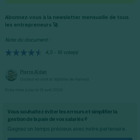
Abonnez-vous à la newsletter mensuelle de tous
les entrepreneurs 🚀
Note du document :
4,5 - 16 vote(s)
Pierre Aïdan
Docteur en droit et diplômé de Harvard.
Fiche mise à jour le
15 avril 2026
Vous souhaitez éviter les erreurs et simplifier la
gestion de la paie de vos salariés ?
Gagnez un temps précieux avec notre partenaire.