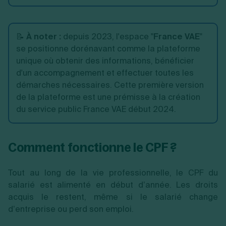
📝
À noter :
depuis 2023, l'espace "
France VAE
"
se positionne dorénavant comme la plateforme
unique où obtenir des informations, bénéficier
d'un accompagnement et effectuer toutes les
démarches nécessaires. Cette première version
de la plateforme est une prémisse à la création
du service public France VAE début 2024.
Comment fonctionne le CPF ?
Tout au long de la vie professionnelle, le CPF du
salarié est alimenté en début d’année. Les droits
acquis le restent, même si le salarié change
d’entreprise ou perd son emploi.