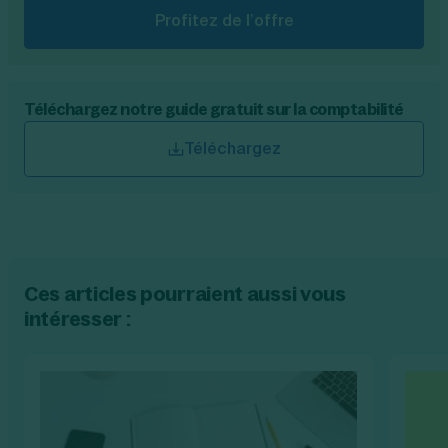
Profitez de l’offre
Téléchargez notre guide gratuit sur la comptabilité
Téléchargez
Ces articles pourraient aussi vous
intéresser :