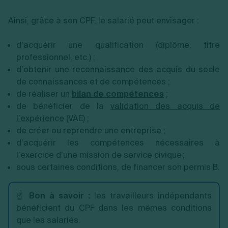
Ainsi, grâce à son CPF, le salarié peut envisager :
d’acquérir une qualification (diplôme, titre
professionnel, etc.) ;
d’obtenir une reconnaissance des acquis du socle
de connaissances et de compétences ;
de réaliser un
bilan de compétences
;
de bénéficier de la
validation des acquis de
l’expérience
(VAE) ;
de créer ou reprendre une entreprise ;
d’acquérir les compétences nécessaires à
l’exercice d’une mission de service civique ;
sous certaines conditions, de financer son permis B.
☝️
Bon à savoir :
les travailleurs indépendants
bénéficient du CPF dans les mêmes conditions
que les salariés.