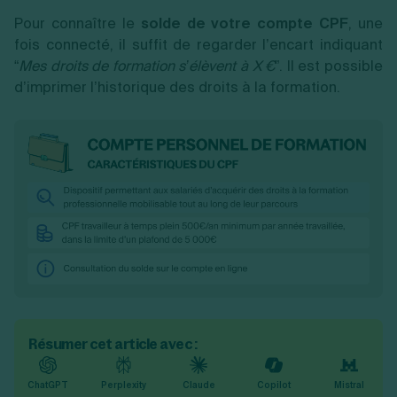
Pour connaître le
solde de votre compte CPF
, une
fois connecté, il suffit de regarder l’encart indiquant
“
Mes droits de formation s’élèvent à X €
”. Il est possible
d’imprimer l’historique des droits à la formation.
Résumer cet article avec :
ChatGPT
Perplexity
Claude
Copilot
Mistral