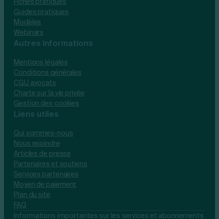
Fiches pratiques
Guides pratiques
Modèles
Webinars
Autres informations
Mentions légales
Conditions générales
CGU avocats
Charte sur la vie privée
Gestion des cookies
Liens utiles
Qui sommes-nous
Nous rejoindre
Articles de presse
Partenaires et soutiens
Services partenaires
Moyen de paiement
Plan du site
FAQ
Informations importantes sur les services et abonnements