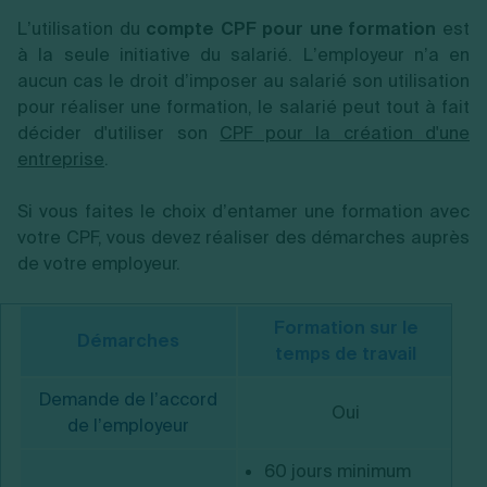
L’utilisation du
compte CPF pour une formation
est
à la seule initiative du salarié. L’employeur n’a en
aucun cas le droit d’imposer au salarié son utilisation
pour réaliser une formation, le salarié peut tout à fait
décider d'utiliser son
CPF pour la création d'une
entreprise
.
Si vous faites le choix d’entamer une formation avec
votre CPF, vous devez réaliser des démarches auprès
de votre employeur.
Formation sur le
Démarches
temps de travail
Demande de l’accord
Oui
de l’employeur
60 jours minimum