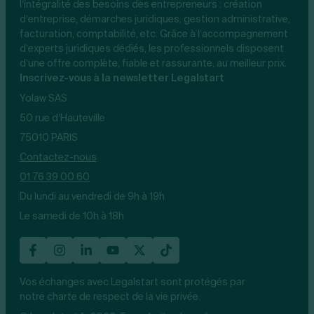
l’intégralité des besoins des entrepreneurs : création
d’entreprise, démarches juridiques, gestion administrative,
facturation, comptabilité, etc. Grâce à l’accompagnement
d’experts juridiques dédiés, les professionnels disposent
d’une offre complète, fiable et rassurante, au meilleur prix.
Inscrivez-vous à la newsletter Legalstart
Yolaw SAS
50 rue d’Hauteville
75010 PARIS
Contactez-nous
01 76 39 00 60
Du lundi au vendredi de 9h à 19h
Le samedi de 10h à 18h
Vos échanges avec Legalstart sont protégés par
notre charte de respect de la vie privée.