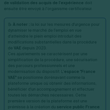
de validation des acquis de l’expérience
doit
ensuite être envoyé à l’organisme certificateur.
📝
À noter :
la loi sur les mesures d'urgence pour
dynamiser le marché de l'emploi en vue
d'atteindre le plein emploi introduit des
modifications substantielles dans la procédure
de
VAE
depuis 2023.
Ces ajustements se caractérisent par une
simplification de la procédure, une sécurisation
des parcours professionnels et une
modernisation du dispositif. L'
espace "France
VAE"
se positionne dorénavant comme la
plateforme unique où obtenir des informations,
bénéficier d'un accompagnement et effectuer
toutes les démarches nécessaires. Cette
première version de la plateforme est une
prémisse à la création du
service public France