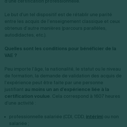
d’une certification professionnelle.
Le but d’un tel dispositif est de rétablir une parité
entre les acquis de l’enseignement classique et ceux
obtenus d’autre manières (parcours parallèles,
autodidactes, etc.).
Quelles sont les conditions pour bénéficier de la
VAE ?
Peu importe l’âge, la nationalité, le statut ou le niveau
de formation, la demande de validation des acquis de
l’expérience peut être faite par une personne
justifiant
au moins un an d’expérience liée à la
certification voulue
. Cela correspond à 1607 heures
d’une activité :
professionnelle salariée (CDI, CDD,
intérim
) ou non
salariée ;