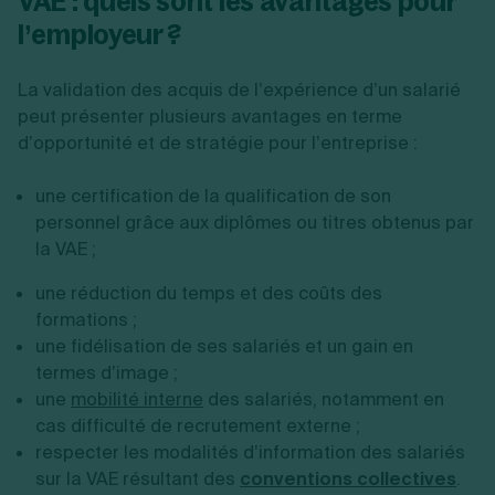
VAE : quels sont les avantages pour
l’employeur ?
La validation des acquis de l’expérience d’un salarié
peut présenter plusieurs avantages en terme
d’opportunité et de stratégie pour l’entreprise :
une certification de la qualification de son
personnel grâce aux diplômes ou titres obtenus par
la VAE ;
une réduction du temps et des coûts des
formations ;
une fidélisation de ses salariés et un gain en
termes d’image ;
une
mobilité interne
des salariés, notamment en
cas difficulté de recrutement externe ;
respecter les modalités d’information des salariés
sur la VAE résultant des
conventions collectives
.