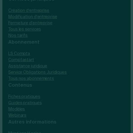
Création d’entreprise
Modification d’entreprise
Fermeture d’entreprise
Tous les services
Nos tarifs
Abonnement
LS Compta
Comptastart
Assistance juridique
Service Obligations Juridiques
Tous nos abonnements
Contenus
Fiches pratiques
Guides pratiques
Modèles
Webinars
Autres informations