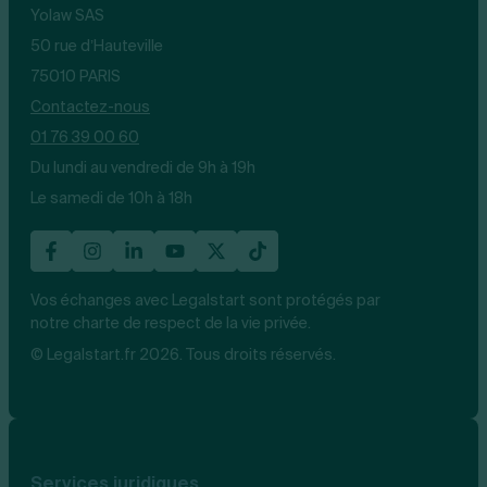
Yolaw SAS
50 rue d’Hauteville
75010 PARIS
Contactez-nous
01 76 39 00 60
Du lundi au vendredi de 9h à 19h
Le samedi de 10h à 18h
Vos échanges avec Legalstart sont protégés par
notre charte de respect de la vie privée.
© Legalstart.fr 2026. Tous droits réservés.
Services juridiques