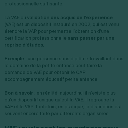
professionnelle suffisante.
La VAE ou
validation des acquis
de l’expérience
(VAE) est un dispositif instauré en 2002, qui est venu
étendre la VAP pour permettre l’obtention d’une
certification professionnelle
sans passer par une
reprise d’études
.
Exemple
: une personne sans diplôme travaillant dans
le domaine de la petite enfance peut faire la
demande de VAE pour obtenir le CAP
accompagnement éducatif petite enfance.
Bon à savoir
: en réalité, aujourd’hui il n’existe plus
qu’un dispositif unique qu’est la VAE. Il regroupe la
VAE et la VAP. Toutefois, en pratique, la distinction est
souvent encore faite par différents organismes.