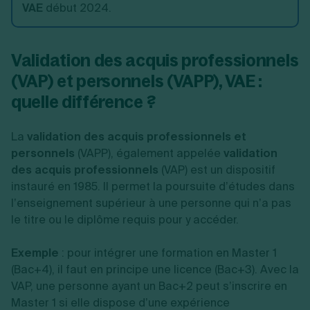
VAE
début 2024.
Validation des acquis professionnels
(VAP) et personnels (VAPP), VAE :
quelle différence ?
La
validation des acquis professionnels et
personnels
(VAPP), également appelée
validation
des acquis professionnels
(VAP) est un dispositif
instauré en 1985. Il permet la poursuite d’études dans
l’enseignement supérieur à une personne qui n’a pas
le titre ou le diplôme requis pour y accéder.
Exemple
: pour intégrer une formation en Master 1
(Bac+4), il faut en principe une licence (Bac+3). Avec la
VAP, une personne ayant un Bac+2 peut s’inscrire en
Master 1 si elle dispose d’une expérience