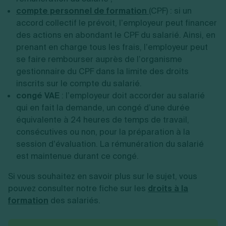
compte personnel de formation
(CPF) : si un
accord collectif le prévoit, l’employeur peut financer
des actions en abondant le CPF du salarié. Ainsi, en
prenant en charge tous les frais, l’employeur peut
se faire rembourser auprès de l’organisme
gestionnaire du CPF dans la limite des droits
inscrits sur le compte du salarié.
congé VAE
: l’employeur doit accorder au salarié
qui en fait la demande, un congé d’une durée
équivalente à 24 heures de temps de travail,
consécutives ou non, pour la préparation à la
session d’évaluation. La rémunération du salarié
est maintenue durant ce congé.
Si vous souhaitez en savoir plus sur le sujet, vous
pouvez consulter notre fiche sur les
droits à la
formation
des salariés.