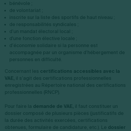
bénévole ;
de volontariat ;
inscrite sur la liste des sportifs de haut niveau ;
de responsabilités syndicales ;
d’un mandat électoral local ;
d'une fonction élective locale ;
d’économie solidaire si la personne est
accompagnée par un organisme d’hébergement de
personnes en difficulté.
Concernant les
certifications accessibles avec la
VAE,
il s’agit des certifications professionnelles
enregistrées au Répertoire national des certifications
professionnelles (RNCP).
Pour faire la
demande de VAE,
il faut constituer un
dossier composé de plusieurs pièces (justificatifs de
la durée des activités exercées, certifications
obtenues, formulaire de candidature, etc.). Le
dossier