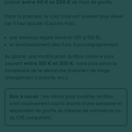
prévoir
entre 40 € et 200 €
de frais de greffe.
Dans la pratique, le coût total est souvent plus élevé
car il faut ajouter d’autres frais
une annonce légale (environ 130 à 150 €) ;
et éventuellement des frais d’accompagnement.
Au global, une modification du Kbis coûte le plus
souvent
entre 150 € et 300 €
, voire plus selon la
complexité de la démarche (transfert de siège,
changement d’activité, etc.).
Bon à savoir
:
les délais pour modifier un Kbis
sont relativement courts (moins d’une semaine) et
dépendent du greffe du tribunal de commerce ou
du CFE compétent.