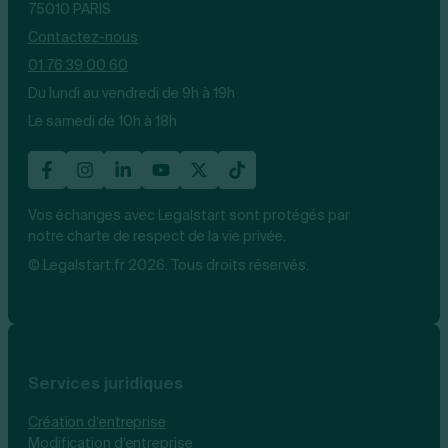
75010 PARIS
Contactez-nous
01 76 39 00 60
Du lundi au vendredi de 9h à 19h
Le samedi de 10h à 18h
Vos échanges avec Legalstart sont protégés par
notre charte de respect de la vie privée.
© Legalstart.fr 2026. Tous droits réservés.
Services juridiques
Création d’entreprise
Modification d’entreprise