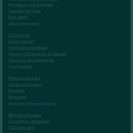
Fermeture d’entreprise
Tous les services
Nos tarifs
Abonnement
LS Compta
Comptastart
Assistance juridique
Service Obligations Juridiques
Tous nos abonnements
Contenus
Fiches pratiques
Guides pratiques
Modèles
Webinars
Autres informations
Mentions légales
Conditions générales
CGU avocats