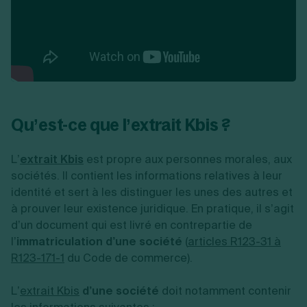
Qu’est-ce que l’extrait Kbis ?
L’
extrait Kbis
est propre aux personnes morales, aux
sociétés. Il contient les informations relatives à leur
identité et sert à les distinguer les unes des autres et
à prouver leur existence juridique. En pratique, il s’agit
d’un document qui est livré en contrepartie de
l’
immatriculation d’une société
(
articles R123-31 à
R123-171-1
du Code de commerce).
L’
extrait Kbis
d’une société
doit notamment contenir