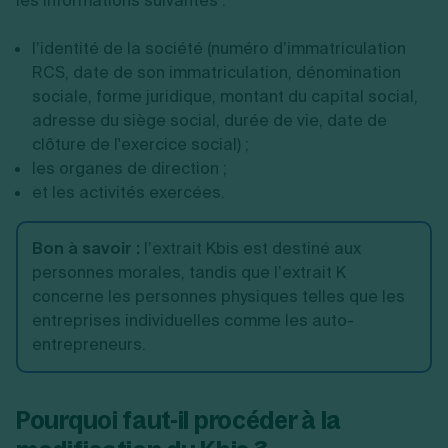
les informations suivantes :
l’identité de la société (numéro d’immatriculation
RCS, date de son immatriculation, dénomination
sociale, forme juridique, montant du capital social,
adresse du siège social, durée de vie, date de
clôture de l'exercice social) ;
les organes de direction ;
et les activités exercées.
Bon à savoir
:
l’extrait Kbis est destiné aux
personnes morales, tandis que l’extrait K
concerne les personnes physiques telles que les
entreprises individuelles comme les auto-
entrepreneurs.
Pourquoi faut-il procéder à la