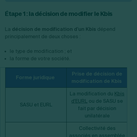
Étape 1 : la décision de modifier le Kbis
La
décision de modification d’un Kbis
dépend
principalement de deux choses :
le type de modification ; et
la forme de votre société.
Prise de décision de
Forme juridique
modification de Kbis
La modification du
Kbis
d'EURL
ou de SASU se
SASU et EURL
fait par décision
unilatérale
Collectivité des
associés en assemblée