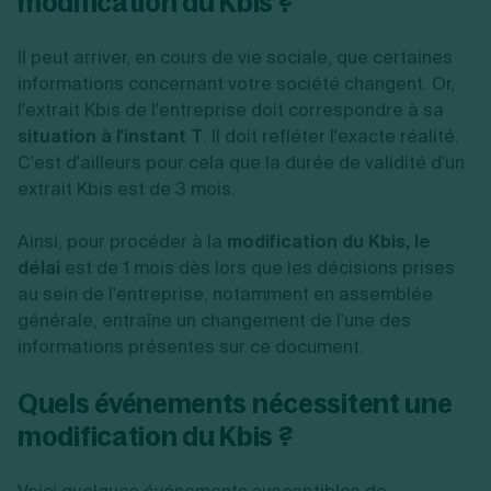
modification du Kbis ?
Il peut arriver, en cours de vie sociale, que certaines
informations concernant votre société changent. Or,
l'extrait Kbis de l'entreprise doit correspondre à sa
situation à l'instant T
. Il doit refléter l'exacte réalité.
C'est d'ailleurs pour cela que la durée de validité d'un
extrait Kbis est de 3 mois.
Ainsi, pour procéder à la
modification du Kbis, le
délai
est de 1 mois dès lors que les décisions prises
au sein de l'entreprise, notamment en assemblée
générale, entraîne un changement de l'une des
informations présentes sur ce document.
Quels événements nécessitent une
modification du Kbis ?