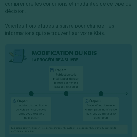
comprendre les conditions et modalités de ce type de
décision.
Voici les trois étapes à suivre pour changer les
informations qui se trouvent sur votre Kbis.