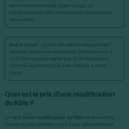
dénomination sociale. Dans ce cas, la
modification du Kbis entraîne une modification
des statuts.
Bon à savoir
:
toutes ces démarches peuvent
sembler lourdes et complexes. N’hésitez pas à
vous faire accompagner par un professionnel
comme Legalstart pour s’en charger à votre
place.
Quel est le prix d'une modification
du Kbis ?
Le
tarif d’une modification du Kbis
varie selon la
nature du changement, mais il faut généralement