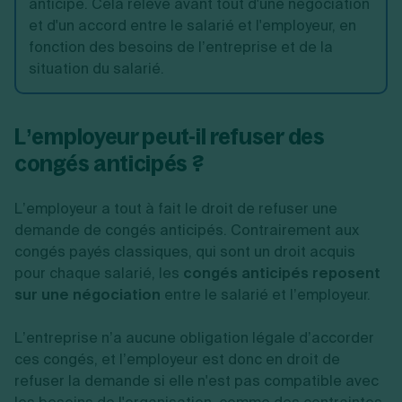
anticipé. Cela relève avant tout d'une négociation
et d'un accord entre le salarié et l'employeur, en
fonction des besoins de l’entreprise et de la
situation du salarié.
L’employeur peut-il refuser des
congés anticipés ?
L’employeur a tout à fait le droit de refuser une
demande de congés anticipés. Contrairement aux
congés payés classiques, qui sont un droit acquis
pour chaque salarié, les
congés anticipés reposent
sur une négociation
entre le salarié et l’employeur.
L’entreprise n’a aucune obligation légale d’accorder
ces congés, et l’employeur est donc en droit de
refuser la demande si elle n'est pas compatible avec