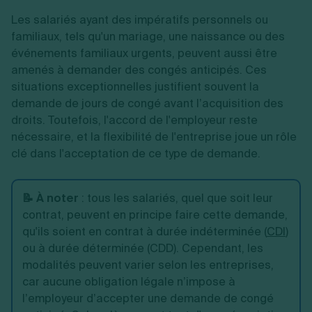
Les salariés ayant des impératifs personnels ou
familiaux, tels qu'un mariage, une naissance ou des
événements familiaux urgents, peuvent aussi être
amenés à demander des congés anticipés. Ces
situations exceptionnelles justifient souvent la
demande de jours de congé avant l’acquisition des
droits. Toutefois, l'accord de l'employeur reste
nécessaire, et la flexibilité de l'entreprise joue un rôle
clé dans l'acceptation de ce type de demande.
📝 À noter
:
tous les salariés, quel que soit leur
contrat, peuvent en principe faire cette demande,
qu'ils soient en contrat à durée indéterminée (
CDI
)
ou à durée déterminée (CDD). Cependant, les
modalités peuvent varier selon les entreprises,
car aucune obligation légale n’impose à
l’employeur d’accepter une demande de congé