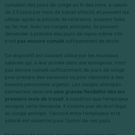
cumulent des jours de congé au fil des mois, à raison
de 2,5 jours par mois de travail effectif, et peuvent les
utiliser après la période de référence, souvent fixée
au 1er mai. Avec les congés anticipés, ils peuvent
demander à prendre des jours de repos même s'ils
n'ont
pas encore cumulé
suffisamment de droits.
Ce dispositif est souvent utilisé par les nouveaux
salariés qui, à leur arrivée dans une entreprise, n'ont
pas encore cumulé suffisamment de jours de congé
pour prendre des vacances ou pour répondre à des
besoins personnels urgents. Les congés anticipés
permettent ainsi une
plus grande flexibilité dès les
premiers mois de travail
, à condition que l'employeur
accepte cette demande. Il n'existe pas de droit légal
au congé anticipé : l'accord entre l'employeur et le
salarié est essentiel pour l'octroi de ces jours.