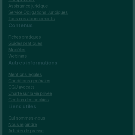
Assistance juridique
Service Obligations Juridiques
Tous nos abonnements
Contenus
Fiches pratiques
Guides pratiques
Modèles
Webinars
Autres informations
Mentions légales
Conditions générales
CGU avocats
Charte sur la vie privée
Gestion des cookies
Liens utiles
Qui sommes-nous
Nous rejoindre
Articles de presse