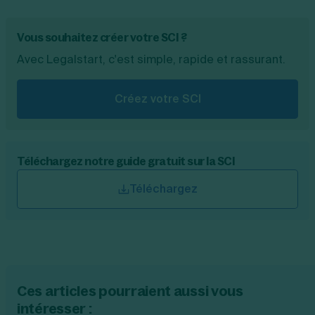
Vous souhaitez créer votre SCI ?
Avec Legalstart, c'est simple, rapide et rassurant.
Créez votre SCI
Téléchargez notre guide gratuit sur la SCI
Téléchargez
Ces articles pourraient aussi vous
intéresser :