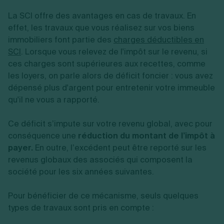
La SCI offre des avantages en cas de travaux. En
effet, les travaux que vous réalisez sur vos biens
immobiliers font partie des
charges déductibles en
SCI
. Lorsque vous relevez de l'impôt sur le revenu, si
ces charges sont supérieures aux recettes, comme
les loyers, on parle alors de déficit foncier : vous avez
dépensé plus d'argent pour entretenir votre immeuble
qu'il ne vous a rapporté.
Ce déficit s’impute sur votre revenu global, avec pour
conséquence une
réduction du montant de l’impôt à
payer.
En outre, l’excédent peut être reporté sur les
revenus globaux des associés qui composent la
société pour les six années suivantes.
Pour bénéficier de ce mécanisme, seuls quelques
types de travaux sont pris en compte :