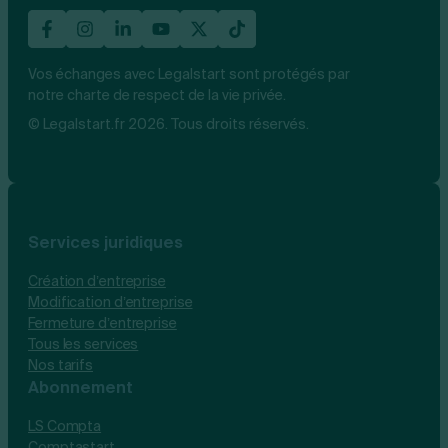
Vos échanges avec Legalstart sont protégés par
notre charte de respect de la vie privée.
© Legalstart.fr 2026. Tous droits réservés.
Services juridiques
Création d’entreprise
Modification d’entreprise
Fermeture d’entreprise
Tous les services
Nos tarifs
Abonnement
LS Compta
Comptastart