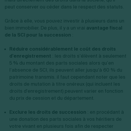
peut conserver ou céder dans le respect des statuts.
Grâce à elle, vous pouvez investir à plusieurs dans un
bien immobilier. De plus, il y a un vrai
avantage fiscal
de la SCI pour la succession
:
Réduire considérablement le coût des droits
d’enregistrement
: les droits s’élèvent à seulement
5 % du montant des parts sociales alors qu’en
l’absence de SCI, ils peuvent aller jusqu’à 60 % du
patrimoine transmis. il faut cependant noter que les
droits de mutation à titre onéreux (qui incluent les
droits d'enregistrement) peuvent varier en fonction
du prix de cession et du département.
Exclure les droits de succession
: en procédant à
une donation des parts sociales à vos héritiers de
votre vivant en plusieurs fois afin de respecter