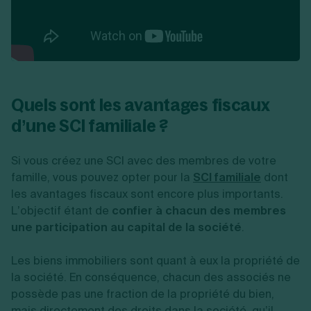
Quels sont les avantages fiscaux
d’une SCI familiale ?
Si vous créez une SCI avec des membres de votre
famille, vous pouvez opter pour la
SCI familiale
dont
les avantages fiscaux sont encore plus importants.
L’objectif étant de
confier à chacun des membres
une participation au capital de la société
.
Les biens immobiliers sont quant à eux la propriété de
la société. En conséquence, chacun des associés ne
possède pas une fraction de la propriété du bien,
mais directement des droits dans la société, qu’il