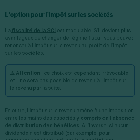
L’option pour l’impôt sur les sociétés
La
fiscalité de la SCI
est modulable. S’il devient plus
avantageux de changer de régime fiscal, vous pouvez
renoncer à l’impôt sur le revenu au profit de l’impôt
sur les sociétés.
⚠️ Attention
: ce choix est cependant irrévocable
et il ne sera pas possible de revenir à l’impôt sur
le revenu par la suite.
En outre, l’impôt sur le revenu amène à une imposition
entre les mains des associés
y compris en l’absence
de distribution des bénéfices
. À l’inverse, si aucun
dividende n’est distribué (par exemple, pour