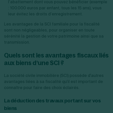
l’abattement dont vous pouvez bénéficier (exemple
:
100.000 euros par enfant, tous les 15 ans), vous
leur évitez les droits d’enregistrement.
Les avantages de la SCI familiale pour la fiscalité
sont non négligeables, pour organiser en toute
sérénité la gestion de votre patrimoine ainsi que sa
transmission.
Quels sont les avantages fiscaux liés
aux biens d’une SCI ?
La société civile immobilière (SCI) possède d'autres
avantages liées à sa fiscalité qu'il est important de
connaître pour faire des choix éclairés.
La déduction des travaux portant sur vos
biens