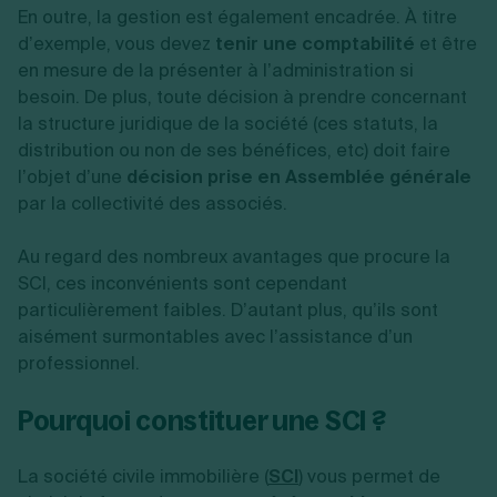
En outre, la gestion est également encadrée. À titre
d’exemple, vous devez
tenir une comptabilité
et être
en mesure de la présenter à l’administration si
besoin. De plus, toute décision à prendre concernant
la structure juridique de la société (ces statuts, la
distribution ou non de ses bénéfices, etc) doit faire
l’objet d’une
décision prise en Assemblée générale
par la collectivité des associés.
Au regard des nombreux avantages que procure la
SCI, ces inconvénients sont cependant
particulièrement faibles. D’autant plus, qu’ils sont
aisément surmontables avec l’assistance d’un
professionnel.
Pourquoi constituer une SCI ?
La société civile immobilière (
SCI
) vous permet de