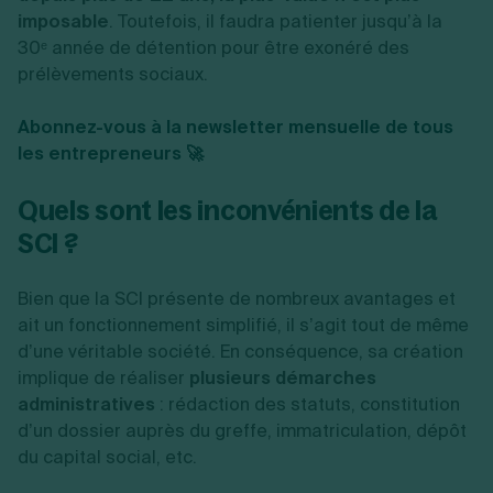
imposable
. Toutefois, il faudra patienter jusqu’à la
30ᵉ année de détention pour être exonéré des
prélèvements sociaux.
Abonnez-vous à la newsletter mensuelle de tous
les entrepreneurs 🚀
Quels sont les inconvénients de la
SCI ?
Bien que la SCI présente de nombreux avantages et
ait un fonctionnement simplifié, il s’agit tout de même
d’une véritable société. En conséquence, sa création
implique de réaliser
plusieurs démarches
administratives
: rédaction des statuts, constitution
d’un dossier auprès du greffe, immatriculation, dépôt
du capital social, etc.