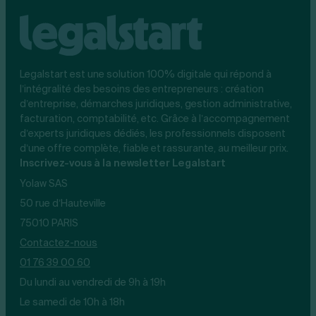
Legalstart est une solution 100% digitale qui répond à
l’intégralité des besoins des entrepreneurs : création
d’entreprise, démarches juridiques, gestion administrative,
facturation, comptabilité, etc. Grâce à l’accompagnement
d’experts juridiques dédiés, les professionnels disposent
d’une offre complète, fiable et rassurante, au meilleur prix.
Inscrivez-vous à la newsletter Legalstart
Yolaw SAS
50 rue d’Hauteville
75010 PARIS
Contactez-nous
01 76 39 00 60
Du lundi au vendredi de 9h à 19h
Le samedi de 10h à 18h