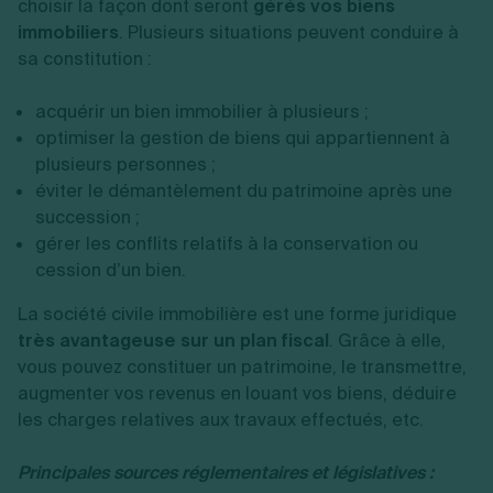
choisir la façon dont seront
gérés vos biens
immobiliers
. Plusieurs situations peuvent conduire à
sa constitution :
acquérir un bien immobilier à plusieurs ;
optimiser la gestion de biens qui appartiennent à
plusieurs personnes ;
éviter le démantèlement du patrimoine après une
succession ;
gérer les conflits relatifs à la conservation ou
cession d’un bien.
La société civile immobilière est une forme juridique
très avantageuse sur un plan fiscal
. Grâce à elle,
vous pouvez constituer un patrimoine, le transmettre,
augmenter vos revenus en louant vos biens, déduire
les charges relatives aux travaux effectués, etc.
Principales sources réglementaires et
législatives :