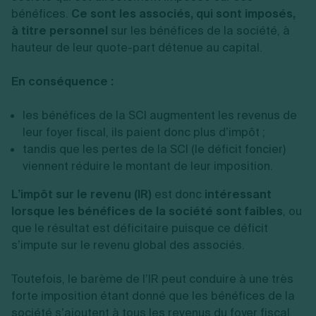
bénéfices.
Ce sont les associés, qui sont imposés,
à titre personnel
sur les bénéfices de la société, à
hauteur de leur quote-part détenue au capital.
En conséquence :
les bénéfices de la SCI augmentent les revenus de
leur foyer fiscal, ils paient donc plus d’impôt ;
tandis que les pertes de la SCI (le déficit foncier)
viennent réduire le montant de leur imposition.
L’impôt sur le revenu (IR)
est donc
intéressant
lorsque les bénéfices de la société sont faibles
, ou
que le résultat est déficitaire puisque ce déficit
s’impute sur le revenu global des associés.
Toutefois, le barème de l’IR peut conduire à une très
forte imposition étant donné que les bénéfices de la
société s’ajoutent à tous les revenus du foyer fiscal.