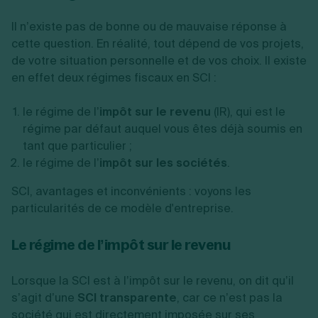
Il n’existe pas de bonne ou de mauvaise réponse à
cette question. En réalité, tout dépend de vos projets,
de votre situation personnelle et de vos choix. Il existe
en effet deux régimes fiscaux en SCI :
le régime de l’
impôt sur le revenu
(IR), qui est le
régime par défaut auquel vous êtes déjà soumis en
tant que particulier ;
le régime de l’
impôt sur les sociétés
.
SCI, avantages et inconvénients : voyons les
particularités de ce modèle d'entreprise.
Le régime de l’impôt sur le revenu
Lorsque la SCI est à l’impôt sur le revenu, on dit qu’il
s’agit d’une
SCI transparente
, car ce n’est pas la
société qui est directement imposée sur ses