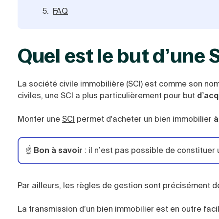
FAQ
Quel est le but d’une 
La société civile immobilière (SCI) est comme son nom
civiles, une SCI a plus particulièrement pour but
d’acq
Monter une
SCI
permet d'acheter un bien immobilier
à
☝️
Bon à savoir
: il n’est pas possible de constituer 
Par ailleurs, les règles de gestion sont précisément d
La transmission d’un bien immobilier est en outre faci