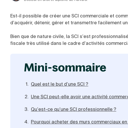
Est-il possible de créer une SCI commerciale et com
d’acquérir, détenir, gérer et transmettre facilement un
Bien que de nature civile, la SCI s’est professionnali
fiscale très utilisé dans le cadre d’activités commerc
mini-sommaire
Quel est le but d’une SCI ?
Une SCI peut-elle avoir une activité commerc
Qu’est-ce qu’une SCI professionnelle ?
Pourquoi acheter des murs commerciaux en 