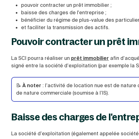
pouvoir contracter un prêt immobilier ;
baisse des charges de l'entreprise ;
bénéficier du régime de plus-value des particulier
et faciliter la transmission des actifs.
Pouvoir contracter un prêt im
La SCI pourra réaliser un
prêt immobilier
afin d’acqué
signé entre la société d’exploitation (par exemple la S
📝
À noter
: l’activité de location nue est de nature 
de nature commerciale (soumise à l’IS).
Baisse des charges de l'entre
La société d’exploitation (également appelée société 