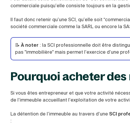
commerciale puisqu’elle consiste toujours en la gesti
Il faut donc retenir qu’une SCI, qu’elle soit “commerci
société commerciale comme la SARL ou encore la SA
📝
À noter
: la SCI professionnelle doit être distingu
pas "immobilière" mais permet l’exercice d’une prof
Pourquoi acheter des
Si vous êtes entrepreneur et que votre activité nécessi
de l’immeuble accueillant l’exploitation de votre acti
La détention de l’immeuble au travers d’une
SCI prof
: