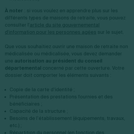
À noter
: si vous voulez en apprendre plus sur les
différents types de maisons de retraite, vous pouvez
consulter l'
article du site gouvernemental
d'information pour les personnes agées
sur le sujet.
Que vous souhaitiez ouvrir une maison de retraite non
médicalisée ou médicalisée, vous devez demander
une
autorisation au président du conseil
départemental
concerné par cette ouverture. Votre
dossier doit comporter les éléments suivants :
Copie de la carte d’identité ;
Présentation des prestations fournies et des
bénéficiaires ;
Capacité de la structure ;
Besoins de l’établissement (équipements, travaux,
etc.) ;
Répartition du personnel (en fonction des