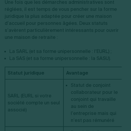
Une fois que les démarches administratives sont
réglées, il est temps de vous pencher sur la forme
juridique la plus adaptée pour créer une maison
d’accueil pour personnes âgées. Deux statuts
s’avèrent particulièrement intéressants pour ouvrir
une maison de retraite :
La SARL (et sa forme unipersonnelle : l’EURL) ;
La SAS (et sa forme unipersonnelle : la SASU).
Statut juridique
Avantage
In
Statut de conjoint
collaborateur pour le
SARL (EURL si votre
conjoint qui travaille
société compte un seul
au sein de
associé)
l’entreprise mais qui
n’est pas rémunéré