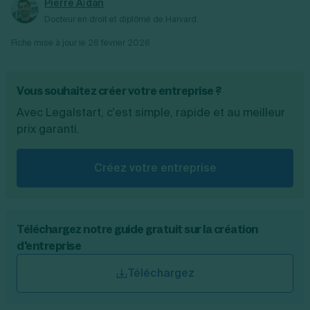
Pierre Aïdan
Docteur en droit et diplômé de Harvard.
Fiche mise à jour le
26 février 2026
Vous souhaitez créer votre entreprise ?
Avec Legalstart, c'est simple, rapide et au meilleur
prix garanti.
Créez votre entreprise
Téléchargez notre guide gratuit sur la création
d'entreprise
Téléchargez