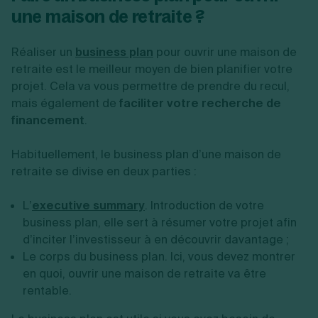
une maison de retraite ?
Réaliser un
business plan
pour ouvrir une maison de
retraite est le meilleur moyen de bien planifier votre
projet. Cela va vous permettre de prendre du recul,
mais également de
faciliter votre recherche de
financement
.
Habituellement, le business plan d’une maison de
retraite se divise en deux parties :
L’
executive summary
. Introduction de votre
business plan, elle sert à résumer votre projet afin
d’inciter l’investisseur à en découvrir davantage ;
Le corps du business plan. Ici, vous devez montrer
en quoi, ouvrir une maison de retraite va être
rentable.