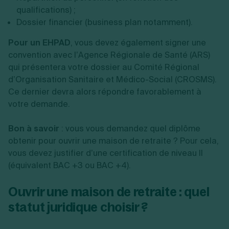
qualifications) ;
Dossier financier (business plan notamment).
Pour un EHPAD
, vous devez également signer une
convention avec l’Agence Régionale de Santé (ARS)
qui présentera votre dossier au Comité Régional
d’Organisation Sanitaire et Médico-Social (CROSMS).
Ce dernier devra alors répondre favorablement à
votre demande.
Bon à savoir
: vous vous demandez quel diplôme
obtenir pour ouvrir une maison de retraite ? Pour cela,
vous devez justifier d’une certification de niveau II
(équivalent BAC +3 ou BAC +4).
Ouvrir une maison de retraite : quel
statut juridique choisir ?