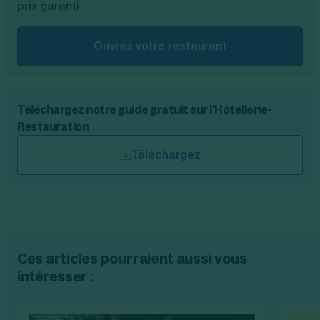
prix garanti.
Ouvrez votre restaurant
Téléchargez notre guide gratuit sur l'Hôtellerie-
Restauration
Téléchargez
Ces articles pourraient aussi vous
intéresser :