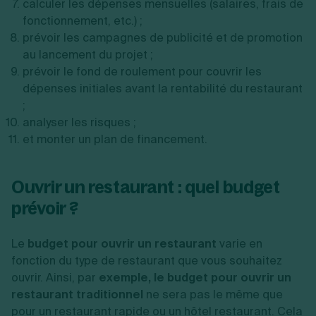
calculer les dépenses mensuelles (salaires, frais de
fonctionnement, etc.) ;
prévoir les campagnes de publicité et de promotion
au lancement du projet ;
prévoir le fond de roulement pour couvrir les
dépenses initiales avant la rentabilité du restaurant
;
analyser les risques ;
et monter un plan de financement.
Ouvrir un restaurant : quel budget
prévoir ?
Le
budget pour ouvrir un restaurant
varie en
fonction du type de restaurant que vous souhaitez
ouvrir. Ainsi, par
exemple, le budget pour ouvrir un
restaurant traditionnel
ne sera pas le même que
pour un restaurant rapide ou un hôtel restaurant. Cela