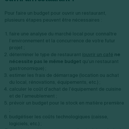
Pour faire un budget pour ouvrir un restaurant,
plusieurs étapes peuvent être nécessaires :
faire une analyse du marché local pour connaître
l’environnement et la concurrence de votre futur
projet ;
déterminer le type de restaurant (
ouvrir un café
ne
nécessite pas le même budget
qu’un restaurant
gastronomique) ;
estimer les frais de démarrage (location ou achat
du local, rénovations, équipements, etc.) ;
calculer le coût d’achat de l’équipement de cuisine
et de l’ameublement ;
prévoir un budget pour le stock en matière première
;
budgétiser les coûts technologiques (caisse,
logiciels, etc.) ;