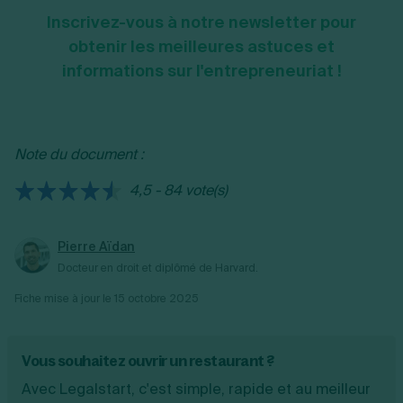
Inscrivez-vous à notre newsletter pour
obtenir les meilleures astuces et
informations sur l'entrepreneuriat !
Note du document :
4,5 - 84 vote(s)
Pierre Aïdan
Docteur en droit et diplômé de Harvard.
Fiche mise à jour le
15 octobre 2025
Vous souhaitez ouvrir un restaurant ?
Avec Legalstart, c'est simple, rapide et au meilleur