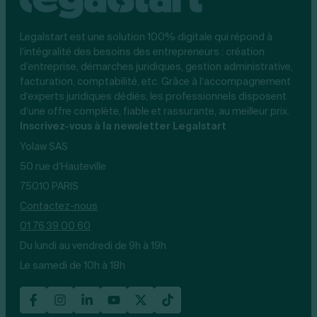
Legalstart est une solution 100% digitale qui répond à
l’intégralité des besoins des entrepreneurs : création
d’entreprise, démarches juridiques, gestion administrative,
facturation, comptabilité, etc. Grâce à l’accompagnement
d’experts juridiques dédiés, les professionnels disposent
d’une offre complète, fiable et rassurante, au meilleur prix.
Inscrivez-vous à la newsletter Legalstart
Yolaw SAS
50 rue d’Hauteville
75010 PARIS
Contactez-nous
01 76 39 00 60
Du lundi au vendredi de 9h à 19h
Le samedi de 10h à 18h