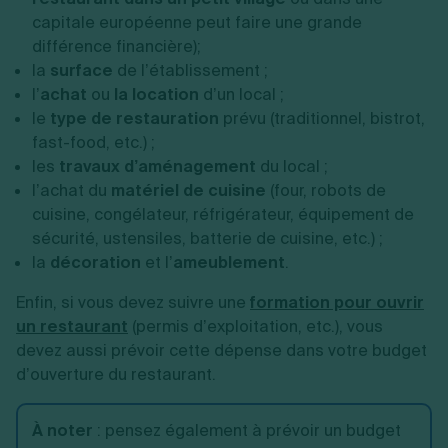
capitale européenne peut faire une grande
différence financière);
la
surface
de l’établissement ;
l’
achat
ou
la location
d’un local ;
le
type de restauration
prévu (traditionnel, bistrot,
fast-food, etc.) ;
les
travaux d’aménagement
du local ;
l’achat du
matériel
de cuisine
(four, robots de
cuisine, congélateur, réfrigérateur, équipement de
sécurité, ustensiles, batterie de cuisine, etc.) ;
la
décoration
et l’
ameublement
.
Enfin, si vous devez suivre une
formation pour ouvrir
un restaurant
(permis d’exploitation, etc.), vous
devez aussi prévoir cette dépense dans votre budget
d’ouverture du restaurant.
À noter
: pensez également à prévoir un budget