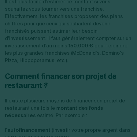
Il est plus facile d’estimer ce montant si vous
souhaitez vous tourner vers une franchise.
Effectivement, les franchises proposent des plans
chiffrés pour que ceux qui souhaitent devenir
franchisés puissent estimer leur besoin
d’investissement. Il faut généralement compter sur un
investissement d’au moins
150.000 €
pour rejoindre
les plus grandes franchises (McDonald’s, Domino’s
Pizza, Hippopotamus, etc.).
Comment financer son projet de
restaurant ?
Il existe plusieurs moyens de financer son projet de
restaurant une fois le
montant des fonds
nécessaires
estimé. Par exemple :
l’
autofinancement
(investir votre propre argent dans