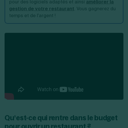
pour des logiciels adaptés et ainsi
améliorer la
gestion de votre restaurant
. Vous gagnerez du
temps et de l'argent !
Qu’est-ce qui rentre dans le budget
pour ouvrir un restaurant ?