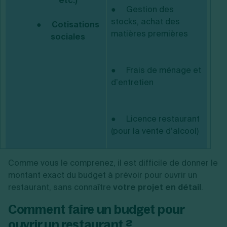
etc.)
● Gestion des
stocks, achat des
● Cotisations
matières premières
sociales
● Frais de ménage et
d’entretien
● Licence restaurant
(pour la vente d’alcool)
Comme vous le comprenez, il est difficile de donner le
montant exact du budget à prévoir pour ouvrir un
restaurant, sans connaître
votre projet en détail
.
Comment faire un budget pour
ouvrir un restaurant ?