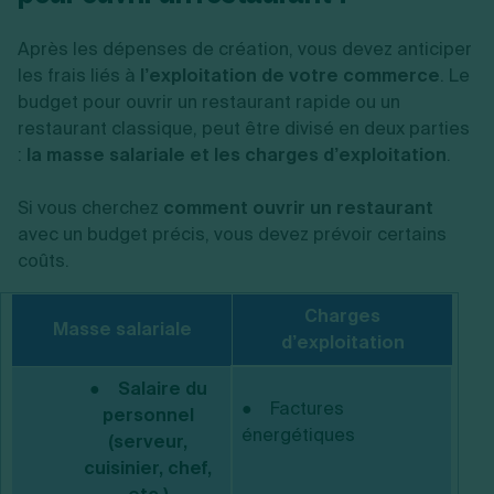
Après les dépenses de création, vous devez anticiper
les frais liés à
l’exploitation de votre commerce
. Le
budget pour ouvrir un restaurant rapide ou un
restaurant classique, peut être divisé en deux parties
:
la masse salariale et les charges d’exploitation
.
Si vous cherchez
comment ouvrir un restaurant
avec un budget précis, vous devez prévoir certains
coûts.
Charges
Masse salariale
d’exploitation
●
Salaire du
● Factures
personnel
énergétiques
(serveur,
cuisinier, chef,