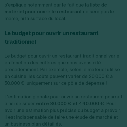
s'explique notamment par le fait que la
liste de
matériel pour ouvrir le restaurant
ne sera pas le
même, ni la surface du local.
Le budget pour ouvrir un restaurant
traditionnel
Le budget pour ouvrir un restaurant traditionnel varie
en fonction des critères que nous avons cité
précédemment. Par exemple, selon le matériel utilisé
en cuisine, les coûts peuvent varier de 20.000 € à
50.000 €, uniquement sur ce pôle de dépense !
L’estimation globale pour ouvrir un restaurant pourrait
ainsi se situer
entre 80.000 € et 440.000 €
. Pour
avoir une estimation plus précise du budget à prévoir,
il est indispensable de faire une étude de marché et
un business plan détaillés.