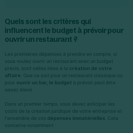
Quels sont les critères qui
influencent le budget à prévoir pour
ouvrir un restaurant ?
Les premières dépenses à prendre en compte, si
vous voulez ouvrir un restaurant avec un budget
précis, sont celles liées à la
création de votre
affaire
. Que ce soit pour un restaurant classique ou
pour
ouvrir un bar, le budget
à prévoir peut être
assez élevé.
Dans un premier temps, vous devez anticiper les
coûts de la création juridique de votre entreprise et
l’ensemble de vos
dépenses immatérielles
. Cela
concerne notamment :