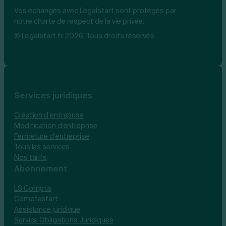
Vos échanges avec Legalstart sont protégés par
notre charte de respect de la vie privée.
© Legalstart.fr 2026. Tous droits réservés.
Services juridiques
Création d’entreprise
Modification d’entreprise
Fermeture d’entreprise
Tous les services
Nos tarifs
Abonnement
LS Compta
Comptastart
Assistance juridique
Service Obligations Juridiques