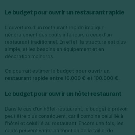
Le budget pour ouvrir un restaurant rapide
L’ouverture d’un restaurant rapide implique
généralement des coûts inférieurs à ceux d’un
restaurant traditionnel. En effet, la structure est plus
simple, et les besoins en équipement et en
décoration moindres.
On pourrait estimer le
budget pour ouvrir un
restaurant rapide
entre 10.000 € et 100.000 €
.
Le budget pour ouvrir un hôtel-restaurant
Dans le cas d’un hôtel-restaurant, le budget à prévoir
peut être plus conséquent, car il combine celui lié à
l’hôtel et celui lié au restaurant. Encore une fois, les
coûts peuvent varier en fonction de la taille, de