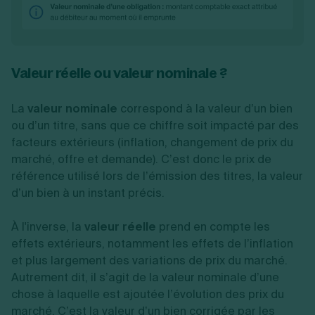
Valeur réelle ou valeur nominale ?
La
valeur nominale
correspond à la valeur d’un bien
ou d’un titre, sans que ce chiffre soit impacté par des
facteurs extérieurs (inflation, changement de prix du
marché, offre et demande). C’est donc le prix de
référence utilisé lors de l’émission des titres, la valeur
d’un bien à un instant précis.
À l'inverse, la
valeur réelle
prend en compte les
effets extérieurs, notamment les effets de l’inflation
et plus largement des variations de prix du marché.
Autrement dit, il s’agit de la valeur nominale d’une
chose à laquelle est ajoutée l’évolution des prix du
marché. C’est la valeur d’un bien corrigée par les