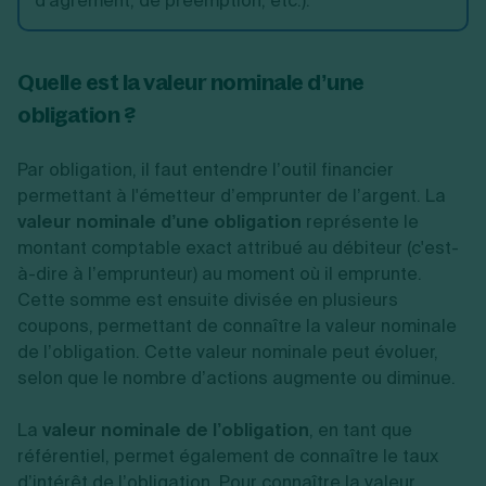
d'agrément, de préemption, etc.).
Quelle est la valeur nominale d’une
obligation ?
Par obligation, il faut entendre l’outil financier
permettant à l'émetteur d’emprunter de l’argent. La
valeur nominale d’une obligation
représente le
montant comptable exact attribué au débiteur (c'est-
à-dire à l’emprunteur) au moment où il emprunte.
Cette somme est ensuite divisée en plusieurs
coupons, permettant de connaître la valeur nominale
de l’obligation. Cette valeur nominale peut évoluer,
selon que le nombre d’actions augmente ou diminue.
La
valeur nominale de l’obligation
, en tant que
référentiel, permet également de connaître le taux
d’intérêt de l’obligation. Pour connaître la valeur