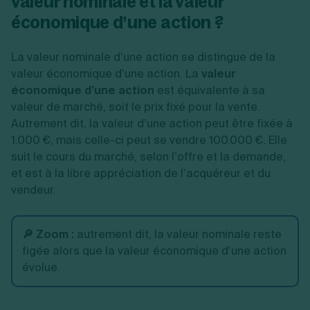
valeur nominale et la valeur
économique d’une action ?
La valeur nominale d’une action se distingue de la
valeur économique d’une action. La
valeur
économique d’une action
est équivalente à sa
valeur de marché, soit le prix fixé pour la vente.
Autrement dit, la valeur d’une action peut être fixée à
1.000 €, mais celle-ci peut se vendre 100.000 €. Elle
suit le cours du marché, selon l’offre et la demande,
et est à la libre appréciation de l’acquéreur et du
vendeur.
🔎 Zoom :
autrement dit, la valeur nominale reste
figée alors que la valeur économique d’une action
évolue.