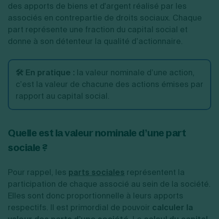
des apports de biens et d'argent réalisé par les
associés en contrepartie de droits sociaux. Chaque
part représente une fraction du capital social et
donne à son détenteur la qualité d’actionnaire.
🛠️ En pratique :
la valeur nominale d’une action,
c’est la valeur de chacune des actions émises par
rapport au capital social.
Quelle est la valeur nominale d’une part
sociale ?
Pour rappel, les
parts sociales
représentent la
participation de chaque associé au sein de la société.
Elles sont donc proportionnelle à leurs apports
respectifs. Il est primordial de pouvoir
calculer la