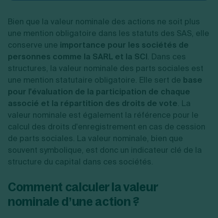
Bien que la valeur nominale des actions ne soit plus
une mention obligatoire dans les statuts des SAS, elle
conserve une
importance pour les sociétés de
personnes comme la SARL et la SCI
. Dans ces
structures, la valeur nominale des parts sociales est
une mention statutaire obligatoire. Elle sert de
base
pour l'évaluation de la participation de chaque
associé et la répartition des droits de vote
. La
valeur nominale est également la référence pour le
calcul des droits d'enregistrement en cas de cession
de parts sociales. La valeur nominale, bien que
souvent symbolique, est donc un indicateur clé de la
structure du capital dans ces sociétés.
Comment calculer la valeur
nominale d’une action ?