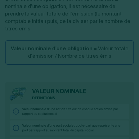
nominale d’une obligation, il est nécessaire de
prendre la valeur totale de l’émission (le montant
comptable initial) puis, de la diviser par le nombre de
titres émis.
Valeur nominale d’une obligation
= Valeur totale
d’émission / Nombre de titres émis