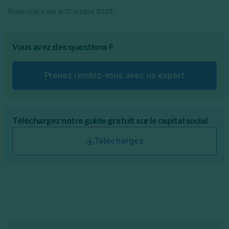
Fiche mise à jour le
15 octobre 2025
Vous avez des questions ?
Prenez rendez-vous avec un expert
Téléchargez notre guide gratuit sur le capital social
Téléchargez