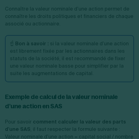
Connaître la valeur nominale d’une action permet de
connaître les droits politiques et financiers de chaque
associé ou actionnaire.
☝️
Bon à savoir :
si la valeur nominale d’une action
est librement fixée par les actionnaires dans les
statuts de la société, il est recommandé de fixer
une valeur nominale basse pour simplifier par la
suite les augmentations de capital.
Exemple de calcul de la valeur nominale
d’une action en SAS
Pour savoir
comment calculer la valeur des parts
d’une SAS
, il faut respecter la formule suivante :
Valeur nominale d’une action = capital social / nombre