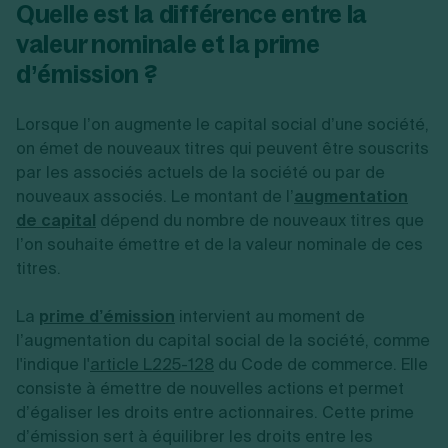
Quelle est la différence entre la
valeur nominale et la prime
d’émission ?
Lorsque l’on augmente le capital social d’une société,
on émet de nouveaux titres qui peuvent être souscrits
par les associés actuels de la société ou par de
nouveaux associés. Le montant de l’
augmentation
de capital
dépend du nombre de nouveaux titres que
l’on souhaite émettre et de la valeur nominale de ces
titres.
La
prime d’émission
intervient au moment de
l’augmentation du capital social de la société, comme
l'indique l'
article L225-128
du Code de commerce. Elle
consiste à émettre de nouvelles actions et permet
d’égaliser les droits entre actionnaires. Cette
prime
d’émission sert à équilibrer les droits entre les