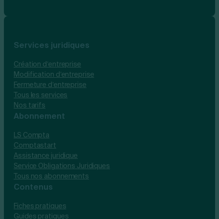
Services juridiques
Création d’entreprise
Modification d’entreprise
Fermeture d’entreprise
Tous les services
Nos tarifs
Abonnement
LS Compta
Comptastart
Assistance juridique
Service Obligations Juridiques
Tous nos abonnements
Contenus
Fiches pratiques
Guides pratiques