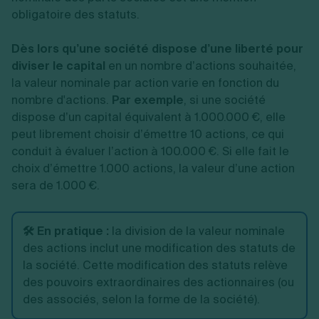
obligatoire des statuts.
Dès lors qu’une société dispose d’une liberté pour
diviser le capital
en un nombre d’actions souhaitée,
la valeur nominale par action varie en fonction du
nombre d'actions.
Par exemple
, si une société
dispose d’un capital équivalent à 1.000.000 €, elle
peut librement choisir d’émettre 10 actions, ce qui
conduit à évaluer l’action à 100.000 €. Si elle fait le
choix d’émettre 1.000 actions, la valeur d’une action
sera de 1.000 €.
🛠️ En pratique :
la division de la valeur nominale
des actions inclut une modification des statuts de
la société. Cette modification des statuts relève
des pouvoirs extraordinaires des actionnaires (ou
des associés, selon la forme de la société).