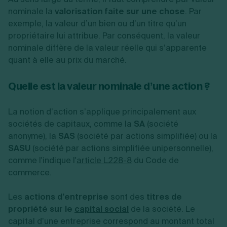
nominale la
valorisation faite sur une chose
. Par
exemple, la valeur d’un bien ou d’un titre qu’un
propriétaire lui attribue. Par conséquent, la valeur
nominale diffère de la valeur réelle qui s’apparente
quant à elle au prix du marché.
Quelle est la valeur nominale d’une action ?
La notion d’action s’applique principalement aux
sociétés de capitaux, comme la
SA
(société
anonyme), la
SAS
(société par actions simplifiée) ou la
SASU
(société par actions simplifiée unipersonnelle),
comme l'indique l'
article L228-8
du Code de
commerce.
Les
actions d’entreprise
sont des
titres de
propriété sur le
capital social
de la société. Le
capital d’une entreprise correspond au montant total