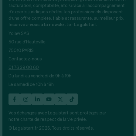
facturation, comptabilité, etc. Grâce à l’accompagnement
d’experts juridiques dédiés, les professionnels disposent
d’une offre complète, fiable et rassurante, au meilleur prix.
Inscrivez-vous à la newsletter Legalstart
Yolaw SAS
50 rue d’Hauteville
75010 PARIS
Contactez-nous
01 76 39 00 60
Du lundi au vendredi de 9h à 19h
Le samedi de 10h à 18h
Vos échanges avec Legalstart sont protégés par
notre charte de respect de la vie privée.
© Legalstart.fr 2026. Tous droits réservés.