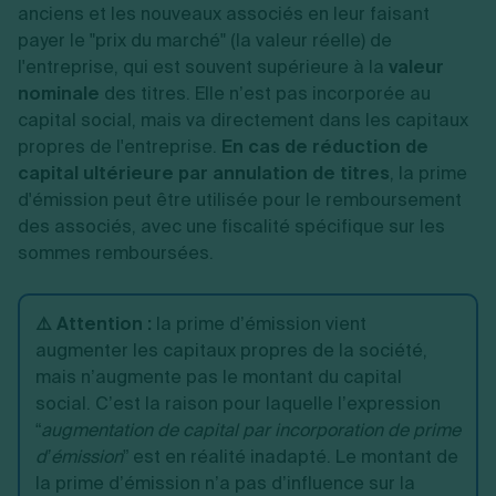
anciens et les nouveaux associés en leur faisant
payer le "prix du marché" (la valeur réelle) de
l'entreprise, qui est souvent supérieure à la
valeur
nominale
des titres. Elle n’est pas incorporée au
capital social, mais va directement dans les capitaux
propres de l'entreprise.
En cas de réduction de
capital ultérieure par annulation de titres
, la prime
d'émission peut être utilisée pour le remboursement
des associés, avec une fiscalité spécifique sur les
sommes remboursées.
⚠️ Attention :
la prime d’émission vient
augmenter les capitaux propres de la société,
mais n’augmente pas le montant du capital
social. C’est la raison pour laquelle l’expression
“
augmentation de capital par incorporation de prime
d’émission
” est en réalité inadapté. Le montant de
la prime d’émission n’a pas d’influence sur la