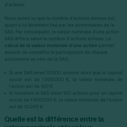
d’actions.
Nous avons vu que le nombre d’actions émises est
quant à lui librement fixé par les actionnaires de la
SAS. Par conséquent, la valeur nominale d’une action
SAS diffère selon le nombre d’actions émises. Le
calcul de la valeur nominale d’une action
permet
ensuite de connaître la participation de chaque
actionnaire au sein de la SAS.
Si une SAS émet 10.000 actions alors que le capital
social est de 1.000.000 €, la valeur nominale de
l'action est de 100 €.
Si toutefois la SAS émet 100 actions pour un capital
social de 1.000.000 €, la valeur nominale de l'action
est de 10.000 €.
Quelle est la différence entre la