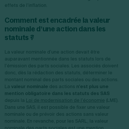
effets de l’inflation.
Comment est encadrée la valeur
nominale d’une action dans les
statuts ?
La valeur nominale d’une action devait être
auparavant mentionnée dans les statuts lors de
l’émission des parts sociales. Les associés doivent
donc, dès la rédaction des statuts, déterminer le
montant nominal des parts sociales ou des actions.
La
valeur nominale
des actions
n'est plus une
mention obligatoire dans les statuts des SAS
depuis la
Loi de modernisation de l’économie
(LME).
Dans une SAS, il est possible de fixer une valeur
nominale ou de prévoir des actions sans valeur
nominale. En revanche, pour les SARL, la valeur
nominale des parts sociales est une mention