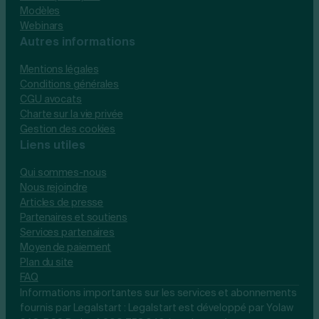
Modèles
Webinars
Autres informations
Mentions légales
Conditions générales
CGU avocats
Charte sur la vie privée
Gestion des cookies
Liens utiles
Qui sommes-nous
Nous rejoindre
Articles de presse
Partenaires et soutiens
Services partenaires
Moyen de paiement
Plan du site
FAQ
Informations importantes sur les services et abonnements
fournis par Legalstart : Legalstart est développé par Yolaw