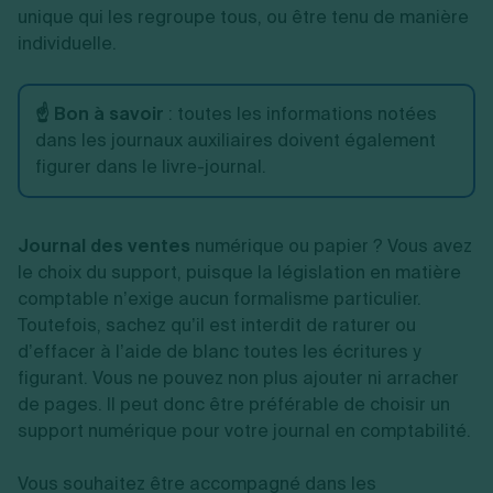
unique qui les regroupe tous, ou être tenu de manière
individuelle.
☝️ Bon à savoir
: toutes les informations notées
dans les journaux auxiliaires doivent également
figurer dans le livre-journal.
Journal des ventes
numérique ou papier ? Vous avez
le choix du support, puisque la législation en matière
comptable n’exige aucun formalisme particulier.
Toutefois, sachez qu’il est interdit de raturer ou
d’effacer à l’aide de blanc toutes les écritures y
figurant. Vous ne pouvez non plus ajouter ni arracher
de pages. Il peut donc être préférable de choisir un
support numérique pour votre journal en comptabilité.
Vous souhaitez être accompagné dans les