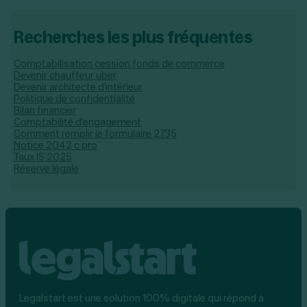
Recherches les plus fréquentes
Comptabilisation cession fonds de commerce
Devenir chauffeur uber
Devenir architecte d'intérieur
Politique de confidentialité
Bilan financier
Comptabilité d'engagement
Comment remplir le formulaire 2735
Notice 2042 c pro
Taux IS 2025
Réserve légale
Legalstart est une solution 100% digitale qui répond à