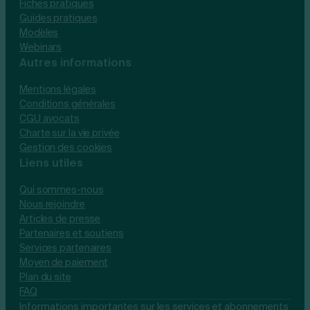
Fiches pratiques
Guides pratiques
Modèles
Webinars
Autres informations
Mentions légales
Conditions générales
CGU avocats
Charte sur la vie privée
Gestion des cookies
Liens utiles
Qui sommes-nous
Nous rejoindre
Articles de presse
Partenaires et soutiens
Services partenaires
Moyen de paiement
Plan du site
FAQ
Informations importantes sur les services et abonnements