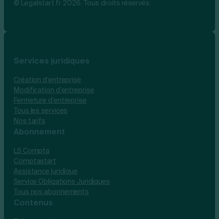
© Legalstart.fr 2026. Tous droits réservés.
Services juridiques
Création d’entreprise
Modification d’entreprise
Fermeture d’entreprise
Tous les services
Nos tarifs
Abonnement
LS Compta
Comptastart
Assistance juridique
Service Obligations Juridiques
Tous nos abonnements
Contenus