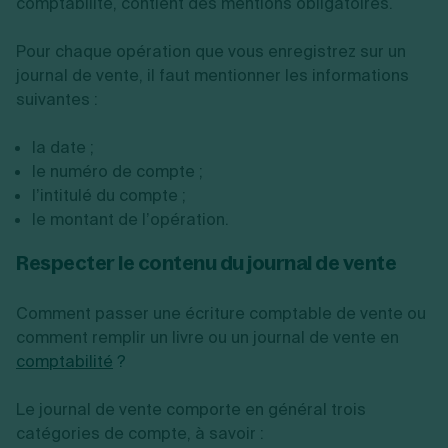
comptabilité, contient des mentions obligatoires.
Pour chaque opération que vous enregistrez sur un
journal de vente, il faut mentionner les informations
suivantes :
la date ;
le numéro de compte ;
l’intitulé du compte ;
le montant de l’opération.
Respecter le contenu du journal de vente
Comment passer une écriture comptable de vente ou
comment remplir un livre ou un journal de vente en
comptabilité
?
Le journal de vente comporte en général trois
catégories de compte, à savoir :