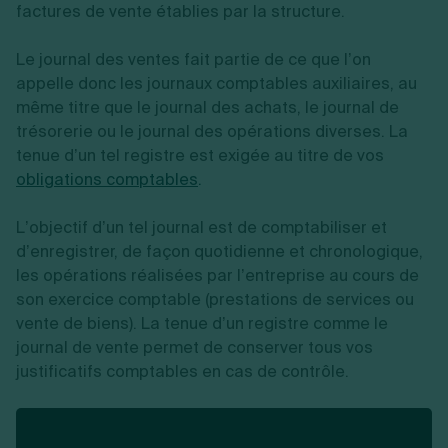
factures de vente établies par la structure.
Le journal des ventes fait partie de ce que l’on
appelle donc les journaux comptables auxiliaires, au
même titre que le journal des achats, le journal de
trésorerie ou le journal des opérations diverses. La
tenue d’un tel registre est exigée au titre de vos
obligations comptables
.
L’objectif d’un tel journal est de comptabiliser et
d’enregistrer, de façon quotidienne et chronologique,
les opérations réalisées par l’entreprise au cours de
son exercice comptable (prestations de services ou
vente de biens). La tenue d’un registre comme le
journal de vente permet de conserver tous vos
justificatifs comptables en cas de contrôle.