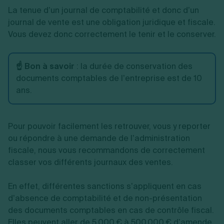
La tenue d’un journal de comptabilité et donc d’un
journal de vente est une obligation juridique et fiscale.
Vous devez donc correctement le tenir et le conserver.
☝️ Bon à savoir
: la durée de conservation des
documents comptables de l’entreprise est de 10
ans.
Pour pouvoir facilement les retrouver, vous y reporter
ou répondre à une demande de l’administration
fiscale, nous vous recommandons de correctement
classer vos différents journaux des ventes.
En effet, différentes sanctions s’appliquent en cas
d’absence de comptabilité et de non-présentation
des documents comptables en cas de contrôle fiscal.
Elles peuvent aller de 5.000 € à 500.000 € d’amende