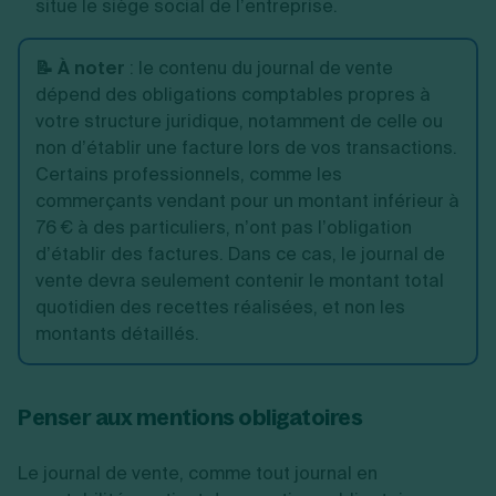
situe le siège social de l’entreprise.
📝 À noter
: le contenu du journal de vente
dépend des obligations comptables propres à
votre structure juridique, notamment de celle ou
non d’établir une facture lors de vos transactions.
Certains professionnels, comme les
commerçants vendant pour un montant inférieur à
76 € à des particuliers, n’ont pas l’obligation
d’établir des factures. Dans ce cas, le journal de
vente devra seulement contenir le montant total
quotidien des recettes réalisées, et non les
montants détaillés.
Penser aux mentions obligatoires
Le journal de vente, comme tout journal en