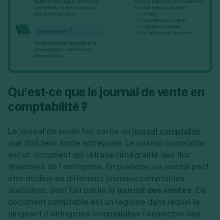
Qu’est-ce que le journal de vente en
comptabilité ?
Le journal de vente fait partie du
journal comptable
que doit tenir toute entreprise. Le journal comptable
est un document qui retrace l’intégralité des flux
financiers de l’entreprise. En pratique, ce journal peut
être décliné en différents journaux comptables
auxiliaires, dont fait partie le
journal des ventes
. Ce
document comptable est un registre dans lequel le
dirigeant d’entreprise comptabilise l’ensemble des