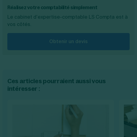
Réalisez votre comptabilité simplement
Le cabinet d’expertise-comptable LS Compta est à
vos côtés.
Obtenir un devis
Ces articles pourraient aussi vous
intéresser :