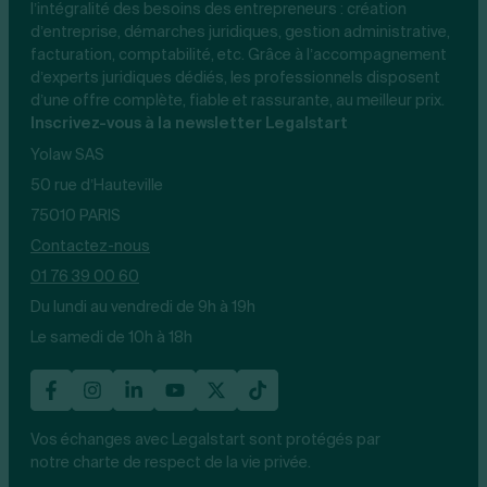
l’intégralité des besoins des entrepreneurs : création
d’entreprise, démarches juridiques, gestion administrative,
facturation, comptabilité, etc. Grâce à l’accompagnement
d’experts juridiques dédiés, les professionnels disposent
d’une offre complète, fiable et rassurante, au meilleur prix.
Inscrivez-vous à la newsletter Legalstart
Yolaw SAS
50 rue d’Hauteville
75010 PARIS
Contactez-nous
01 76 39 00 60
Du lundi au vendredi de 9h à 19h
Le samedi de 10h à 18h
Vos échanges avec Legalstart sont protégés par
notre charte de respect de la vie privée.