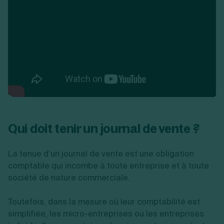
Qui doit tenir un journal de vente ?
La tenue d’un journal de vente est une obligation
comptable qui incombe à toute entreprise et à toute
société de nature commerciale.
Toutefois, dans la mesure où leur comptabilité est
simplifiée, les micro-entreprises ou les entreprises