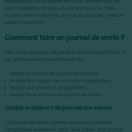
individuelles sous régime de micro-entreprise n’ont
pas l’obligation de tenir un journal de vente. Elles
doivent néanmoins tenir un livre de recettes, voire un
registre d’achats.
Comment faire un journal de vente ?
Pour faire un journal de vente et être en conformité, il
est généralement recommandé de :
choisir le support du journal des ventes ;
se plier aux règles des écritures comptables ;
penser aux mentions obligatoires ;
respecter le contenu du journal de vente.
Choisir le support du journal des ventes
Le journal de vente, comme les autres journaux
comptables auxiliaires, peut faire l’objet d’un journal