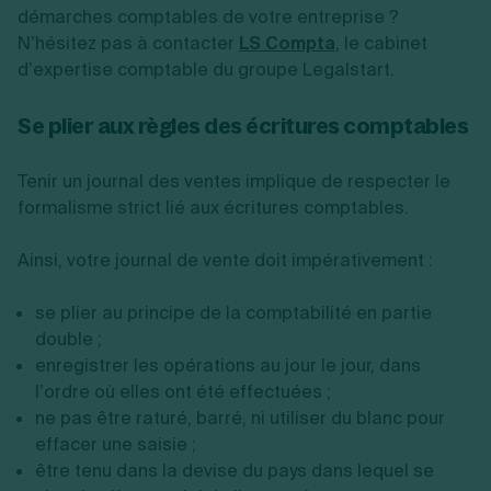
démarches comptables de votre entreprise ?
N’hésitez pas à contacter
LS Compta
, le cabinet
d’expertise comptable du groupe Legalstart.
Se plier aux règles des écritures comptables
Tenir un journal des ventes implique de respecter le
formalisme strict lié aux écritures comptables.
Ainsi, votre journal de vente doit impérativement :
se plier au principe de la comptabilité en partie
double ;
enregistrer les opérations au jour le jour, dans
l’ordre où elles ont été effectuées ;
ne pas être raturé, barré, ni utiliser du blanc pour
effacer une saisie ;
être tenu dans la devise du pays dans lequel se