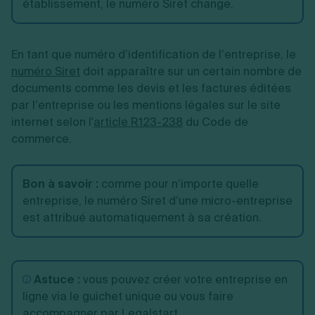
établissement, le numéro Siret change.
En tant que numéro d’identification de l’entreprise, le
numéro Siret
doit apparaître sur un certain nombre de
documents comme les devis et les factures éditées
par l’entreprise ou les mentions légales sur le site
internet selon l'
article R123-238
du Code de
commerce.
Bon à savoir :
comme pour n’importe quelle
entreprise, le numéro Siret d’une micro-entreprise
est attribué automatiquement à sa création.
Astuce :
vous pouvez créer votre entreprise en
ligne via le guichet unique ou vous faire
accompagner par Legalstart.