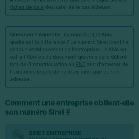
fiches de paie
des salariés le cas échéant.
Question fréquente
:
numéro Siret et Kbis
:
quelle est la différence ? Le numéro Siret identifie
chaque établissement de l'entreprise. Le Kbis ou
extrait Kbis est le document qui vous sera délivré
lors de l’immatriculation au
RNE
afin d’attester de
l’existence légale de celle-ci, ainsi que de son
adresse.
Comment une entreprise obtient-elle
son numéro Siret ?