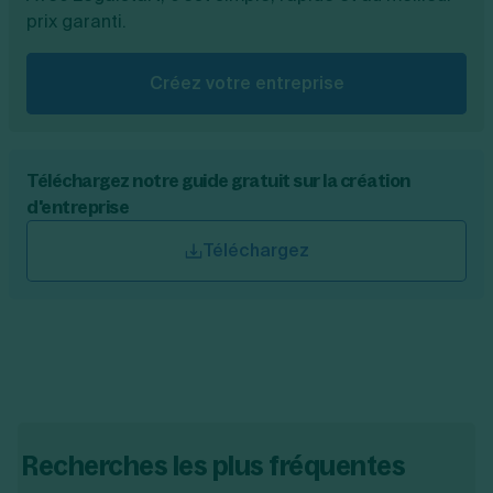
prix garanti.
Créez votre entreprise
Téléchargez notre guide gratuit sur la création
d'entreprise
Téléchargez
Recherches les plus fréquentes