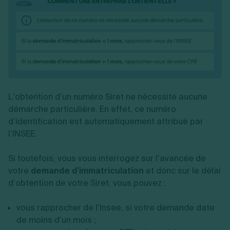
L’obtention d’un numéro Siret ne nécessite aucune
démarche particulière. En effet, ce numéro
d’identification est automatiquement attribué par
l’INSEE.
Si toutefois, vous vous interrogez sur l’avancée de
votre
demande d’immatriculation
et donc sur le délai
d’obtention de votre Siret, vous pouvez :
vous rapprocher de l’Insee, si votre demande date
de moins d’un mois ;