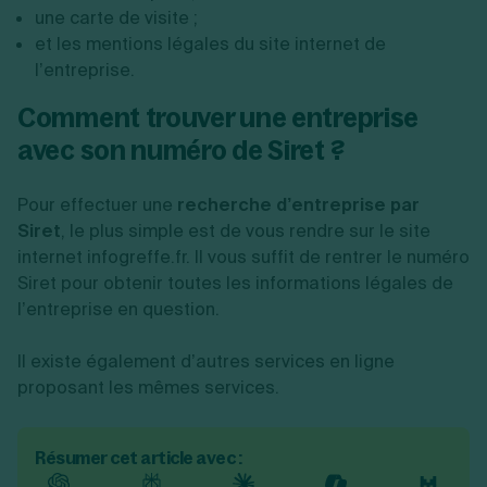
une carte de visite ;
et les mentions légales du site internet de
l’entreprise.
Comment trouver une entreprise
avec son numéro de Siret ?
Pour effectuer une
recherche d’entreprise par
Siret
, le plus simple est de vous rendre sur le site
internet infogreffe.fr. Il vous suffit de rentrer le numéro
Siret pour obtenir toutes les informations légales de
l’entreprise en question.
Il existe également d’autres services en ligne
proposant les mêmes services.
Résumer cet article avec :