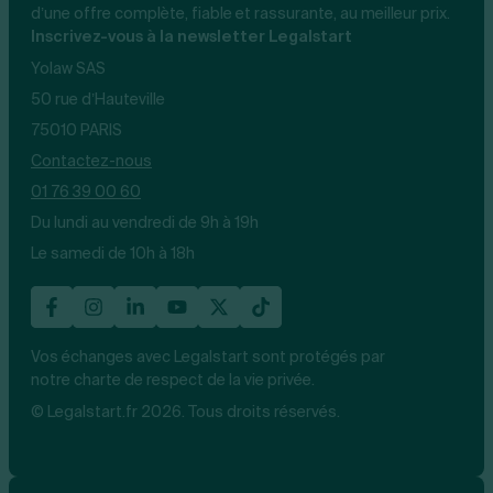
d’une offre complète, fiable et rassurante, au meilleur prix.
Inscrivez-vous à la newsletter Legalstart
Yolaw SAS
50 rue d’Hauteville
75010 PARIS
Contactez-nous
01 76 39 00 60
Du lundi au vendredi de 9h à 19h
Le samedi de 10h à 18h
Vos échanges avec Legalstart sont protégés par
notre charte de respect de la vie privée.
© Legalstart.fr 2026. Tous droits réservés.