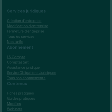
Services juridiques
Création d’entreprise
Modification d’entreprise
Fermeture d’entreprise
Tous les services
Nos tarifs
Abonnement
LS Compta
Comptastart
Assistance juridique
Service Obligations Juridiques
Tous nos abonnements
Contenus
Fiches pratiques
Guides pratiques
Modèles
Webinars