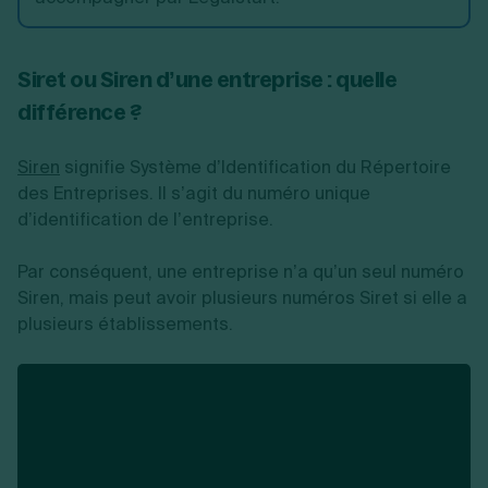
Siret ou Siren d’une entreprise : quelle
différence ?
Siren
signifie Système d’Identification du Répertoire
des Entreprises. Il s’agit du numéro unique
d’identification de l’entreprise.
Par conséquent, une entreprise n’a qu’un seul numéro
Siren, mais peut avoir plusieurs numéros Siret si elle a
plusieurs établissements.