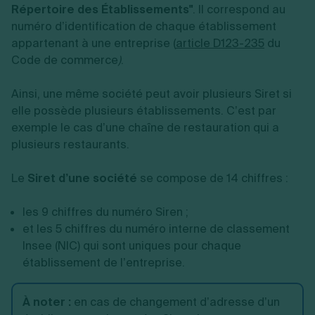
Répertoire des Établissements"
. Il correspond au
numéro d’identification de chaque établissement
appartenant à une entreprise (
article D123-235
du
Code de commerce
)
.
Ainsi, une même société peut avoir plusieurs Siret si
elle possède plusieurs établissements. C’est par
exemple le cas d’une chaîne de restauration qui a
plusieurs restaurants.
Le
Siret d’une société
se compose de 14 chiffres :
les 9 chiffres du numéro Siren ;
et les 5 chiffres du numéro interne de classement
Insee (NIC) qui sont uniques pour chaque
établissement de l’entreprise.
À noter
:
en cas de changement d’adresse d’un