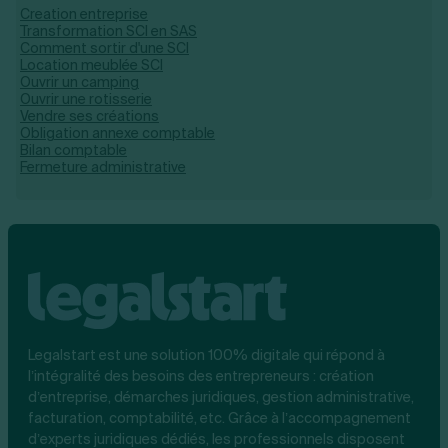
Creation entreprise
Transformation SCI en SAS
Comment sortir d'une SCI
Location meublée SCI
Ouvrir un camping
Ouvrir une rotisserie
Vendre ses créations
Obligation annexe comptable
Bilan comptable
Fermeture administrative
Legalstart est une solution 100% digitale qui répond à
l’intégralité des besoins des entrepreneurs : création
d’entreprise, démarches juridiques, gestion administrative,
facturation, comptabilité, etc. Grâce à l’accompagnement
d’experts juridiques dédiés, les professionnels disposent