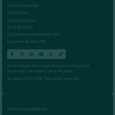
50 rue d’Hauteville
75010 PARIS
Contactez-nous
01 76 39 00 60
Du lundi au vendredi de 9h à 19h
Le samedi de 10h à 18h
Vos échanges avec Legalstart sont protégés par
notre charte de respect de la vie privée.
© Legalstart.fr 2026. Tous droits réservés.
Services juridiques