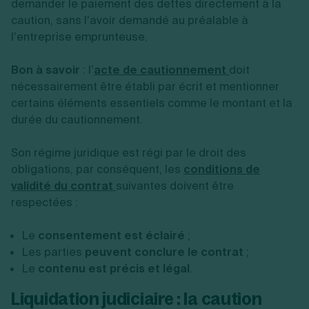
demander le paiement des dettes directement à la
caution, sans l’avoir demandé au préalable à
l’entreprise emprunteuse.
Bon à savoir
: l’
acte de cautionnement
doit
nécessairement être établi par écrit et mentionner
certains éléments essentiels comme le montant et la
durée du cautionnement.
Son régime juridique est régi par le droit des
obligations, par conséquent, les
conditions de
validité du contrat
suivantes doivent être
respectées :
Le
consentement est éclairé
;
Les parties
peuvent conclure le contrat
;
Le
contenu est précis et légal
.
Liquidation judiciaire : la caution