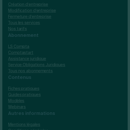
Création d’entreprise
Modification d’entreprise
Fermeture d’entreprise
Tous les services
Nos tarifs
Abonnement
LS Compta
Comptastart
Assistance juridique
Service Obligations Juridiques
Tous nos abonnements
Contenus
Fiches pratiques
Guides pratiques
Modèles
Webinars
Autres informations
Mentions légales