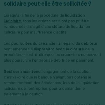
solidaire peut-elle être sollicitée ?
Lorsqu’à la fin de la procédure de
liquidation
judiciaire
, tous les créanciers n’ont pas pu être
remboursés, il s’agit d’une clôture de liquidation
judiciaire pour insuffisance d'actifs.
Les
poursuites du créancier à l’égard du débiteur
sont amenées à
disparaître avec la clôture
de la
procédure, c’est-à-dire que les créanciers ne peuvent
plus poursuivre l’entreprise débitrice en paiement.
Seul sera maintenu
l’engagement de la caution,
c’est-à-dire que la banque n’ayant pas obtenu le
remboursement des échéances, lors de la liquidation
judiciaire de l’entreprise, pourra demander le
paiement à la caution.