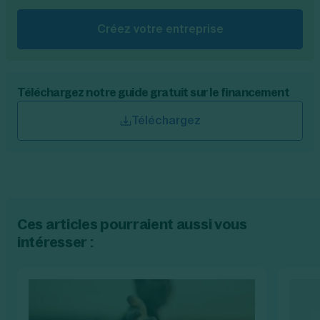
Créez votre entreprise
Téléchargez notre guide gratuit sur le financement
Téléchargez
Ces articles pourraient aussi vous
intéresser :