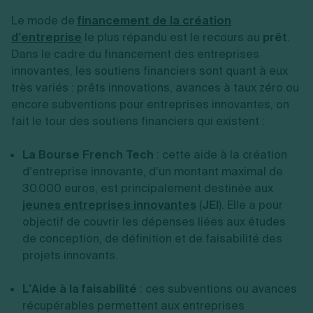
Le mode de
financement de la création
d’entreprise
le plus répandu est le recours au
prêt
.
Dans le cadre du financement des entreprises
innovantes, les soutiens financiers sont quant à eux
très variés : prêts innovations, avances à taux zéro ou
encore subventions pour entreprises innovantes, on
fait le tour des soutiens financiers qui existent :
La Bourse French Tech
: cette aide à la création
d’entreprise innovante, d’un montant maximal de
30.000 euros, est principalement destinée aux
jeunes entreprises innovantes
(
JEI
). Elle a pour
objectif de couvrir les dépenses liées aux études
de conception, de définition et de faisabilité des
projets innovants.
L’Aide à la faisabilité
: ces subventions ou avances
récupérables permettent aux entreprises