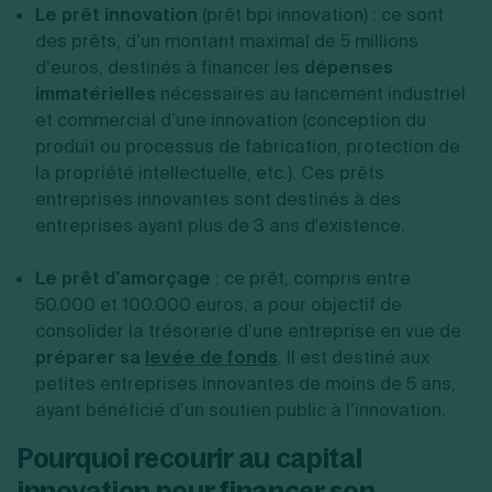
Le prêt innovation
(prêt bpi innovation) : ce sont
des prêts, d’un montant maximal de 5 millions
d’euros, destinés à financer les
dépenses
immatérielles
nécessaires au lancement industriel
et commercial d’une innovation (conception du
produit ou processus de fabrication, protection de
la propriété intellectuelle, etc.). Ces prêts
entreprises innovantes sont destinés à des
entreprises ayant plus de 3 ans d'existence.
Le prêt d’amorçage
: ce prêt, compris entre
50.000 et 100.000 euros, a pour objectif de
consolider la trésorerie d’une entreprise en vue de
préparer sa
levée de fonds
. Il est destiné aux
petites entreprises innovantes de moins de 5 ans,
ayant bénéficié d’un soutien public à l’innovation.
Pourquoi recourir au capital
innovation pour financer son