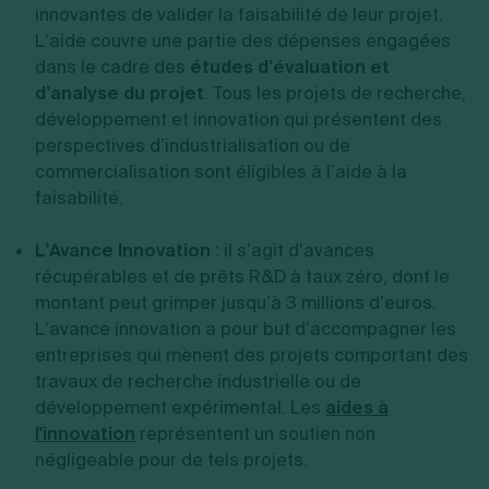
innovantes de valider la faisabilité de leur projet.
L’aide couvre une partie des dépenses engagées
dans le cadre des
études d’évaluation et
d’analyse du projet
. Tous les projets de recherche,
développement et innovation qui présentent des
perspectives d’industrialisation ou de
commercialisation sont éligibles à l’aide à la
faisabilité.
L’Avance Innovation
: il s’agit d’avances
récupérables et de prêts R&D à taux zéro, dont le
montant peut grimper jusqu’à 3 millions d’euros.
L’avance innovation a pour but d’accompagner les
entreprises qui mènent des projets comportant des
travaux de recherche industrielle ou de
développement expérimental. Les
aides à
l'innovation
représentent un soutien non
négligeable pour de tels projets.