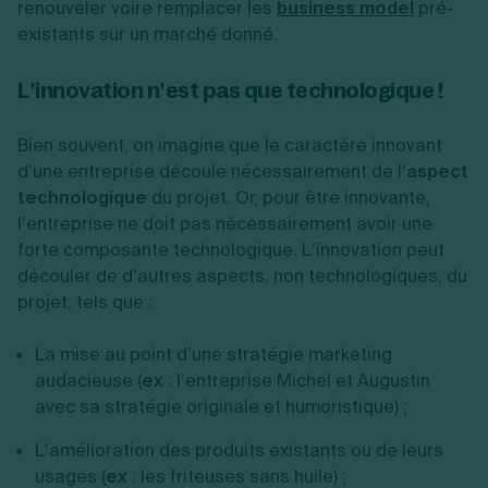
renouveler voire remplacer les
business model
pré-
existants sur un marché donné.
L’innovation n’est pas que technologique !
Bien souvent, on imagine que le caractère innovant
d’une entreprise découle nécessairement de l’
aspect
technologique
du projet. Or, pour être innovante,
l’entreprise ne doit pas nécessairement avoir une
forte composante technologique. L’innovation peut
découler de d’autres aspects, non technologiques, du
projet, tels que :
La mise au point d’une stratégie marketing
audacieuse (
ex
: l’entreprise Michel et Augustin
avec sa stratégie originale et humoristique) ;
L’amélioration des produits existants ou de leurs
usages (
ex
: les friteuses sans huile) ;