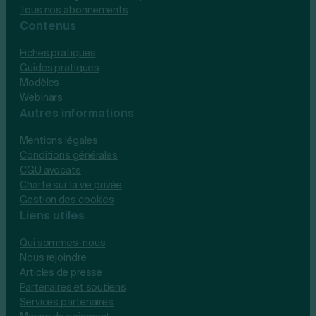
Tous nos abonnements
Contenus
Fiches pratiques
Guides pratiques
Modèles
Webinars
Autres informations
Mentions légales
Conditions générales
CGU avocats
Charte sur la vie privée
Gestion des cookies
Liens utiles
Qui sommes-nous
Nous rejoindre
Articles de presse
Partenaires et soutiens
Services partenaires