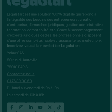
Legalstart est une solution 100% digitale qui répond à
l’intégralité des besoins des entrepreneurs : création
d’entreprise, démarches juridiques, gestion administrative,
facturation, comptabilité, etc. Grâce à l’accompagnement
d’experts juridiques dédiés, les professionnels disposent
d’une offre complète, fiable et rassurante, au meilleur prix.
Inscrivez-vous à la newsletter Legalstart
Yolaw SAS
50 rue d’Hauteville
75010 PARIS
Contactez-nous
01 76 39 00 60
Du lundi au vendredi de 9h à 19h
Le samedi de 10h à 18h