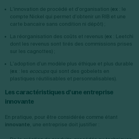
L’innovation de procédé et d’organisation (
ex
: le
compte Nickel qui permet d’obtenir un RIB et une
carte bancaire sans condition ni dépôt) ;
La réorganisation des coûts et revenus (
ex
: Leetchi
dont les revenus sont tirés des commissions prises
sur les cagnottes) ;
L’adoption d’un modèle plus éthique et plus durable
(
ex
: les
ecocups
qui sont des gobelets en
plastiques réutilisables et personnalisables).
Les caractéristiques d’une entreprise
innovante
En pratique, pour être considérée comme étant
innovante
, une entreprise doit justifier :