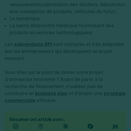
renouvelables,valorisation des déchets, dépollution,
éco-conception de produits, véhicules du futur) ;
Le numérique ;
La santé (dispositifs médicaux fournissant des
produits ou services technologiques).
Les
subventions BPI
sont multiples et très adaptées
aux les entrepreneurs qui développent un projet
innovant.
Vous êtes sur le point de lancer votre projet
d’entreprise innovante ? Avant de partir à la
recherche de financement, n’oubliez pas de
construire un
business plan
et d’établir une
stratégie
commerciale
efficace.
Résumer cet article avec :