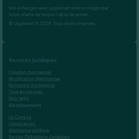
Vos échanges avec Legalstart sont protégés par
notre charte de respect de la vie privée.
© Legalstart.fr 2026. Tous droits réservés.
Services juridiques
Création d’entreprise
Modification d’entreprise
Fermeture d’entreprise
Tous les services
Nos tarifs
Abonnement
LS Compta
Comptastart
Assistance juridique
Service Obligations Juridiques